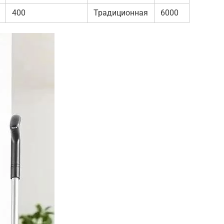
400
Традиционная
6000