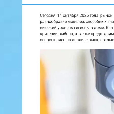
Сегодня, 14 октября 2025 года, рыно
разнообразие моделей, способных зна
высокий уровень гигиены в доме. В э
критерии выбора, а также представим
основываясь на анализе рынка, отзыв