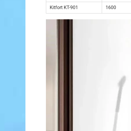
Kitfort KT-901
1600