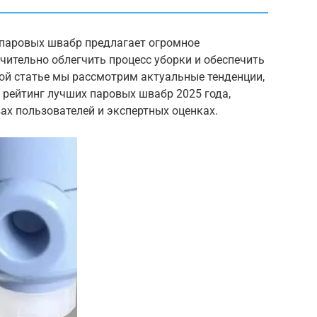
к паровых швабр предлагает огромное
чительно облегчить процесс уборки и обеспечить
той статье мы рассмотрим актуальные тенденции,
 рейтинг лучших паровых швабр 2025 года,
ах пользователей и экспертных оценках.