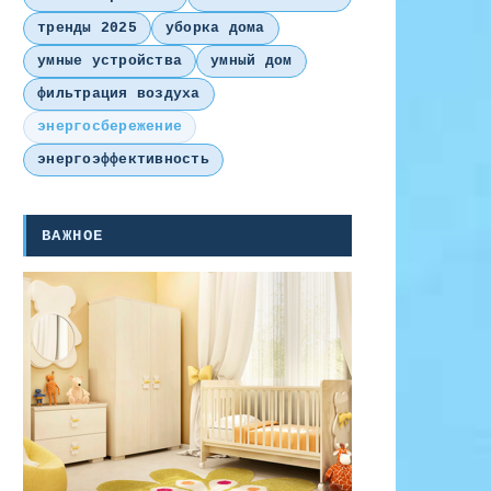
тренды 2025
уборка дома
умные устройства
умный дом
фильтрация воздуха
энергосбережение
энергоэффективность
ВАЖНОЕ