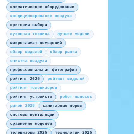
климатическое оборудование
кондиционирование воздуха
критерии выбора
кухонная техника
лучшие модели
микроклимат помещений
обзор моделей
обзор рынка
очистка воздуха
профессиональная фотография
рейтинг 2025
рейтинг моделей
рейтинг телевизоров
рейтинг устройств
робот-пылесос
рынок 2025
санитарные нормы
системы вентиляции
сравнение моделей
телевизоры 2025
технологии 2025