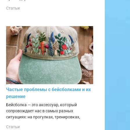
Статьи
Частые проблемы с бейсболками и их
решение
Бейсболка — это аксессуар, который
сопровождает нас в самых разных
ситуациях: на прогулках, тренировках,
Статьи