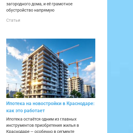
загородного дома, и её грамотное
обустройство напрямую
Статьи
Ипотека на новостройки в Краснодаре:
как это работает
Ипотека остаётся одним из главных
инструментов приобретения жилья в
Краснодаре — особенно в сегменте