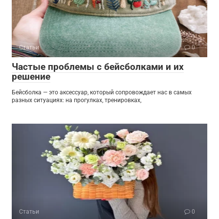
Статьи
0
Частые проблемы с бейсболками и их
решение
Бейсболка — это аксессуар, который сопровождает нас в самых
разных ситуациях: на прогулках, тренировках,
Статьи
0