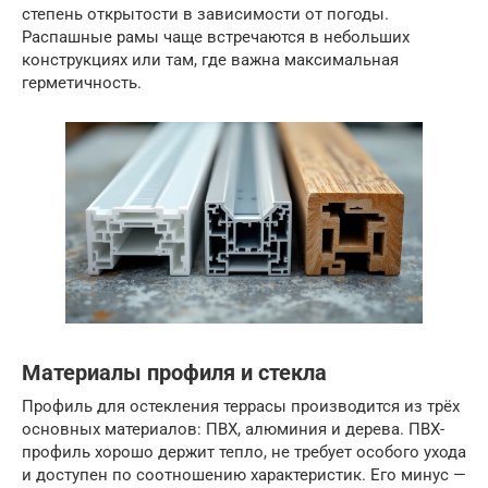
степень открытости в зависимости от погоды.
Распашные рамы чаще встречаются в небольших
конструкциях или там, где важна максимальная
герметичность.
Материалы профиля и стекла
Профиль для остекления террасы производится из трёх
основных материалов: ПВХ, алюминия и дерева. ПВХ-
профиль хорошо держит тепло, не требует особого ухода
и доступен по соотношению характеристик. Его минус —