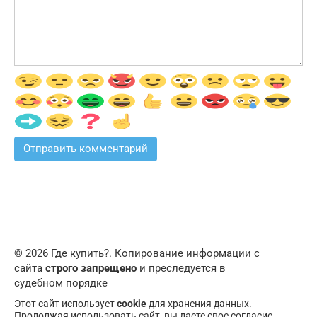
© 2026 Где купить?. Копирование информации с
сайта
строго запрещено
и преследуется в
судебном порядке
Этот сайт использует
cookie
для хранения данных.
Продолжая использовать сайт, вы даете свое согласие