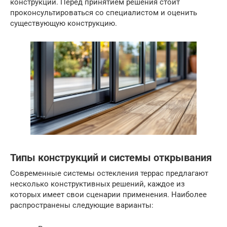
конструкции. Перед принятием решения стоит
проконсультироваться со специалистом и оценить
существующую конструкцию.
Типы конструкций и системы открывания
Современные системы остекления террас предлагают
несколько конструктивных решений, каждое из
которых имеет свои сценарии применения. Наиболее
распространены следующие варианты: