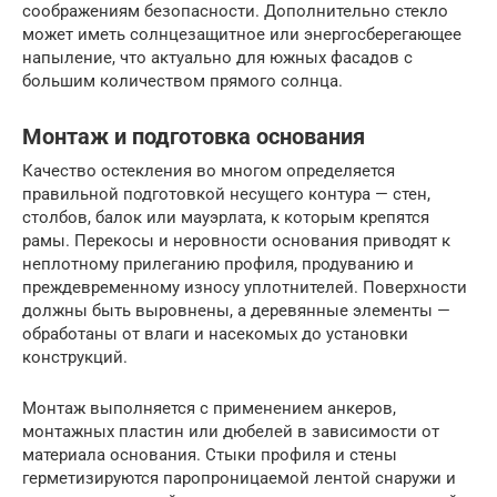
соображениям безопасности. Дополнительно стекло
может иметь солнцезащитное или энергосберегающее
напыление, что актуально для южных фасадов с
большим количеством прямого солнца.
Монтаж и подготовка основания
Качество остекления во многом определяется
правильной подготовкой несущего контура — стен,
столбов, балок или мауэрлата, к которым крепятся
рамы. Перекосы и неровности основания приводят к
неплотному прилеганию профиля, продуванию и
преждевременному износу уплотнителей. Поверхности
должны быть выровнены, а деревянные элементы —
обработаны от влаги и насекомых до установки
конструкций.
Монтаж выполняется с применением анкеров,
монтажных пластин или дюбелей в зависимости от
материала основания. Стыки профиля и стены
герметизируются паропроницаемой лентой снаружи и