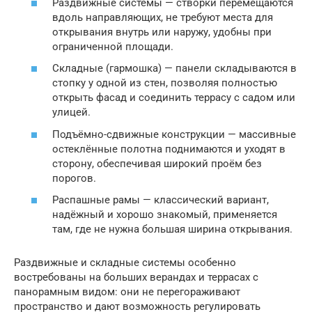
Раздвижные системы — створки перемещаются
вдоль направляющих, не требуют места для
открывания внутрь или наружу, удобны при
ограниченной площади.
Складные (гармошка) — панели складываются в
стопку у одной из стен, позволяя полностью
открыть фасад и соединить террасу с садом или
улицей.
Подъёмно-сдвижные конструкции — массивные
остеклённые полотна поднимаются и уходят в
сторону, обеспечивая широкий проём без
порогов.
Распашные рамы — классический вариант,
надёжный и хорошо знакомый, применяется
там, где не нужна большая ширина открывания.
Раздвижные и складные системы особенно
востребованы на больших верандах и террасах с
панорамным видом: они не перегораживают
пространство и дают возможность регулировать