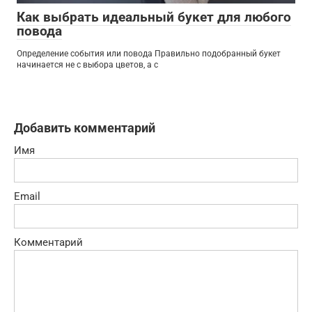
Как выбрать идеальный букет для любого
повода
Определение события или повода Правильно подобранный букет
начинается не с выбора цветов, а с
Добавить комментарий
Имя
Email
Комментарий