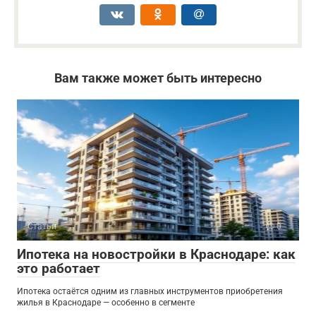
Вам также может быть интересно
Статьи
0
Ипотека на новостройки в Краснодаре: как
это работает
Ипотека остаётся одним из главных инструментов приобретения
жилья в Краснодаре — особенно в сегменте