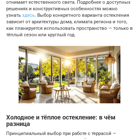
отнимает естественного света. Подробнее о доступных
решениях и конструктивных особенностях можно
узнать
здесь
. Выбор конкретного варианта остекления
зависит от архитектуры дома, климата региона и того,
как планируется использовать пространство — только в
тёплый сезон или круглый год.
Холодное и тёплое остекление: в чём
разница
Принципиальный выбор при работе с террасой —