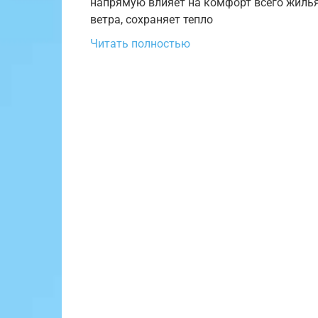
напрямую влияет на комфорт всего жилья
ветра, сохраняет тепло
Читать полностью