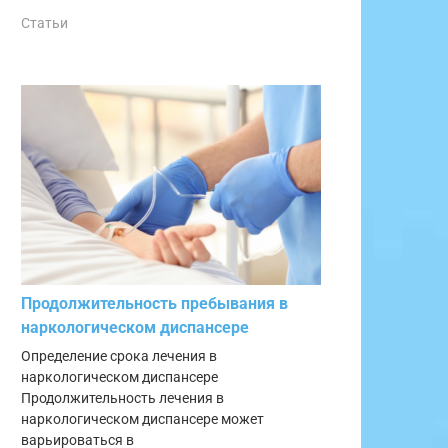
Статьи
Продолжительность пребывания в
наркологическом диспансере
Определение срока лечения в
наркологическом диспансере
Продолжительность лечения в
наркологическом диспансере может
варьироваться в