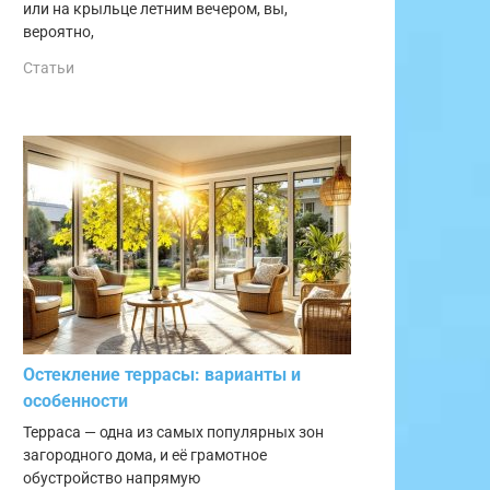
или на крыльце летним вечером, вы,
вероятно,
Статьи
Остекление террасы: варианты и
особенности
Терраса — одна из самых популярных зон
загородного дома, и её грамотное
обустройство напрямую