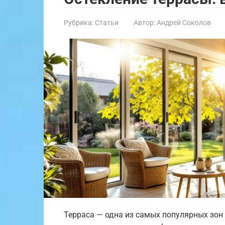
Рубрика:
Статьи
Автор:
Андрей Соколов
Терраса — одна из самых популярных зон 