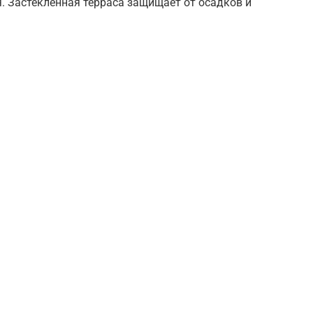
. Застеклённая терраса защищает от осадков и