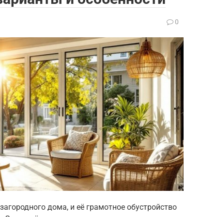
0
загородного дома, и её грамотное обустройство