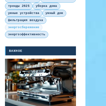
тренды 2025
уборка дома
умные устройства
умный дом
фильтрация воздуха
энергосбережение
энергоэффективность
ВАЖНОЕ