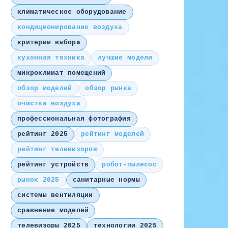
климатическое оборудование
кондиционирование воздуха
критерии выбора
кухонная техника
лучшие модели
микроклимат помещений
обзор моделей
обзор рынка
очистка воздуха
профессиональная фотография
рейтинг 2025
рейтинг моделей
рейтинг телевизоров
рейтинг устройств
робот-пылесос
рынок 2025
санитарные нормы
системы вентиляции
сравнение моделей
телевизоры 2025
технологии 2025