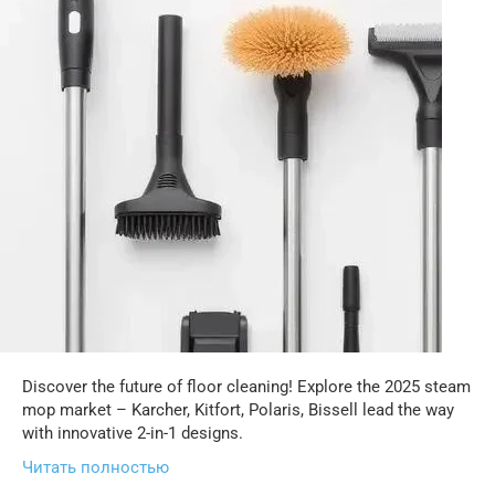
Discover the future of floor cleaning! Explore the 2025 steam
mop market – Karcher, Kitfort, Polaris, Bissell lead the way
with innovative 2-in-1 designs.
Читать полностью