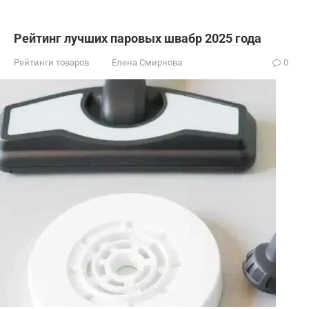
Рейтинг лучших паровых швабр 2025 года
Рейтинги товаров
Елена Смирнова
0