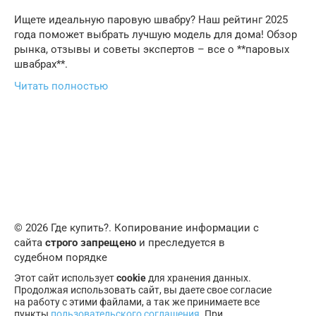
Ищете идеальную паровую швабру? Наш рейтинг 2025
года поможет выбрать лучшую модель для дома! Обзор
рынка, отзывы и советы экспертов – все о **паровых
швабрах**.
Читать полностью
© 2026 Где купить?. Копирование информации с
сайта
строго запрещено
и преследуется в
судебном порядке
Этот сайт использует
cookie
для хранения данных.
Продолжая использовать сайт, вы даете свое согласие
на работу с этими файлами, а так же принимаете все
пункты
пользовательского соглашения
. При