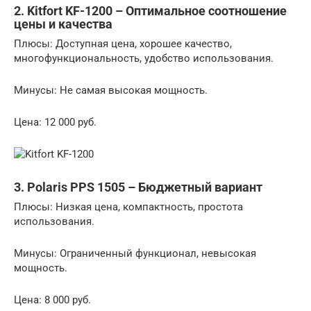
2. Kitfort KF-1200 – Оптимальное соотношение
цены и качества
Плюсы: Доступная цена, хорошее качество,
многофункциональность, удобство использования.
Минусы: Не самая высокая мощность.
Цена: 12 000 руб.
3. Polaris PPS 1505 – Бюджетный вариант
Плюсы: Низкая цена, компактность, простота
использования.
Минусы: Ограниченный функционал, невысокая
мощность.
Цена: 8 000 руб.