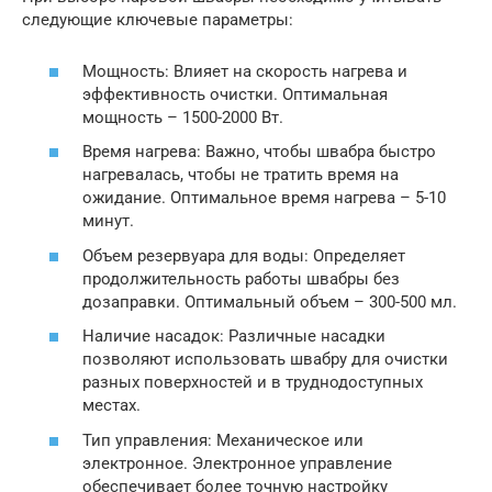
следующие ключевые параметры:
Мощность: Влияет на скорость нагрева и
эффективность очистки. Оптимальная
мощность – 1500-2000 Вт.
Время нагрева: Важно, чтобы швабра быстро
нагревалась, чтобы не тратить время на
ожидание. Оптимальное время нагрева – 5-10
минут.
Объем резервуара для воды: Определяет
продолжительность работы швабры без
дозаправки. Оптимальный объем – 300-500 мл.
Наличие насадок: Различные насадки
позволяют использовать швабру для очистки
разных поверхностей и в труднодоступных
местах.
Тип управления: Механическое или
электронное. Электронное управление
обеспечивает более точную настройку