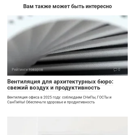
Вам также может быть интересно
Рейтинги товаров
0
Вентиляция для архитектурных бюро:
свежий воздух и продуктивность
Вентиляция офиса в 2025 году: соблюдаем СНиПы, ГОСТы и
СанПиНы! Обеспечьте здоровье и продуктивность