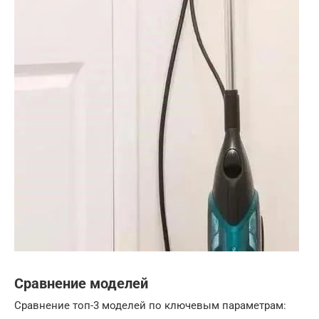
Сравнение моделей
Сравнение топ-3 моделей по ключевым параметрам: