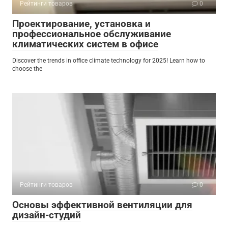
Рейтинги товаров
0
Проектирование, установка и
профессиональное обслуживание
климатических систем в офисе
Discover the trends in office climate technology for 2025! Learn how to
choose the
Рейтинги товаров
0
Основы эффективной вентиляции для
дизайн-студий