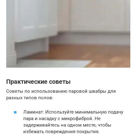
Практические советы
Советы по использованию паровой швабры для
разных типов полов:
Ламинат: Используйте минимальную подачу
пара и насадку с микрофиброй. Не
задерживайтесь на одном месте, чтобы
избежать повреждения покрытия.