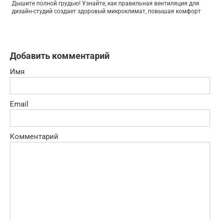
Дышите полной грудью! Узнайте, как правильная вентиляция для
дизайн-студий создает здоровый микроклимат, повышая комфорт
Добавить комментарий
Имя
Email
Комментарий