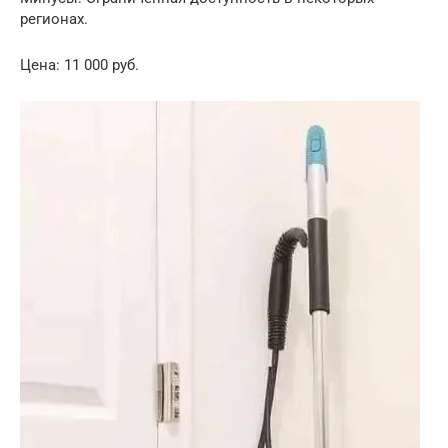
регионах.
Цена: 11 000 руб.