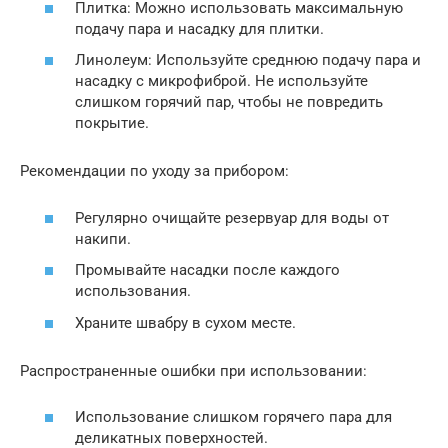
Плитка: Можно использовать максимальную
подачу пара и насадку для плитки.
Линолеум: Используйте среднюю подачу пара и
насадку с микрофиброй. Не используйте
слишком горячий пар, чтобы не повредить
покрытие.
Рекомендации по уходу за прибором:
Регулярно очищайте резервуар для воды от
накипи.
Промывайте насадки после каждого
использования.
Храните швабру в сухом месте.
Распространенные ошибки при использовании:
Использование слишком горячего пара для
деликатных поверхностей.