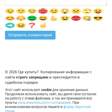
© 2026 Где купить?. Копирование информации с
сайта
строго запрещено
и преследуется в
судебном порядке
Этот сайт использует
cookie
для хранения данных.
Продолжая использовать сайт, вы даете свое согласие
на работу с этими файлами, а так же принимаете все
пункты
пользовательского соглашения
. При
возникновении вопросов пишите в
форму обратной
связи
.