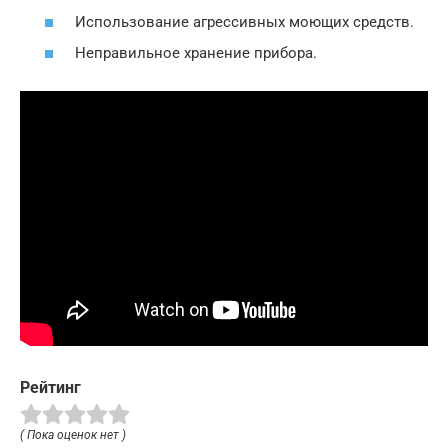
Использование агрессивных моющих средств.
Неправильное хранение прибора.
Рейтинг
( Пока оценок нет )