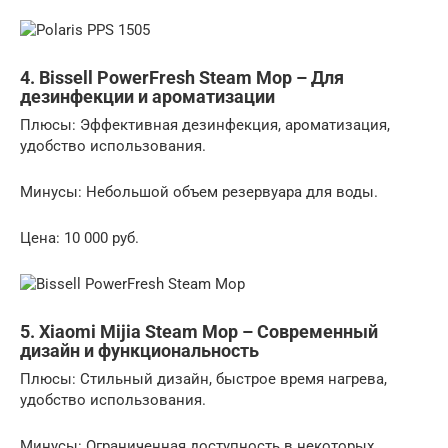
4. Bissell PowerFresh Steam Mop – Для
дезинфекции и ароматизации
Плюсы: Эффективная дезинфекция, ароматизация,
удобство использования.
Минусы: Небольшой объем резервуара для воды.
Цена: 10 000 руб.
5. Xiaomi Mijia Steam Mop – Современный
дизайн и функциональность
Плюсы: Стильный дизайн, быстрое время нагрева,
удобство использования.
Минусы: Ограниченная доступность в некоторых