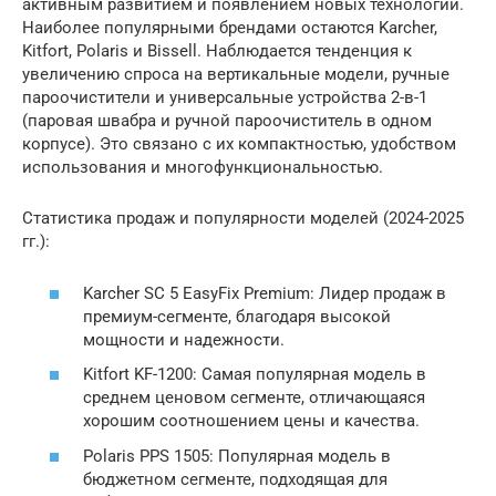
активным развитием и появлением новых технологий.
Наиболее популярными брендами остаются Karcher,
Kitfort, Polaris и Bissell. Наблюдается тенденция к
увеличению спроса на вертикальные модели, ручные
пароочистители и универсальные устройства 2-в-1
(паровая швабра и ручной пароочиститель в одном
корпусе). Это связано с их компактностью, удобством
использования и многофункциональностью.
Статистика продаж и популярности моделей (2024-2025
гг.):
Karcher SC 5 EasyFix Premium: Лидер продаж в
премиум-сегменте, благодаря высокой
мощности и надежности.
Kitfort KF-1200: Самая популярная модель в
среднем ценовом сегменте, отличающаяся
хорошим соотношением цены и качества.
Polaris PPS 1505: Популярная модель в
бюджетном сегменте, подходящая для