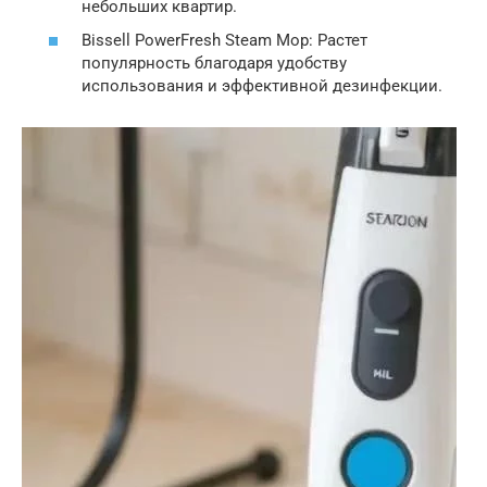
небольших квартир.
Bissell PowerFresh Steam Mop: Растет
популярность благодаря удобству
использования и эффективной дезинфекции.