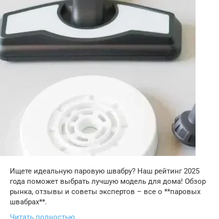
Ищете идеальную паровую швабру? Наш рейтинг 2025
года поможет выбрать лучшую модель для дома! Обзор
рынка, отзывы и советы экспертов – все о **паровых
швабрах**.
Читать полностью