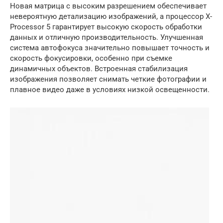
Новая матрица с высоким разрешением обеспечивает
невероятную детализацию изображений, а процессор X-
Processor 5 гарантирует высокую скорость обработки
данных и отличную производительность. Улучшенная
система автофокуса значительно повышает точность и
скорость фокусировки, особенно при съемке
динамичных объектов. Встроенная стабилизация
изображения позволяет снимать четкие фотографии и
плавное видео даже в условиях низкой освещенности.