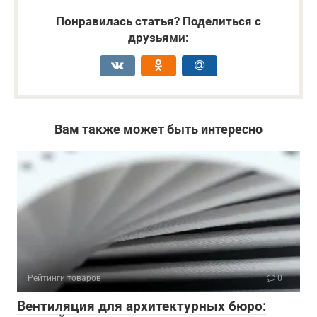
Понравилась статья? Поделиться с
друзьями:
Вам также может быть интересно
Рейтинги товаров
0
Вентиляция для архитектурных бюро: