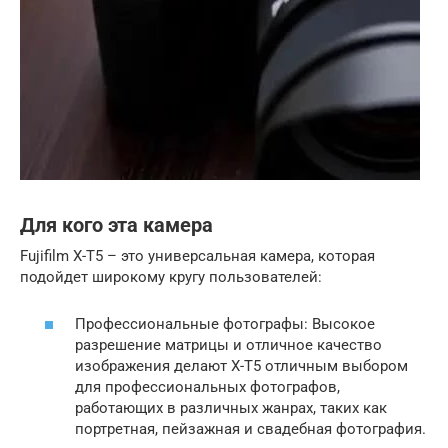
Для кого эта камера
Fujifilm X-T5 – это универсальная камера, которая
подойдет широкому кругу пользователей:
Профессиональные фотографы: Высокое
разрешение матрицы и отличное качество
изображения делают X-T5 отличным выбором
для профессиональных фотографов,
работающих в различных жанрах, таких как
портретная, пейзажная и свадебная фотография.