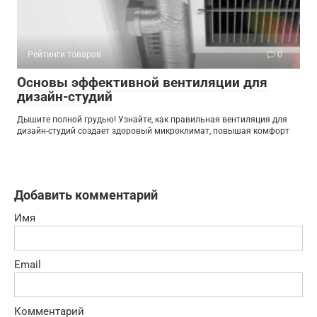
Рейтинги товаров
0
Основы эффективной вентиляции для
дизайн-студий
Дышите полной грудью! Узнайте, как правильная вентиляция для
дизайн-студий создает здоровый микроклимат, повышая комфорт
Добавить комментарий
Имя
Email
Комментарий