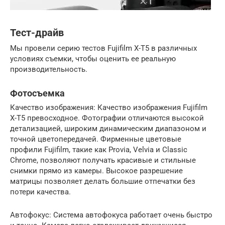
Тест-драйв
Мы провели серию тестов Fujifilm X-T5 в различных
условиях съемки, чтобы оценить ее реальную
производительность.
Фотосъемка
Качество изображения: Качество изображения Fujifilm
X-T5 превосходное. Фотографии отличаются высокой
детализацией, широким динамическим диапазоном и
точной цветопередачей. Фирменные цветовые
профили Fujifilm, такие как Provia, Velvia и Classic
Chrome, позволяют получать красивые и стильные
снимки прямо из камеры. Высокое разрешение
матрицы позволяет делать большие отпечатки без
потери качества.
Автофокус: Система автофокуса работает очень быстро