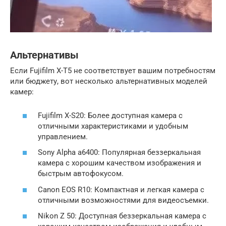
Альтернативы
Если Fujifilm X-T5 не соответствует вашим потребностям
или бюджету, вот несколько альтернативных моделей
камер:
Fujifilm X-S20: Более доступная камера с
отличными характеристиками и удобным
управлением.
Sony Alpha a6400: Популярная беззеркальная
камера с хорошим качеством изображения и
быстрым автофокусом.
Canon EOS R10: Компактная и легкая камера с
отличными возможностями для видеосъемки.
Nikon Z 50: Доступная беззеркальная камера с