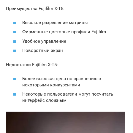
Преимущества Fujifilm X-T5:
Высокое разрешение матрицы
Фирменные цветовые профили Fujifilm
Удобное управление
Поворотный экран
Недостатки Fujifilm X-T5:
Более высокая цена по сравнению с
некоторыми конкурентами
Некоторые пользователи могут посчитать
интерфейс сложным