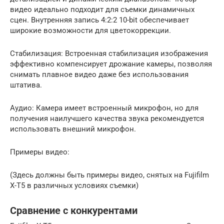
видео идеально подходит для съемки динамичных
сцен. Внутренняя запись 4:2:2 10-bit обеспечивает
широкие возможности для цветокоррекции.
Стабилизация: Встроенная стабилизация изображения
эффективно компенсирует дрожание камеры, позволяя
снимать плавное видео даже без использования
штатива.
Аудио: Камера имеет встроенный микрофон, но для
получения наилучшего качества звука рекомендуется
использовать внешний микрофон.
Примеры видео:
(Здесь должны быть примеры видео, снятых на Fujifilm
X-T5 в различных условиях съемки)
Сравнение с конкурентами