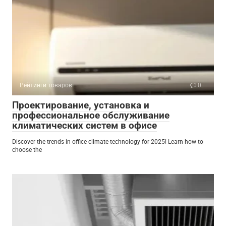
Рейтинги товаров
0
Проектирование, установка и
профессиональное обслуживание
климатических систем в офисе
Discover the trends in office climate technology for 2025! Learn how to
choose the