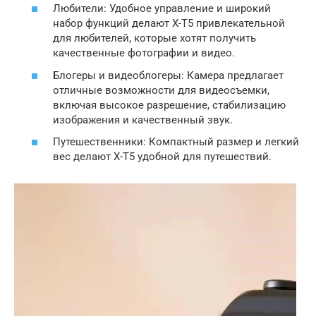
Любители: Удобное управление и широкий
набор функций делают X-T5 привлекательной
для любителей, которые хотят получить
качественные фотографии и видео.
Блогеры и видеоблогеры: Камера предлагает
отличные возможности для видеосъемки,
включая высокое разрешение, стабилизацию
изображения и качественный звук.
Путешественники: Компактный размер и легкий
вес делают X-T5 удобной для путешествий.