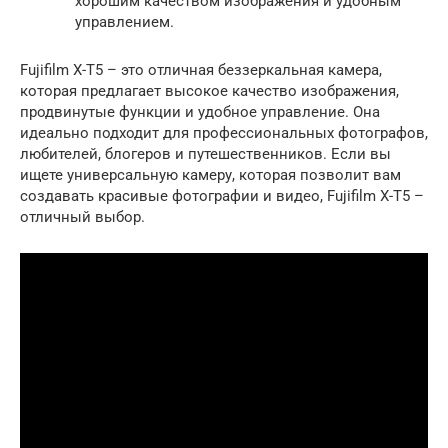
хорошим качеством изображения и удобным
управлением.
Fujifilm X-T5 – это отличная беззеркальная камера,
которая предлагает высокое качество изображения,
продвинутые функции и удобное управление. Она
идеально подходит для профессиональных фотографов,
любителей, блогеров и путешественников. Если вы
ищете универсальную камеру, которая позволит вам
создавать красивые фотографии и видео, Fujifilm X-T5 –
отличный выбор.