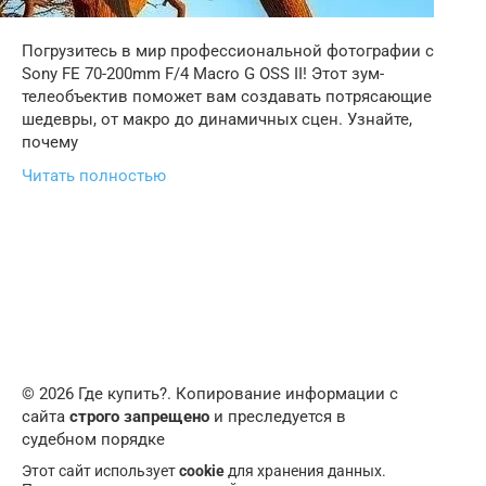
Погрузитесь в мир профессиональной фотографии с
Sony FE 70-200mm F/4 Macro G OSS II! Этот зум-
телеобъектив поможет вам создавать потрясающие
шедевры, от макро до динамичных сцен. Узнайте,
почему
Читать полностью
© 2026 Где купить?. Копирование информации с
сайта
строго запрещено
и преследуется в
судебном порядке
Этот сайт использует
cookie
для хранения данных.