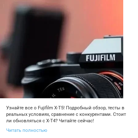
Узнайте все о Fujifilm X-T5! Подробный обзор, тесты в
реальных условиях, сравнение с конкурентами. Стоит
ли обновляться с X-T4? Читайте сейчас!
Читать полностью