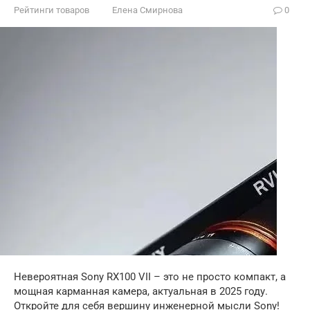
Рейтинги товаров
Елена Смирнова
0
Невероятная Sony RX100 VII – это не просто компакт, а
мощная карманная камера, актуальная в 2025 году.
Откройте для себя вершину инженерной мысли Sony!