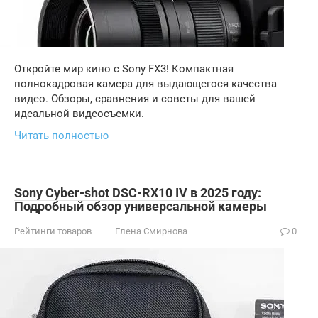
Откройте мир кино с Sony FX3! Компактная
полнокадровая камера для выдающегося качества
видео. Обзоры, сравнения и советы для вашей
идеальной видеосъемки.
Читать полностью
Sony Cyber-shot DSC-RX10 IV в 2025 году:
Подробный обзор универсальной камеры
Рейтинги товаров
Елена Смирнова
0