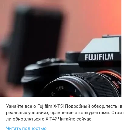
Узнайте все о Fujifilm X-T5! Подробный обзор, тесты в
реальных условиях, сравнение с конкурентами. Стоит
ли обновляться с X-T4? Читайте сейчас!
Читать полностью