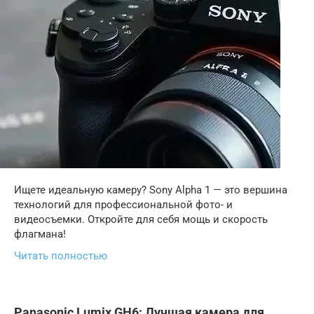
Ищете идеальную камеру? Sony Alpha 1 — это вершина
технологий для профессиональной фото- и
видеосъемки. Откройте для себя мощь и скорость
флагмана!
Читать полностью
Panasonic Lumix GH6: Лучшая камера для