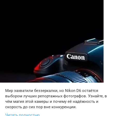
Мир захватили беззеркалки, но Nikon D6 остаётся
выбором лучших репортажных фотографов. Узнайте, в
чём магия этой камеры и почему её надёжность и
скорость до сих пор вне конкуренции.
Читать полностью