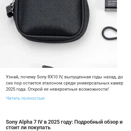
Узнай, почему Sony RX10 IV, выпущенная годы назад, до
сих пор остается эталоном среди универсальных камер
2025 года. Открой ее невероятные возможности!
Читать полностью
Sony Alpha 7 IV в 2025 году: Подробный обзор и
стоит ли покупать