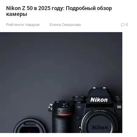
Nikon Z 50 в 2025 году: Подробный обзор
камеры
Рейтинги товаров
Елена Смирнова
0