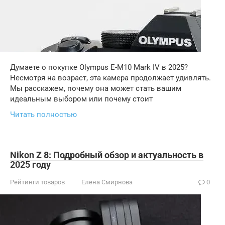
Думаете о покупке Olympus E-M10 Mark IV в 2025?
Несмотря на возраст, эта камера продолжает удивлять.
Мы расскажем, почему она может стать вашим
идеальным выбором или почему стоит
Читать полностью
Nikon Z 8: Подробный обзор и актуальность в
2025 году
Рейтинги товаров
Елена Смирнова
0