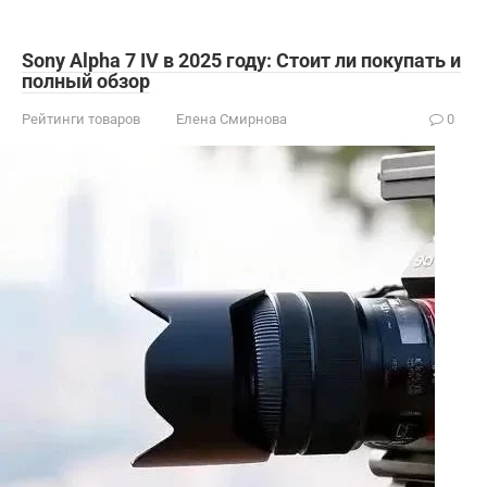
Sony Alpha 7 IV в 2025 году: Стоит ли покупать и
полный обзор
Рейтинги товаров
Елена Смирнова
0