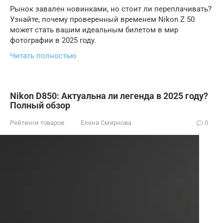
Рынок завален новинками, но стоит ли переплачивать?
Узнайте, почему проверенный временем Nikon Z 50
может стать вашим идеальным билетом в мир
фотографии в 2025 году.
Читать полностью
Nikon D850: Актуальна ли легенда в 2025 году?
Полный обзор
Рейтинги товаров
Елена Смирнова
0