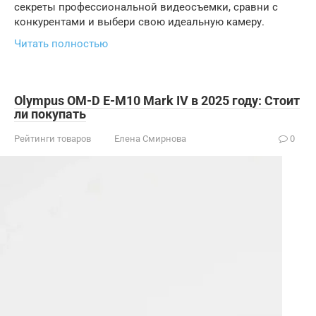
секреты профессиональной видеосъемки, сравни с
конкурентами и выбери свою идеальную камеру.
Читать полностью
Olympus OM-D E-M10 Mark IV в 2025 году: Стоит
ли покупать
Рейтинги товаров
Елена Смирнова
0