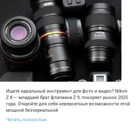
Ищете идеальный инструмент для фото и видео? Nikon
Z 8 — младший брат флагмана Z 9, покоряет рынок 2025
года. Откройте для себя невероятные возможности этой
мощной беззеркальной
Читать полностью