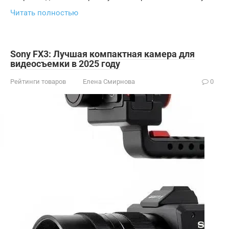
Читать полностью
Sony FX3: Лучшая компактная камера для
видеосъемки в 2025 году
Рейтинги товаров
Елена Смирнова
0