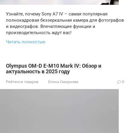
Узнайте, почему Sony A7 IV – самая популярная
полнокадровая беззеркальная камера для фотографов
и видеографов. Впечатляющие функции и
производительность ждут вас!
Читать полностью
Olympus OM-D E-M10 Mark IV: Обзор и
актуальность в 2025 году
Рейтинги товаров
Елена Смирнова
0