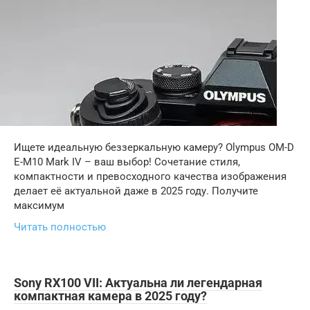
Ищете идеальную беззеркальную камеру? Olympus OM-D
E-M10 Mark IV – ваш выбор! Сочетание стиля,
компактности и превосходного качества изображения
делает её актуальной даже в 2025 году. Получите
максимум
Читать полностью
Sony RX100 VII: Актуальна ли легендарная
компактная камера в 2025 году?