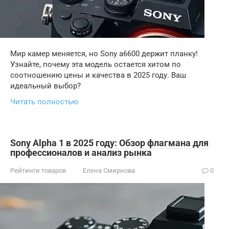
Мир камер меняется, но Sony a6600 держит планку!
Узнайте, почему эта модель остается хитом по
соотношению цены и качества в 2025 году. Ваш
идеальный выбор?
Читать полностью
Sony Alpha 1 в 2025 году: Обзор флагмана для
профессионалов и анализ рынка
Рейтинги товаров
Елена Смирнова
0