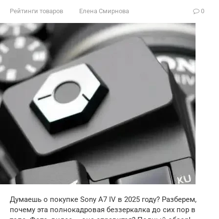
Рейтинги товаров
Елена Смирнова
0
Думаешь о покупке Sony A7 IV в 2025 году? Разберем,
почему эта полнокадровая беззеркалка до сих пор в