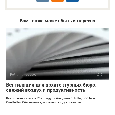
Вам также может быть интересно
Рейтинги товаров
0
Вентиляция для архитектурных бюро:
свежий воздух и продуктивность
Вентиляция офиса в 2025 году: соблюдаем СНиПы, ГОСТы и
СанПиНы! Обеспечьте здоровье и продуктивность