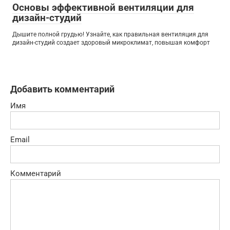
Основы эффективной вентиляции для
дизайн-студий
Дышите полной грудью! Узнайте, как правильная вентиляция для
дизайн-студий создает здоровый микроклимат, повышая комфорт
Добавить комментарий
Имя
Email
Комментарий