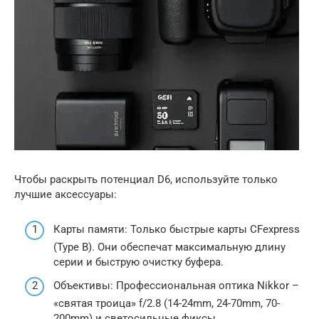
Чтобы раскрыть потенциал D6, используйте только
лучшие аксессуары:
Карты памяти: Только быстрые карты CFexpress
(Type B). Они обеспечат максимальную длину
серии и быструю очистку буфера.
Объективы: Профессиональная оптика Nikkor –
«святая троица» f/2.8 (14-24mm, 24-70mm, 70-
200mm) и светосильные фиксы.