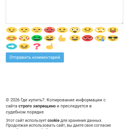
© 2026 Где купить?. Копирование информации с
сайта
строго запрещено
и преследуется в
судебном порядке
Этот сайт использует
cookie
для хранения данных.
Продолжая использовать сайт, вы даете свое согласие