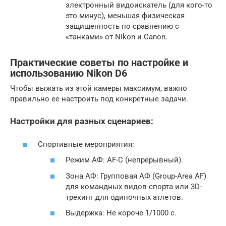
электронный видоискатель (для кого-то
это минус), меньшая физическая
защищенность по сравнению с
«танками» от Nikon и Canon.
Практические советы по настройке и
использованию Nikon D6
Чтобы выжать из этой камеры максимум, важно
правильно ее настроить под конкретные задачи.
Настройки для разных сценариев:
Спортивные мероприятия:
Режим АФ: AF-C (непрерывный).
Зона АФ: Групповая АФ (Group-Area AF)
для командных видов спорта или 3D-
трекинг для одиночных атлетов.
Выдержка: Не короче 1/1000 с.