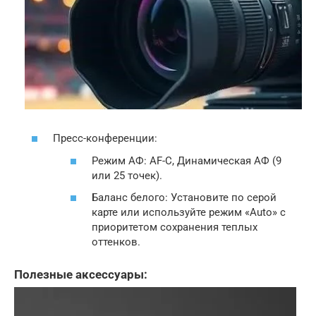
Пресс-конференции:
Режим АФ: AF-C, Динамическая АФ (9
или 25 точек).
Баланс белого: Установите по серой
карте или используйте режим «Auto» с
приоритетом сохранения теплых
оттенков.
Полезные аксессуары: