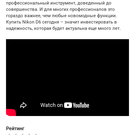
профессиональный инструмент, доведенный до
совершенства. И для многих профессионалов это
гораздо важнее, чем любые новомодные функции.
Купить Nikon D6 сегодня – значит инвестировать в
надежность, которая будет актуальна еще много лет.
Рейтинг