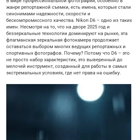
В мире профессиональной фотографии, особенно в
жанре репортажной съемки, есть имена, которые стали
синонимами надежности, скорости и
бескомпромиссного качества. Nikon D6 – одно из таких
имен. Несмотря на то, что на дворе 2025 год и
беззеркальные технологии доминируют на рынке, эта
флагманская зеркальная фотокамера продолжает
оставаться выбором многих ведущих репортажных и
спортивных фотографов. Почему? Потому что D6 – это
не просто набор характеристик, это выверенный до
мелочей инструмент, созданный для работы в самых
экстремальных условиях, где нет права на ошибку.