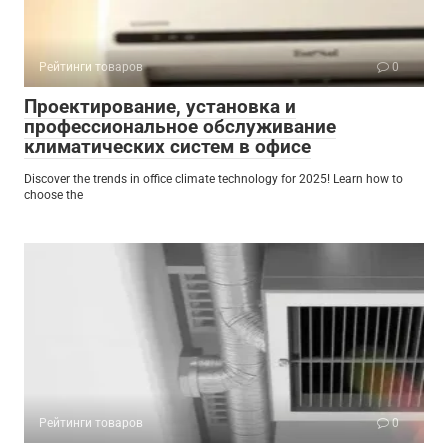
Рейтинги товаров
0
Проектирование, установка и
профессиональное обслуживание
климатических систем в офисе
Discover the trends in office climate technology for 2025! Learn how to
choose the
Рейтинги товаров
0