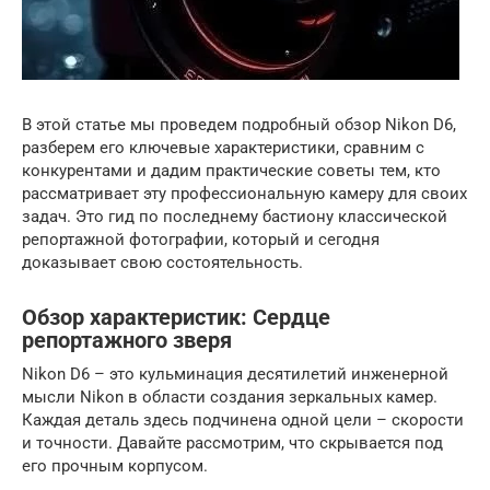
В этой статье мы проведем подробный обзор Nikon D6,
разберем его ключевые характеристики, сравним с
конкурентами и дадим практические советы тем, кто
рассматривает эту профессиональную камеру для своих
задач. Это гид по последнему бастиону классической
репортажной фотографии, который и сегодня
доказывает свою состоятельность.
Обзор характеристик: Сердце
репортажного зверя
Nikon D6 – это кульминация десятилетий инженерной
мысли Nikon в области создания зеркальных камер.
Каждая деталь здесь подчинена одной цели – скорости
и точности. Давайте рассмотрим, что скрывается под
его прочным корпусом.