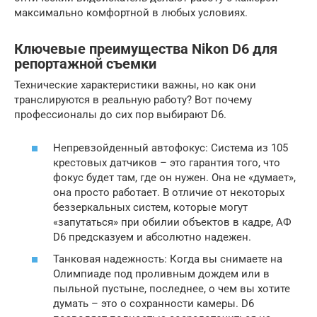
максимально комфортной в любых условиях.
Ключевые преимущества Nikon D6 для
репортажной съемки
Технические характеристики важны, но как они
транслируются в реальную работу? Вот почему
профессионалы до сих пор выбирают D6.
Непревзойденный автофокус: Система из 105
крестовых датчиков – это гарантия того, что
фокус будет там, где он нужен. Она не «думает»,
она просто работает. В отличие от некоторых
беззеркальных систем, которые могут
«запутаться» при обилии объектов в кадре, АФ
D6 предсказуем и абсолютно надежен.
Танковая надежность: Когда вы снимаете на
Олимпиаде под проливным дождем или в
пыльной пустыне, последнее, о чем вы хотите
думать – это о сохранности камеры. D6