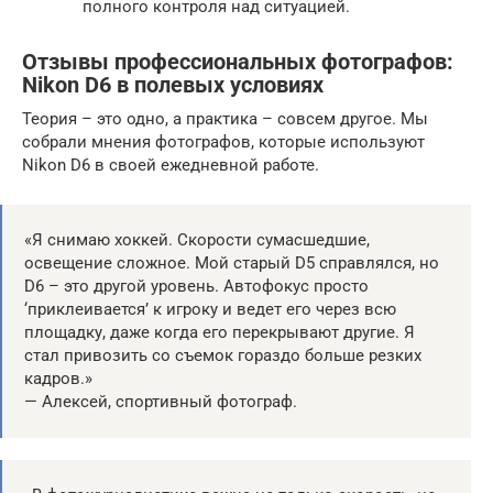
полного контроля над ситуацией.
Отзывы профессиональных фотографов:
Nikon D6 в полевых условиях
Теория – это одно, а практика – совсем другое. Мы
собрали мнения фотографов, которые используют
Nikon D6 в своей ежедневной работе.
«Я снимаю хоккей. Скорости сумасшедшие,
освещение сложное. Мой старый D5 справлялся, но
D6 – это другой уровень. Автофокус просто
‘приклеивается’ к игроку и ведет его через всю
площадку, даже когда его перекрывают другие. Я
стал привозить со съемок гораздо больше резких
кадров.»
— Алексей, спортивный фотограф.