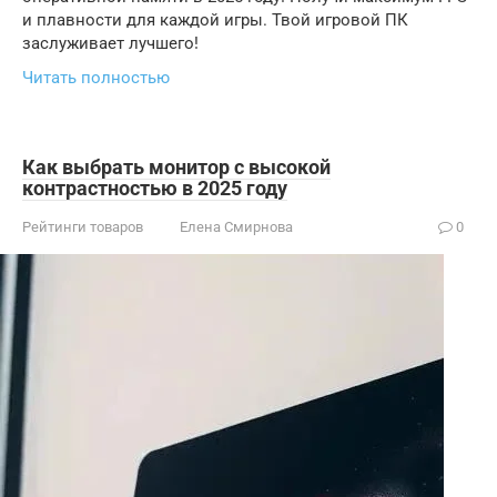
и плавности для каждой игры. Твой игровой ПК
заслуживает лучшего!
Читать полностью
Как выбрать монитор с высокой
контрастностью в 2025 году
Рейтинги товаров
Елена Смирнова
0