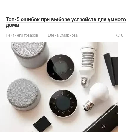
Топ-5 ошибок при выборе устройств для умного
дома
Рейтинги товаров
Елена Смирнова
0