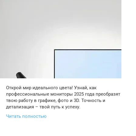
Открой мир идеального цвета! Узнай, как
профессиональные мониторы 2025 года преобразят
твою работу в графике, фото и 3D. Точность и
детализация – твой путь к успеху.
Читать полностью