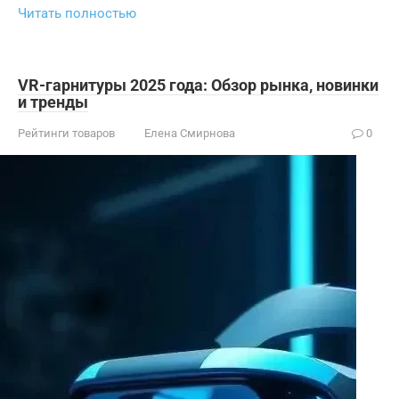
Читать полностью
VR-гарнитуры 2025 года: Обзор рынка, новинки
и тренды
Рейтинги товаров
Елена Смирнова
0