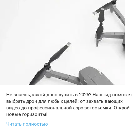
Не знаешь, какой дрон купить в 2025? Наш гид поможет
выбрать дрон для любых целей: от захватывающих
видео до профессиональной аэрофотосъемки. Открой
новые горизонты!
Читать полностью