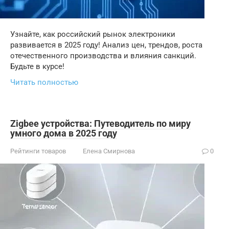
Узнайте, как российский рынок электроники
развивается в 2025 году! Анализ цен, трендов, роста
отечественного производства и влияния санкций.
Будьте в курсе!
Читать полностью
Zigbee устройства: Путеводитель по миру
умного дома в 2025 году
Рейтинги товаров
Елена Смирнова
0