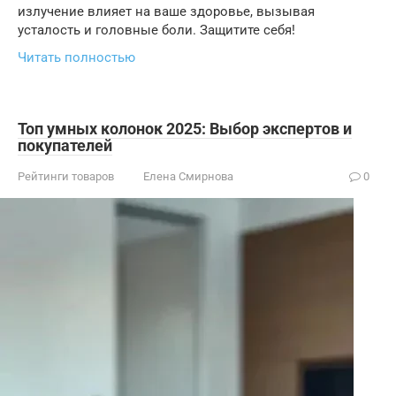
излучение влияет на ваше здоровье, вызывая
усталость и головные боли. Защитите себя!
Читать полностью
Топ умных колонок 2025: Выбор экспертов и
покупателей
Рейтинги товаров
Елена Смирнова
0