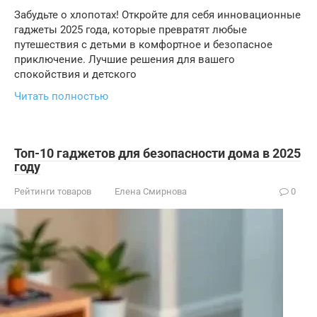
Забудьте о хлопотах! Откройте для себя инновационные
гаджеты 2025 года, которые превратят любые
путешествия с детьми в комфортное и безопасное
приключение. Лучшие решения для вашего
спокойствия и детского
Читать полностью
Топ-10 гаджетов для безопасности дома в 2025
году
Рейтинги товаров
Елена Смирнова
0