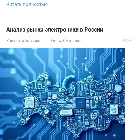
Читать полностью
Анализ рынка электроники в России
Рейтинги товаров
Елена Смирнова
0