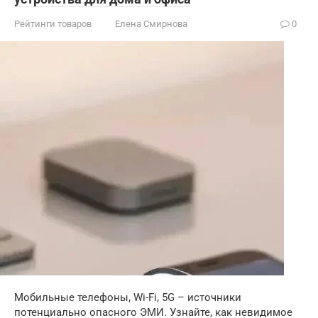
Рейтинги товаров
Елена Смирнова
0
Мобильные телефоны, Wi-Fi, 5G – источники
потенциально опасного ЭМИ. Узнайте, как невидимое