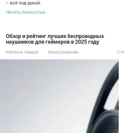
– всё под рукой.
Читать полностью
Обзор и рейтинг лучших беспроводных
наушников для геймеров в 2025 году
Рейтинги товаров
Елена Смирнова
0