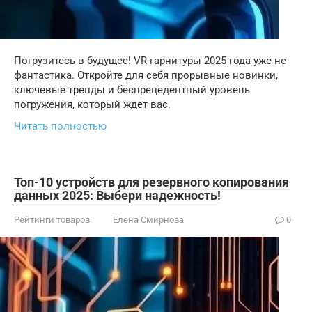
Погрузитесь в будущее! VR-гарнитуры 2025 года уже не
фантастика. Откройте для себя прорывные новинки,
ключевые тренды и беспрецедентный уровень
погружения, который ждет вас.
Читать полностью
Топ-10 устройств для резервного копирования
данных 2025: Выбери надежность!
Рейтинги товаров
Елена Смирнова
0