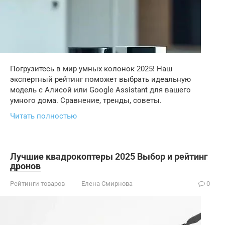
Погрузитесь в мир умных колонок 2025! Наш
экспертный рейтинг поможет выбрать идеальную
модель с Алисой или Google Assistant для вашего
умного дома. Сравнение, тренды, советы.
Читать полностью
Лучшие квадрокоптеры 2025 Выбор и рейтинг
дронов
Рейтинги товаров
Елена Смирнова
0