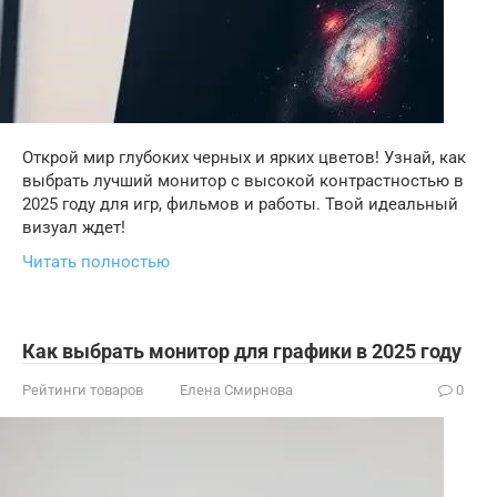
Открой мир глубоких черных и ярких цветов! Узнай, как
выбрать лучший монитор с высокой контрастностью в
2025 году для игр, фильмов и работы. Твой идеальный
визуал ждет!
Читать полностью
Как выбрать монитор для графики в 2025 году
Рейтинги товаров
Елена Смирнова
0