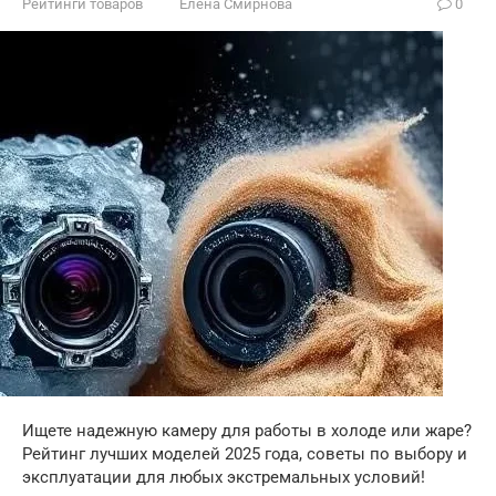
Рейтинги товаров
Елена Смирнова
0
Ищете надежную камеру для работы в холоде или жаре?
Рейтинг лучших моделей 2025 года, советы по выбору и
эксплуатации для любых экстремальных условий!