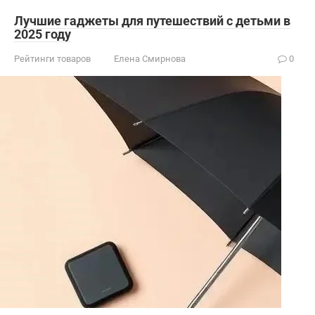
Лучшие гаджеты для путешествий с детьми в
2025 году
Рейтинги товаров
Елена Смирнова
0