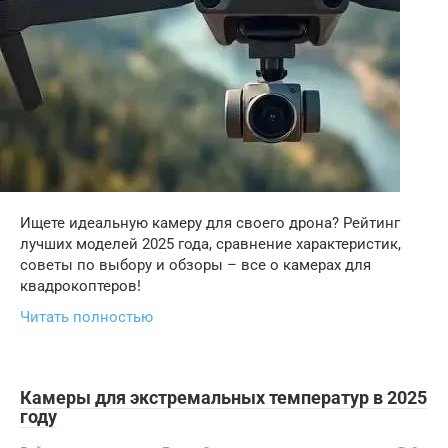
Ищете идеальную камеру для своего дрона? Рейтинг
лучших моделей 2025 года, сравнение характеристик,
советы по выбору и обзоры – все о камерах для
квадрокоптеров!
Читать полностью
Камеры для экстремальных температур в 2025
году