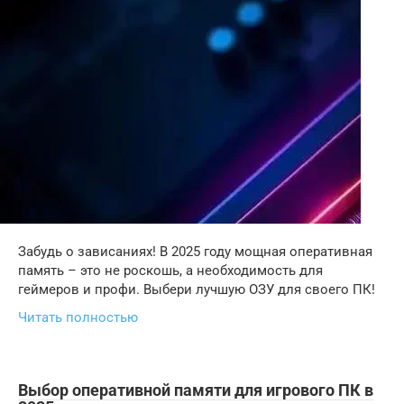
Забудь о зависаниях! В 2025 году мощная оперативная
память – это не роскошь, а необходимость для
геймеров и профи. Выбери лучшую ОЗУ для своего ПК!
Читать полностью
Выбор оперативной памяти для игрового ПК в