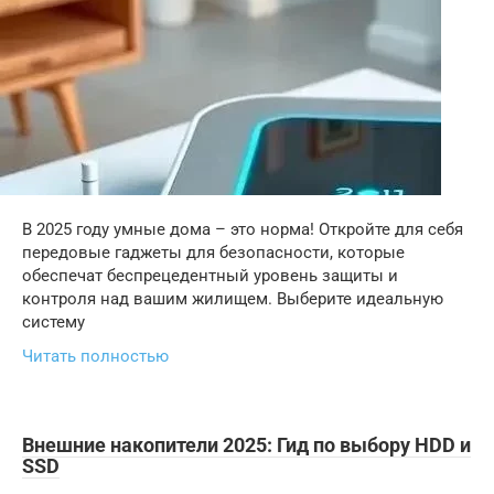
В 2025 году умные дома – это норма! Откройте для себя
передовые гаджеты для безопасности, которые
обеспечат беспрецедентный уровень защиты и
контроля над вашим жилищем. Выберите идеальную
систему
Читать полностью
Внешние накопители 2025: Гид по выбору HDD и
SSD