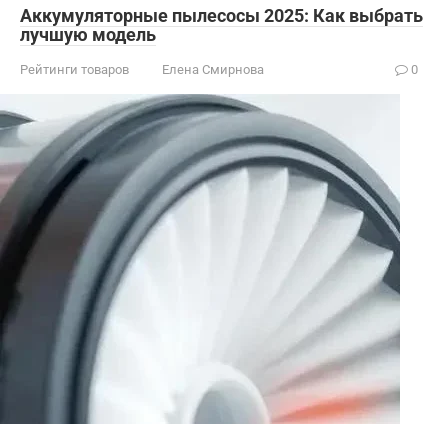
Аккумуляторные пылесосы 2025: Как выбрать
лучшую модель
Рейтинги товаров
Елена Смирнова
0