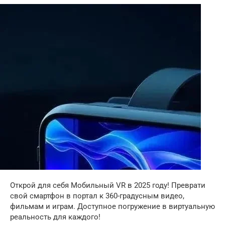
Открой для себя Мобильный VR в 2025 году! Преврати
свой смартфон в портал к 360-градусным видео,
фильмам и играм. Доступное погружение в виртуальную
реальность для каждого!