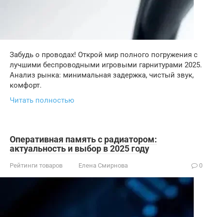
Забудь о проводах! Открой мир полного погружения с
лучшими беспроводными игровыми гарнитурами 2025.
Анализ рынка: минимальная задержка, чистый звук,
комфорт.
Читать полностью
Оперативная память с радиатором:
актуальность и выбор в 2025 году
Рейтинги товаров
Елена Смирнова
0