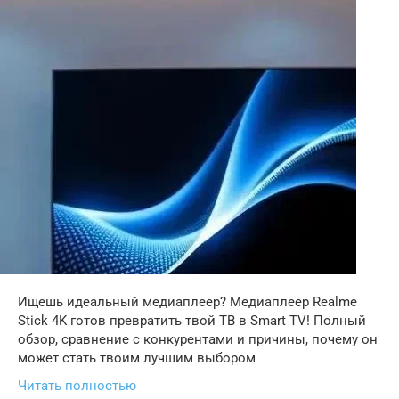
Ищешь идеальный медиаплеер? Медиаплеер Realme
Stick 4K готов превратить твой ТВ в Smart TV! Полный
обзор, сравнение с конкурентами и причины, почему он
может стать твоим лучшим выбором
Читать полностью