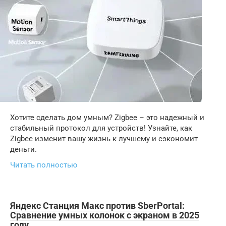
Хотите сделать дом умным? Zigbee – это надежный и
стабильный протокол для устройств! Узнайте, как
Zigbee изменит вашу жизнь к лучшему и сэкономит
деньги.
Читать полностью
Яндекс Станция Макс против SberPortal:
Сравнение умных колонок с экраном в 2025
году