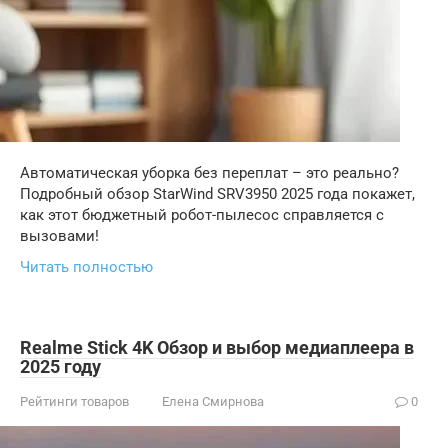
Автоматическая уборка без переплат – это реально?
Подробный обзор StarWind SRV3950 2025 года покажет,
как этот бюджетный робот-пылесос справляется с
вызовами!
Читать полностью
Realme Stick 4K Обзор и выбор медиаплеера в
2025 году
Рейтинги товаров
Елена Смирнова
0