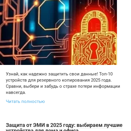
Узнай, как надежно защитить свои данные! Топ-10
устройств для резервного копирования 2025 года.
Сравни, выбери и забудь о страхе потери информации
навсегда.
Читать полностью
Защита от ЭМИ в 2025 году: выбираем лучшие
устройства для дома и офиса