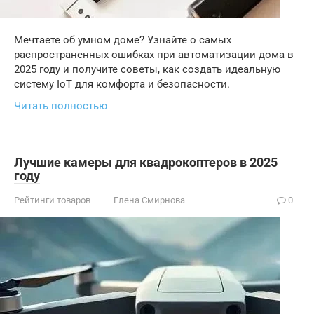
Мечтаете об умном доме? Узнайте о самых
распространенных ошибках при автоматизации дома в
2025 году и получите советы, как создать идеальную
систему IoT для комфорта и безопасности.
Читать полностью
Лучшие камеры для квадрокоптеров в 2025
году
Рейтинги товаров
Елена Смирнова
0