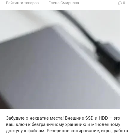
Рейтинги товаров
Елена Смирнова
0
Забудьте о нехватке места! Внешние SSD и HDD – это
ваш ключ к безграничному хранению и мгновенному
доступу к файлам. Резервное копирование, игры, работа