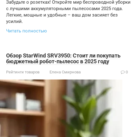
Забудьте о розетках! Откройте мир беспроводной уборки
с лучшими аккумуляторными пылесосами 2025 года.
Легкие, мощные и удобные – ваш дом засияет без
усилий.
Читать полностью
Обзор StarWind SRV3950: Стоит ли покупать
бюджетный робот-пылесос в 2025 году
Рейтинги товаров
Елена Смирнова
0