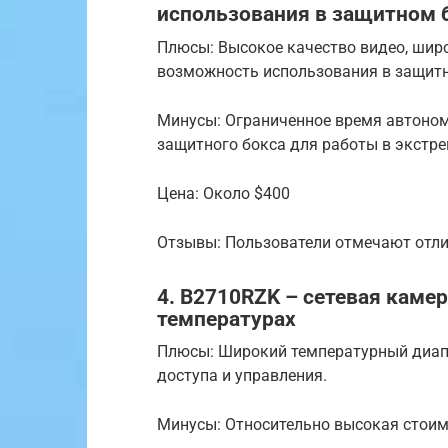
использования в защитном 
Плюсы: Высокое качество видео, широ
возможность использования в защитн
Минусы: Ограниченное время автоном
защитного бокса для работы в экстр
Цена: Около $400
Отзывы: Пользователи отмечают отли
4. B2710RZK – сетевая каме
температурах
Плюсы: Широкий температурный диап
доступа и управления.
Минусы: Относительно высокая стоимо