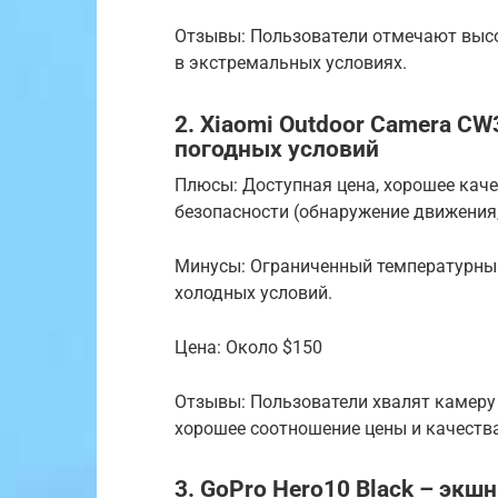
Отзывы: Пользователи отмечают выс
в экстремальных условиях.
2. Xiaomi Outdoor Camera C
погодных условий
Плюсы: Доступная цена, хорошее кач
безопасности (обнаружение движения,
Минусы: Ограниченный температурный
холодных условий.
Цена: Около $150
Отзывы: Пользователи хвалят камеру 
хорошее соотношение цены и качества
3. GoPro Hero10 Black – эк