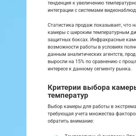
тенденция к увеличению температурн
интеграции с системами видеонаблюд
Статистика продаж показывает, что
камеры с широким температурным ди
защитных боксах. Инфракрасные кам
возможности работы в условиях полн
данным аналитических агентств, про
выросли на 15% по сравнению с прош
интересе к данному сегменту рынка.
Критерии выбора камер
температур
Выбор камеры для работы в экстрема
требующая учета множества факторов.
обратить внимание: