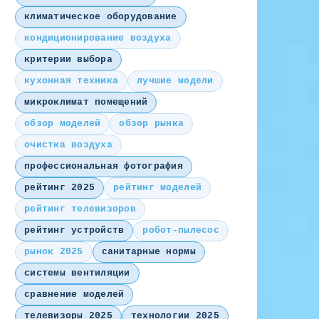
климатическое оборудование
кондиционирование воздуха
критерии выбора
кухонная техника
лучшие модели
микроклимат помещений
обзор моделей
обзор рынка
очистка воздуха
профессиональная фотография
рейтинг 2025
рейтинг моделей
рейтинг телевизоров
рейтинг устройств
робот-пылесос
рынок 2025
санитарные нормы
системы вентиляции
сравнение моделей
телевизоры 2025
технологии 2025