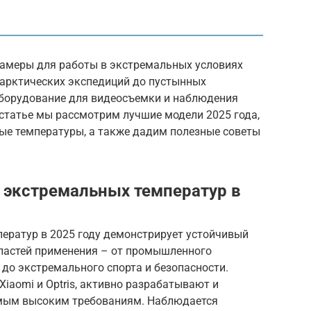
 камеры для работы в экстремальных условиях
 арктических экспедиций до пустынных
борудование для видеосъемки и наблюдения
 статье мы рассмотрим лучшие модели 2025 года,
е температуры, а также дадим полезные советы
 экстремальных температур в
ератур в 2025 году демонстрирует устойчивый
ластей применения – от промышленного
до экстремального спорта и безопасности.
Xiaomi и Optris, активно разрабатывают и
мым высоким требованиям. Наблюдается