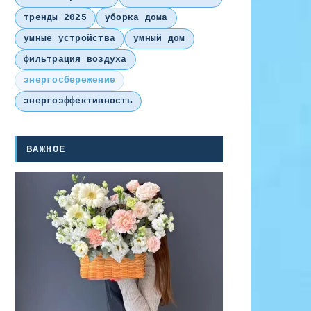
тренды 2025
уборка дома
умные устройства
умный дом
фильтрация воздуха
энергосбережение
энергоэффективность
ВАЖНОЕ