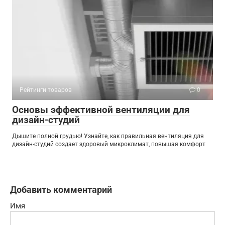
Рейтинги товаров
0
Основы эффективной вентиляции для
дизайн-студий
Дышите полной грудью! Узнайте, как правильная вентиляция для
дизайн-студий создает здоровый микроклимат, повышая комфорт
Добавить комментарий
Имя