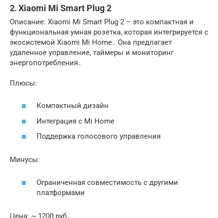
2․ Xiaomi Mi Smart Plug 2
Описание: Xiaomi Mi Smart Plug 2 – это компактная и
функциональная умная розетка, которая интегрируется с
экосистемой Xiaomi Mi Home․ Она предлагает
удаленное управление, таймеры и мониторинг
энергопотребления․
Плюсы:
Компактный дизайн
Интеграция с Mi Home
Поддержка голосового управления
Минусы:
Ограниченная совместимость с другими
платформами
Цена: ~ 1200 руб․