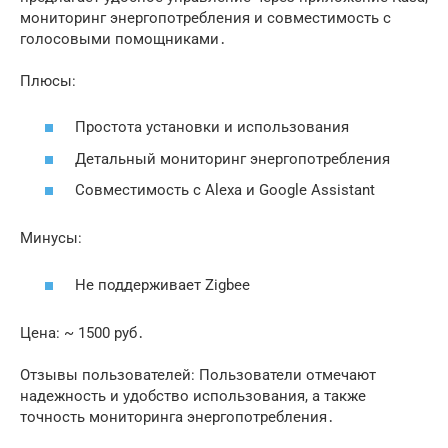
мониторинг энергопотребления и совместимость с
голосовыми помощниками․
Плюсы:
Простота установки и использования
Детальный мониторинг энергопотребления
Совместимость с Alexa и Google Assistant
Минусы:
Не поддерживает Zigbee
Цена: ~ 1500 руб․
Отзывы пользователей: Пользователи отмечают
надежность и удобство использования, а также
точность мониторинга энергопотребления․