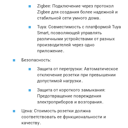
Zigbee: Подключение через протокол
Zigbee для создания более надежной и
стабильной сети умного дома․
Tuya: Совместимость с платформой Tuya
Smart, позволяющей управлять
различными устройствами от разных
производителей через одно
приложение․
Безопасность:
Защита от перегрузки: Автоматическое
отключение розетки при превышении
допустимой нагрузки․
Защита от короткого замыкания:
Предотвращение повреждения
электроприборов и возгорания․
Цена: Стоимость розетки должна
соответствовать ее функциональности и
качеству․