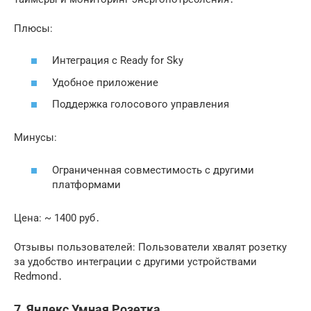
Плюсы:
Интеграция с Ready for Sky
Удобное приложение
Поддержка голосового управления
Минусы:
Ограниченная совместимость с другими
платформами
Цена: ~ 1400 руб․
Отзывы пользователей: Пользователи хвалят розетку
за удобство интеграции с другими устройствами
Redmond․
7․ Яндекс Умная Розетка