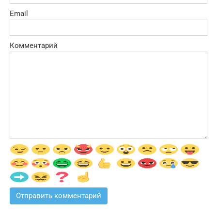
Email
Комментарий