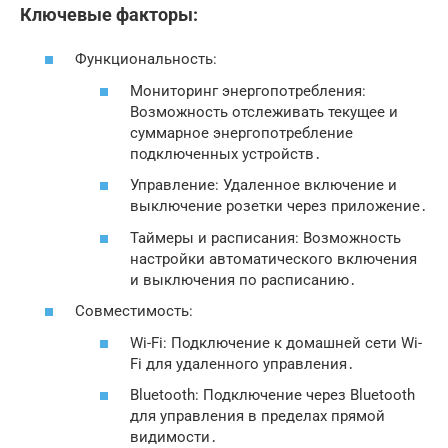
Ключевые факторы:
Функциональность:
Мониторинг энергопотребления:
Возможность отслеживать текущее и
суммарное энергопотребление
подключенных устройств․
Управление: Удаленное включение и
выключение розетки через приложение․
Таймеры и расписания: Возможность
настройки автоматического включения
и выключения по расписанию․
Совместимость:
Wi-Fi: Подключение к домашней сети Wi-
Fi для удаленного управления․
Bluetooth: Подключение через Bluetooth
для управления в пределах прямой
видимости․