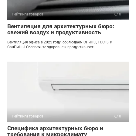
Рейтинги товаров
0
Вентиляция для архитектурных бюро:
свежий воздух и продуктивность
Вентиляция офиса в 2025 году: соблюдаем СНиПы, ГОСТы и
СанПиНы! Обеспечьте здоровье и продуктивность
Рейтинги товаров
0
Специфика архитектурных бюро и
требования к микроклимату