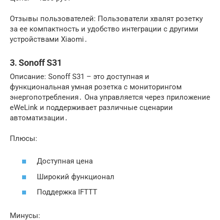
Отзывы пользователей: Пользователи хвалят розетку
за ее компактность и удобство интеграции с другими
устройствами Xiaomi․
3․ Sonoff S31
Описание: Sonoff S31 – это доступная и
функциональная умная розетка с мониторингом
энергопотребления․ Она управляется через приложение
eWeLink и поддерживает различные сценарии
автоматизации․
Плюсы:
Доступная цена
Широкий функционал
Поддержка IFTTT
Минусы: