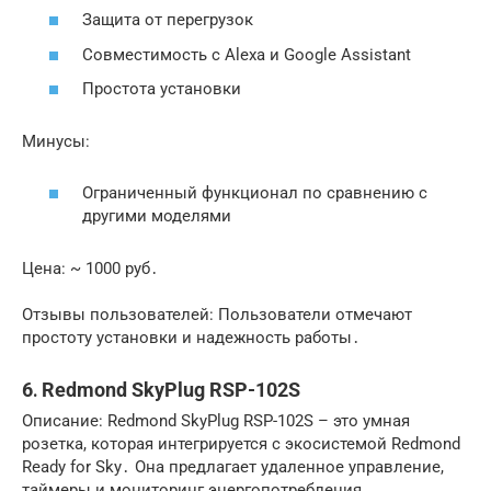
Защита от перегрузок
Совместимость с Alexa и Google Assistant
Простота установки
Минусы:
Ограниченный функционал по сравнению с
другими моделями
Цена: ~ 1000 руб․
Отзывы пользователей: Пользователи отмечают
простоту установки и надежность работы․
6․ Redmond SkyPlug RSP-102S
Описание: Redmond SkyPlug RSP-102S – это умная
розетка, которая интегрируется с экосистемой Redmond
Ready for Sky․ Она предлагает удаленное управление,
таймеры и мониторинг энергопотребления․