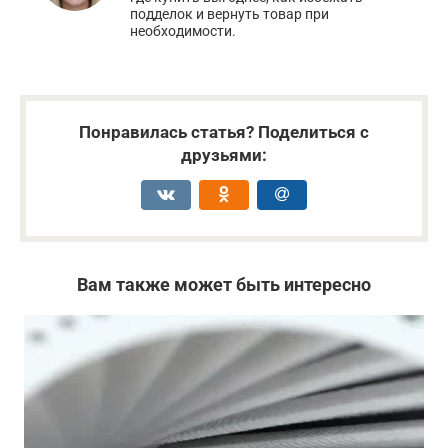
подделок и вернуть товар при
необходимости.
Понравилась статья? Поделиться с
друзьями:
Вам также может быть интересно