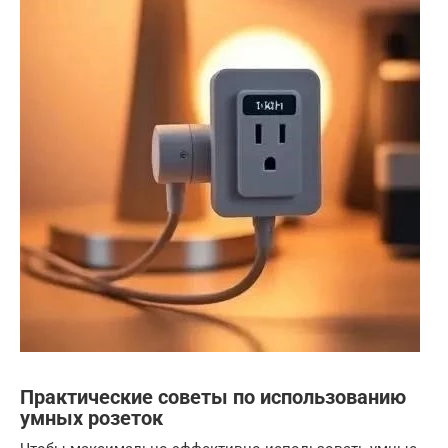
Практические советы по использованию
умных розеток