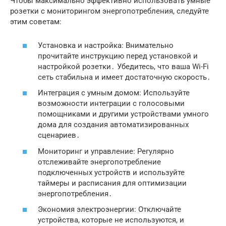
Чтобы максимально эффективно использовать умные
розетки с мониторингом энергопотребления, следуйте
этим советам:
Установка и настройка: Внимательно
прочитайте инструкцию перед установкой и
настройкой розетки․ Убедитесь, что ваша Wi-Fi
сеть стабильна и имеет достаточную скорость․
Интеграция с умным домом: Используйте
возможности интеграции с голосовыми
помощниками и другими устройствами умного
дома для создания автоматизированных
сценариев․
Мониторинг и управление: Регулярно
отслеживайте энергопотребление
подключенных устройств и используйте
таймеры и расписания для оптимизации
энергопотребления․
Экономия электроэнергии: Отключайте
устройства, которые не используются, и