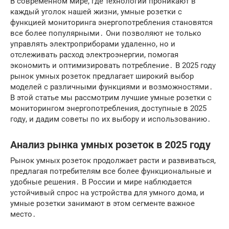
В современном мире, где технологии проникают в
каждый уголок нашей жизни, умные розетки с
функцией мониторинга энергопотребления становятся
все более популярными․ Они позволяют не только
управлять электроприборами удаленно, но и
отслеживать расход электроэнергии, помогая
экономить и оптимизировать потребление․ В 2025 году
рынок умных розеток предлагает широкий выбор
моделей с различными функциями и возможностями․
В этой статье мы рассмотрим лучшие умные розетки с
мониторингом энергопотребления, доступные в 2025
году, и дадим советы по их выбору и использованию․
Анализ рынка умных розеток в 2025 году
Рынок умных розеток продолжает расти и развиваться,
предлагая потребителям все более функциональные и
удобные решения․ В России и мире наблюдается
устойчивый спрос на устройства для умного дома, и
умные розетки занимают в этом сегменте важное
место․