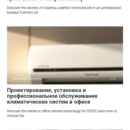
Discover the secrets of creating a perfect microclimate in an architectural
bureau! Comfort, air
Рейтинги товаров
0
Проектирование, установка и
профессиональное обслуживание
климатических систем в офисе
Discover the trends in office climate technology for 2025! Learn how to
choose the