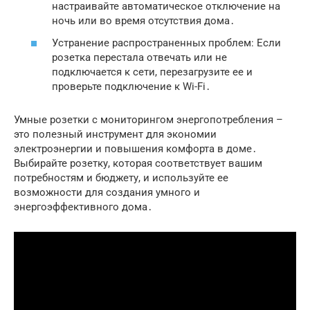
настраивайте автоматическое отключение на
ночь или во время отсутствия дома․
Устранение распространенных проблем: Если
розетка перестала отвечать или не
подключается к сети, перезагрузите ее и
проверьте подключение к Wi-Fi․
Умные розетки с мониторингом энергопотребления –
это полезный инструмент для экономии
электроэнергии и повышения комфорта в доме․
Выбирайте розетку, которая соответствует вашим
потребностям и бюджету, и используйте ее
возможности для создания умного и
энергоэффективного дома․