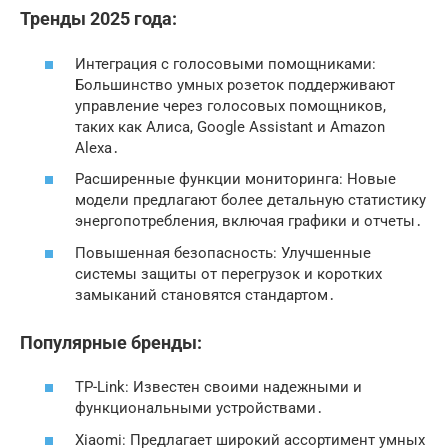
Тренды 2025 года:
Интеграция с голосовыми помощниками:
Большинство умных розеток поддерживают
управление через голосовых помощников,
таких как Алиса, Google Assistant и Amazon
Alexa․
Расширенные функции мониторинга: Новые
модели предлагают более детальную статистику
энергопотребления, включая графики и отчеты․
Повышенная безопасность: Улучшенные
системы защиты от перегрузок и коротких
замыканий становятся стандартом․
Популярные бренды:
TP-Link: Известен своими надежными и
функциональными устройствами․
Xiaomi: Предлагает широкий ассортимент умных