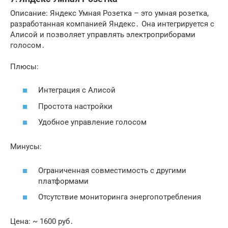
Описание: Яндекс Умная Розетка – это умная розетка,
разработанная компанией Яндекс․ Она интегрируется с
Алисой и позволяет управлять электроприборами
голосом․
Плюсы:
Интеграция с Алисой
Простота настройки
Удобное управление голосом
Минусы:
Ограниченная совместимость с другими
платформами
Отсутствие мониторинга энергопотребления
Цена: ~ 1600 руб․