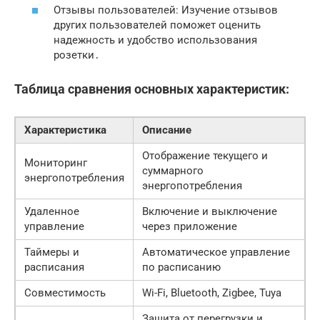
Отзывы пользователей: Изучение отзывов
других пользователей поможет оценить
надежность и удобство использования
розетки․
Таблица сравнения основных характеристик:
Характеристика
Описание
Отображение текущего и
Мониторинг
суммарного
энергопотребления
энергопотребления
Удаленное
Включение и выключение
управление
через приложение
Таймеры и
Автоматическое управление
расписания
по расписанию
Совместимость
Wi-Fi, Bluetooth, Zigbee, Tuya
Защита от перегрузки и