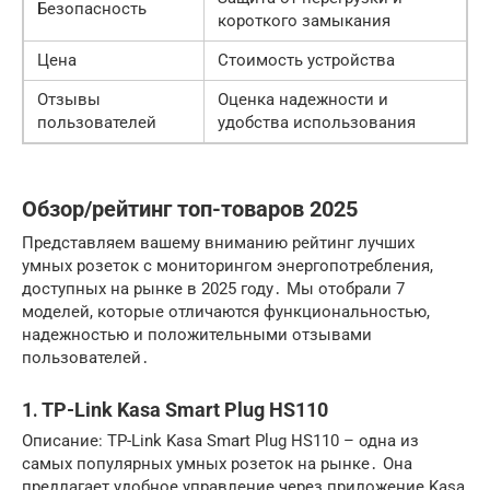
Безопасность
короткого замыкания
Цена
Стоимость устройства
Отзывы
Оценка надежности и
пользователей
удобства использования
Обзор/рейтинг топ-товаров 2025
Представляем вашему вниманию рейтинг лучших
умных розеток с мониторингом энергопотребления,
доступных на рынке в 2025 году․ Мы отобрали 7
моделей, которые отличаются функциональностью,
надежностью и положительными отзывами
пользователей․
1․ TP-Link Kasa Smart Plug HS110
Описание: TP-Link Kasa Smart Plug HS110 – одна из
самых популярных умных розеток на рынке․ Она
предлагает удобное управление через приложение Kasa,