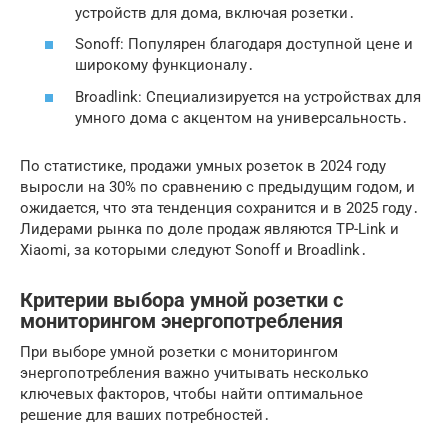
устройств для дома, включая розетки․
Sonoff: Популярен благодаря доступной цене и
широкому функционалу․
Broadlink: Специализируется на устройствах для
умного дома с акцентом на универсальность․
По статистике, продажи умных розеток в 2024 году
выросли на 30% по сравнению с предыдущим годом, и
ожидается, что эта тенденция сохранится и в 2025 году․
Лидерами рынка по доле продаж являются TP-Link и
Xiaomi, за которыми следуют Sonoff и Broadlink․
Критерии выбора умной розетки с
мониторингом энергопотребления
При выборе умной розетки с мониторингом
энергопотребления важно учитывать несколько
ключевых факторов, чтобы найти оптимальное
решение для ваших потребностей․