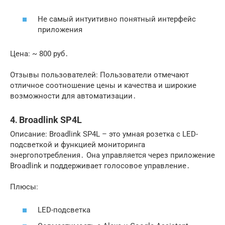
Не самый интуитивно понятный интерфейс
приложения
Цена: ~ 800 руб․
Отзывы пользователей: Пользователи отмечают
отличное соотношение цены и качества и широкие
возможности для автоматизации․
4․ Broadlink SP4L
Описание: Broadlink SP4L – это умная розетка с LED-
подсветкой и функцией мониторинга
энергопотребления․ Она управляется через приложение
Broadlink и поддерживает голосовое управление․
Плюсы:
LED-подсветка