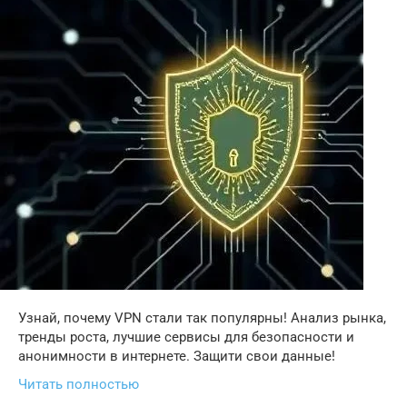
Узнай, почему VPN стали так популярны! Анализ рынка,
тренды роста, лучшие сервисы для безопасности и
анонимности в интернете. Защити свои данные!
Читать полностью