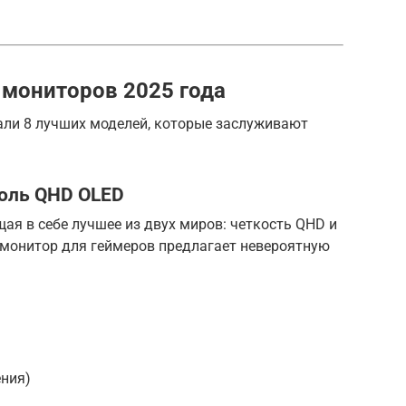
 мониторов 2025 года
ли 8 лучших моделей, которые заслуживают
роль QHD OLED
щая в себе лучшее из двух миров: четкость QHD и
 монитор для геймеров предлагает невероятную
ения)