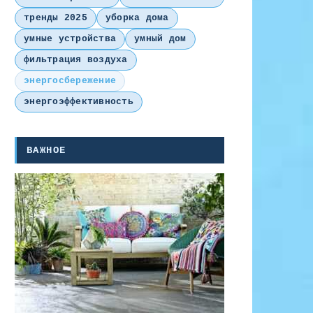
тренды 2025
уборка дома
умные устройства
умный дом
фильтрация воздуха
энергосбережение
энергоэффективность
ВАЖНОЕ