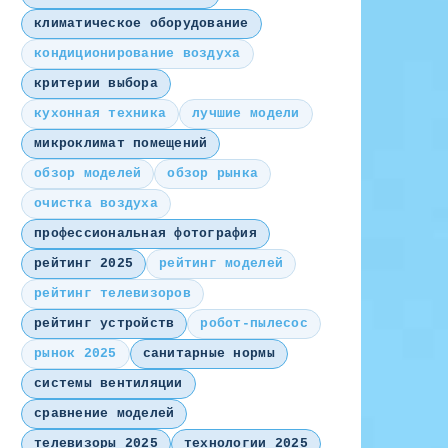
климатическое оборудование
кондиционирование воздуха
критерии выбора
кухонная техника
лучшие модели
микроклимат помещений
обзор моделей
обзор рынка
очистка воздуха
профессиональная фотография
рейтинг 2025
рейтинг моделей
рейтинг телевизоров
рейтинг устройств
робот-пылесос
рынок 2025
санитарные нормы
системы вентиляции
сравнение моделей
телевизоры 2025
технологии 2025