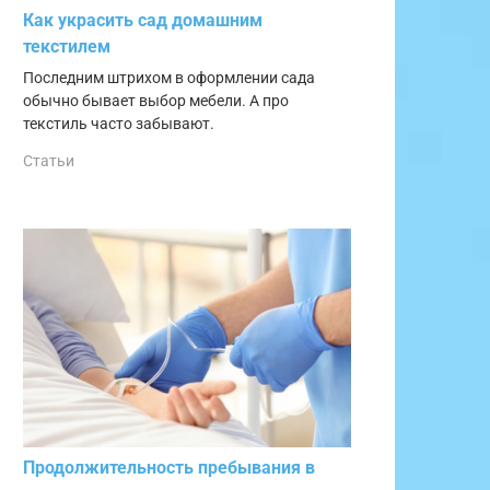
Как украсить сад домашним
текстилем
Последним штрихом в оформлении сада
обычно бывает выбор мебели. А про
текстиль часто забывают.
Статьи
Продолжительность пребывания в