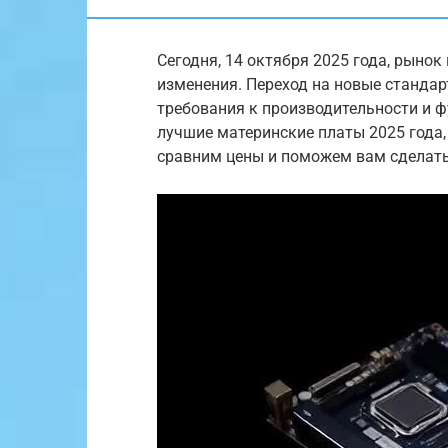
Сегодня, 14 октября 2025 года, рыно
изменения. Переход на новые стандарт
требования к производительности и 
лучшие материнские платы 2025 года,
сравним цены и поможем вам сделать