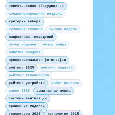
климатическое оборудование
кондиционирование воздуха
критерии выбора
кухонная техника
лучшие модели
микроклимат помещений
обзор моделей
обзор рынка
очистка воздуха
профессиональная фотография
рейтинг 2025
рейтинг моделей
рейтинг телевизоров
рейтинг устройств
робот-пылесос
рынок 2025
санитарные нормы
системы вентиляции
сравнение моделей
телевизоры 2025
технологии 2025