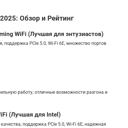
2025: Обзор и Рейтинг
aming WiFi (Лучшая для энтузиастов)
 поддержка PCIe 5.0, Wi-Fi 6E, множество портов
ильную работу, отличные возможности разгона и
Fi (Лучшая для Intel)
ачества, поддержка PCIe 5.0, Wi-Fi 6E, надежная