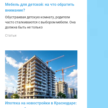
Мебель для детской: на что обратить
внимание?
Обустраивая детскую комнату, родители
часто сталкиваются с выбором мебели. Она
должна быть не только
Статьи
Ипотека на новостройки в Краснодаре: