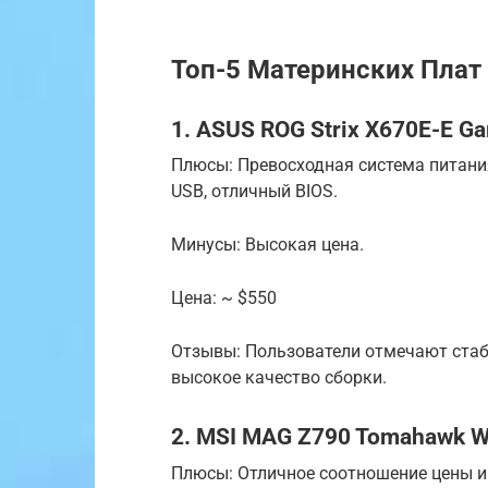
Топ-5 Материнских Плат 
1. ASUS ROG Strix X670E-E G
Плюсы: Превосходная система питания,
USB, отличный BIOS.
Минусы: Высокая цена.
Цена: ~ $550
Отзывы: Пользователи отмечают стаб
высокое качество сборки.
2. MSI MAG Z790 Tomahawk Wi
Плюсы: Отличное соотношение цены и к