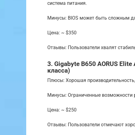
система питания.
Минусы: BIOS может быть сложным дл
Цена: ~ $350
Отзывы: Пользователи хвалят стабил
3. Gigabyte B650 AORUS Elit
класса)
Плюсы: Хорошая производительность, 
Минусы: Ограниченные возможности 
Цена: ~ $250
Отзывы: Пользователи отмечают хоро