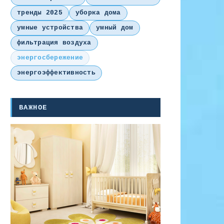
тренды 2025
уборка дома
умные устройства
умный дом
фильтрация воздуха
энергосбережение
энергоэффективность
ВАЖНОЕ