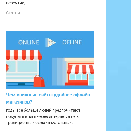
вероятно,
Статьи
Чем книжные сайты удобнее офлайн-
магазинов?
годы все больше людей предпочитают
покупать книги через интернет, а не в
традиционных офлайн-магазинах.