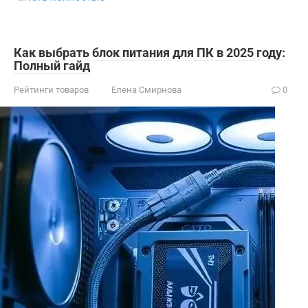
Как выбрать блок питания для ПК в 2025 году:
Полный гайд
Рейтинги товаров
Елена Смирнова
0