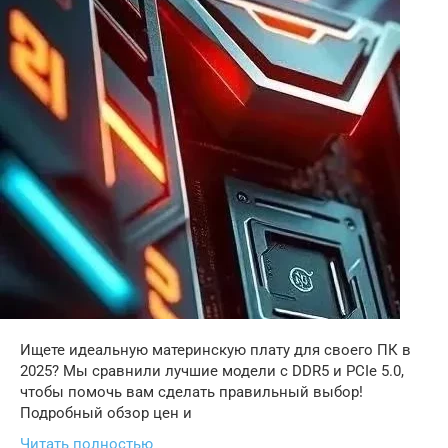
Ищете идеальную материнскую плату для своего ПК в
2025? Мы сравнили лучшие модели с DDR5 и PCIe 5.0,
чтобы помочь вам сделать правильный выбор!
Подробный обзор цен и
Читать полностью