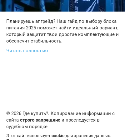
Планируешь апгрейд? Наш гайд по выбору блока
питания 2025 поможет найти идеальный вариант,
который защитит твои дорогие комплектующие и
обеспечит стабильность.
Читать полностью
© 2026 Где купить?. Копирование информации с
сайта
строго запрещено
и преследуется в
судебном порядке
Этот сайт использует
cookie
для хранения данных.