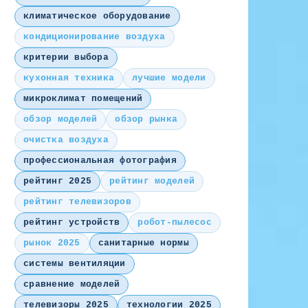
климатическое оборудование
кондиционирование воздуха
критерии выбора
кухонная техника
лучшие модели
микроклимат помещений
обзор моделей
обзор рынка
очистка воздуха
профессиональная фотография
рейтинг 2025
рейтинг моделей
рейтинг телевизоров
рейтинг устройств
робот-пылесос
рынок 2025
санитарные нормы
системы вентиляции
сравнение моделей
телевизоры 2025
технологии 2025