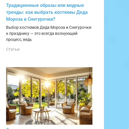
Традиционные образы или модные
тренды: как выбрать костюмы Деда
Мороза и Снегурочки?
Выбор костюмов Деда Мороза и Снегурочки
к празднику — это всегда волнующий
процесс, ведь
Статьи