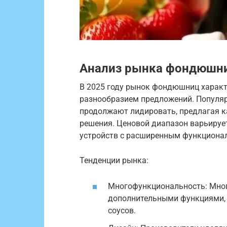
Анализ рынка фондюшни
В 2025 году рынок фондюшниц характ
разнообразием предложений. Популярны
продолжают лидировать, предлагая к
решения. Ценовой диапазон варьируе
устройств с расширенным функциона
Тенденции рынка:
Многофункциональность: Мно
дополнительными функциями, 
соусов.