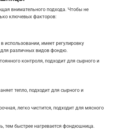
щая внимательного подхода. Чтобы не
лько ключевых факторов:
 в использовании, имеет регулировку
 для различных видов фондю.
тоянного контроля, подходит для сырного и
аняет тепло, подходит для сырного и
очная, легко чистится, подходит для мясного
, тем быстрее нагревается фондюшница.