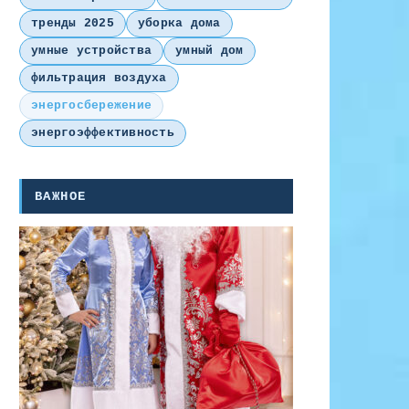
тренды 2025
уборка дома
умные устройства
умный дом
фильтрация воздуха
энергосбережение
энергоэффективность
ВАЖНОЕ