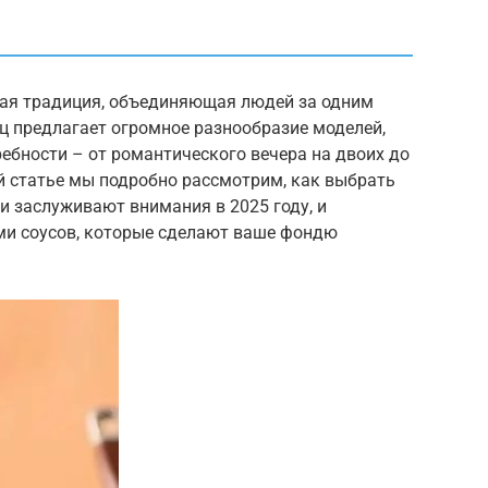
елая традиция, объединяющая людей за одним
ц предлагает огромное разнообразие моделей,
ебности – от романтического вечера на двоих до
й статье мы подробно рассмотрим, как выбрать
 заслуживают внимания в 2025 году, и
ми соусов, которые сделают ваше фондю