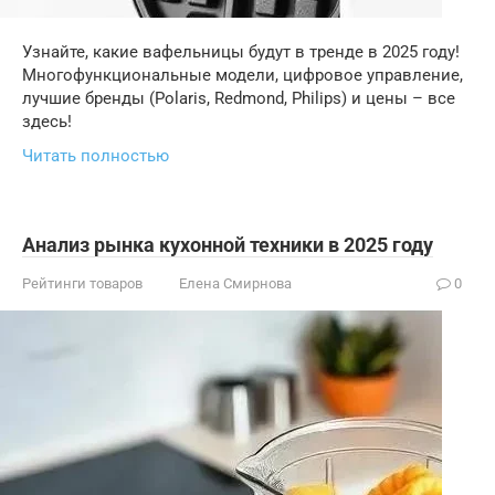
Узнайте, какие вафельницы будут в тренде в 2025 году!
Многофункциональные модели, цифровое управление,
лучшие бренды (Polaris, Redmond, Philips) и цены – все
здесь!
Читать полностью
Анализ рынка кухонной техники в 2025 году
Рейтинги товаров
Елена Смирнова
0