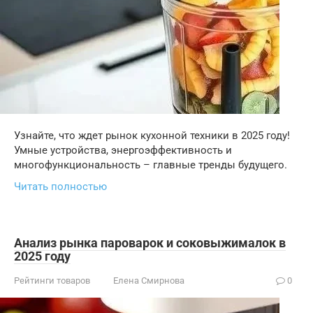
Узнайте, что ждет рынок кухонной техники в 2025 году!
Умные устройства, энергоэффективность и
многофункциональность – главные тренды будущего.
Читать полностью
Анализ рынка пароварок и соковыжималок в
2025 году
Рейтинги товаров
Елена Смирнова
0