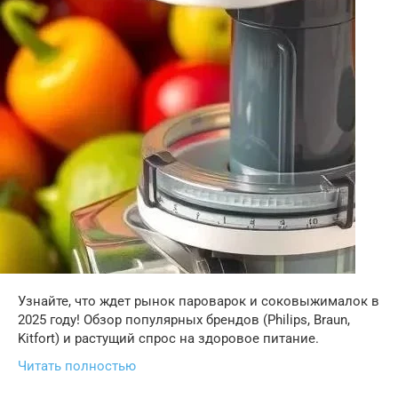
Узнайте, что ждет рынок пароварок и соковыжималок в
2025 году! Обзор популярных брендов (Philips, Braun,
Kitfort) и растущий спрос на здоровое питание.
Читать полностью