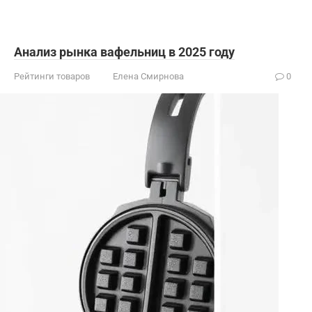
Анализ рынка вафельниц в 2025 году
Рейтинги товаров
Елена Смирнова
0