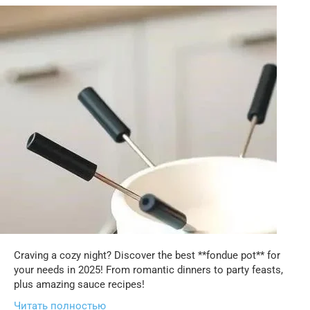
Craving a cozy night? Discover the best **fondue pot** for
your needs in 2025! From romantic dinners to party feasts,
plus amazing sauce recipes!
Читать полностью