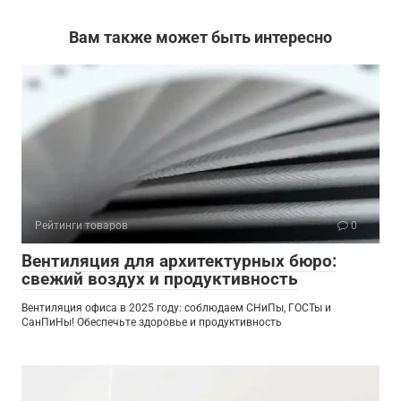
Вам также может быть интересно
Рейтинги товаров
0
Вентиляция для архитектурных бюро:
свежий воздух и продуктивность
Вентиляция офиса в 2025 году: соблюдаем СНиПы, ГОСТы и
СанПиНы! Обеспечьте здоровье и продуктивность