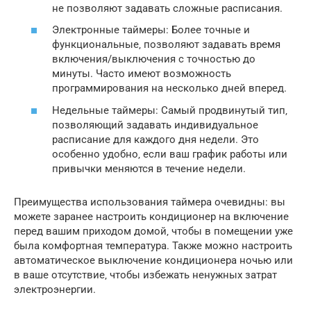
не позволяют задавать сложные расписания.
Электронные таймеры: Более точные и
функциональные‚ позволяют задавать время
включения/выключения с точностью до
минуты. Часто имеют возможность
программирования на несколько дней вперед.
Недельные таймеры: Самый продвинутый тип‚
позволяющий задавать индивидуальное
расписание для каждого дня недели. Это
особенно удобно‚ если ваш график работы или
привычки меняются в течение недели.
Преимущества использования таймера очевидны: вы
можете заранее настроить кондиционер на включение
перед вашим приходом домой‚ чтобы в помещении уже
была комфортная температура. Также можно настроить
автоматическое выключение кондиционера ночью или
в ваше отсутствие‚ чтобы избежать ненужных затрат
электроэнергии.