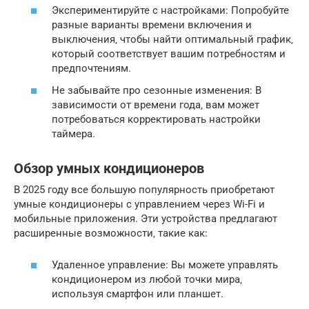
Экспериментируйте с настройками: Попробуйте
разные варианты времени включения и
выключения‚ чтобы найти оптимальный график‚
который соответствует вашим потребностям и
предпочтениям.
Не забывайте про сезонные изменения: В
зависимости от времени года‚ вам может
потребоваться корректировать настройки
таймера.
Обзор умных кондиционеров
В 2025 году все большую популярность приобретают
умные кондиционеры с управлением через Wi-Fi и
мобильные приложения. Эти устройства предлагают
расширенные возможности‚ такие как:
Удаленное управление: Вы можете управлять
кондиционером из любой точки мира‚
используя смартфон или планшет.