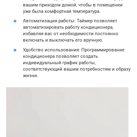
вашим приходом домой‚ чтобы в помещении
уже была комфортная температура.
Автоматизация работы: Таймер позволяет
автоматизировать работу кондиционера‚
избавляя вас от необходимости постоянно
включать и выключать его вручную.
Удобство использования: Программирование
кондиционера позволяет создать
индивидуальный график работы‚
соответствующий вашим потребностям и образу
жизни.