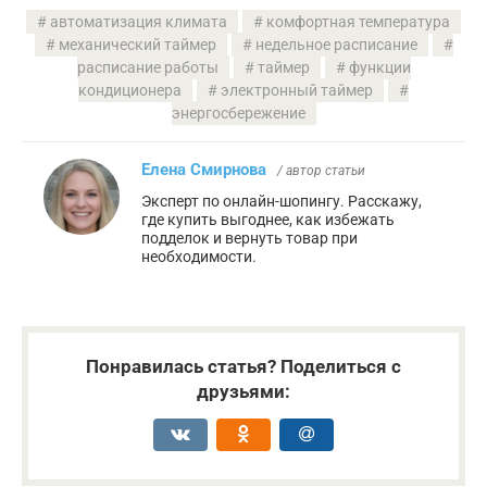
автоматизация климата
комфортная температура
механический таймер
недельное расписание
расписание работы
таймер
функции
кондиционера
электронный таймер
энергосбережение
Елена Смирнова
/ автор статьи
Эксперт по онлайн-шопингу. Расскажу,
где купить выгоднее, как избежать
подделок и вернуть товар при
необходимости.
Понравилась статья? Поделиться с
друзьями: