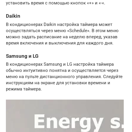
установить время с помощью кнопок «+» и «-«.
Daikin
В кондиционерах Daikin настройка таймера может
осуществляться через меню «Schedule». В этом меню
можно задать расписание на неделю вперед‚ указав
время включения и выключения для каждого дня.
Samsung и LG
В кондиционерах Samsung и LG настройка таймера
обычно интуитивно понятна и осуществляется через
меню на пульте дистанционного управления. Следуйте
инструкциям на экране для установки времени и
режима таймера.