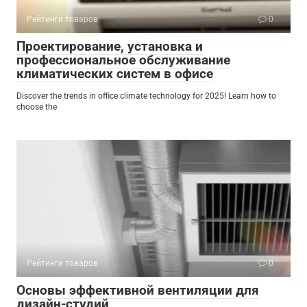
Рейтинги товаров
0
Проектирование, установка и
профессиональное обслуживание
климатических систем в офисе
Discover the trends in office climate technology for 2025! Learn how to
choose the
Рейтинги товаров
0
Основы эффективной вентиляции для
дизайн-студий