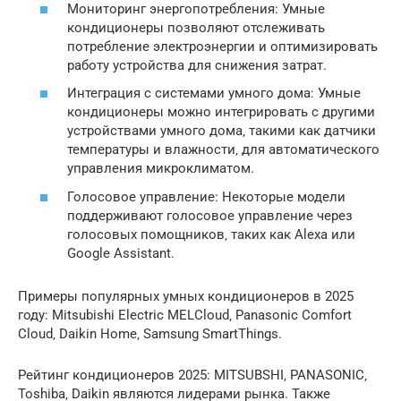
Мониторинг энергопотребления: Умные
кондиционеры позволяют отслеживать
потребление электроэнергии и оптимизировать
работу устройства для снижения затрат.
Интеграция с системами умного дома: Умные
кондиционеры можно интегрировать с другими
устройствами умного дома‚ такими как датчики
температуры и влажности‚ для автоматического
управления микроклиматом.
Голосовое управление: Некоторые модели
поддерживают голосовое управление через
голосовых помощников‚ таких как Alexa или
Google Assistant.
Примеры популярных умных кондиционеров в 2025
году: Mitsubishi Electric MELCloud‚ Panasonic Comfort
Cloud‚ Daikin Home‚ Samsung SmartThings.
Рейтинг кондиционеров 2025: MITSUBSHI‚ PANASONIC‚
Toshiba‚ Daikin являются лидерами рынка. Также