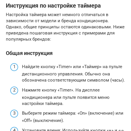
Инструкция по настройке таймера
Настройка таймера может немного отличаться в
зависимости от модели и бренда кондиционера.
Однако‚ общие принципы остаются одинаковыми. Ниже
приведена пошаговая инструкция с примерами для
популярных брендов:
Общая инструкция
Найдите кнопку «Timer» или «Таймер» на пульте
дистанционного управления. Обычно она
обозначена соответствующим символом (часы).
Нажмите кнопку «Timer». На дисплее
кондиционера или пульте появится меню
настройки таймера.
Выберите режим таймера: «On» (включение) или
«Off» (выключение).
Установите время: Используйте кнопки «+» и «-»