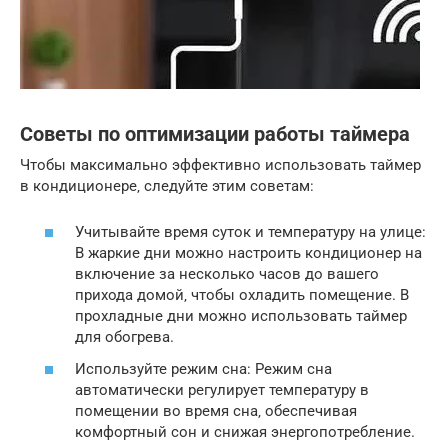
Советы по оптимизации работы таймера
Чтобы максимально эффективно использовать таймер
в кондиционере‚ следуйте этим советам:
Учитывайте время суток и температуру на улице:
В жаркие дни можно настроить кондиционер на
включение за несколько часов до вашего
прихода домой‚ чтобы охладить помещение. В
прохладные дни можно использовать таймер
для обогрева.
Используйте режим сна: Режим сна
автоматически регулирует температуру в
помещении во время сна‚ обеспечивая
комфортный сон и снижая энергопотребление.