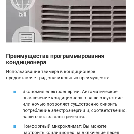
Преимущества программирования
кондиционера
Использование таймера в кондиционере
предоставляет ряд значительных преимуществ:
Экономия электроэнергии: Автоматическое
выключение кондиционера в ваше отсутствие
или ночью позволяет существенно снизить
потребление электроэнергии и‚ соответственно‚
ваши счета за электричество.
Комфортный микроклимат: Вы можете
настроить кондиционер на включение перед