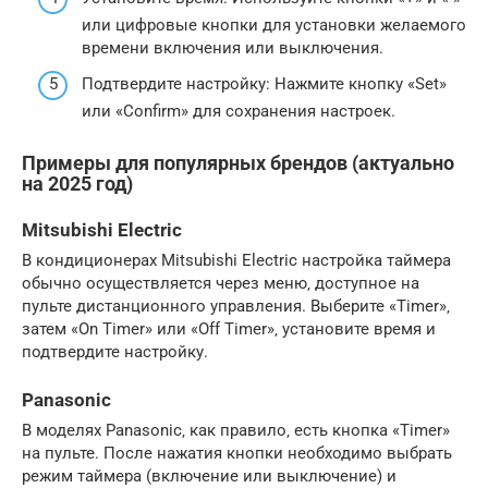
или цифровые кнопки для установки желаемого
времени включения или выключения.
Подтвердите настройку: Нажмите кнопку «Set»
или «Confirm» для сохранения настроек.
Примеры для популярных брендов (актуально
на 2025 год)
Mitsubishi Electric
В кондиционерах Mitsubishi Electric настройка таймера
обычно осуществляется через меню‚ доступное на
пульте дистанционного управления. Выберите «Timer»‚
затем «On Timer» или «Off Timer»‚ установите время и
подтвердите настройку.
Panasonic
В моделях Panasonic‚ как правило‚ есть кнопка «Timer»
на пульте. После нажатия кнопки необходимо выбрать
режим таймера (включение или выключение) и