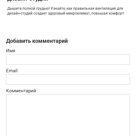
Дышите полной грудью! Узнайте, как правильная вентиляция для
дизайн-студий создает здоровый микроклимат, повышая комфорт
Добавить комментарий
Имя
Email
Комментарий