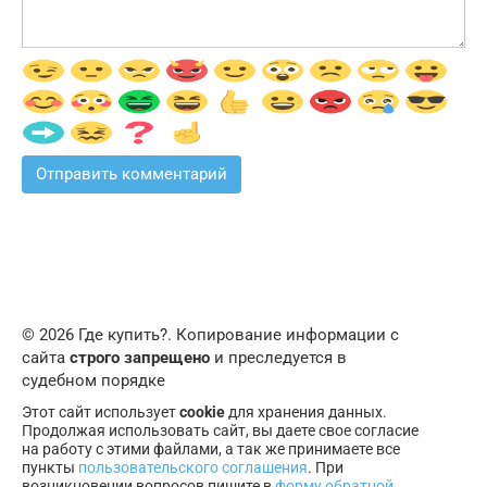
© 2026 Где купить?. Копирование информации с
сайта
строго запрещено
и преследуется в
судебном порядке
Этот сайт использует
cookie
для хранения данных.
Продолжая использовать сайт, вы даете свое согласие
на работу с этими файлами, а так же принимаете все
пункты
пользовательского соглашения
. При
возникновении вопросов пишите в
форму обратной