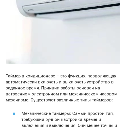
Таймер в кондиционере – это функция‚ позволяющая
автоматически включать и выключать устройство в
заданное время. Принцип работы основан на
встроенном электронном или механическом часовом
механизме. Существуют различные типы таймеров:
Механические таймеры: Самый простой тип‚
требующий ручной настройки времени
включения и выключения. Они менее точны и