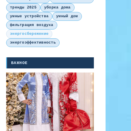
тренды 2025
уборка дома
умные устройства
умный дом
фильтрация воздуха
энергосбережение
энергоэффективность
ВАЖНОЕ