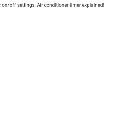
on/off settings. Air conditioner timer explained!