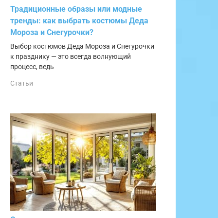
Традиционные образы или модные
тренды: как выбрать костюмы Деда
Мороза и Снегурочки?
Выбор костюмов Деда Мороза и Снегурочки
к празднику — это всегда волнующий
процесс, ведь
Статьи