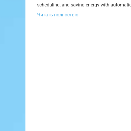
scheduling, and saving energy with automatic 
Читать полностью