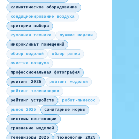
климатическое оборудование
кондиционирование воздуха
критерии выбора
кухонная техника
лучшие модели
микроклимат помещений
обзор моделей
обзор рынка
очистка воздуха
профессиональная фотография
рейтинг 2025
рейтинг моделей
рейтинг телевизоров
рейтинг устройств
робот-пылесос
рынок 2025
санитарные нормы
системы вентиляции
сравнение моделей
телевизоры 2025
технологии 2025