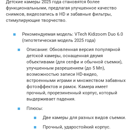
Детские камеры 2025 года становятся более
функциональными, предлагая улучшенное качество
снимков, видеозапись в HD и забавные фильтры,
стимулирующие творчество.
Рекомендуемая модель: VTech Kidizoom Duo 6.0
(гипотетическая модель 2025 года)
Описание: Обновленная версия популярной
детской камеры, оснащенная двумя
объективами (для селфи и обычной съемки),
улучшенным разрешением (до 5 Мп),
возможностью записи HD-видео,
встроенными играми и множеством забавных
фотоэффектов и рамок. Камера имеет
прочный, прорезиненный корпус, который
выдерживает падения.
Плюсы:
Две камеры для разных видов съемки.
Прочный, ударостойкий корпус.