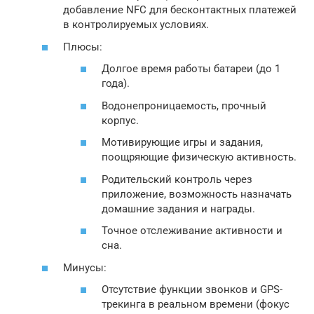
добавление NFC для бесконтактных платежей
в контролируемых условиях.
Плюсы:
Долгое время работы батареи (до 1
года).
Водонепроницаемость, прочный
корпус.
Мотивирующие игры и задания,
поощряющие физическую активность.
Родительский контроль через
приложение, возможность назначать
домашние задания и награды.
Точное отслеживание активности и
сна.
Минусы:
Отсутствие функции звонков и GPS-
трекинга в реальном времени (фокус