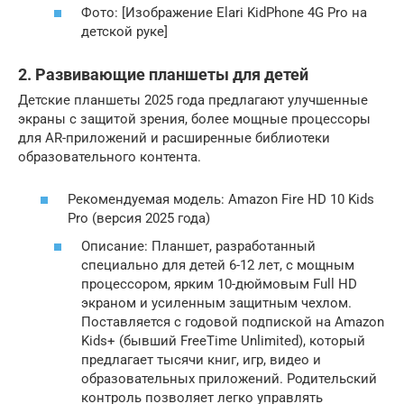
Фото: [Изображение Elari KidPhone 4G Pro на
детской руке]
2. Развивающие планшеты для детей
Детские планшеты 2025 года предлагают улучшенные
экраны с защитой зрения, более мощные процессоры
для AR-приложений и расширенные библиотеки
образовательного контента.
Рекомендуемая модель: Amazon Fire HD 10 Kids
Pro (версия 2025 года)
Описание: Планшет, разработанный
специально для детей 6-12 лет, с мощным
процессором, ярким 10-дюймовым Full HD
экраном и усиленным защитным чехлом.
Поставляется с годовой подпиской на Amazon
Kids+ (бывший FreeTime Unlimited), который
предлагает тысячи книг, игр, видео и
образовательных приложений. Родительский
контроль позволяет легко управлять