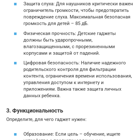
Защита слуха: Для наушников критически важен
ограничитель громкости, чтобы предотвратить
повреждение слуха. Максимальная безопасная
громкость для детей – 85 дБ.
Физическая прочность: Детские гаджеты
должны быть ударопрочными,
влагозащищенными, с прорезиненными
корпусами и защитой от падений.
Цифровая безопасность: Наличие надежного
родительского контроля для фильтрации
контента, ограничения времени использования,
управления доступом к интернету и
приложениям. Важна также защита личных
данных ребенка.
3. Функциональность
Определите, для чего гаджет нужен:
Образование: Если цель – обучение, ищите