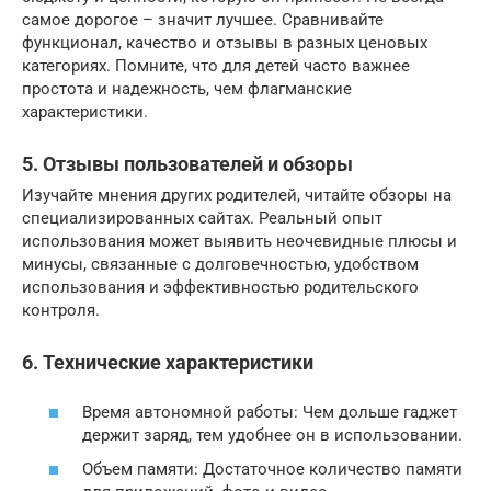
самое дорогое – значит лучшее. Сравнивайте
функционал, качество и отзывы в разных ценовых
категориях. Помните, что для детей часто важнее
простота и надежность, чем флагманские
характеристики.
5. Отзывы пользователей и обзоры
Изучайте мнения других родителей, читайте обзоры на
специализированных сайтах. Реальный опыт
использования может выявить неочевидные плюсы и
минусы, связанные с долговечностью, удобством
использования и эффективностью родительского
контроля.
6. Технические характеристики
Время автономной работы: Чем дольше гаджет
держит заряд, тем удобнее он в использовании.
Объем памяти: Достаточное количество памяти