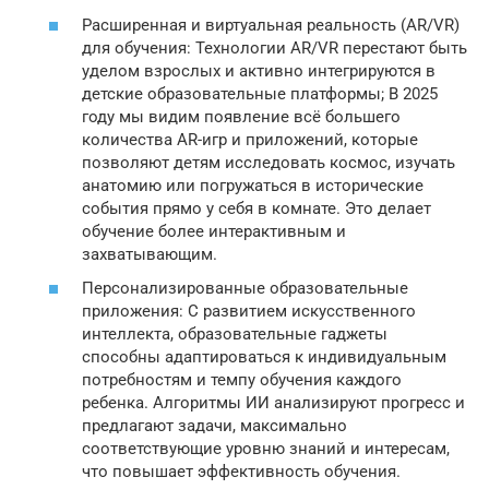
Расширенная и виртуальная реальность (AR/VR)
для обучения: Технологии AR/VR перестают быть
уделом взрослых и активно интегрируются в
детские образовательные платформы; В 2025
году мы видим появление всё большего
количества AR-игр и приложений, которые
позволяют детям исследовать космос, изучать
анатомию или погружаться в исторические
события прямо у себя в комнате. Это делает
обучение более интерактивным и
захватывающим.
Персонализированные образовательные
приложения: С развитием искусственного
интеллекта, образовательные гаджеты
способны адаптироваться к индивидуальным
потребностям и темпу обучения каждого
ребенка. Алгоритмы ИИ анализируют прогресс и
предлагают задачи, максимально
соответствующие уровню знаний и интересам,
что повышает эффективность обучения.