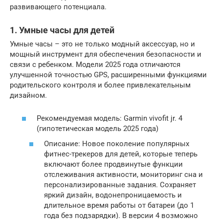
развивающего потенциала.
1. Умные часы для детей
Умные часы – это не только модный аксессуар, но и
мощный инструмент для обеспечения безопасности и
связи с ребенком. Модели 2025 года отличаются
улучшенной точностью GPS, расширенными функциями
родительского контроля и более привлекательным
дизайном.
Рекомендуемая модель: Garmin vivofit jr. 4
(гипотетическая модель 2025 года)
Описание: Новое поколение популярных
фитнес-трекеров для детей, которые теперь
включают более продвинутые функции
отслеживания активности, мониторинг сна и
персонализированные задания. Сохраняет
яркий дизайн, водонепроницаемость и
длительное время работы от батареи (до 1
года без подзарядки). В версии 4 возможно