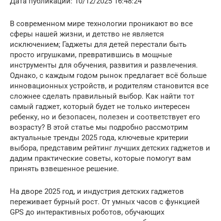
Дата публикации: 10/12/2025 16:48:24
В современном мире технологии проникают во все
сферы нашей жизни, и детство не является
исключением; Гаджеты для детей перестали быть
просто игрушками, превратившись в мощные
инструменты для обучения, развития и развлечения.
Однако, с каждым годом рынок предлагает всё больше
инновационных устройств, и родителям становится все
сложнее сделать правильный выбор. Как найти тот
самый гаджет, который будет не только интересен
ребенку, но и безопасен, полезен и соответствует его
возрасту? В этой статье мы подробно рассмотрим
актуальные тренды 2025 года, ключевые критерии
выбора, представим рейтинг лучших детских гаджетов и
дадим практические советы, которые помогут вам
принять взвешенное решение.
На дворе 2025 год, и индустрия детских гаджетов
переживает бурный рост. От умных часов с функцией
GPS до интерактивных роботов, обучающих