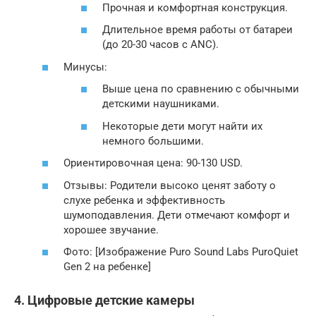
Прочная и комфортная конструкция.
Длительное время работы от батареи
(до 20-30 часов с ANC).
Минусы:
Выше цена по сравнению с обычными
детскими наушниками.
Некоторые дети могут найти их
немного большими.
Ориентировочная цена: 90-130 USD.
Отзывы: Родители высоко ценят заботу о
слухе ребенка и эффективность
шумоподавления. Дети отмечают комфорт и
хорошее звучание.
Фото: [Изображение Puro Sound Labs PuroQuiet
Gen 2 на ребенке]
4. Цифровые детские камеры