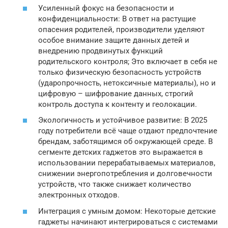
Усиленный фокус на безопасности и
конфиденциальности: В ответ на растущие
опасения родителей, производители уделяют
особое внимание защите данных детей и
внедрению продвинутых функций
родительского контроля; Это включает в себя не
только физическую безопасность устройств
(ударопрочность, нетоксичные материалы), но и
цифровую – шифрование данных, строгий
контроль доступа к контенту и геолокации.
Экологичность и устойчивое развитие: В 2025
году потребители всё чаще отдают предпочтение
брендам, заботящимся об окружающей среде. В
сегменте детских гаджетов это выражается в
использовании перерабатываемых материалов,
снижении энергопотребления и долговечности
устройств, что также снижает количество
электронных отходов.
Интеграция с умным домом: Некоторые детские
гаджеты начинают интегрироваться с системами