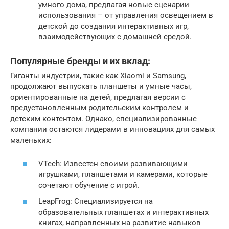
умного дома, предлагая новые сценарии
использования – от управления освещением в
детской до создания интерактивных игр,
взаимодействующих с домашней средой.
Популярные бренды и их вклад:
Гиганты индустрии, такие как Xiaomi и Samsung,
продолжают выпускать планшеты и умные часы,
ориентированные на детей, предлагая версии с
предустановленным родительским контролем и
детским контентом. Однако, специализированные
компании остаются лидерами в инновациях для самых
маленьких:
VTech: Известен своими развивающими
игрушками, планшетами и камерами, которые
сочетают обучение с игрой.
LeapFrog: Специализируется на
образовательных планшетах и интерактивных
книгах, направленных на развитие навыков