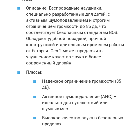
Описание: Беспроводные наушники,
специально разработанные для детей, с
активным шумоподавлением и строгим
ограничением громкости до 85 дБ, что
соответствует безопасным стандартам ВОЗ.
Обладают удобной посадкой, прочной
конструкцией и длительным временем работы
от батареи. Gen 2 может предложить
улучшенное качество звука и более
современный дизайн.
Плюсы:
Надежное ограничение громкости (85
дБ).
Активное шумоподавление (ANC) –
идеально для путешествий или
шумных мест.
Высокое качество звука в безопасных
пределах.