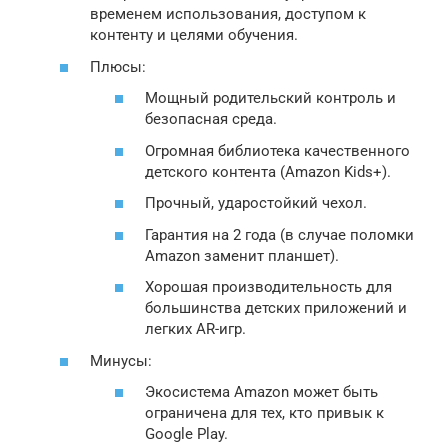
временем использования, доступом к
контенту и целями обучения.
Плюсы:
Мощный родительский контроль и
безопасная среда.
Огромная библиотека качественного
детского контента (Amazon Kids+).
Прочный, ударостойкий чехол.
Гарантия на 2 года (в случае поломки
Amazon заменит планшет).
Хорошая производительность для
большинства детских приложений и
легких AR-игр.
Минусы:
Экосистема Amazon может быть
ограничена для тех, кто привык к
Google Play.