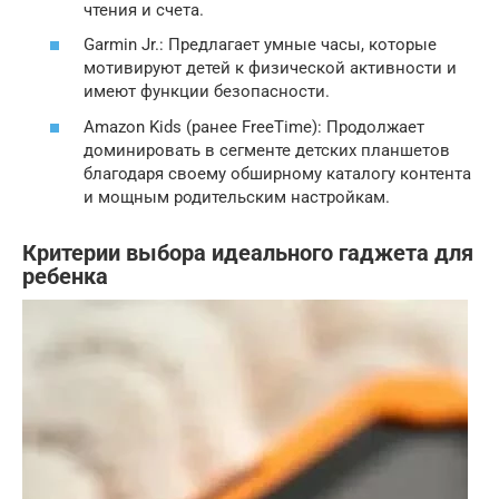
чтения и счета.
Garmin Jr.: Предлагает умные часы, которые
мотивируют детей к физической активности и
имеют функции безопасности.
Amazon Kids (ранее FreeTime): Продолжает
доминировать в сегменте детских планшетов
благодаря своему обширному каталогу контента
и мощным родительским настройкам.
Критерии выбора идеального гаджета для
ребенка