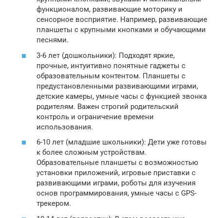
функционалом, развивающие моторику и
сенсорное восприятие. Например, развивающие
планшеты с крупными кнопками и обучающими
песнями.
3-6 лет (дошкольники): Подходят яркие,
прочные, интуитивно понятные гаджеты с
образовательным контентом. Планшеты с
предустановленными развивающими играми,
детские камеры, умные часы с функцией звонка
родителям. Важен строгий родительский
контроль и ограничение времени
использования.
6-10 лет (младшие школьники): Дети уже готовы
к более сложным устройствам.
Образовательные планшеты с возможностью
установки приложений, игровые приставки с
развивающими играми, роботы для изучения
основ программирования, умные часы с GPS-
трекером.