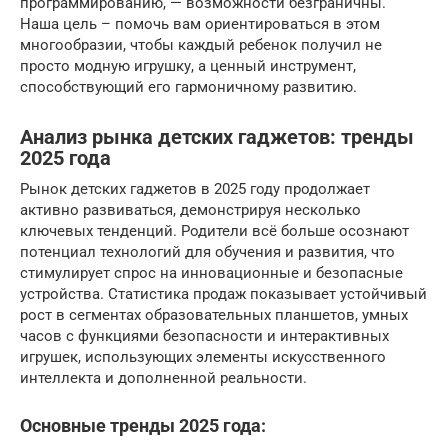
программированию, — возможности безграничны.
Наша цель – помочь вам ориентироваться в этом
многообразии, чтобы каждый ребенок получил не
просто модную игрушку, а ценный инструмент,
способствующий его гармоничному развитию.
Анализ рынка детских гаджетов: тренды
2025 года
Рынок детских гаджетов в 2025 году продолжает
активно развиваться, демонстрируя несколько
ключевых тенденций. Родители всё больше осознают
потенциал технологий для обучения и развития, что
стимулирует спрос на инновационные и безопасные
устройства. Статистика продаж показывает устойчивый
рост в сегментах образовательных планшетов, умных
часов с функциями безопасности и интерактивных
игрушек, использующих элементы искусственного
интеллекта и дополненной реальности.
Основные тренды 2025 года: