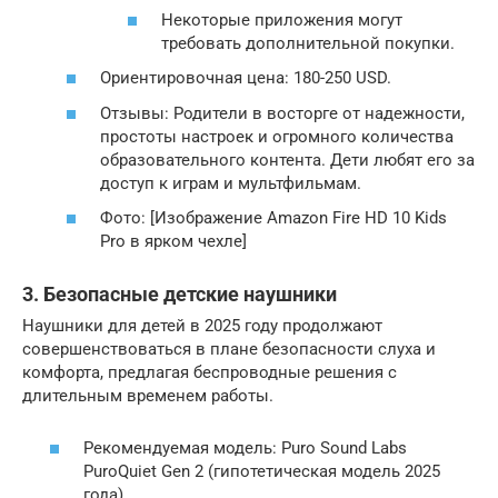
Некоторые приложения могут
требовать дополнительной покупки.
Ориентировочная цена: 180-250 USD.
Отзывы: Родители в восторге от надежности,
простоты настроек и огромного количества
образовательного контента. Дети любят его за
доступ к играм и мультфильмам.
Фото: [Изображение Amazon Fire HD 10 Kids
Pro в ярком чехле]
3. Безопасные детские наушники
Наушники для детей в 2025 году продолжают
совершенствоваться в плане безопасности слуха и
комфорта, предлагая беспроводные решения с
длительным временем работы.
Рекомендуемая модель: Puro Sound Labs
PuroQuiet Gen 2 (гипотетическая модель 2025
года)