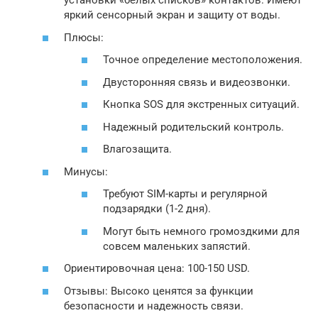
установки «белых списков» контактов. Имеют
яркий сенсорный экран и защиту от воды.
Плюсы:
Точное определение местоположения.
Двусторонняя связь и видеозвонки.
Кнопка SOS для экстренных ситуаций.
Надежный родительский контроль.
Влагозащита.
Минусы:
Требуют SIM-карты и регулярной
подзарядки (1-2 дня).
Могут быть немного громоздкими для
совсем маленьких запястий.
Ориентировочная цена: 100-150 USD.
Отзывы: Высоко ценятся за функции
безопасности и надежность связи.