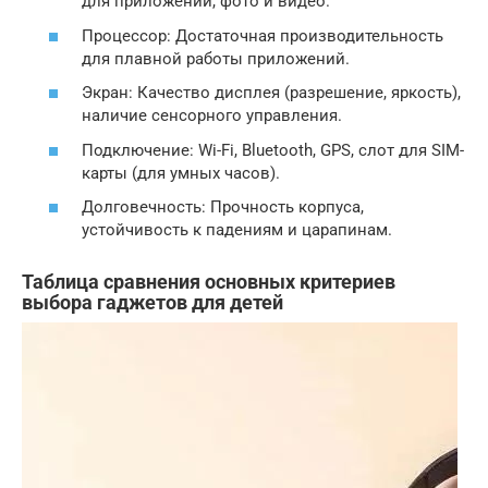
для приложений, фото и видео.
Процессор: Достаточная производительность
для плавной работы приложений.
Экран: Качество дисплея (разрешение, яркость),
наличие сенсорного управления.
Подключение: Wi-Fi, Bluetooth, GPS, слот для SIM-
карты (для умных часов).
Долговечность: Прочность корпуса,
устойчивость к падениям и царапинам.
Таблица сравнения основных критериев
выбора гаджетов для детей