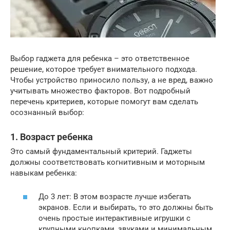
Выбор гаджета для ребенка – это ответственное
решение, которое требует внимательного подхода.
Чтобы устройство приносило пользу, а не вред, важно
учитывать множество факторов. Вот подробный
перечень критериев, которые помогут вам сделать
осознанный выбор:
1. Возраст ребенка
Это самый фундаментальный критерий. Гаджеты
должны соответствовать когнитивным и моторным
навыкам ребенка:
До 3 лет: В этом возрасте лучше избегать
экранов. Если и выбирать, то это должны быть
очень простые интерактивные игрушки с
крупными кнопками, звуками и минимальным