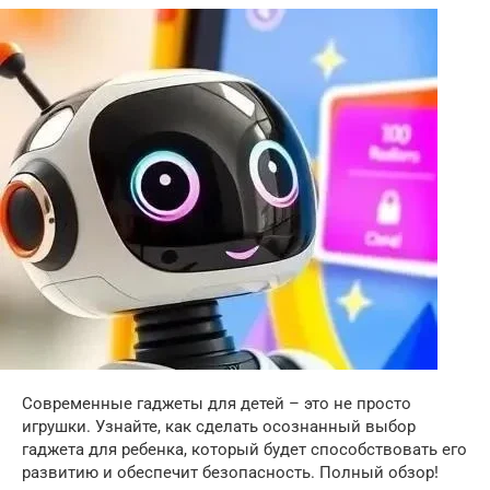
Современные гаджеты для детей – это не просто
игрушки. Узнайте, как сделать осознанный выбор
гаджета для ребенка, который будет способствовать его
развитию и обеспечит безопасность. Полный обзор!