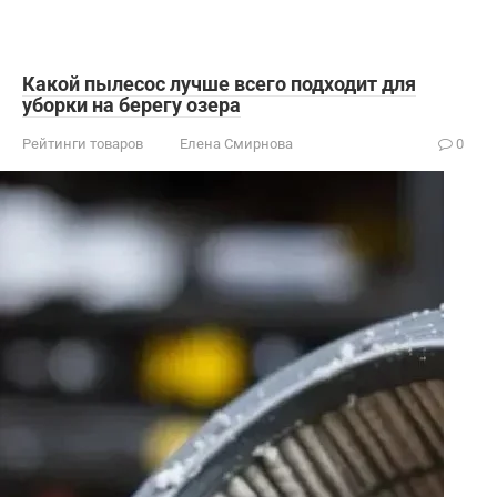
Какой пылесос лучше всего подходит для
уборки на берегу озера
Рейтинги товаров
Елена Смирнова
0