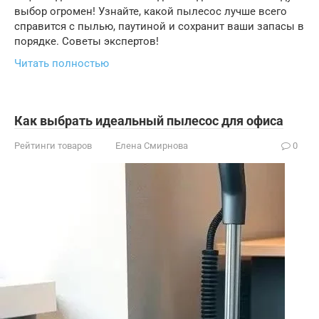
выбор огромен! Узнайте, какой пылесос лучше всего
справится с пылью, паутиной и сохранит ваши запасы в
порядке. Советы экспертов!
Читать полностью
Как выбрать идеальный пылесос для офиса
Рейтинги товаров
Елена Смирнова
0