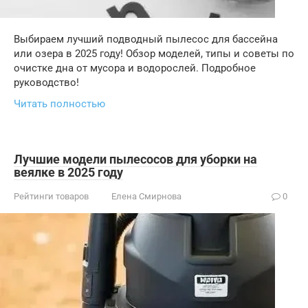
Выбираем лучший подводный пылесос для бассейна
или озера в 2025 году! Обзор моделей, типы и советы по
очистке дна от мусора и водорослей. Подробное
руководство!
Читать полностью
Лучшие модели пылесосов для уборки на
веялке в 2025 году
Рейтинги товаров
Елена Смирнова
0