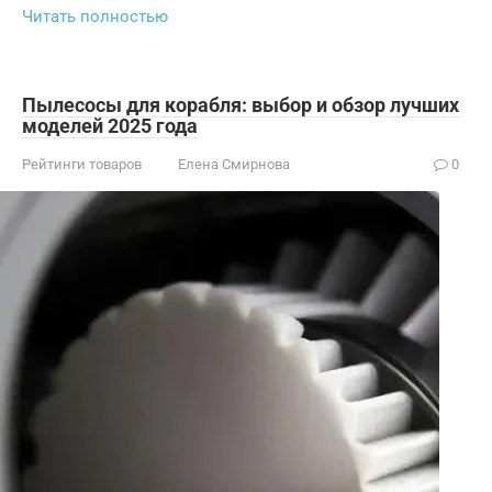
Читать полностью
Пылесосы для корабля: выбор и обзор лучших
моделей 2025 года
Рейтинги товаров
Елена Смирнова
0