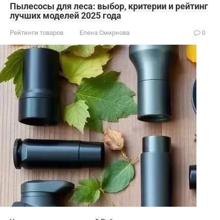
Пылесосы для леса: выбор, критерии и рейтинг
лучших моделей 2025 года
Рейтинги товаров
Елена Смирнова
0