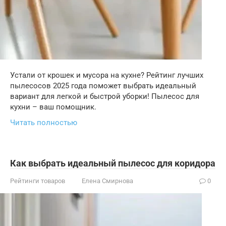
Устали от крошек и мусора на кухне? Рейтинг лучших
пылесосов 2025 года поможет выбрать идеальный
вариант для легкой и быстрой уборки! Пылесос для
кухни – ваш помощник.
Читать полностью
Как выбрать идеальный пылесос для коридора
Рейтинги товаров
Елена Смирнова
0