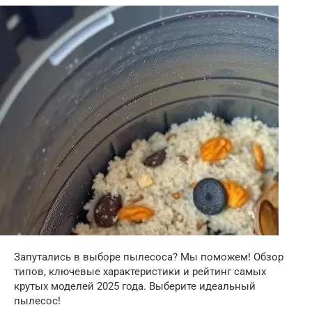
Запутались в выборе пылесоса? Мы поможем! Обзор
типов, ключевые характеристики и рейтинг самых
крутых моделей 2025 года. Выберите идеальный
пылесос!