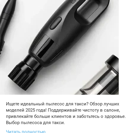
Ищете идеальный пылесос для такси? Обзор лучших
моделей 2025 года! Поддерживайте чистоту в салоне,
привлекайте больше клиентов и заботьтесь о здоровье.
Выбор пылесоса для такси.
Читать полностью