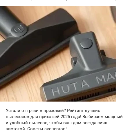
Устали от грязи в прихожей? Рейтинг лучших
пылесосов для прихожей 2025 года! Выбираем мощный
и удобный пылесос, чтобы ваш дом всегда сиял
чистотой. Советы экспертов!