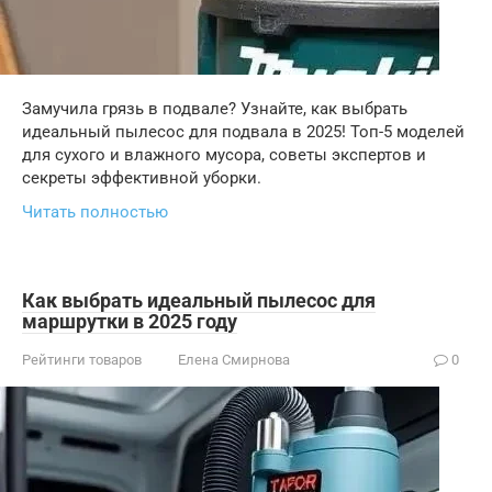
Замучила грязь в подвале? Узнайте, как выбрать
идеальный пылесос для подвала в 2025! Топ-5 моделей
для сухого и влажного мусора, советы экспертов и
секреты эффективной уборки.
Читать полностью
Как выбрать идеальный пылесос для
маршрутки в 2025 году
Рейтинги товаров
Елена Смирнова
0