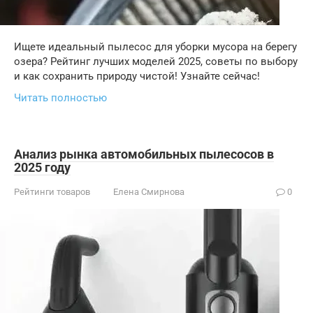
Ищете идеальный пылесос для уборки мусора на берегу
озера? Рейтинг лучших моделей 2025, советы по выбору
и как сохранить природу чистой! Узнайте сейчас!
Читать полностью
Анализ рынка автомобильных пылесосов в
2025 году
Рейтинги товаров
Елена Смирнова
0