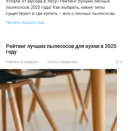
Устали от мусора в лесу? Рейтинг лучших лесных
пылесосов 2025 года! Как выбрать, какие типы
существуют и где купить – все о лесных пылесосах.
Читать полностью
Рейтинг лучших пылесосов для кухни в 2025
году
Рейтинги товаров
Елена Смирнова
0