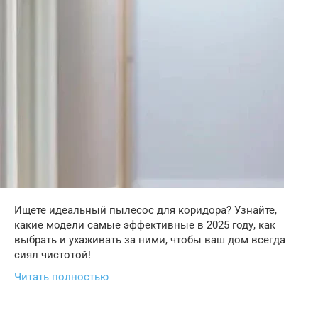
Ищете идеальный пылесос для коридора? Узнайте,
какие модели самые эффективные в 2025 году, как
выбрать и ухаживать за ними, чтобы ваш дом всегда
сиял чистотой!
Читать полностью