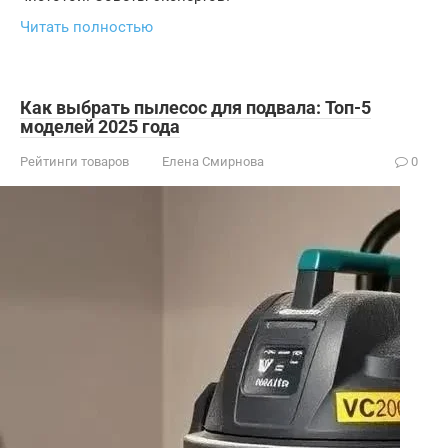
Читать полностью
Как выбрать пылесос для подвала: Топ-5
моделей 2025 года
Рейтинги товаров
Елена Смирнова
0