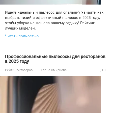
Ищете идеальный пылесос для спальни? Узнайте, как
выбрать тихий и эффективный пылесос в 2025 году,
чтобы уборка не мешала вашему отдыху! Рейтинг
лучших моделей.
Читать полностью
Профессиональные пылесосы для ресторанов
в 2025 году
Рейтинги товаров
Елена Смирнова
0