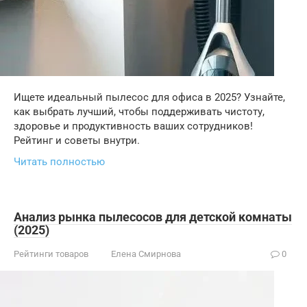
Ищете идеальный пылесос для офиса в 2025? Узнайте,
как выбрать лучший, чтобы поддерживать чистоту,
здоровье и продуктивность ваших сотрудников!
Рейтинг и советы внутри.
Читать полностью
Анализ рынка пылесосов для детской комнаты
(2025)
Рейтинги товаров
Елена Смирнова
0