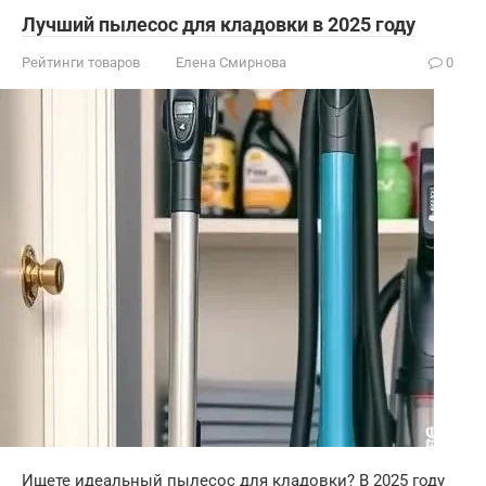
Лучший пылесос для кладовки в 2025 году
Рейтинги товаров
Елена Смирнова
0
Ищете идеальный пылесос для кладовки? В 2025 году