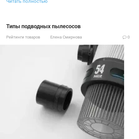
Читать полностью
Типы подводных пылесосов
Рейтинги товаров
Елена Смирнова
0