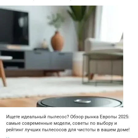
Ищете идеальный пылесос? Обзор рынка Европы 2025:
самые современные модели, советы по выбору и
рейтинг лучших пылесосов для чистоты в вашем доме!