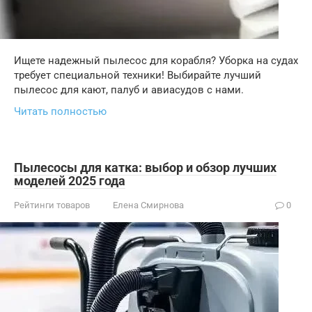
Ищете надежный пылесос для корабля? Уборка на судах
требует специальной техники! Выбирайте лучший
пылесос для кают, палуб и авиасудов с нами.
Читать полностью
Пылесосы для катка: выбор и обзор лучших
моделей 2025 года
Рейтинги товаров
Елена Смирнова
0