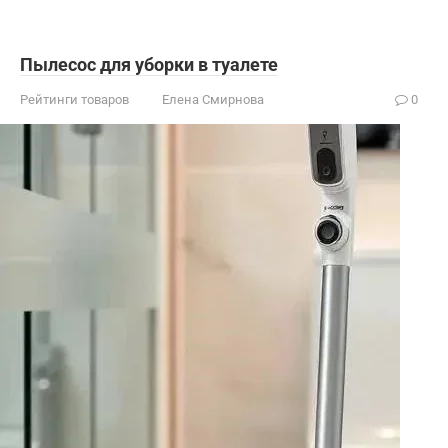
Пылесос для уборки в туалете
Рейтинги товаров
Елена Смирнова
0