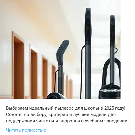
Выбираем идеальный пылесос для школы в 2025 году!
Советы по выбору, критерии и лучшие модели для
поддержания чистоты и здоровья в учебном заведении.
Читать полностью