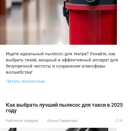
Ищете идеальный пылесос для театра? Узнайте, как
выбрать тихий, мощный и эффективный аппарат для
безупречной чистоты и сохранения атмосферы
волшебства!
Читать полностью
Как выбрать лучший пылесос для такси в 2025
году
Рейтинги товаров
Елена Смирнова
0