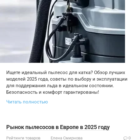
Ищете идеальный пылесос для катка? Обзор лучших
моделей 2025 года, советы по выбору и эксплуатации
для поддержания льда в идеальном состоянии.
Безопасность и комфорт гарантированы!
Читать полностью
Рынок пылесосов в Европе в 2025 году
Рейтинги товаров
Елена Смирнова
0