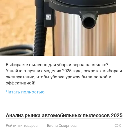
Выбираете пылесос для уборки зерна на веялке?
Узнайте о лучших моделях 2025 года, секретах выбора и
эксплуатации, чтобы уборка урожая была легкой и
эффективной!
Читать полностью
Анализ рынка автомобильных пылесосов 2025
Рейтинги товаров
Елена Смирнова
0