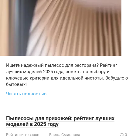
Ищете надежный пылесос для ресторана? Рейтинг
лучших моделей 2025 года, советы по выбору и
ключевые критерии для идеальной чистоты. Забудьте о
бытовых!
Читать полностью
Пылесосы для прихожей: рейтинг лучших
моделей в 2025 году
Рейтинги товаров
Елена Смирнова
0