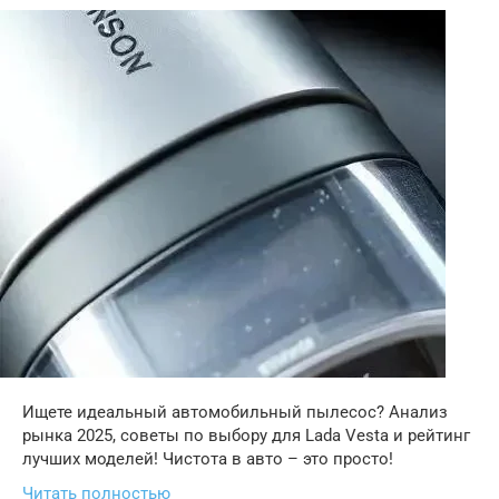
Ищете идеальный автомобильный пылесос? Анализ
рынка 2025, советы по выбору для Lada Vesta и рейтинг
лучших моделей! Чистота в авто – это просто!
Читать полностью