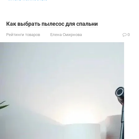
Как выбрать пылесос для спальни
Рейтинги товаров
Елена Смирнова
0