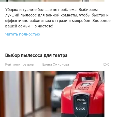
Уборка в туалете больше не проблема! Выбираем
лучший пылесос для ванной комнаты, чтобы быстро и
эффективно избавиться от грязи и микробов. Здоровье
вашей семьи – в чистоте!
Читать полностью
Выбор пылесоса для театра
Рейтинги товаров
Елена Смирнова
0