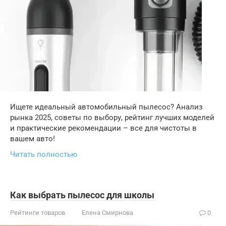
Ищете идеальный автомобильный пылесос? Анализ
рынка 2025, советы по выбору, рейтинг лучших моделей
и практические рекомендации – все для чистоты в
вашем авто!
Читать полностью
Как выбрать пылесос для школы
Рейтинги товаров
Елена Смирнова
0