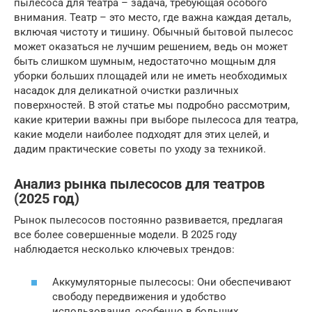
пылесоса для театра – задача, требующая особого
внимания. Театр – это место, где важна каждая деталь,
включая чистоту и тишину. Обычный бытовой пылесос
может оказаться не лучшим решением, ведь он может
быть слишком шумным, недостаточно мощным для
уборки больших площадей или не иметь необходимых
насадок для деликатной очистки различных
поверхностей. В этой статье мы подробно рассмотрим,
какие критерии важны при выборе пылесоса для театра,
какие модели наиболее подходят для этих целей, и
дадим практические советы по уходу за техникой.
Анализ рынка пылесосов для театров
(2025 год)
Рынок пылесосов постоянно развивается, предлагая
все более совершенные модели. В 2025 году
наблюдается несколько ключевых трендов:
Аккумуляторные пылесосы: Они обеспечивают
свободу передвижения и удобство
использования, особенно в больших