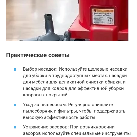
Практические советы
Выбор насадок: Используйте щелевые насадки
для уборки в труднодоступных местах, насадки
для мебели для деликатной очистки обивки, и
насадки для ковров для эффективной уборки
ковровых покрытий.
Уход за пылесосом: Регулярно очищайте
пылесборник и фильтры, чтобы поддерживать
высокую эффективность работы.
Устранение засоров: При возникновении
засоров используйте специальные инструменты