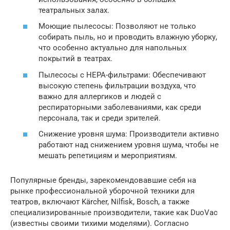
театральных залах.
Моющие пылесосы: Позволяют не только
собирать пыль, но и проводить влажную уборку,
что особенно актуально для напольных
покрытий в театрах.
Пылесосы с HEPA-фильтрами: Обеспечивают
высокую степень фильтрации воздуха, что
важно для аллергиков и людей с
респираторными заболеваниями, как среди
персонала, так и среди зрителей.
Снижение уровня шума: Производители активно
работают над снижением уровня шума, чтобы не
мешать репетициям и мероприятиям.
Популярные бренды, зарекомендовавшие себя на
рынке профессиональной уборочной техники для
театров, включают Kärcher, Nilfisk, Bosch, а также
специализированные производители, такие как DuoVac
(известны своими тихими моделями). Согласно