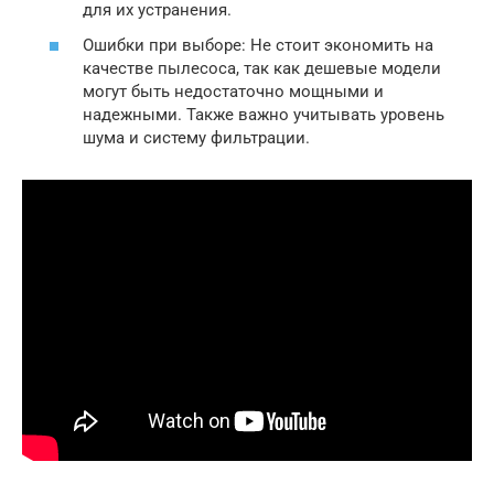
для их устранения.
Ошибки при выборе: Не стоит экономить на
качестве пылесоса, так как дешевые модели
могут быть недостаточно мощными и
надежными. Также важно учитывать уровень
шума и систему фильтрации.