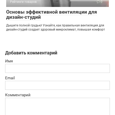
Рейтинги товаров
0
Основы эффективной вентиляции для
дизайн-студий
Дышите полной грудью! Узнайте, как правильная вентиляция для
дизайн-студий создает здоровый микроклимат, повышая комфорт
Добавить комментарий
Имя
Email
Комментарий