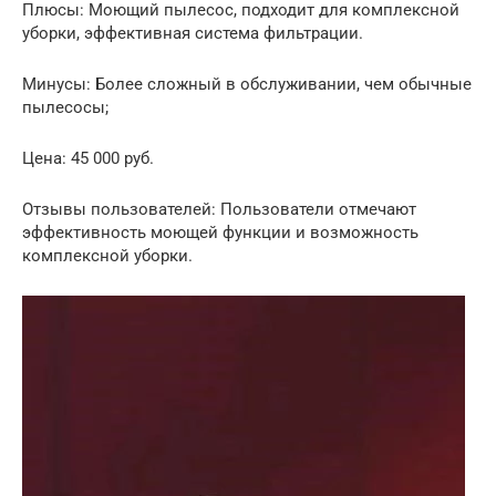
Плюсы: Моющий пылесос, подходит для комплексной
уборки, эффективная система фильтрации.
Минусы: Более сложный в обслуживании, чем обычные
пылесосы;
Цена: 45 000 руб.
Отзывы пользователей: Пользователи отмечают
эффективность моющей функции и возможность
комплексной уборки.