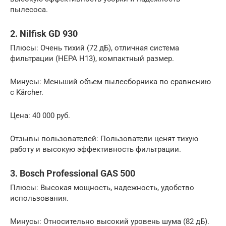
пылесоса.
2. Nilfisk GD 930
Плюсы: Очень тихий (72 дБ), отличная система
фильтрации (HEPA H13), компактный размер.
Минусы: Меньший объем пылесборника по сравнению
с Kärcher.
Цена: 40 000 руб.
Отзывы пользователей: Пользователи ценят тихую
работу и высокую эффективность фильтрации.
3. Bosch Professional GAS 500
Плюсы: Высокая мощность, надежность, удобство
использования.
Минусы: Относительно высокий уровень шума (82 дБ).