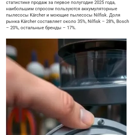
статистике продаж за первое полугодие 2025 года,
наибольшим спросом пользуются аккумуляторные
пылесосы Kärcher и моющие пылесосы Nilfisk. Доля
рынка Kärcher составляет около 35%, Nilfisk – 28%, Bosch
– 20%, остальные бренды – 17%.