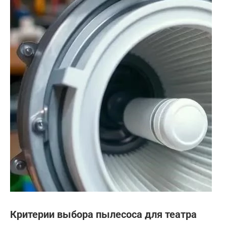
Критерии выбора пылесоса для театра