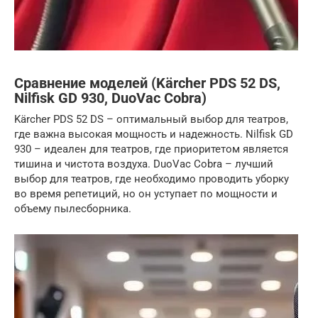
Сравнение моделей (Kärcher PDS 52 DS,
Nilfisk GD 930, DuoVac Cobra)
Kärcher PDS 52 DS – оптимальный выбор для театров,
где важна высокая мощность и надежность. Nilfisk GD
930 – идеален для театров, где приоритетом является
тишина и чистота воздуха. DuoVac Cobra – лучший
выбор для театров, где необходимо проводить уборку
во время репетиций, но он уступает по мощности и
объему пылесборника.