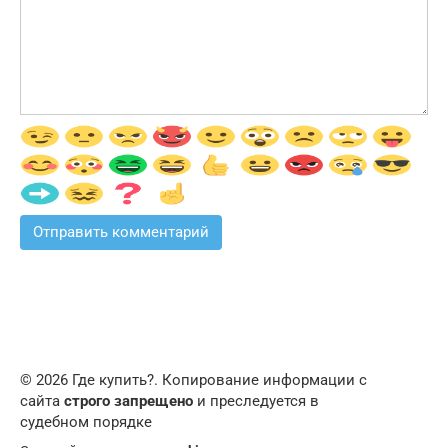
© 2026 Где купить?. Копирование информации с
сайта
строго запрещено
и преследуется в
судебном порядке