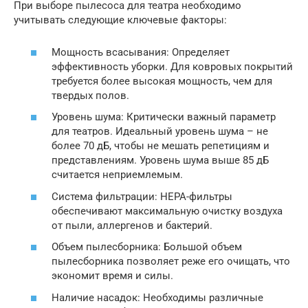
При выборе пылесоса для театра необходимо
учитывать следующие ключевые факторы:
Мощность всасывания: Определяет
эффективность уборки. Для ковровых покрытий
требуется более высокая мощность, чем для
твердых полов.
Уровень шума: Критически важный параметр
для театров. Идеальный уровень шума – не
более 70 дБ, чтобы не мешать репетициям и
представлениям. Уровень шума выше 85 дБ
считается неприемлемым.
Система фильтрации: HEPA-фильтры
обеспечивают максимальную очистку воздуха
от пыли, аллергенов и бактерий.
Объем пылесборника: Большой объем
пылесборника позволяет реже его очищать, что
экономит время и силы.
Наличие насадок: Необходимы различные