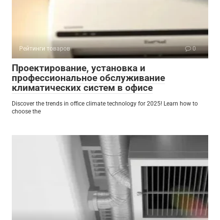
Рейтинги товаров
0
Проектирование, установка и
профессиональное обслуживание
климатических систем в офисе
Discover the trends in office climate technology for 2025! Learn how to
choose the