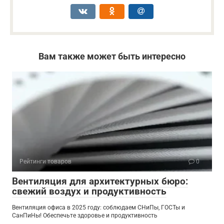
Вам также может быть интересно
Рейтинги товаров
0
Вентиляция для архитектурных бюро:
свежий воздух и продуктивность
Вентиляция офиса в 2025 году: соблюдаем СНиПы, ГОСТы и
СанПиНы! Обеспечьте здоровье и продуктивность