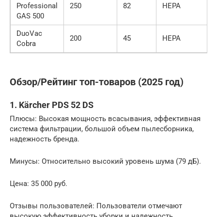
Professional
250
82
HEPA
GAS 500
DuoVac
200
45
HEPA
Cobra
Обзор/Рейтинг топ-товаров (2025 год)
1. Kärcher PDS 52 DS
Плюсы: Высокая мощность всасывания, эффективная
система фильтрации, большой объем пылесборника,
надежность бренда.
Минусы: Относительно высокий уровень шума (79 дБ).
Цена: 35 000 руб.
Отзывы пользователей: Пользователи отмечают
высокую эффективность уборки и надежность