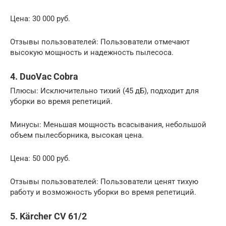
Цена: 30 000 руб.
Отзывы пользователей: Пользователи отмечают
высокую мощность и надежность пылесоса.
4. DuoVac Cobra
Плюсы: Исключительно тихий (45 дБ), подходит для
уборки во время репетиций.
Минусы: Меньшая мощность всасывания, небольшой
объем пылесборника, высокая цена.
Цена: 50 000 руб.
Отзывы пользователей: Пользователи ценят тихую
работу и возможность уборки во время репетиций.
5. Kärcher CV 61/2