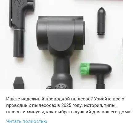
Ищете надежный проводной пылесос? Узнайте все о
проводных пылесосах в 2025 году: история, типы,
плюсы и минусы, как выбрать лучший для вашего дома!
Читать полностью