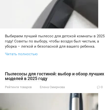
Выбираем лучший пылесос для детской комнаты в 2025
году! Советы по выбору, чтобы воздух был чистым, а
уборка – легкой и безопасной для вашего ребенка.
Читать полностью
Пылесосы для гостиной: выбор и обзор лучших
моделей в 2025 году
Рейтинги товаров
Елена Смирнова
0