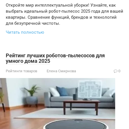
Откройте мир интеллектуальной уборки! Узнайте, как
выбрать идеальный робот-пылесос 2025 года для вашей
квартиры. Сравнение функций, брендов и технологий
для безупречной чистоты.
Читать полностью
Рейтинг лучших роботов-пылесосов для
умного дома 2025
Рейтинги товаров
Елена Смирнова
0