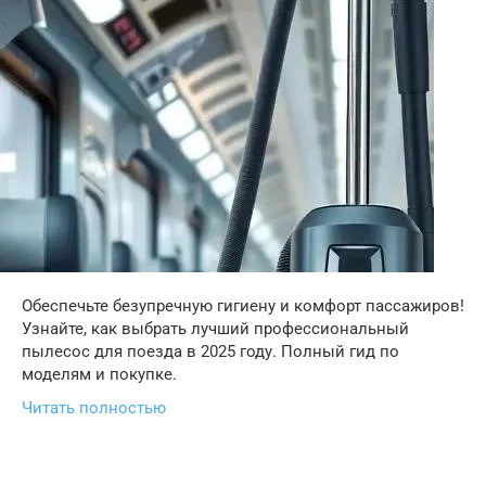
Обеспечьте безупречную гигиену и комфорт пассажиров!
Узнайте, как выбрать лучший профессиональный
пылесос для поезда в 2025 году. Полный гид по
моделям и покупке.
Читать полностью