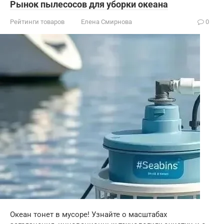
Рынок пылесосов для уборки океана
Рейтинги товаров
Елена Смирнова
0
Океан тонет в мусоре! Узнайте о масштабах