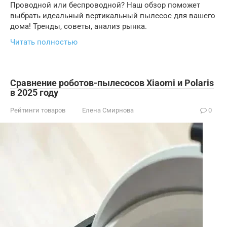
Проводной или беспроводной? Наш обзор поможет
выбрать идеальный вертикальный пылесос для вашего
дома! Тренды, советы, анализ рынка.
Читать полностью
Сравнение роботов-пылесосов Xiaomi и Polaris
в 2025 году
Рейтинги товаров
Елена Смирнова
0