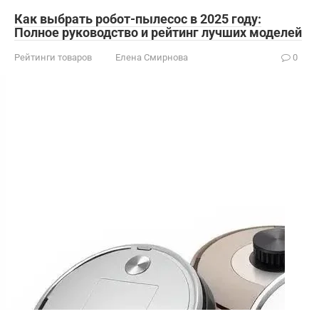
Как выбрать робот-пылесос в 2025 году:
Полное руководство и рейтинг лучших моделей
Рейтинги товаров
Елена Смирнова
0