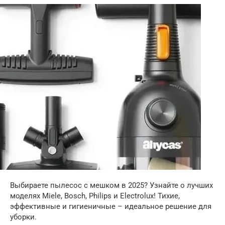
Выбираете пылесос с мешком в 2025? Узнайте о лучших
моделях Miele, Bosch, Philips и Electrolux! Тихие,
эффективные и гигиеничные – идеальное решение для
уборки.