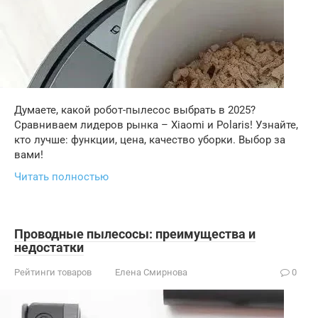
Думаете, какой робот-пылесос выбрать в 2025?
Сравниваем лидеров рынка – Xiaomi и Polaris! Узнайте,
кто лучше: функции, цена, качество уборки. Выбор за
вами!
Читать полностью
Проводные пылесосы: преимущества и
недостатки
Рейтинги товаров
Елена Смирнова
0