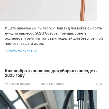
Ищете идеальный пылесос? Наш гид поможет выбрать
лучший пылесос 2025! Обзоры, тренды, советы
экспертов и рейтинг топовых моделей для безупречной
чистоты вашего дома.
Читать полностью
Как выбрать пылесос для уборки в поезде в
2025 году
Рейтинги товаров
Елена Смирнова
0