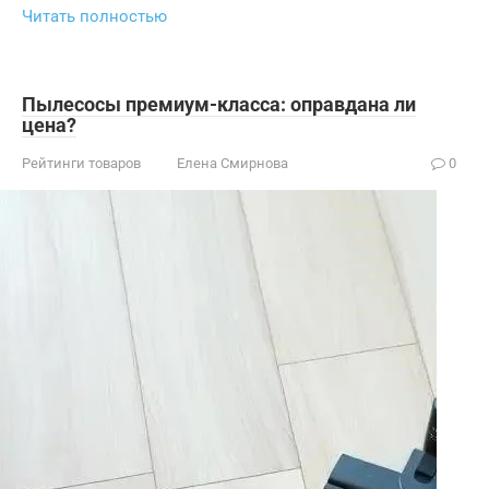
Читать полностью
Пылесосы премиум-класса: оправдана ли
цена?
Рейтинги товаров
Елена Смирнова
0