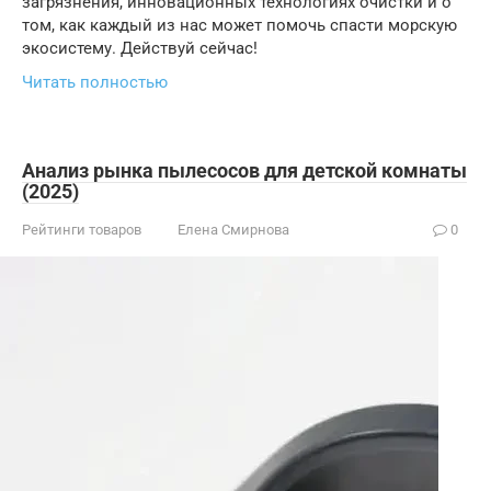
загрязнения, инновационных технологиях очистки и о
том, как каждый из нас может помочь спасти морскую
экосистему. Действуй сейчас!
Читать полностью
Анализ рынка пылесосов для детской комнаты
(2025)
Рейтинги товаров
Елена Смирнова
0