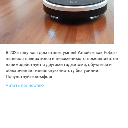
В 2025 году ваш дом станет умнее! Узнайте, как Робот-
пылесос превратился в незаменимого помощника: он
взаимодействует с другими гаджетами, обучается и
обеспечивает идеальную чистоту без усилий.
Почувствуйте комфорт
Читать полностью