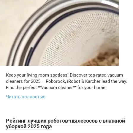
Keep your living room spotless! Discover top-rated vacuum
cleaners for 2025 – Roborock, iRobot & Karcher lead the way.
Find the perfect **vacuum cleaner** for your home!
Читать полностью
Рейтинг лучших роботов-пылесосов с влажной
уборкой 2025 года