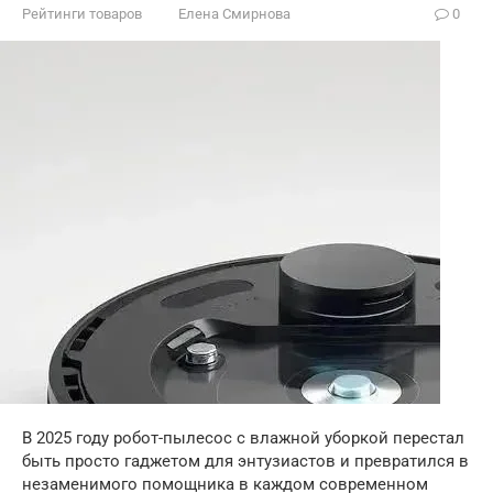
Рейтинги товаров
Елена Смирнова
0
В 2025 году робот-пылесос с влажной уборкой перестал
быть просто гаджетом для энтузиастов и превратился в
незаменимого помощника в каждом современном