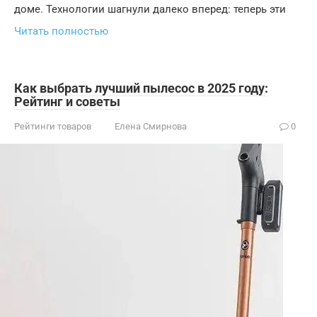
доме. Технологии шагнули далеко вперед: теперь эти
Читать полностью
Как выбрать лучший пылесос в 2025 году:
Рейтинг и советы
Рейтинги товаров
Елена Смирнова
0