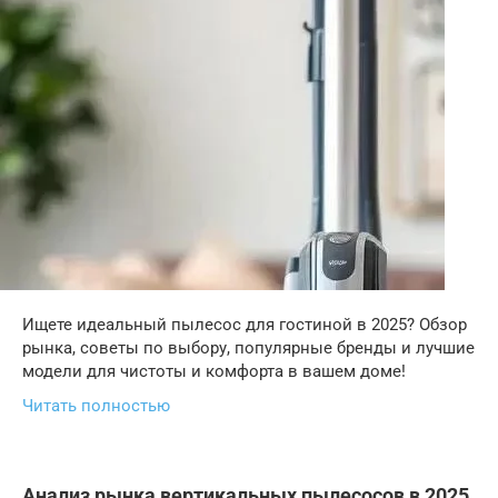
Ищете идеальный пылесос для гостиной в 2025? Обзор
рынка, советы по выбору, популярные бренды и лучшие
модели для чистоты и комфорта в вашем доме!
Читать полностью
Анализ рынка вертикальных пылесосов в 2025