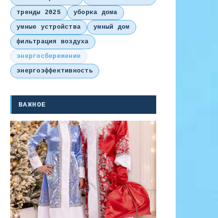
тренды 2025
уборка дома
умные устройства
умный дом
фильтрация воздуха
энергосбережение
энергоэффективность
ВАЖНОЕ