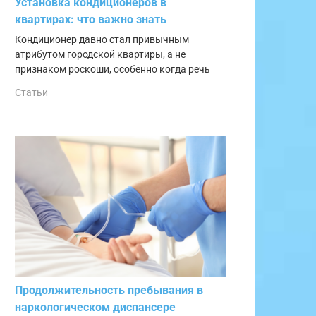
Установка кондиционеров в
квартирах: что важно знать
Кондиционер давно стал привычным
атрибутом городской квартиры, а не
признаком роскоши, особенно когда речь
Статьи
Продолжительность пребывания в
наркологическом диспансере