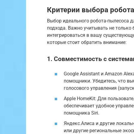
Критерии выбора робота
Выбор идеального робота-пылесоса д
подхода. Важно учитывать не только 
интегрироваться в вашу существующу
которые стоит обратить внимание:
1. Совместимость с систем
Google Assistant и Amazon Al
помощники. Убедитесь, что в
голосового управления (запуск
Apple HomeKit: Для пользовате
обеспечивает удобное управле
помощника Siri.
Яндекс.Алиса и другие локаль
или другие региональные экос