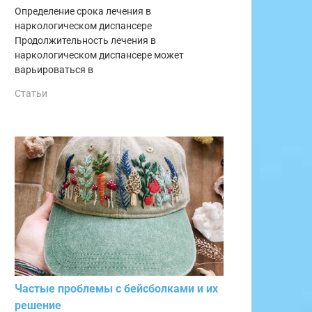
Определение срока лечения в
наркологическом диспансере
Продолжительность лечения в
наркологическом диспансере может
варьироваться в
Статьи
Частые проблемы с бейсболками и их
решение