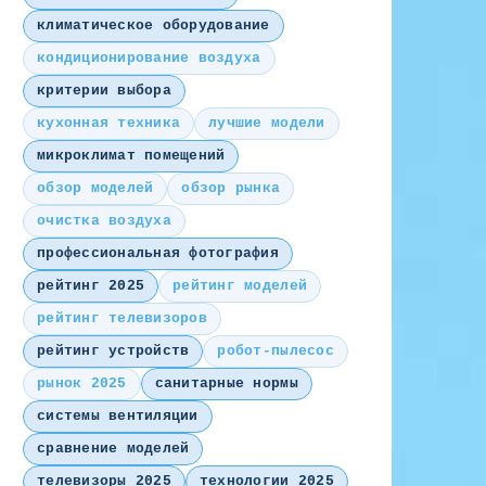
климатическое оборудование
кондиционирование воздуха
критерии выбора
кухонная техника
лучшие модели
микроклимат помещений
обзор моделей
обзор рынка
очистка воздуха
профессиональная фотография
рейтинг 2025
рейтинг моделей
рейтинг телевизоров
рейтинг устройств
робот-пылесос
рынок 2025
санитарные нормы
системы вентиляции
сравнение моделей
телевизоры 2025
технологии 2025