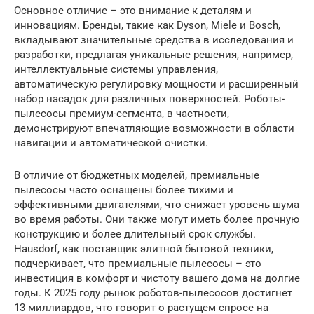
Основное отличие – это внимание к деталям и
инновациям. Бренды, такие как Dyson, Miele и Bosch,
вкладывают значительные средства в исследования и
разработки, предлагая уникальные решения, например,
интеллектуальные системы управления,
автоматическую регулировку мощности и расширенный
набор насадок для различных поверхностей. Роботы-
пылесосы премиум-сегмента, в частности,
демонстрируют впечатляющие возможности в области
навигации и автоматической очистки.
В отличие от бюджетных моделей, премиальные
пылесосы часто оснащены более тихими и
эффективными двигателями, что снижает уровень шума
во время работы. Они также могут иметь более прочную
конструкцию и более длительный срок службы.
Hausdorf, как поставщик элитной бытовой техники,
подчеркивает, что премиальные пылесосы – это
инвестиция в комфорт и чистоту вашего дома на долгие
годы. К 2025 году рынок роботов-пылесосов достигнет
13 миллиардов, что говорит о растущем спросе на