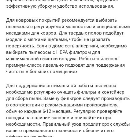
эффективную уборку и удобство использования.
Для ковровых покрытий рекомендуется выбирать
пылесосы с регулируемой мощностью и специальными
насадками для ковров. Для твердых полов подойдут
модели с мягкими щетками, чтобы не царапать
поверхность. Если в доме есть аллергики, необходимо
выбирать пылесосы с HEPA фильтром для
максимальной очистки воздуха. Роботы-пылесосы
премиум-класса идеально подходят для поддержания
чистоты в больших помещениях.
Для поддержания оптимальной работы пылесоса
необходимо регулярно очищать фильтры и контейнер
для сбора пыли. Замену фильтров следует производить
в соответствии с рекомендациями производителя,
обычно каждые 6-12 месяцев. Регулярно проверяйте
насадки на наличие засоров и очищайте их при
необходимости. Правильный уход продлит срок службы
вашего премиального пылесоса и обеспечит его