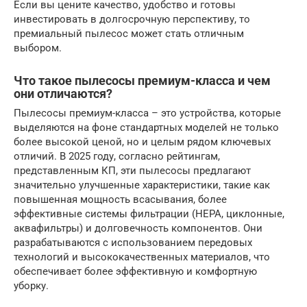
Если вы цените качество, удобство и готовы
инвестировать в долгосрочную перспективу, то
премиальный пылесос может стать отличным
выбором.
Что такое пылесосы премиум-класса и чем
они отличаются?
Пылесосы премиум-класса – это устройства, которые
выделяются на фоне стандартных моделей не только
более высокой ценой, но и целым рядом ключевых
отличий. В 2025 году, согласно рейтингам,
представленным КП, эти пылесосы предлагают
значительно улучшенные характеристики, такие как
повышенная мощность всасывания, более
эффективные системы фильтрации (HEPA, циклонные,
аквафильтры) и долговечность компонентов. Они
разрабатываются с использованием передовых
технологий и высококачественных материалов, что
обеспечивает более эффективную и комфортную
уборку.