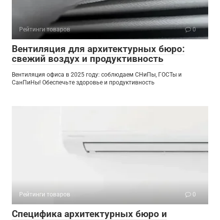
Рейтинги товаров
0
Вентиляция для архитектурных бюро:
свежий воздух и продуктивность
Вентиляция офиса в 2025 году: соблюдаем СНиПы, ГОСТы и
СанПиНы! Обеспечьте здоровье и продуктивность
Рейтинги товаров
0
Специфика архитектурных бюро и