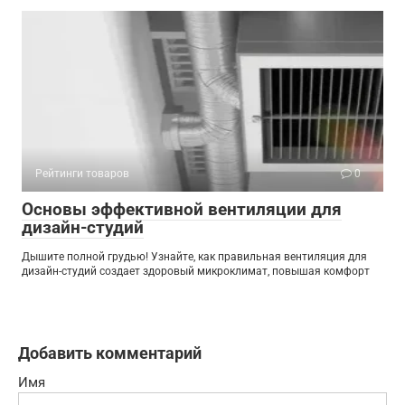
Рейтинги товаров
0
Основы эффективной вентиляции для
дизайн-студий
Дышите полной грудью! Узнайте, как правильная вентиляция для
дизайн-студий создает здоровый микроклимат, повышая комфорт
Добавить комментарий
Имя