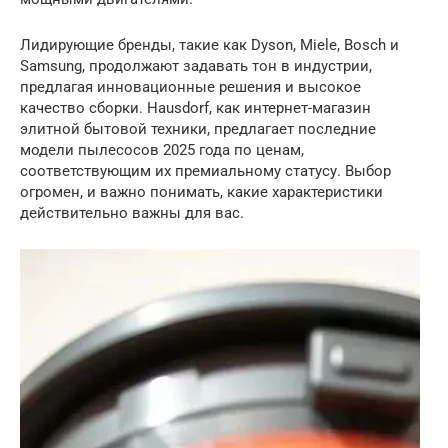
Лидирующие бренды, такие как Dyson, Miele, Bosch и
Samsung, продолжают задавать тон в индустрии,
предлагая инновационные решения и высокое
качество сборки. Hausdorf, как интернет-магазин
элитной бытовой техники, предлагает последние
модели пылесосов 2025 года по ценам,
соответствующим их премиальному статусу. Выбор
огромен, и важно понимать, какие характеристики
действительно важны для вас.