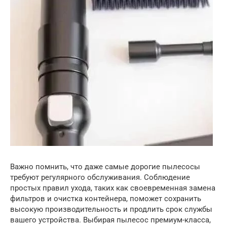
Важно помнить, что даже самые дорогие пылесосы
требуют регулярного обслуживания. Соблюдение
простых правил ухода, таких как своевременная замена
фильтров и очистка контейнера, поможет сохранить
высокую производительность и продлить срок службы
вашего устройства. Выбирая пылесос премиум-класса,