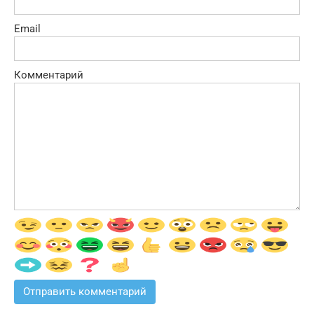
Email
Комментарий