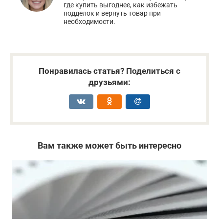
где купить выгоднее, как избежать
подделок и вернуть товар при
необходимости.
Понравилась статья? Поделиться с
друзьями:
Вам также может быть интересно