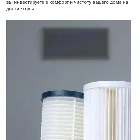
вы инвестируете в комфорт и чистоту вашего дома на
долгие годы.