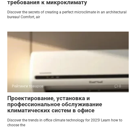
требования к микроклимату
Discover the secrets of creating a perfect microclimate in an architectural
bureau! Comfort, air
Рейтинги товаров
0
Проектирование, установка и
профессиональное обслуживание
климатических систем в офисе
Discover the trends in office climate technology for 2025! Learn how to
choose the