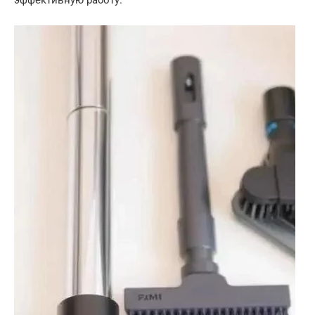
эффективную работу.