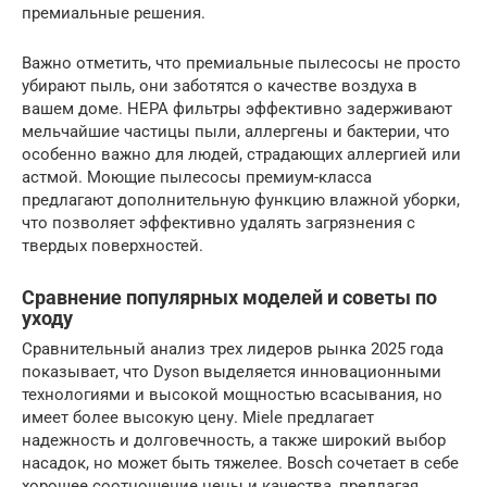
премиальные решения.
Важно отметить, что премиальные пылесосы не просто
убирают пыль, они заботятся о качестве воздуха в
вашем доме. HEPA фильтры эффективно задерживают
мельчайшие частицы пыли, аллергены и бактерии, что
особенно важно для людей, страдающих аллергией или
астмой. Моющие пылесосы премиум-класса
предлагают дополнительную функцию влажной уборки,
что позволяет эффективно удалять загрязнения с
твердых поверхностей.
Сравнение популярных моделей и советы по
уходу
Сравнительный анализ трех лидеров рынка 2025 года
показывает, что Dyson выделяется инновационными
технологиями и высокой мощностью всасывания, но
имеет более высокую цену. Miele предлагает
надежность и долговечность, а также широкий выбор
насадок, но может быть тяжелее. Bosch сочетает в себе
хорошее соотношение цены и качества, предлагая