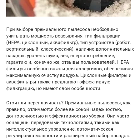
При выборе премиального пылесоса необходимо
учитывать мощность всасывания, тип фильтрации
(HEPA, циклонный, аквафильтр), тип устройства (робот,
вертикальный, классический), наличие дополнительных
насадок, уровень шума, вес, энергопотребление,
гарантию и, конечно же, отзывы пользователей. HEPA
фильтры особенно важны для аллергиков, обеспечивая
максимальную очистку воздуха. Циклонные фильтры и
аквафильтры также предлагают эффективную
фильтрацию, но имеют свои особенности.
Стоит ли переплачивать? Премиальные пылесосы, как
правило, отличаются более высокой надежностью,
долговечностью и эффективностью уборки. Они часто
оснащены передовыми технологиями, такими как
интеллектуальное управление, автоматическая
регулировка мощности и расширенный набор насадок.