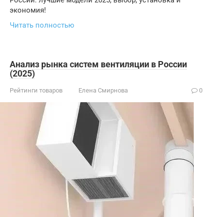
России: лучшие модели 2025, выбор, установка и
экономия!
Читать полностью
Анализ рынка систем вентиляции в России
(2025)
Рейтинги товаров
Елена Смирнова
0