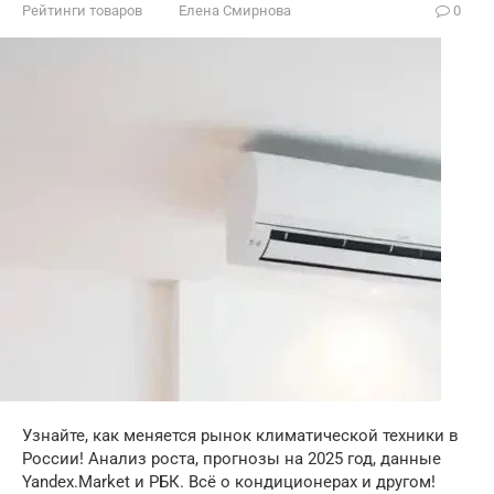
Рейтинги товаров
Елена Смирнова
0
Узнайте, как меняется рынок климатической техники в
России! Анализ роста, прогнозы на 2025 год, данные
Yandex.Market и РБК. Всё о кондиционерах и другом!