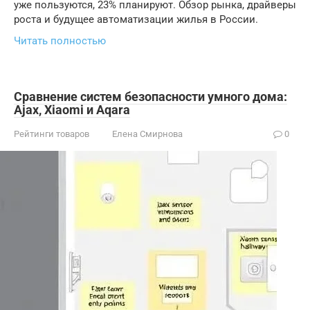
уже пользуются, 23% планируют. Обзор рынка, драйверы
роста и будущее автоматизации жилья в России.
Читать полностью
Сравнение систем безопасности умного дома:
Ajax, Xiaomi и Aqara
Рейтинги товаров
Елена Смирнова
0