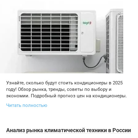
Узнайте, сколько будут стоить кондиционеры в 2025
году! Обзор рынка, тренды, советы по выбору и
экономии. Подробный прогноз цен на кондиционеры.
Читать полностью
Анализ рынка климатической техники в России