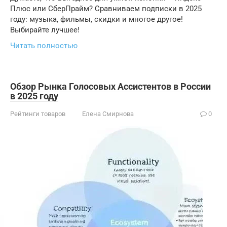
Плюс или СберПрайм? Сравниваем подписки в 2025
году: музыка, фильмы, скидки и многое другое!
Выбирайте лучшее!
Читать полностью
Обзор Рынка Голосовых Ассистентов в России
в 2025 году
Рейтинги товаров
Елена Смирнова
0