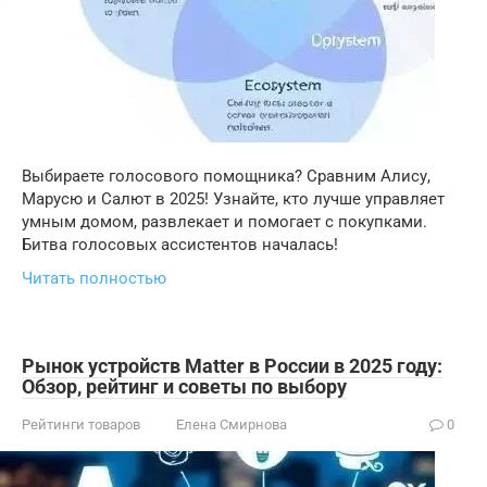
Выбираете голосового помощника? Сравним Алису,
Марусю и Салют в 2025! Узнайте, кто лучше управляет
умным домом, развлекает и помогает с покупками.
Битва голосовых ассистентов началась!
Читать полностью
Рынок устройств Matter в России в 2025 году:
Обзор, рейтинг и советы по выбору
Рейтинги товаров
Елена Смирнова
0