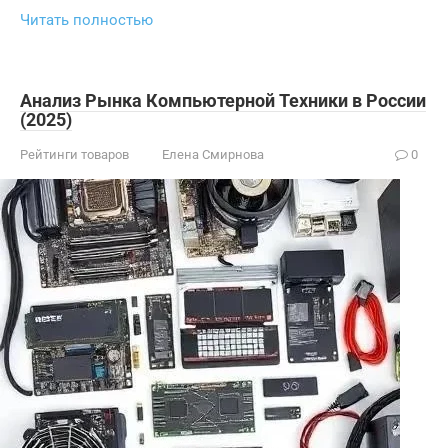
Читать полностью
Анализ Рынка Компьютерной Техники в России
(2025)
Рейтинги товаров
Елена Смирнова
0