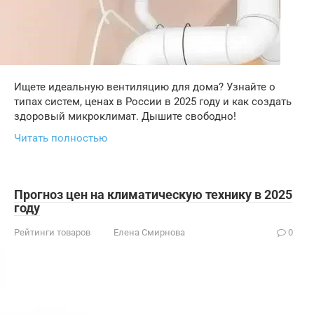
Ищете идеальную вентиляцию для дома? Узнайте о
типах систем, ценах в России в 2025 году и как создать
здоровый микроклимат. Дышите свободно!
Читать полностью
Прогноз цен на климатическую технику в 2025
году
Рейтинги товаров
Елена Смирнова
0