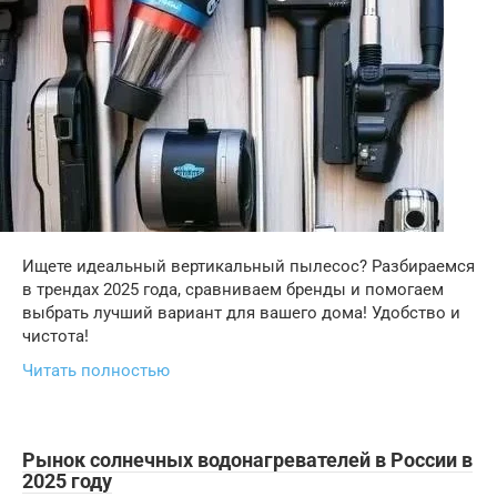
Ищете идеальный вертикальный пылесос? Разбираемся
в трендах 2025 года, сравниваем бренды и помогаем
выбрать лучший вариант для вашего дома! Удобство и
чистота!
Читать полностью
Рынок солнечных водонагревателей в России в
2025 году