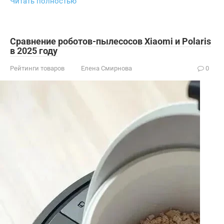
Читать полностью
Сравнение роботов-пылесосов Xiaomi и Polaris
в 2025 году
Рейтинги товаров
Елена Смирнова
0