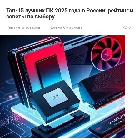
Топ-15 лучших ПК 2025 года в России: рейтинг и
советы по выбору
Рейтинги товаров
Елена Смирнова
0