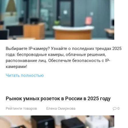
Выбираете IP-камеру? Узнайте о последних трендах 2025
года: беспроводные камеры, облачные решения,
распознавание лиц. Обеспечьте безопасность с IP-
камерами!
Читать полностью
Рынок умных розеток в России в 2025 году
Рейтинги товаров
Елена Смирнова
0