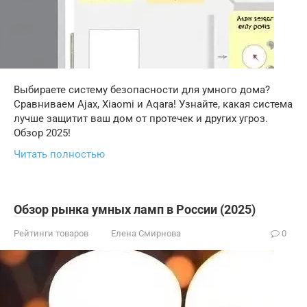
Выбираете систему безопасности для умного дома?
Сравниваем Ajax, Xiaomi и Aqara! Узнайте, какая система
лучше защитит ваш дом от протечек и других угроз.
Обзор 2025!
Читать полностью
Обзор рынка умных ламп в России (2025)
Рейтинги товаров
Елена Смирнова
0