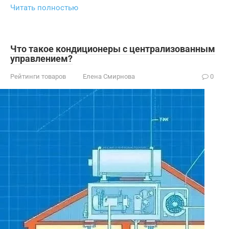
Читать полностью
Что такое кондиционеры с централизованным
управлением?
Рейтинги товаров
Елена Смирнова
0