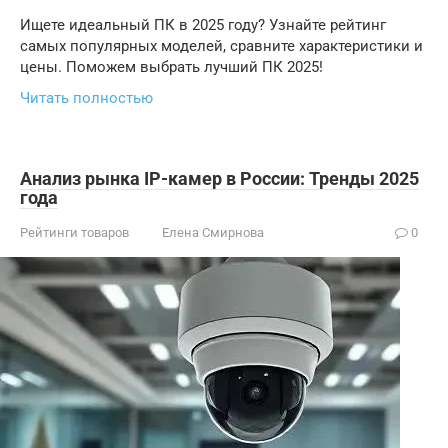
Ищете идеальный ПК в 2025 году? Узнайте рейтинг
самых популярных моделей, сравните характеристики и
цены. Поможем выбрать лучший ПК 2025!
Читать полностью
Анализ рынка IP-камер в России: Тренды 2025
года
Рейтинги товаров
Елена Смирнова
0