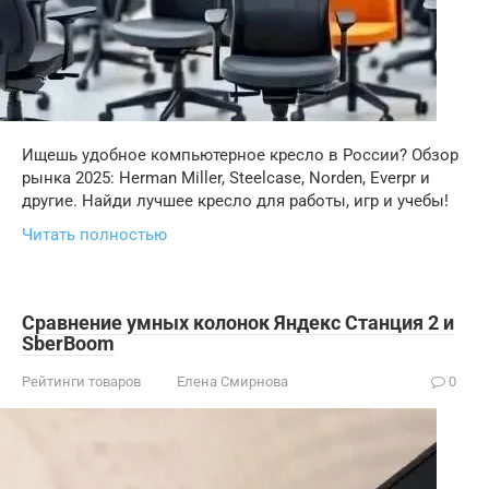
Ищешь удобное компьютерное кресло в России? Обзор
рынка 2025: Herman Miller, Steelcase, Norden, Everpr и
другие. Найди лучшее кресло для работы, игр и учебы!
Читать полностью
Сравнение умных колонок Яндекс Станция 2 и
SberBoom
Рейтинги товаров
Елена Смирнова
0