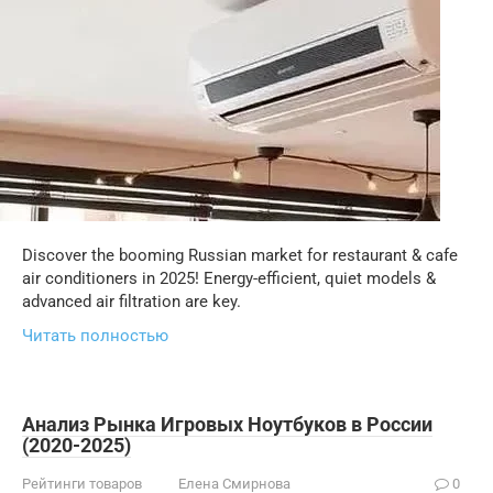
Discover the booming Russian market for restaurant & cafe
air conditioners in 2025! Energy-efficient, quiet models &
advanced air filtration are key.
Читать полностью
Анализ Рынка Игровых Ноутбуков в России
(2020-2025)
Рейтинги товаров
Елена Смирнова
0