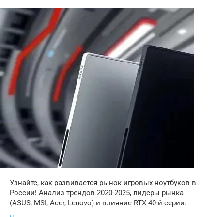
Узнайте, как развивается рынок игровых ноутбуков в
России! Анализ трендов 2020-2025, лидеры рынка
(ASUS, MSI, Acer, Lenovo) и влияние RTX 40-й серии.