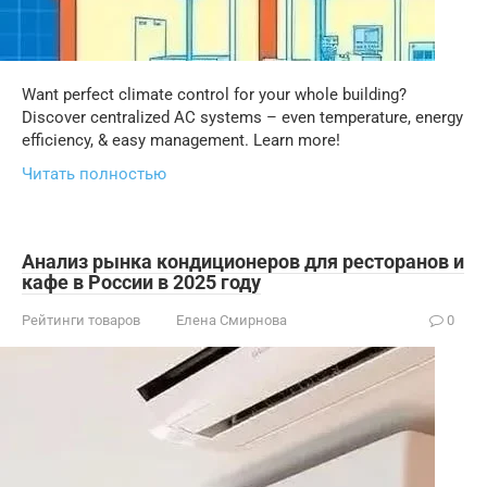
Want perfect climate control for your whole building?
Discover centralized AC systems – even temperature, energy
efficiency, & easy management. Learn more!
Читать полностью
Анализ рынка кондиционеров для ресторанов и
кафе в России в 2025 году
Рейтинги товаров
Елена Смирнова
0