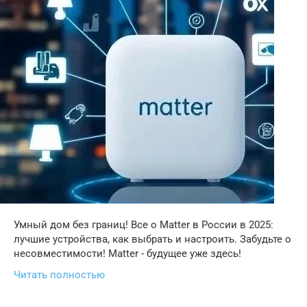
Умный дом без границ! Все о Matter в России в 2025:
лучшие устройства, как выбрать и настроить. Забудьте о
несовместимости! Matter - будущее уже здесь!
Читать полностью