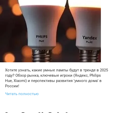
Хотите узнать, какие умные лампы будут в тренде в 2025
году? Обзор рынка, ключевые игроки (Яндекс, Philips
Hue, Xiaomi) и перспективы развития 'умного дома' в
России!
Читать полностью