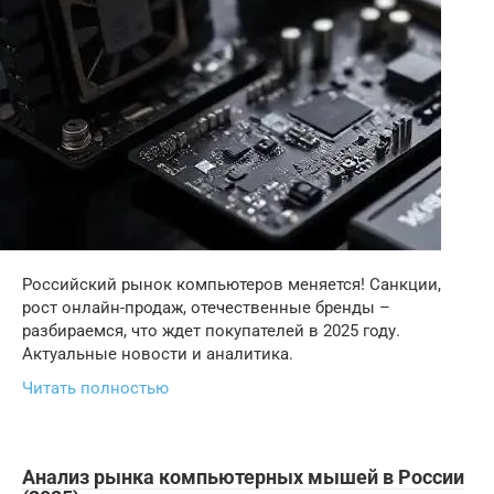
Российский рынок компьютеров меняется! Санкции,
рост онлайн-продаж, отечественные бренды –
разбираемся, что ждет покупателей в 2025 году.
Актуальные новости и аналитика.
Читать полностью
Анализ рынка компьютерных мышей в России