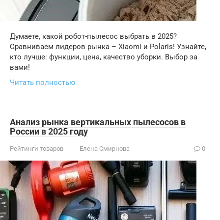
Думаете, какой робот-пылесос выбрать в 2025?
Сравниваем лидеров рынка – Xiaomi и Polaris! Узнайте,
кто лучше: функции, цена, качество уборки. Выбор за
вами!
Читать полностью
Анализ рынка вертикальных пылесосов в
России в 2025 году
Рейтинги товаров
Елена Смирнова
0