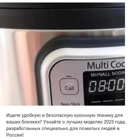
Ищете удобную и безопасную кухонную технику для
ваших близких? Узнайте о лучших моделях 2025 года,
разработанных специально для пожилых людей в
России!