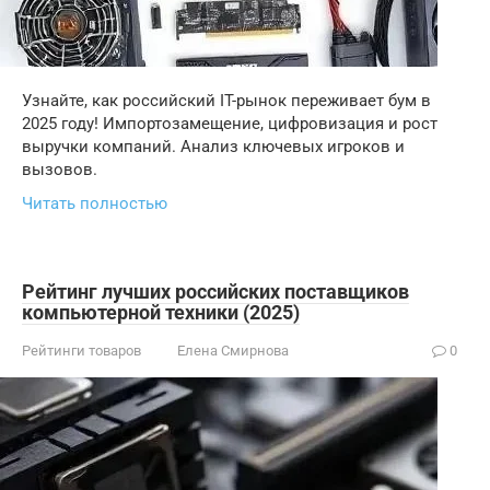
Узнайте, как российский IT-рынок переживает бум в
2025 году! Импортозамещение, цифровизация и рост
выручки компаний. Анализ ключевых игроков и
вызовов.
Читать полностью
Рейтинг лучших российских поставщиков
компьютерной техники (2025)
Рейтинги товаров
Елена Смирнова
0