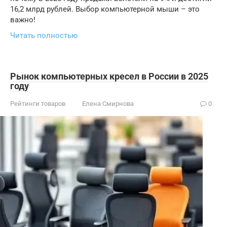
16,2 млрд рублей. Выбор компьютерной мыши – это
важно!
Читать полностью
Рынок компьютерных кресел в России в 2025
году
Рейтинги товаров
Елена Смирнова
0