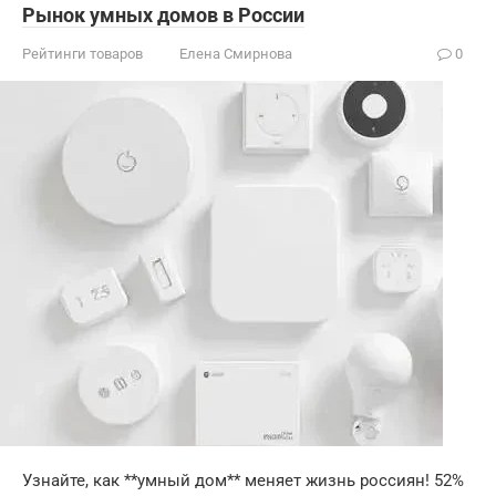
Рынок умных домов в России
Рейтинги товаров
Елена Смирнова
0
Узнайте, как **умный дом** меняет жизнь россиян! 52%