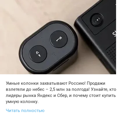
Умные колонки захватывают Россию! Продажи
взлетели до небес – 2,5 млн за полгода! Узнайте, кто
лидеры рынка Яндекс и Сбер, и почему стоит купить
умную колонку.
Читать полностью