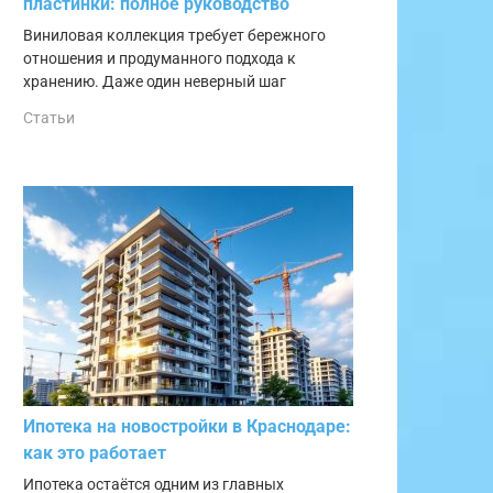
пластинки: полное руководство
Виниловая коллекция требует бережного
отношения и продуманного подхода к
хранению. Даже один неверный шаг
Статьи
Ипотека на новостройки в Краснодаре:
как это работает
Ипотека остаётся одним из главных