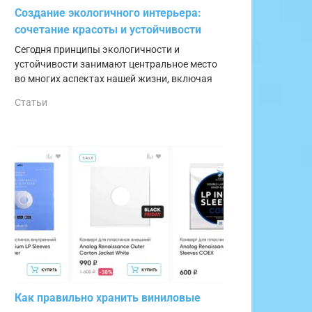
Создание экологичного интерьера:
сочетание красоты и устойчивости
Сегодня принципы экологичности и
устойчивости занимают центральное место
во многих аспектах нашей жизни, включая
Статьи
Как правильно хранить виниловые