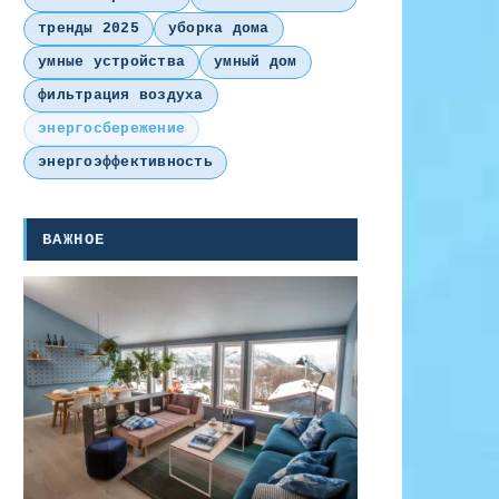
тренды 2025
уборка дома
умные устройства
умный дом
фильтрация воздуха
энергосбережение
энергоэффективность
ВАЖНОЕ