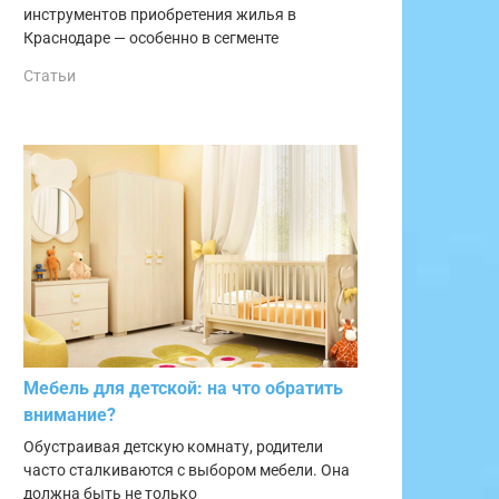
инструментов приобретения жилья в
Краснодаре — особенно в сегменте
Статьи
Мебель для детской: на что обратить
внимание?
Обустраивая детскую комнату, родители
часто сталкиваются с выбором мебели. Она
должна быть не только