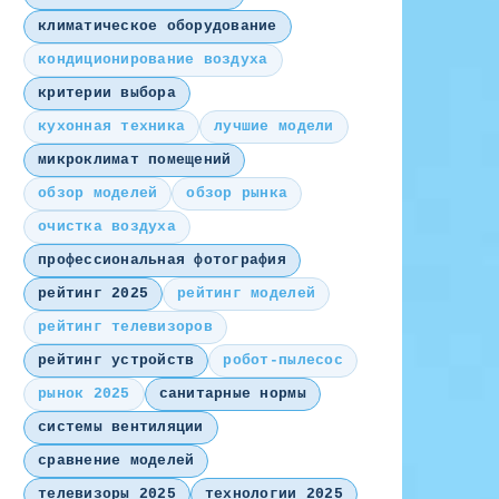
климатическое оборудование
кондиционирование воздуха
критерии выбора
кухонная техника
лучшие модели
микроклимат помещений
обзор моделей
обзор рынка
очистка воздуха
профессиональная фотография
рейтинг 2025
рейтинг моделей
рейтинг телевизоров
рейтинг устройств
робот-пылесос
рынок 2025
санитарные нормы
системы вентиляции
сравнение моделей
телевизоры 2025
технологии 2025