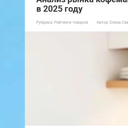
в 2025 году
Рубрика:
Рейтинги товаров
Автор:
Елена См