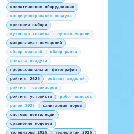
климатическое оборудование
кондиционирование воздуха
критерии выбора
кухонная техника
лучшие модели
микроклимат помещений
обзор моделей
обзор рынка
очистка воздуха
профессиональная фотография
рейтинг 2025
рейтинг моделей
рейтинг телевизоров
рейтинг устройств
робот-пылесос
рынок 2025
санитарные нормы
системы вентиляции
сравнение моделей
телевизоры 2025
технологии 2025