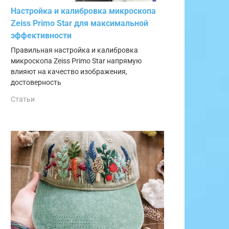
Настройка и калибровка микроскопа
Zeiss Primo Star для максимальной
эффективности
Правильная настройка и калибровка
микроскопа Zeiss Primo Star напрямую
влияют на качество изображения,
достоверность
Статьи