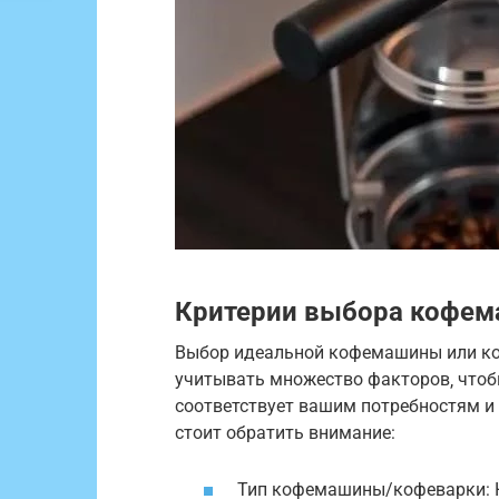
Критерии выбора кофем
Выбор идеальной кофемашины или коф
учитывать множество факторов‚ чтоб
соответствует вашим потребностям и 
стоит обратить внимание:
Тип кофемашины/кофеварки: Ка