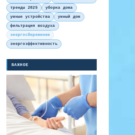
тренды 2025
уборка дома
умные устройства
умный дом
фильтрация воздуха
энергосбережение
энергоэффективность
ВАЖНОЕ