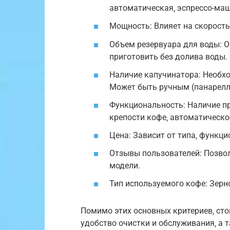
автоматическая‚ эспрессо-ма
Мощность: Влияет на скорость
Объем резервуара для воды: 
приготовить без долива воды.
Наличие капучинатора: Необхо
Может быть ручным (панарелл
Функциональность: Наличие п
крепости кофе‚ автоматическо
Цена: Зависит от типа‚ функци
Отзывы пользователей: Позво
модели.
Тип используемого кофе: Зерн
Помимо этих основных критериев‚ сто
удобство очистки и обслуживания‚ а 