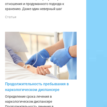
отношения и продуманного подхода к
хранению. Даже один неверный шаг
Статьи
Продолжительность пребывания в
наркологическом диспансере
Определение срока лечения в
наркологическом диспансере
Продолжительность лечения в