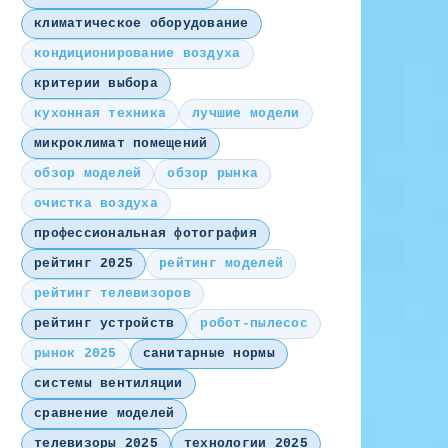
климатическое оборудование
кондиционирование воздуха
критерии выбора
кухонная техника
лучшие модели
микроклимат помещений
обзор моделей
обзор рынка
очистка воздуха
профессиональная фотография
рейтинг 2025
рейтинг моделей
рейтинг телевизоров
рейтинг устройств
робот-пылесос
рынок 2025
санитарные нормы
системы вентиляции
сравнение моделей
телевизоры 2025
технологии 2025