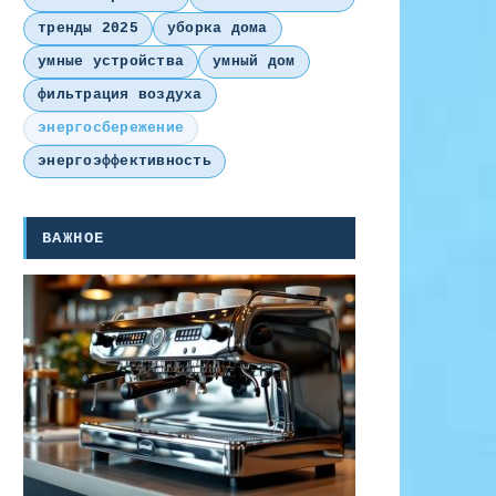
тренды 2025
уборка дома
умные устройства
умный дом
фильтрация воздуха
энергосбережение
энергоэффективность
ВАЖНОЕ