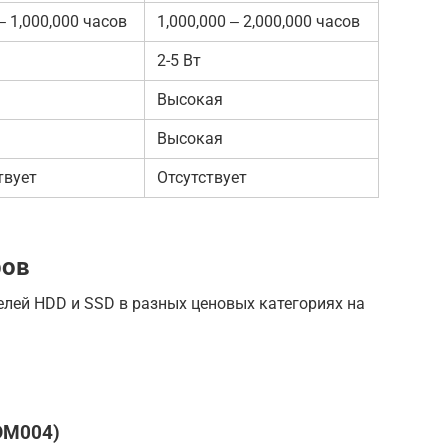
‒ 1,000,000 часов
1,000,000 ‒ 2,000,000 часов
2-5 Вт
Высокая
Высокая
твует
Отсутствует
ров
лей HDD и SSD в разных ценовых категориях на
DM004)