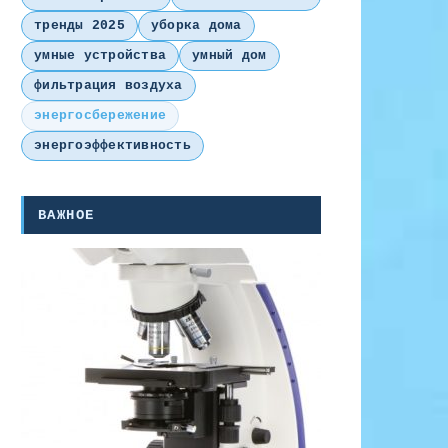
тренды 2025
уборка дома
умные устройства
умный дом
фильтрация воздуха
энергосбережение
энергоэффективность
ВАЖНОЕ