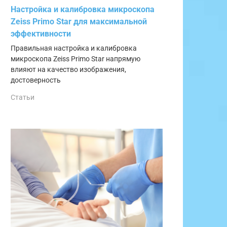
Настройка и калибровка микроскопа
Zeiss Primo Star для максимальной
эффективности
Правильная настройка и калибровка
микроскопа Zeiss Primo Star напрямую
влияют на качество изображения,
достоверность
Статьи