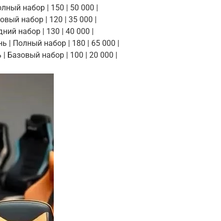
Полный набор | 150 | 50 000 |
зовый набор | 120 | 35 000 |
едний набор | 130 | 40 000 |
ань | Полный набор | 180 | 65 000 |
 | Базовый набор | 100 | 20 000 |