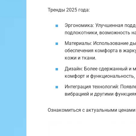
Тренды 2025 года:
Эргономика: Улучшенная подд
подлокотники‚ возможность на
Материалы: Использование дыш
обеспечения комфорта в жарк
кожи и ткани.
Дизайн: Более сдержанный и 
комфорт и функциональность‚ 
Интеграция технологий: Появл
вибрацией и другими функция
Ознакомиться с актуальными ценами 