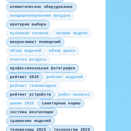
климатическое оборудование
кондиционирование воздуха
критерии выбора
кухонная техника
лучшие модели
микроклимат помещений
обзор моделей
обзор рынка
очистка воздуха
профессиональная фотография
рейтинг 2025
рейтинг моделей
рейтинг телевизоров
рейтинг устройств
робот-пылесос
рынок 2025
санитарные нормы
системы вентиляции
сравнение моделей
телевизоры 2025
технологии 2025