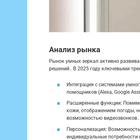
Анализ рынка
Рынок умных зеркал активно развива
решений․ В 2025 году ключевыми тре
Интеграция с системами умног
помощников (Alexa, Google Ass
Расширенные функции: Помимо
кожи, отображением погоды, н
возможностью видеозвонков․
Персонализация: Возможность
индивидуальные потребности 