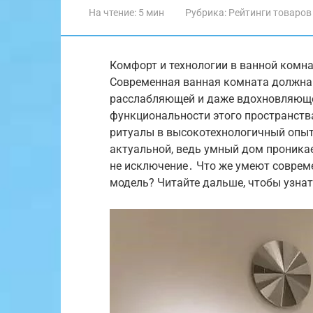
На чтение:
5 мин
Рубрика:
Рейтинги товаров
Комфорт и технологии в ванной комна
Современная ванная комната должна 
расслабляющей и даже вдохновляюще
функциональности этого пространств
ритуалы в высокотехнологичный опыт․
актуальной, ведь умный дом проникае
не исключение․ Что же умеют соврем
модель? Читайте дальше, чтобы узнат