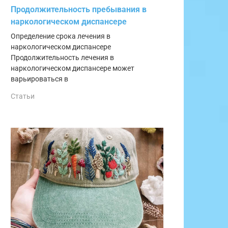
Продолжительность пребывания в
наркологическом диспансере
Определение срока лечения в
наркологическом диспансере
Продолжительность лечения в
наркологическом диспансере может
варьироваться в
Статьи