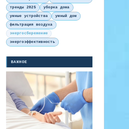
тренды 2025
уборка дома
умные устройства
умный дом
фильтрация воздуха
энергосбережение
энергоэффективность
ВАЖНОЕ