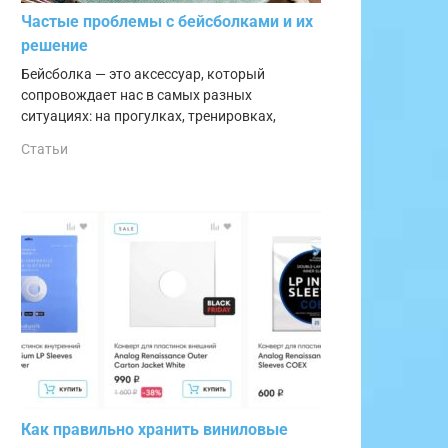
Частые проблемы с бейсболками и их
решение
Бейсболка — это аксессуар, который
сопровождает нас в самых разных
ситуациях: на прогулках, тренировках,
Статьи
Как правильно хранить виниловые