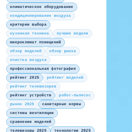
климатическое оборудование
кондиционирование воздуха
критерии выбора
кухонная техника
лучшие модели
микроклимат помещений
обзор моделей
обзор рынка
очистка воздуха
профессиональная фотография
рейтинг 2025
рейтинг моделей
рейтинг телевизоров
рейтинг устройств
робот-пылесос
рынок 2025
санитарные нормы
системы вентиляции
сравнение моделей
телевизоры 2025
технологии 2025