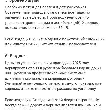
5. Уровень шума
Особенно важен для спален и детских комнат.
Современные приводы становятся все тише, но
различия все еще есть. Производители обычно
указывают уровень шума в децибелах (дБ). Хорошим
показателем считается менее 35 дБ.
Рекомендация: Ищите модели с пометкой «бесшумный»
или «ультратихий». Читайте отзывы пользователей.
6. Бюджет
Цены на умные карнизы и приводы в 2025 году
варьируются от 9 800 рублей за базовые модели до 50
000+ рублей за профессиональные системы с
длинными карнизами и мощными моторами.
Учитывайте не только стоимость самого привода, но и
карниза, а также возможные расходы на установку.
Рекомендация: Определите свой бюджет заранее. Не
всегда самый дорогой вариант является лучшим, но и