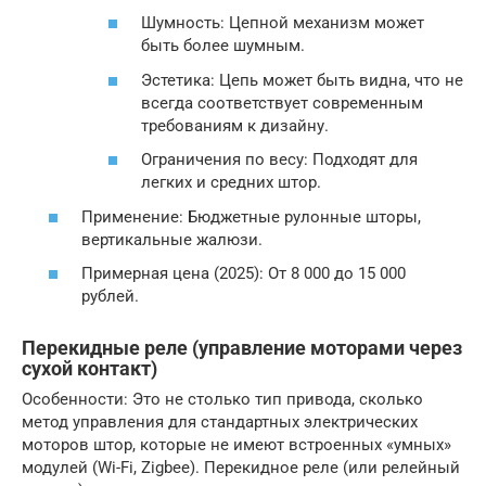
Шумность: Цепной механизм может
быть более шумным.
Эстетика: Цепь может быть видна, что не
всегда соответствует современным
требованиям к дизайну.
Ограничения по весу: Подходят для
легких и средних штор.
Применение: Бюджетные рулонные шторы,
вертикальные жалюзи.
Примерная цена (2025): От 8 000 до 15 000
рублей.
Перекидные реле (управление моторами через
сухой контакт)
Особенности: Это не столько тип привода, сколько
метод управления для стандартных электрических
моторов штор, которые не имеют встроенных «умных»
модулей (Wi-Fi, Zigbee). Перекидное реле (или релейный