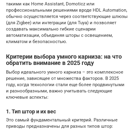
такими как Home Assistant, Domoticz или
профессиональными решениями вроде HDL Automation,
обычно осуществляется через соответствующие шлюзы
(для Zigbee) или интеграции (для Tuya) и позволяет
создавать максимально гибкие сценарии
автоматизации, объединяя шторы с освещением,
климатом и безопасностью.
Критерии выбора умного карниза: на что
обратить внимание в 2025 году
Выбор идеального умного карниза – это комплексное
решение, зависящее от множества факторов. В 2025
году, когда технологии стали еще более продвинутыми
и разнообразными, важно учитывать следующие
ключевые аспекты:
1. Тип штор и их вес
Это самый фундаментальный критерий. Различные
приводы предназначены для разных типов штор: