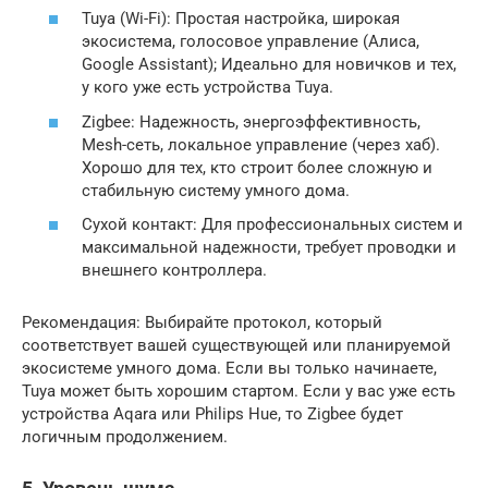
Tuya (Wi-Fi): Простая настройка, широкая
экосистема, голосовое управление (Алиса,
Google Assistant); Идеально для новичков и тех,
у кого уже есть устройства Tuya.
Zigbee: Надежность, энергоэффективность,
Mesh-сеть, локальное управление (через хаб).
Хорошо для тех, кто строит более сложную и
стабильную систему умного дома.
Сухой контакт: Для профессиональных систем и
максимальной надежности, требует проводки и
внешнего контроллера.
Рекомендация: Выбирайте протокол, который
соответствует вашей существующей или планируемой
экосистеме умного дома. Если вы только начинаете,
Tuya может быть хорошим стартом. Если у вас уже есть
устройства Aqara или Philips Hue, то Zigbee будет
логичным продолжением.