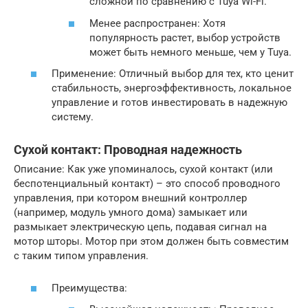
сложной по сравнению с Tuya Wi-Fi.
Менее распространен: Хотя
популярность растет, выбор устройств
может быть немного меньше, чем у Tuya.
Применение: Отличный выбор для тех, кто ценит
стабильность, энергоэффективность, локальное
управление и готов инвестировать в надежную
систему.
Сухой контакт: Проводная надежность
Описание: Как уже упоминалось, сухой контакт (или
беспотенциальный контакт) – это способ проводного
управления, при котором внешний контроллер
(например, модуль умного дома) замыкает или
размыкает электрическую цепь, подавая сигнал на
мотор шторы. Мотор при этом должен быть совместим
с таким типом управления.
Преимущества: