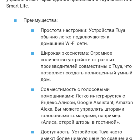
Smart Life.
Преимущества:
Простота настройки: Устройства Tuya
обычно легко подключаются к
домашней Wi-Fi сети.
Широкая экосистема: Огромное
количество устройств от разных
производителей совместимы с Tuya, что
позволяет создать полноценный умный
дом.
Совместимость с голосовыми
помощниками: Легко интегрируется с
Яндекс.Алисой, Google Assistant, Amazon
Alexa. Вы можете управлять шторами
голосовыми командами, например:
«Алиса, открой шторы в гостиной».
Доступность: Устройства Tuya часто
имеют более низкую цену по сравнению