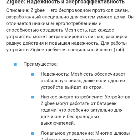
Zigbee: Надежность и энергоэффективность
Описание: Zigbee – это беспроводной протокол связи,
разработанный специально для систем умного дома. Он
отличается низким энергопотреблением и
способностью создавать Mesh-сеть, где каждое
устройство может ретранслировать сигнал, расширяя
радиус действия и повышая надежность. Для работы
устройств Zigbee требуется специальный шлюз (хаб).
Преимущества:
Надежность: Mesh-сеть обеспечивает
стабильную связь, даже если одно из
устройств выйдет из строя.
Низкое энергопотребление: Устройства
Zigbee могут работать от батареек
годами, что особенно актуально для
датчиков и беспроводных
выключателей.
Локальное управление: Многие шлюзы
Zigbee позволяют управлять