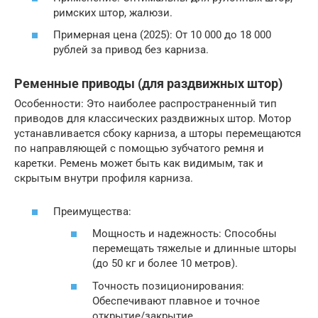
римских штор, жалюзи.
Примерная цена (2025): От 10 000 до 18 000
рублей за привод без карниза.
Ременные приводы (для раздвижных штор)
Особенности: Это наиболее распространенный тип
приводов для классических раздвижных штор. Мотор
устанавливается сбоку карниза, а шторы перемещаются
по направляющей с помощью зубчатого ремня и
каретки. Ремень может быть как видимым, так и
скрытым внутри профиля карниза.
Преимущества:
Мощность и надежность: Способны
перемещать тяжелые и длинные шторы
(до 50 кг и более 10 метров).
Точность позиционирования:
Обеспечивают плавное и точное
открытие/закрытие.