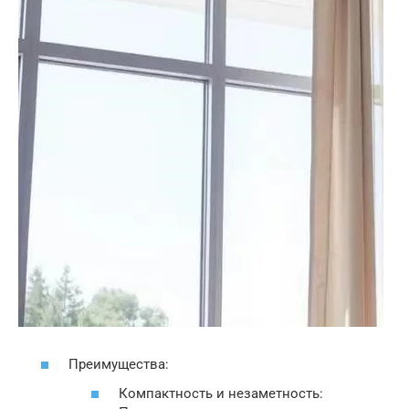
Преимущества:
Компактность и незаметность: