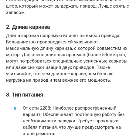
штор, который может выдержать привод. Лучше взять с
запасом.
2. Длина карниза
Длина карниза напрямую влияет на выбор привода.
Большинство производителей указывают
максимальную длину карниза, с которой совместим их
мотор. Для очень длинных проемов (более 5-6 метров)
могут потребоваться специальные усиленные карнизы
или даже синхронизация двух приводов. Также
учитывайте, что чем длиннее карниз, тем больше
нагрузка на привод и тем важнее его мощность.
3. Тип питания
От сети 220В: Наиболее распространенный
вариант. Обеспечивает постоянную работу без
необходимости зарядки. Требует прокладки
кабеля питания, что лучше предусмотреть на
этапе ремонта.