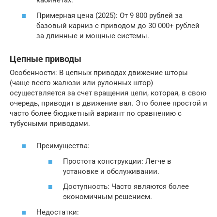
кабинетах.
Примерная цена (2025): От 9 800 рублей за
базовый карниз с приводом до 30 000+ рублей
за длинные и мощные системы.
Цепные приводы
Особенности: В цепных приводах движение шторы
(чаще всего жалюзи или рулонных штор)
осуществляется за счет вращения цепи, которая, в свою
очередь, приводит в движение вал. Это более простой и
часто более бюджетный вариант по сравнению с
тубусными приводами.
Преимущества:
Простота конструкции: Легче в
установке и обслуживании.
Доступность: Часто являются более
экономичным решением.
Недостатки: