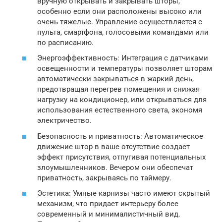
вручную открывать и закрывать шторы,
особенно если они расположены высоко или
очень тяжелые. Управление осуществляется с
пульта, смартфона, голосовыми командами или
по расписанию.
Энергоэффективность: Интеграция с датчиками
освещенности и температуры позволяет шторам
автоматически закрываться в жаркий день,
предотвращая перегрев помещения и снижая
нагрузку на кондиционер, или открываться для
использования естественного света, экономя
электричество.
Безопасность и приватность: Автоматическое
движение штор в ваше отсутствие создает
эффект присутствия, отпугивая потенциальных
злоумышленников. Вечером они обеспечат
приватность, закрываясь по таймеру.
Эстетика: Умные карнизы часто имеют скрытый
механизм, что придает интерьеру более
современный и минималистичный вид.