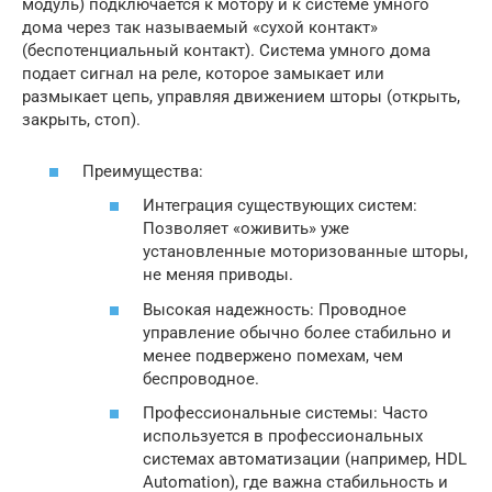
модуль) подключается к мотору и к системе умного
дома через так называемый «сухой контакт»
(беспотенциальный контакт). Система умного дома
подает сигнал на реле, которое замыкает или
размыкает цепь, управляя движением шторы (открыть,
закрыть, стоп).
Преимущества:
Интеграция существующих систем:
Позволяет «оживить» уже
установленные моторизованные шторы,
не меняя приводы.
Высокая надежность: Проводное
управление обычно более стабильно и
менее подвержено помехам, чем
беспроводное.
Профессиональные системы: Часто
используется в профессиональных
системах автоматизации (например, HDL
Automation), где важна стабильность и