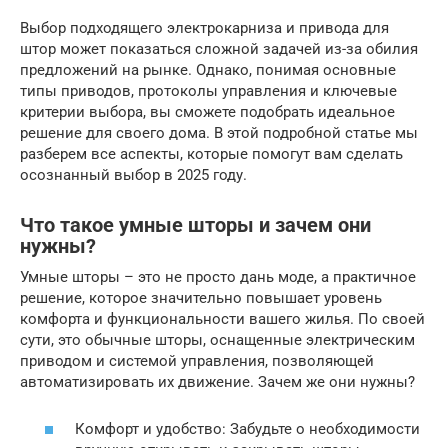
Выбор подходящего электрокарниза и привода для
штор может показаться сложной задачей из-за обилия
предложений на рынке. Однако, понимая основные
типы приводов, протоколы управления и ключевые
критерии выбора, вы сможете подобрать идеальное
решение для своего дома. В этой подробной статье мы
разберем все аспекты, которые помогут вам сделать
осознанный выбор в 2025 году.
Что такое умные шторы и зачем они
нужны?
Умные шторы – это не просто дань моде, а практичное
решение, которое значительно повышает уровень
комфорта и функциональности вашего жилья. По своей
сути, это обычные шторы, оснащенные электрическим
приводом и системой управления, позволяющей
автоматизировать их движение. Зачем же они нужны?
Комфорт и удобство: Забудьте о необходимости