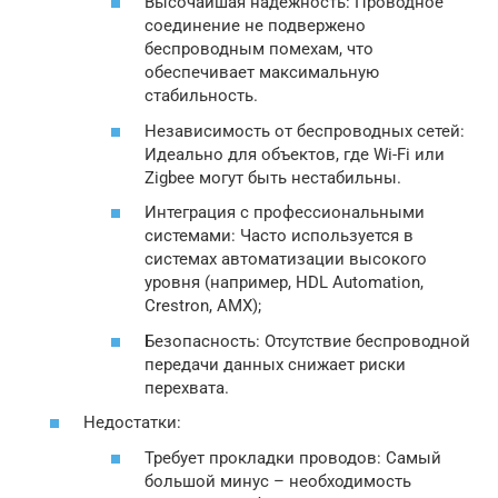
Высочайшая надежность: Проводное
соединение не подвержено
беспроводным помехам, что
обеспечивает максимальную
стабильность.
Независимость от беспроводных сетей:
Идеально для объектов, где Wi-Fi или
Zigbee могут быть нестабильны.
Интеграция с профессиональными
системами: Часто используется в
системах автоматизации высокого
уровня (например, HDL Automation,
Crestron, AMX);
Безопасность: Отсутствие беспроводной
передачи данных снижает риски
перехвата.
Недостатки:
Требует прокладки проводов: Самый
большой минус – необходимость