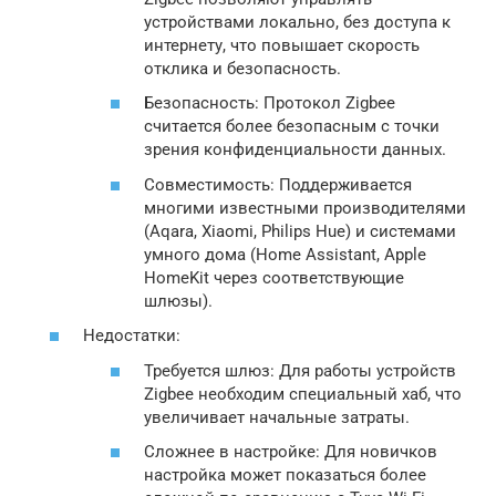
устройствами локально, без доступа к
интернету, что повышает скорость
отклика и безопасность.
Безопасность: Протокол Zigbee
считается более безопасным с точки
зрения конфиденциальности данных.
Совместимость: Поддерживается
многими известными производителями
(Aqara, Xiaomi, Philips Hue) и системами
умного дома (Home Assistant, Apple
HomeKit через соответствующие
шлюзы).
Недостатки:
Требуется шлюз: Для работы устройств
Zigbee необходим специальный хаб, что
увеличивает начальные затраты.
Сложнее в настройке: Для новичков
настройка может показаться более