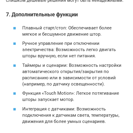
слишком дешевые решения могут быть ненадежными.
7. Дополнительные функции
Плавный старт/стоп: Обеспечивает более
мягкое и бесшумное движение штор.
Ручное управление при отключении
электричества: Возможность легко двигать
шторы вручную, если нет питания.
Таймеры и сценарии: Возможность настройки
автоматического открытия/закрытия по
расписанию или в зависимости от условий
(например, по датчику освещенности).
Функция «Touch Motion»: Легкое потягивание
шторы запускает мотор.
Интеграция с датчиками: Возможность
подключения к датчикам света, температуры,
движения для более умных сценариев.