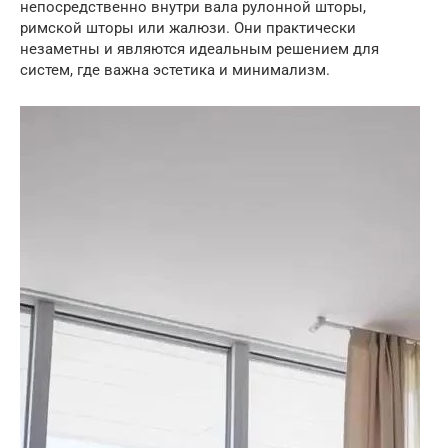
непосредственно внутри вала рулонной шторы,
римской шторы или жалюзи. Они практически
незаметны и являются идеальным решением для
систем, где важна эстетика и минимализм.