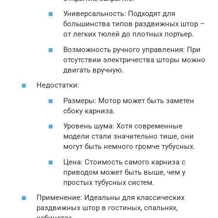
Универсальность: Подходят для
большинства типов раздвижных штор –
от легких тюлей до плотных портьер.
Возможность ручного управления: При
отсутствии электричества шторы можно
двигать вручную.
Недостатки:
Размеры: Мотор может быть заметен
сбоку карниза.
Уровень шума: Хотя современные
модели стали значительно тише, они
могут быть немного громче тубусных.
Цена: Стоимость самого карниза с
приводом может быть выше, чем у
простых тубусных систем.
Применение: Идеальны для классических
раздвижных штор в гостиных, спальнях,