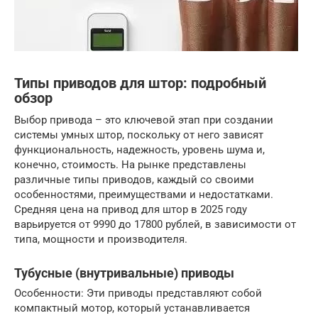
Типы приводов для штор: подробный
обзор
Выбор привода – это ключевой этап при создании
системы умных штор, поскольку от него зависят
функциональность, надежность, уровень шума и,
конечно, стоимость. На рынке представлены
различные типы приводов, каждый со своими
особенностями, преимуществами и недостатками.
Средняя цена на привод для штор в 2025 году
варьируется от 9990 до 17800 рублей, в зависимости от
типа, мощности и производителя.
Тубусные (внутривальные) приводы
Особенности: Эти приводы представляют собой
компактный мотор, который устанавливается