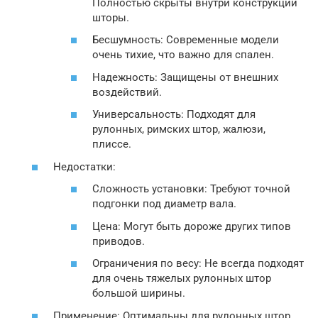
Полностью скрыты внутри конструкции
шторы.
Бесшумность: Современные модели
очень тихие, что важно для спален.
Надежность: Защищены от внешних
воздействий.
Универсальность: Подходят для
рулонных, римских штор, жалюзи,
плиссе.
Недостатки:
Сложность установки: Требуют точной
подгонки под диаметр вала.
Цена: Могут быть дороже других типов
приводов.
Ограничения по весу: Не всегда подходят
для очень тяжелых рулонных штор
большой ширины.
Применение: Оптимальны для рулонных штор,