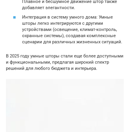
Плавное и бесшумное движение штор также
добавляет элегантности.
Интеграция в систему умного дома: Умные
шторы легко интегрируются с другими
устройствами (освещение, климат-контроль,
охранные системы), создавая комплексные
сценарии для различных жизненных ситуаций.
В 2025 году умные шторы стали еще более доступными
и функциональными, предлагая широкий спектр
решений для любого бюджета и интерьера.