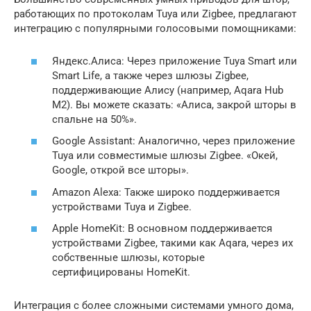
работающих по протоколам Tuya или Zigbee, предлагают
интеграцию с популярными голосовыми помощниками:
Яндекс.Алиса: Через приложение Tuya Smart или
Smart Life, а также через шлюзы Zigbee,
поддерживающие Алису (например, Aqara Hub
M2). Вы можете сказать: «Алиса, закрой шторы в
спальне на 50%».
Google Assistant: Аналогично, через приложение
Tuya или совместимые шлюзы Zigbee. «Окей,
Google, открой все шторы».
Amazon Alexa: Также широко поддерживается
устройствами Tuya и Zigbee.
Apple HomeKit: В основном поддерживается
устройствами Zigbee, такими как Aqara, через их
собственные шлюзы, которые
сертифицированы HomeKit.
Интеграция с более сложными системами умного дома,