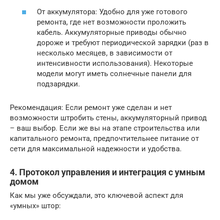
От аккумулятора: Удобно для уже готового
ремонта, где нет возможности проложить
кабель. Аккумуляторные приводы обычно
дороже и требуют периодической зарядки (раз в
несколько месяцев, в зависимости от
интенсивности использования). Некоторые
модели могут иметь солнечные панели для
подзарядки.
Рекомендация: Если ремонт уже сделан и нет
возможности штробить стены, аккумуляторный привод
– ваш выбор. Если же вы на этапе строительства или
капитального ремонта, предпочтительнее питание от
сети для максимальной надежности и удобства.
4. Протокол управления и интеграция с умным
домом
Как мы уже обсуждали, это ключевой аспект для
«умных» штор: