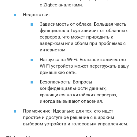
с Zigbee-аналогами.
Недостатки:
Зависимость от облака: Большая часть
функционала Tuya зависит от облачных
серверов, что может приводить к
задержкам или сбоям при проблемах с
интернетом.
Нагрузка на Wi-Fi: Большое количество
Wi-Fi устройств может перегружать вашу
домашнюю сеть.
Безопасность: Вопросы
конфиденциальности данных,
хранящихся на китайских серверах,
иногда вызывают опасения.
Применение: Идеально для тех, кто ищет
простое и доступное решение с широким
выбором устройств и голосовым управлением.