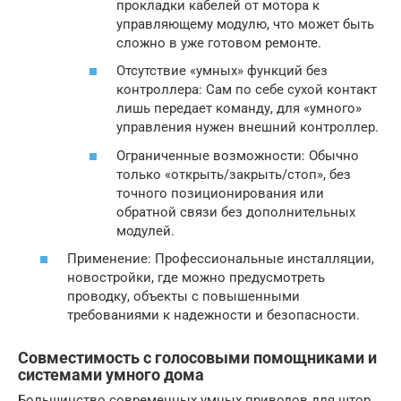
прокладки кабелей от мотора к
управляющему модулю, что может быть
сложно в уже готовом ремонте.
Отсутствие «умных» функций без
контроллера: Сам по себе сухой контакт
лишь передает команду, для «умного»
управления нужен внешний контроллер.
Ограниченные возможности: Обычно
только «открыть/закрыть/стоп», без
точного позиционирования или
обратной связи без дополнительных
модулей.
Применение: Профессиональные инсталляции,
новостройки, где можно предусмотреть
проводку, объекты с повышенными
требованиями к надежности и безопасности.
Совместимость с голосовыми помощниками и
системами умного дома
Большинство современных умных приводов для штор,