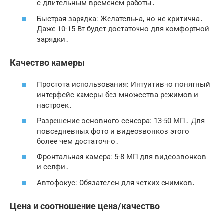
с длительным временем работы
․
Быстрая зарядка: Желательна, но не критична․
Даже 10-15 Вт будет достаточно для комфортной
зарядки․
Качество камеры
Простота использования: Интуитивно понятный
интерфейс камеры без множества режимов и
настроек․
Разрешение основного сенсора: 13-50 МП․ Для
повседневных фото и видеозвонков этого
более чем достаточно․
Фронтальная камера: 5-8 МП для видеозвонков
и селфи․
Автофокус: Обязателен для четких снимков․
Цена и соотношение цена/качество