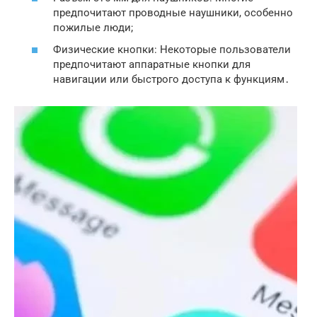
предпочитают проводные наушники, особенно
пожилые люди;
Физические кнопки: Некоторые пользователи
предпочитают аппаратные кнопки для
навигации или быстрого доступа к функциям․