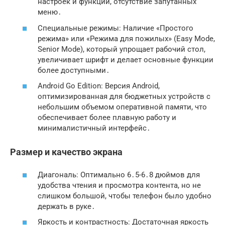
настроек и функций, отсутствие запутанных
меню․
Специальные режимы: Наличие «Простого
режима» или «Режима для пожилых» (Easy Mode,
Senior Mode), который упрощает рабочий стол,
увеличивает шрифт и делает основные функции
более доступными․
Android Go Edition: Версия Android,
оптимизированная для бюджетных устройств с
небольшим объемом оперативной памяти, что
обеспечивает более плавную работу и
минималистичный интерфейс․
Размер и качество экрана
Диагональ: Оптимально 6․5-6․8 дюймов для
удобства чтения и просмотра контента, но не
слишком большой, чтобы телефон было удобно
держать в руке․
Яркость и контрастность: Достаточная яркость