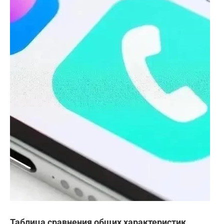
Таблица сравнения общих характеристик