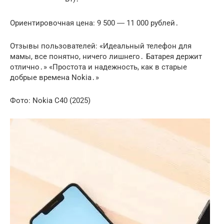
Ориентировочная цена: 9 500 ― 11 000 рублей․
Отзывы пользователей: «Идеальный телефон для
мамы, все понятно, ничего лишнего․ Батарея держит
отлично․» «Простота и надежность, как в старые
добрые времена Nokia․»
Фото: Nokia C40 (2025)