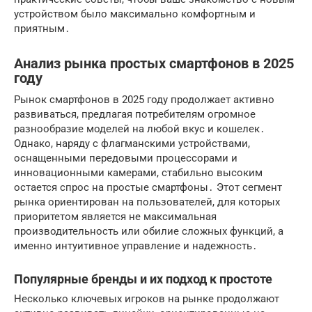
устройством было максимально комфортным и
приятным․
Анализ рынка простых смартфонов в 2025
году
Рынок смартфонов в 2025 году продолжает активно
развиваться, предлагая потребителям огромное
разнообразие моделей на любой вкус и кошелек․
Однако, наряду с флагманскими устройствами,
оснащенными передовыми процессорами и
инновационными камерами, стабильно высоким
остается спрос на
простые смартфоны
․ Этот сегмент
рынка ориентирован на пользователей, для которых
приоритетом является не максимальная
производительность или обилие сложных функций, а
именно
интуитивное управление
и надежность․
Популярные бренды и их подход к простоте
Несколько ключевых игроков на рынке продолжают