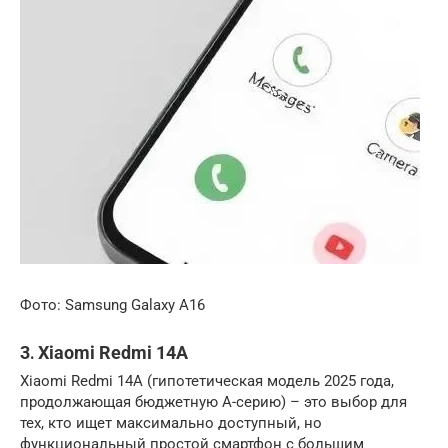
Фото: Samsung Galaxy A16
3․ Xiaomi Redmi 14A
Xiaomi Redmi 14A (гипотетическая модель 2025 года,
продолжающая бюджетную A-серию) – это выбор для
тех, кто ищет максимально доступный, но
функциональный
простой смартфон
с большим