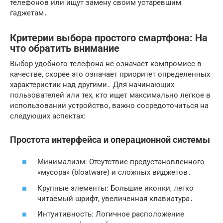
телефонов или ищут замену своим устаревшим
гаджетам․
Критерии выбора простого смартфона: На
что обратить внимание
Выбор
удобного телефона
не означает компромисс в
качестве, скорее это означает приоритет определенных
характеристик над другими․ Для начинающих
пользователей или тех, кто ищет максимально легкое в
использовании устройство, важно сосредоточиться на
следующих аспектах:
Простота интерфейса и операционной системы
Минимализм: Отсутствие предустановленного
«мусора» (bloatware) и сложных виджетов․
Крупные элементы: Большие иконки, легко
читаемый шрифт, увеличенная клавиатура․
Интуитивность: Логичное расположение