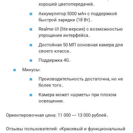
хорошей цветопередачей․
Аккумулятор 5000 мАч с поддержкой
быстрой зарядки (18 Вт)․
Realme UI (lite-версия) с возможностью
упрощения интерфейса․
Достойная 50 МП основная камера для
своего класса․
Поддержка 4G․
Минусы:
Производительность достаточна, но не
более того․
Камера может «шуметь» при плохом
освещении․
Ориентировочная цена: 11 000 ― 13 000 рублей․
Отзывы пользователей: «Красивый и функциональный