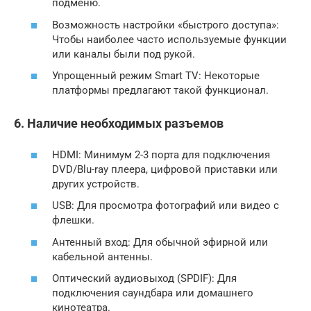
подменю.
Возможность настройки «быстрого доступа»:
Чтобы наиболее часто используемые функции
или каналы были под рукой.
Упрощенный режим Smart TV: Некоторые
платформы предлагают такой функционал.
6. Наличие необходимых разъемов
HDMI: Минимум 2-3 порта для подключения
DVD/Blu-ray плеера, цифровой приставки или
других устройств.
USB: Для просмотра фотографий или видео с
флешки.
Антенный вход: Для обычной эфирной или
кабельной антенны.
Оптический аудиовыход (SPDIF): Для
подключения саундбара или домашнего
кинотеатра.