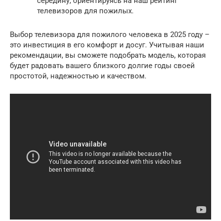
середину, ориентируясь на наш рейтинг
телевизоров для пожилых.
Выбор телевизора для пожилого человека в 2025 году –
это инвестиция в его комфорт и досуг. Учитывая наши
рекомендации, вы сможете подобрать модель, которая
будет радовать вашего близкого долгие годы своей
простотой, надежностью и качеством.