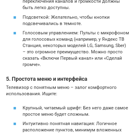
переключения каналов и громкости должны
быть легко доступны.
Подсветкой: Желательно, чтобы кнопки
подсвечивались в темноте.
Голосовым управлением: Пульты с микрофоном
для голосовых команд (например, у Яндекс ТВ
Станция, некоторых моделей LG, Samsung, Sber)
– это огромное преимущество. Можно просто
сказать «Включи Первый канал» или «Сделай
громче».
5. Простота меню и интерфейса
Телевизор с понятным меню – залог комфортного
использования. Ищите:
Крупный, читаемый шрифт: Без него даже самое
простое меню будет сложным.
Интуитивно понятная навигация: Логичное
расположение пунктов, минимум вложенных