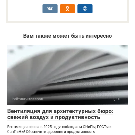
Вам также может быть интересно
Рейтинги товаров
0
Вентиляция для архитектурных бюро:
свежий воздух и продуктивность
Вентиляция офиса в 2025 году: соблюдаем СНиПы, ГОСТы и
СанПиНы! Обеспечьте здоровье и продуктивность