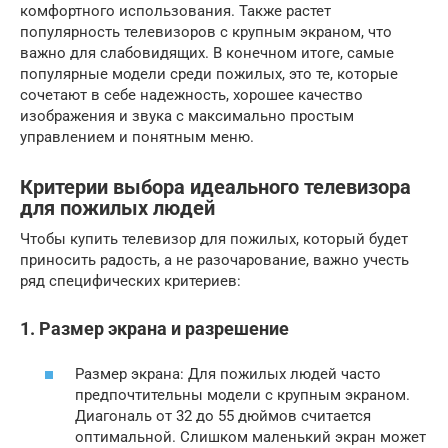
комфортного использования. Также растет
популярность телевизоров с крупным экраном, что
важно для слабовидящих. В конечном итоге, самые
популярные модели среди пожилых, это те, которые
сочетают в себе надежность, хорошее качество
изображения и звука с максимально простым
управлением и понятным меню.
Критерии выбора идеального телевизора
для пожилых людей
Чтобы купить телевизор для пожилых, который будет
приносить радость, а не разочарование, важно учесть
ряд специфических критериев:
1. Размер экрана и разрешение
Размер экрана: Для пожилых людей часто
предпочтительны модели с крупным экраном.
Диагональ от 32 до 55 дюймов считается
оптимальной. Слишком маленький экран может