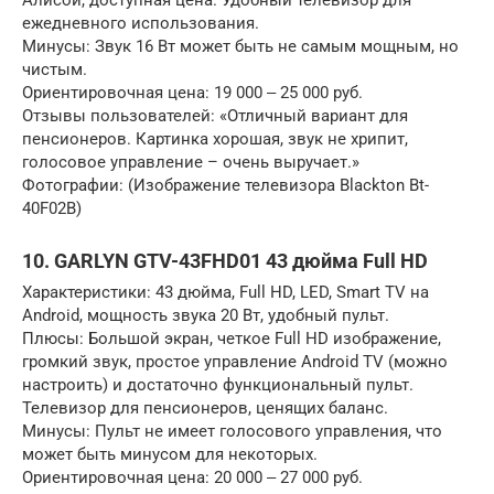
ежедневного использования.
Минусы: Звук 16 Вт может быть не самым мощным, но
чистым.
Ориентировочная цена: 19 000 ‒ 25 000 руб.
Отзывы пользователей: «Отличный вариант для
пенсионеров. Картинка хорошая, звук не хрипит,
голосовое управление – очень выручает.»
Фотографии: (Изображение телевизора Blackton Bt-
40F02B)
10. GARLYN GTV-43FHD01 43 дюйма Full HD
Характеристики: 43 дюйма, Full HD, LED, Smart TV на
Android, мощность звука 20 Вт, удобный пульт.
Плюсы: Большой экран, четкое Full HD изображение,
громкий звук, простое управление Android TV (можно
настроить) и достаточно функциональный пульт.
Телевизор для пенсионеров, ценящих баланс.
Минусы: Пульт не имеет голосового управления, что
может быть минусом для некоторых.
Ориентировочная цена: 20 000 ‒ 27 000 руб.