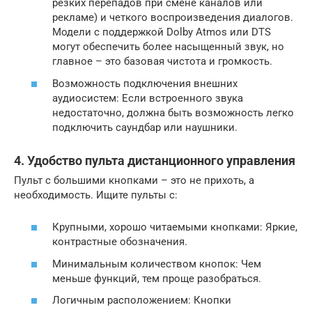
резких перепадов при смене каналов или
рекламе) и четкого воспроизведения диалогов.
Модели с поддержкой Dolby Atmos или DTS
могут обеспечить более насыщенный звук, но
главное – это базовая чистота и громкость.
Возможность подключения внешних
аудиосистем: Если встроенного звука
недостаточно, должна быть возможность легко
подключить саундбар или наушники.
4. Удобство пульта дистанционного управления
Пульт с большими кнопками – это не прихоть, а
необходимость. Ищите пульты с:
Крупными, хорошо читаемыми кнопками: Яркие,
контрастные обозначения.
Минимальным количеством кнопок: Чем
меньше функций, тем проще разобраться.
Логичным расположением: Кнопки