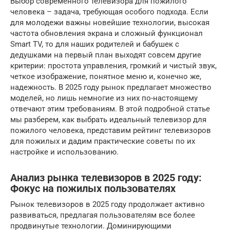
Выбор современного телевизора для пожилого
человека – задача, требующая особого подхода. Если
для молодежи важны новейшие технологии, высокая
частота обновления экрана и сложный функционал
Smart TV, то для наших родителей и бабушек с
дедушками на первый план выходят совсем другие
критерии: простота управления, громкий и чистый звук,
четкое изображение, понятное меню и, конечно же,
надежность. В 2025 году рынок предлагает множество
моделей, но лишь немногие из них по-настоящему
отвечают этим требованиям. В этой подробной статье
мы разберем, как выбрать идеальный телевизор для
пожилого человека, представим рейтинг телевизоров
для пожилых и дадим практические советы по их
настройке и использованию.
Анализ рынка телевизоров в 2025 году:
Фокус на пожилых пользователях
Рынок телевизоров в 2025 году продолжает активно
развиваться, предлагая пользователям все более
продвинутые технологии. Доминирующими