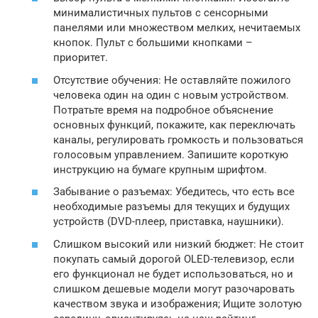
минималистичных пультов с сенсорными
панелями или множеством мелких, нечитаемых
кнопок. Пульт с большими кнопками –
приоритет.
Отсутствие обучения: Не оставляйте пожилого
человека один на один с новым устройством.
Потратьте время на подробное объяснение
основных функций, покажите, как переключать
каналы, регулировать громкость и пользоваться
голосовым управлением. Запишите короткую
инструкцию на бумаге крупным шрифтом.
Забывание о разъемах: Убедитесь, что есть все
необходимые разъемы для текущих и будущих
устройств (DVD-плеер, приставка, наушники).
Слишком высокий или низкий бюджет: Не стоит
покупать самый дорогой OLED-телевизор, если
его функционал не будет использоваться, но и
слишком дешевые модели могут разочаровать
качеством звука и изображения; Ищите золотую