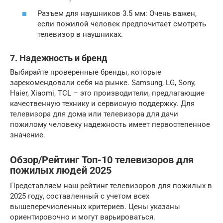
Разъем для наушников 3.5 мм: Очень важен,
если пожилой человек предпочитает смотреть
телевизор в наушниках.
7. Надежность и бренд
Выбирайте проверенные бренды, которые
зарекомендовали себя на рынке. Samsung, LG, Sony,
Haier, Xiaomi, TCL – это производители, предлагающие
качественную технику и сервисную поддержку. Для
телевизора для дома или телевизора для дачи
пожилому человеку надежность имеет первостепенное
значение.
Обзор/Рейтинг Топ-10 телевизоров для
пожилых людей 2025
Представляем наш рейтинг телевизоров для пожилых в
2025 году, составленный с учетом всех
вышеперечисленных критериев. Цены указаны
ориентировочно и могут варьироваться.