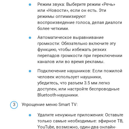
Режим звука: Выберите режим «Речь»
или «Новости», если он есть. Эти
режимы оптимизируют
воспроизведение голоса, делая диалоги
более четкими.
Автоматическое выравнивание
громкости: Обязательно включите эту
функцию, чтобы избежать резких
перепадов громкости при переключении
каналов или во время рекламы.
Подключение наушников: Если пожилой
человек использует наушники,
убедитесь, что разъем 3.5 мм легко
доступен, или настройте беспроводные
Bluetooth-наушники.
Упрощение меню Smart TV:
Удалите ненужные приложения: Оставьте
только самые необходимые: эфирное ТВ,
YouTube, возможно, один-два онлайн-