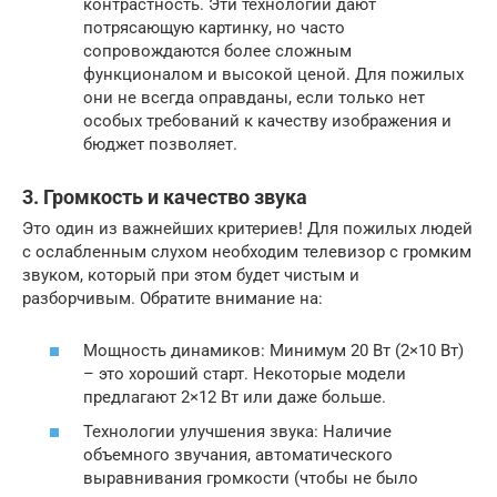
контрастность. Эти технологии дают
потрясающую картинку, но часто
сопровождаются более сложным
функционалом и высокой ценой. Для пожилых
они не всегда оправданы, если только нет
особых требований к качеству изображения и
бюджет позволяет.
3. Громкость и качество звука
Это один из важнейших критериев! Для пожилых людей
с ослабленным слухом необходим телевизор с громким
звуком, который при этом будет чистым и
разборчивым. Обратите внимание на:
Мощность динамиков: Минимум 20 Вт (2×10 Вт)
– это хороший старт. Некоторые модели
предлагают 2×12 Вт или даже больше.
Технологии улучшения звука: Наличие
объемного звучания, автоматического
выравнивания громкости (чтобы не было