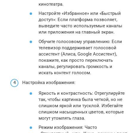
кинотеатра.
Настройте «Избранное» или «Быстрый
доступ»: Если платформа позволяет,
выведите часто используемые каналы
или приложения на главный экран.
Обучите голосовому управлению: Если
телевизор поддерживает голосовой
ассистент (Алиса, Google Ассистент),
покажите, как просто переключать
каналы, регулировать громкость и
искать контент голосом.
Настройка изображения:
Яркость и контрастность: Отрегулируйте
так, чтобы картинка была четкой, но не
слишком яркой или тусклой. Избегайте
слишком насыщенных цветов, которые
могут утомлять глаза.
Режим изображения: Часто