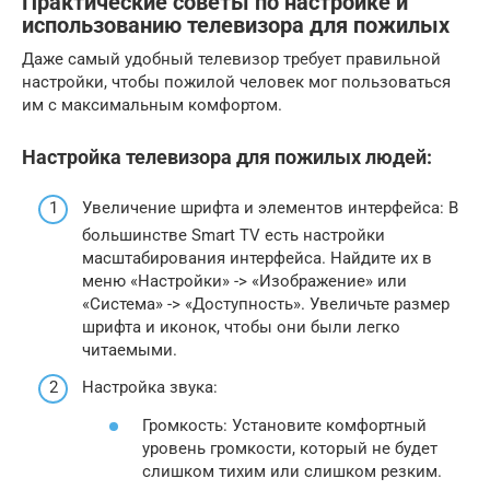
Практические советы по настройке и
использованию телевизора для пожилых
Даже самый удобный телевизор требует правильной
настройки, чтобы пожилой человек мог пользоваться
им с максимальным комфортом.
Настройка телевизора для пожилых людей:
Увеличение шрифта и элементов интерфейса: В
большинстве Smart TV есть настройки
масштабирования интерфейса. Найдите их в
меню «Настройки» -> «Изображение» или
«Система» -> «Доступность». Увеличьте размер
шрифта и иконок, чтобы они были легко
читаемыми.
Настройка звука:
Громкость: Установите комфортный
уровень громкости, который не будет
слишком тихим или слишком резким.