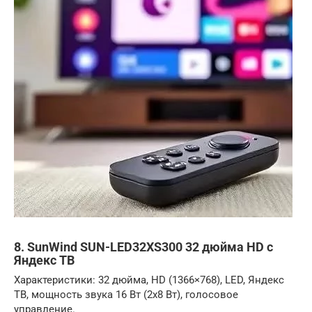
8. SunWind SUN-LED32XS300 32 дюйма HD с
Яндекс ТВ
Характеристики: 32 дюйма, HD (1366×768), LED, Яндекс
ТВ, мощность звука 16 Вт (2х8 Вт), голосовое
управление.