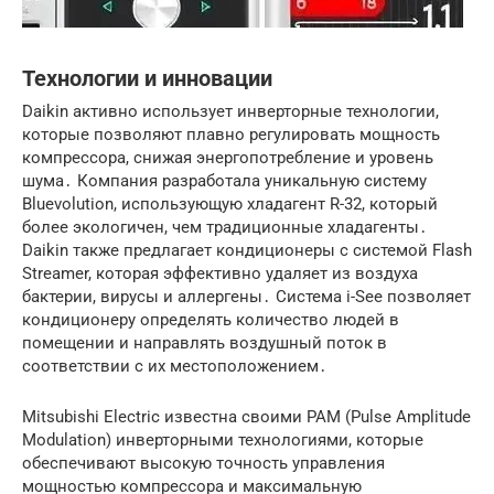
Технологии и инновации
Daikin активно использует инверторные технологии,
которые позволяют плавно регулировать мощность
компрессора, снижая энергопотребление и уровень
шума․ Компания разработала уникальную систему
Bluevolution, использующую хладагент R-32, который
более экологичен, чем традиционные хладагенты․
Daikin также предлагает кондиционеры с системой Flash
Streamer, которая эффективно удаляет из воздуха
бактерии, вирусы и аллергены․ Система i-See позволяет
кондиционеру определять количество людей в
помещении и направлять воздушный поток в
соответствии с их местоположением․
Mitsubishi Electric известна своими PAM (Pulse Amplitude
Modulation) инверторными технологиями, которые
обеспечивают высокую точность управления
мощностью компрессора и максимальную