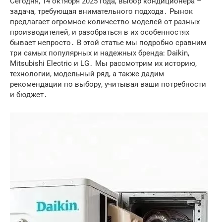
Сегодня, 14 октября 2025 года, выбор кондиционера –
задача, требующая внимательного подхода․ Рынок
предлагает огромное количество моделей от разных
производителей, и разобраться в их особенностях
бывает непросто․ В этой статье мы подробно сравним
три самых популярных и надежных бренда: Daikin,
Mitsubishi Electric и LG․ Мы рассмотрим их историю,
технологии, модельный ряд, а также дадим
рекомендации по выбору, учитывая ваши потребности
и бюджет․