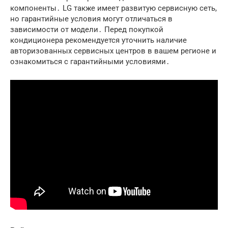
компоненты․ LG также имеет развитую сервисную сеть,
но гарантийные условия могут отличаться в
зависимости от модели․ Перед покупкой
кондиционера рекомендуется уточнить наличие
авторизованных сервисных центров в вашем регионе и
ознакомиться с гарантийными условиями․