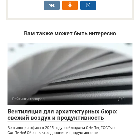
Вам также может быть интересно
Рейтинги товаров
0
Вентиляция для архитектурных бюро:
свежий воздух и продуктивность
Вентиляция офиса в 2025 году: соблюдаем СНиПы, ГОСТы и
СанПиНы! Обеспечьте здоровье и продуктивность