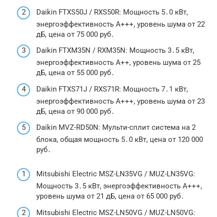
Daikin FTXS50J / RXS50R: Мощность 5․0 кВт,
энергоэффективность A+++, уровень шума от 22
дБ, цена от 75 000 руб․
Daikin FTXM35N / RXM35N: Мощность 3․5 кВт,
энергоэффективность A++, уровень шума от 25
дБ, цена от 55 000 руб․
Daikin FTXS71J / RXS71R: Мощность 7․1 кВт,
энергоэффективность A+++, уровень шума от 23
дБ, цена от 90 000 руб․
Daikin MVZ-RD50N: Мульти-сплит система на 2
блока, общая мощность 5․0 кВт, цена от 120 000
руб․
Mitsubishi Electric MSZ-LN35VG / MUZ-LN35VG:
Мощность 3․5 кВт, энергоэффективность A+++,
уровень шума от 21 дБ, цена от 65 000 руб․
Mitsubishi Electric MSZ-LN50VG / MUZ-LN50VG: