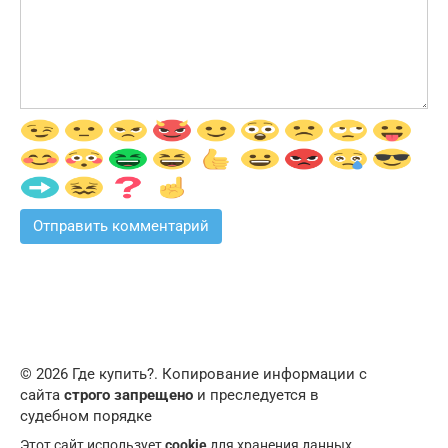
© 2026 Где купить?. Копирование информации с
сайта
строго запрещено
и преследуется в
судебном порядке
Этот сайт использует
cookie
для хранения данных.