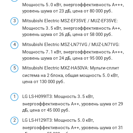
Мощность 5․0 кВт, энергоэффективность A+++,
уровень шума от 23 дБ, цена от 80 000 руб․
Mitsubishi Electric MSZ-EF35VE / MUZ-EF35VE:
Мощность 3․5 кВт, энергоэффективность A++,
уровень шума от 26 дБ, цена от 58 000 руб․
Mitsubishi Electric MSZ-LN71VG / MUZ-LN71VG:
Мощность 7․1 кВт, энергоэффективность A+++,
уровень шума от 24 дБ, цена от 95 000 руб․
Mitsubishi Electric MXZ-HA50VA: Мульти-сплит
система на 2 блока, общая мощность 5․0 кВт,
цена от 130 000 руб․
LG LS-H099IT3: Мощность 3․5 кВт,
энергоэффективность A++, уровень шума от 29
дБ, цена от 45 000 руб․
LG LS-H129IT3: Мощность 5․0 кВт,
энергоэффективность A++, уровень шума от 31