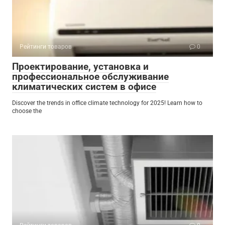
Рейтинги товаров
0
Проектирование, установка и
профессиональное обслуживание
климатических систем в офисе
Discover the trends in office climate technology for 2025! Learn how to
choose the