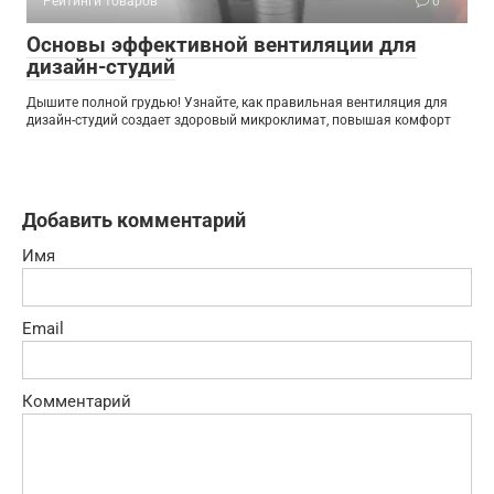
Рейтинги товаров
0
Основы эффективной вентиляции для
дизайн-студий
Дышите полной грудью! Узнайте, как правильная вентиляция для
дизайн-студий создает здоровый микроклимат, повышая комфорт
Добавить комментарий
Имя
Email
Комментарий