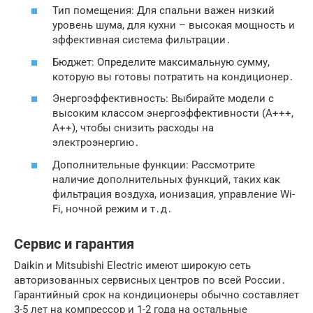
Тип помещения: Для спальни важен низкий
уровень шума, для кухни – высокая мощность и
эффективная система фильтрации․
Бюджет: Определите максимальную сумму,
которую вы готовы потратить на кондиционер․
Энергоэффективность: Выбирайте модели с
высоким классом энергоэффективности (A+++,
A++), чтобы снизить расходы на
электроэнергию․
Дополнительные функции: Рассмотрите
наличие дополнительных функций, таких как
фильтрация воздуха, ионизация, управление Wi-
Fi, ночной режим и т․д․
Сервис и гарантия
Daikin и Mitsubishi Electric имеют широкую сеть
авторизованных сервисных центров по всей России․
Гарантийный срок на кондиционеры обычно составляет
3-5 лет на компрессор и 1-2 года на остальные