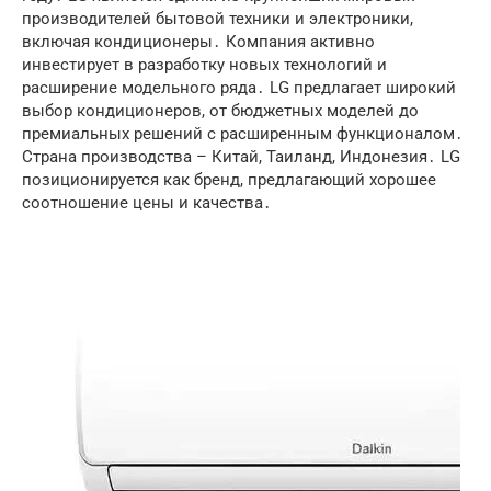
производителей бытовой техники и электроники,
включая кондиционеры․ Компания активно
инвестирует в разработку новых технологий и
расширение модельного ряда․ LG предлагает широкий
выбор кондиционеров, от бюджетных моделей до
премиальных решений с расширенным функционалом․
Страна производства – Китай, Таиланд, Индонезия․ LG
позиционируется как бренд, предлагающий хорошее
соотношение цены и качества․