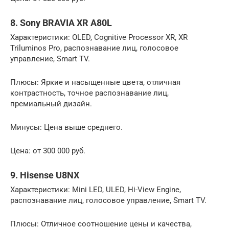
8. Sony BRAVIA XR A80L
Характеристики: OLED, Cognitive Processor XR, XR
Triluminos Pro, распознавание лиц, голосовое
управление, Smart TV.
Плюсы: Яркие и насыщенные цвета, отличная
контрастность, точное распознавание лиц,
премиальный дизайн.
Минусы: Цена выше среднего.
Цена: от 300 000 руб.
9. Hisense U8NX
Характеристики: Mini LED, ULED, Hi-View Engine,
распознавание лиц, голосовое управление, Smart TV.
Плюсы: Отличное соотношение цены и качества,