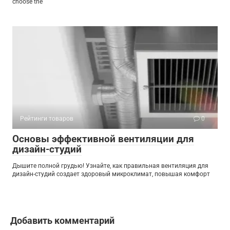
choose the
Рейтинги товаров
0
Основы эффективной вентиляции для
дизайн-студий
Дышите полной грудью! Узнайте, как правильная вентиляция для
дизайн-студий создает здоровый микроклимат, повышая комфорт
Добавить комментарий