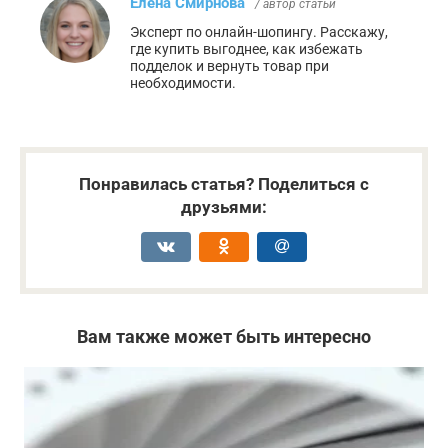
Елена Смирнова
/ автор статьи
Эксперт по онлайн-шопингу. Расскажу,
где купить выгоднее, как избежать
подделок и вернуть товар при
необходимости.
Понравилась статья? Поделиться с
друзьями:
Вам также может быть интересно