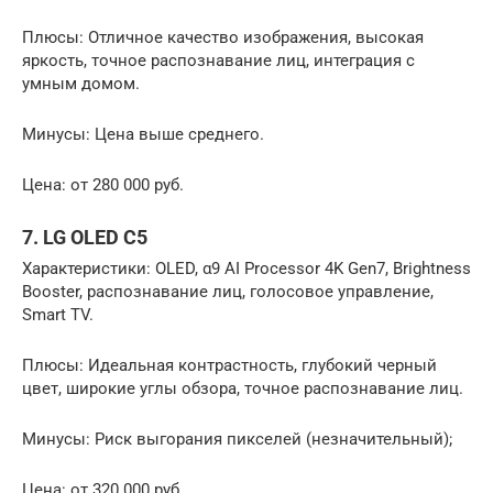
Плюсы: Отличное качество изображения, высокая
яркость, точное распознавание лиц, интеграция с
умным домом.
Минусы: Цена выше среднего.
Цена: от 280 000 руб.
7. LG OLED C5
Характеристики: OLED, α9 AI Processor 4K Gen7, Brightness
Booster, распознавание лиц, голосовое управление,
Smart TV.
Плюсы: Идеальная контрастность, глубокий черный
цвет, широкие углы обзора, точное распознавание лиц.
Минусы: Риск выгорания пикселей (незначительный);
Цена: от 320 000 руб.