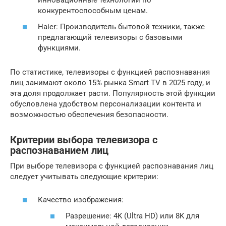
инновационные технологии по
конкурентоспособным ценам.
Haier: Производитель бытовой техники, также
предлагающий телевизоры с базовыми
функциями.
По статистике, телевизоры с функцией распознавания
лиц занимают около 15% рынка Smart TV в 2025 году, и
эта доля продолжает расти. Популярность этой функции
обусловлена удобством персонализации контента и
возможностью обеспечения безопасности.
Критерии выбора телевизора с
распознаванием лиц
При выборе телевизора с функцией распознавания лиц
следует учитывать следующие критерии:
Качество изображения:
Разрешение: 4K (Ultra HD) или 8K для