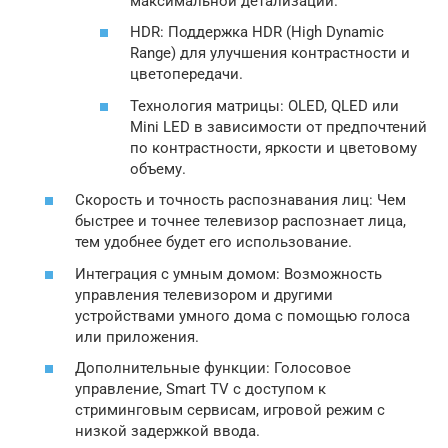
максимальной детализации.
HDR: Поддержка HDR (High Dynamic
Range) для улучшения контрастности и
цветопередачи.
Технология матрицы: OLED, QLED или
Mini LED в зависимости от предпочтений
по контрастности, яркости и цветовому
объему.
Скорость и точность распознавания лиц: Чем
быстрее и точнее телевизор распознает лица,
тем удобнее будет его использование.
Интеграция с умным домом: Возможность
управления телевизором и другими
устройствами умного дома с помощью голоса
или приложения.
Дополнительные функции: Голосовое
управление, Smart TV с доступом к
стриминговым сервисам, игровой режим с
низкой задержкой ввода.