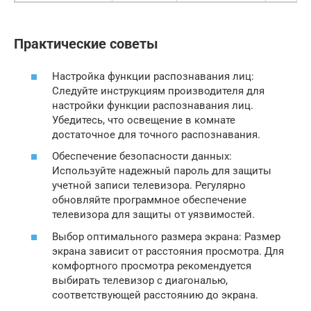
Практические советы
Настройка функции распознавания лиц:
Следуйте инструкциям производителя для
настройки функции распознавания лиц.
Убедитесь, что освещение в комнате
достаточное для точного распознавания.
Обеспечение безопасности данных:
Используйте надежный пароль для защиты
учетной записи телевизора. Регулярно
обновляйте программное обеспечение
телевизора для защиты от уязвимостей.
Выбор оптимального размера экрана: Размер
экрана зависит от расстояния просмотра. Для
комфортного просмотра рекомендуется
выбирать телевизор с диагональю,
соответствующей расстоянию до экрана.