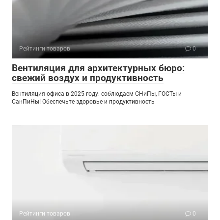
Рейтинги товаров
0
Вентиляция для архитектурных бюро:
свежий воздух и продуктивность
Вентиляция офиса в 2025 году: соблюдаем СНиПы, ГОСТы и
СанПиНы! Обеспечьте здоровье и продуктивность
Рейтинги товаров
0