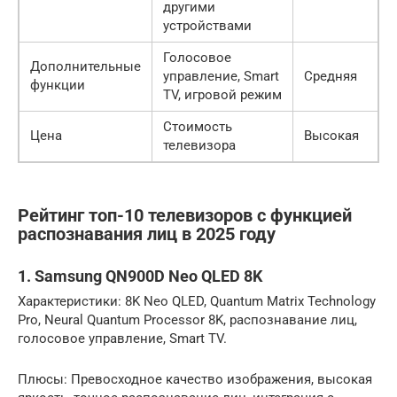
другими
устройствами
Голосовое
Дополнительные
управление, Smart
Средняя
функции
TV, игровой режим
Стоимость
Цена
Высокая
телевизора
Рейтинг топ-10 телевизоров с функцией
распознавания лиц в 2025 году
1. Samsung QN900D Neo QLED 8K
Характеристики: 8K Neo QLED, Quantum Matrix Technology
Pro, Neural Quantum Processor 8K, распознавание лиц,
голосовое управление, Smart TV.
Плюсы: Превосходное качество изображения, высокая