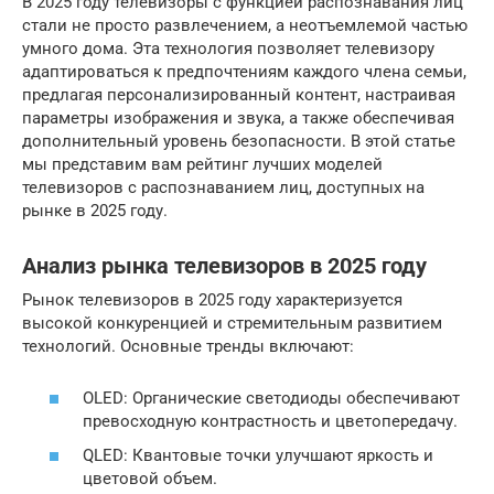
В 2025 году телевизоры с функцией распознавания лиц
стали не просто развлечением, а неотъемлемой частью
умного дома. Эта технология позволяет телевизору
адаптироваться к предпочтениям каждого члена семьи,
предлагая персонализированный контент, настраивая
параметры изображения и звука, а также обеспечивая
дополнительный уровень безопасности. В этой статье
мы представим вам рейтинг лучших моделей
телевизоров с распознаванием лиц, доступных на
рынке в 2025 году.
Анализ рынка телевизоров в 2025 году
Рынок телевизоров в 2025 году характеризуется
высокой конкуренцией и стремительным развитием
технологий. Основные тренды включают:
OLED: Органические светодиоды обеспечивают
превосходную контрастность и цветопередачу.
QLED: Квантовые точки улучшают яркость и
цветовой объем.