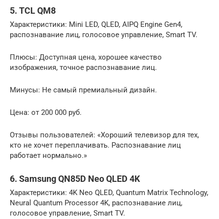
5. TCL QM8
Характеристики: Mini LED, QLED, AIPQ Engine Gen4,
распознавание лиц, голосовое управление, Smart TV.
Плюсы: Доступная цена, хорошее качество
изображения, точное распознавание лиц.
Минусы: Не самый премиальный дизайн.
Цена: от 200 000 руб.
Отзывы пользователей: «Хороший телевизор для тех,
кто не хочет переплачивать. Распознавание лиц
работает нормально.»
6. Samsung QN85D Neo QLED 4K
Характеристики: 4K Neo QLED, Quantum Matrix Technology,
Neural Quantum Processor 4K, распознавание лиц,
голосовое управление, Smart TV.