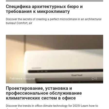
Специфика архитектурных бюро и
требования к микроклимату
Discover the secrets of creating a perfect microclimate in an architectural
bureau! Comfort, air
Рейтинги товаров
0
Проектирование, установка и
профессиональное обслуживание
климатических систем в офисе
Discover the trends in office climate technology for 2025! Learn how to