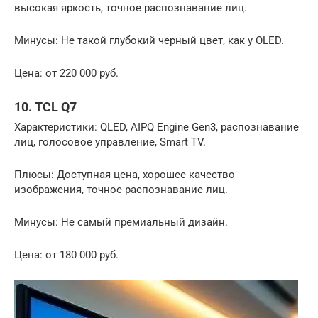
высокая яркость, точное распознавание лиц.
Минусы: Не такой глубокий черный цвет, как у OLED.
Цена: от 220 000 руб.
10. TCL Q7
Характеристики: QLED, AIPQ Engine Gen3, распознавание
лиц, голосовое управление, Smart TV.
Плюсы: Доступная цена, хорошее качество
изображения, точное распознавание лиц.
Минусы: Не самый премиальный дизайн.
Цена: от 180 000 руб.