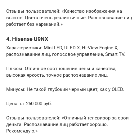
Отзывы пользователей: «Качество изображения на
высоте! Цвета очень реалистичные. Распознавание лиц
работает без нареканий.»
4. Hisense U9NX
Характеристики: Mini LED, ULED X, Hi-View Engine X,
распознавание лиц, голосовое управление, Smart TV.
Плюсы: Отличное соотношение цены и качества,
высокая яркость, точное распознавание лиц.
Минусы: Не такой глубокий черный цвет, как у OLED.
Цена: от 250 000 руб.
Отзывы пользователей: «Отличный телевизор за свои
деньги! Распознавание лиц работает хорошо.
Рекомендую.»