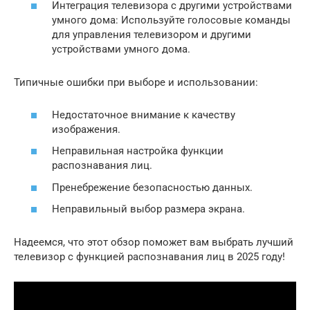
Интеграция телевизора с другими устройствами
умного дома: Используйте голосовые команды
для управления телевизором и другими
устройствами умного дома.
Типичные ошибки при выборе и использовании:
Недостаточное внимание к качеству
изображения.
Неправильная настройка функции
распознавания лиц.
Пренебрежение безопасностью данных.
Неправильный выбор размера экрана.
Надеемся, что этот обзор поможет вам выбрать лучший
телевизор с функцией распознавания лиц в 2025 году!