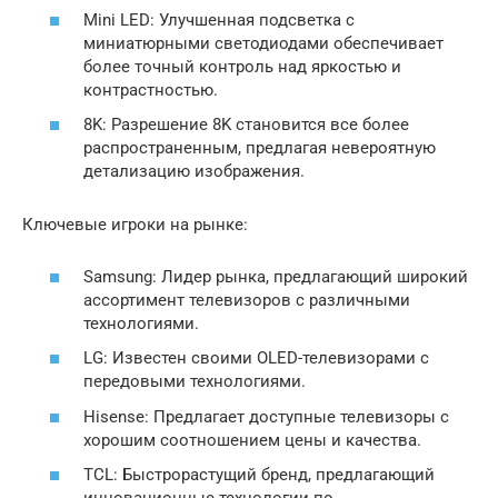
Mini LED: Улучшенная подсветка с
миниатюрными светодиодами обеспечивает
более точный контроль над яркостью и
контрастностью.
8K: Разрешение 8K становится все более
распространенным, предлагая невероятную
детализацию изображения.
Ключевые игроки на рынке:
Samsung: Лидер рынка, предлагающий широкий
ассортимент телевизоров с различными
технологиями.
LG: Известен своими OLED-телевизорами с
передовыми технологиями.
Hisense: Предлагает доступные телевизоры с
хорошим соотношением цены и качества.
TCL: Быстрорастущий бренд, предлагающий