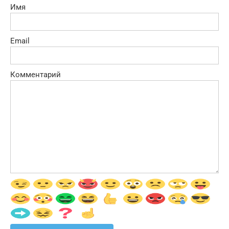
Имя
Email
Комментарий