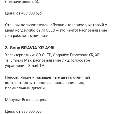
(незначительный).
Цена: от 400 000 руб.
Отзывы пользователей: «Лучший телевизор, который у
меня когда-либо был! OLED ⎼ это нечто! Распознавание
лиц работает отлично.»
3. Sony BRAVIA XR A95L
Характеристики: QD-OLED, Cognitive Processor XR, XR
Triluminos Max, распознавание лиц, голосовое
управление, Smart TV.
Плюсы: Яркие и насыщенные цвета, отличная
контрастность, точное распознавание лиц,
премиальный дизайн.
Минусы: Высокая цена.
Цена: от 380 000 руб.