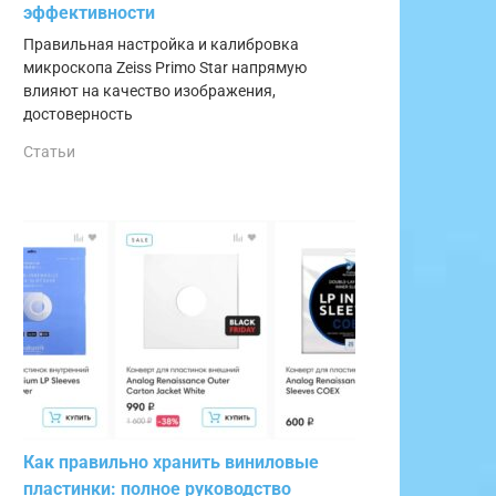
эффективности
Правильная настройка и калибровка
микроскопа Zeiss Primo Star напрямую
влияют на качество изображения,
достоверность
Статьи
Как правильно хранить виниловые
пластинки: полное руководство