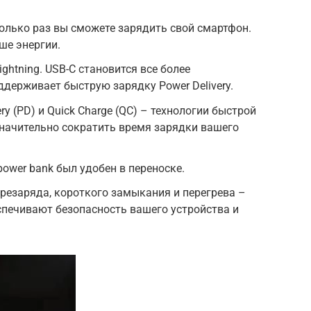
колько раз вы сможете зарядить свой смартфон.
ше энергии.
ightning. USB-C становится все более
ддерживает быструю зарядку Power Delivery.
ry (PD) и Quick Charge (QC) – технологии быстрой
начительно сократить время зарядки вашего
power bank был удобен в переноске.
резаряда, короткого замыкания и перегрева –
печивают безопасность вашего устройства и