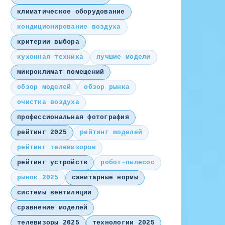
климатическое оборудование
кондиционирование воздуха
критерии выбора
кухонная техника
лучшие модели
микроклимат помещений
обзор моделей
обзор рынка
очистка воздуха
профессиональная фотография
рейтинг 2025
рейтинг моделей
рейтинг телевизоров
рейтинг устройств
робот-пылесос
рынок 2025
санитарные нормы
системы вентиляции
сравнение моделей
телевизоры 2025
технологии 2025