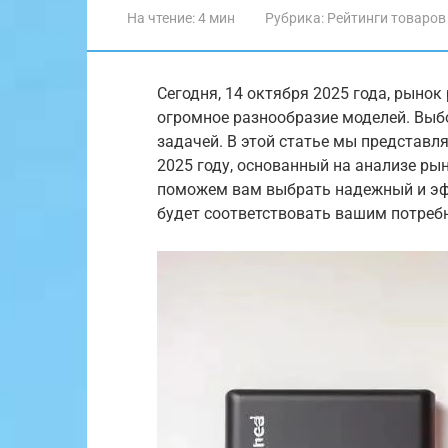
На чтение:
4 мин
Рубрика:
Рейтинги товаров
Сегодня, 14 октября 2025 года, рынок
огромное разнообразие моделей. Выб
задачей. В этой статье мы представл
2025 году, основанный на анализе ры
поможем вам выбрать надежный и эф
будет соответствовать вашим потреб