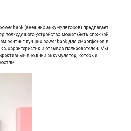
 power bank (внешних аккумуляторов) предлагает
ор подходящего устройства может быть сложной
яем рейтинг лучших power bank для смартфонов в
нка, характеристик и отзывов пользователей. Мы
фективный внешний аккумулятор, который
ностям.