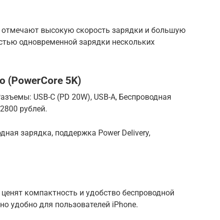
и отмечают высокую скорость зарядки и большую
стью одновременной зарядки нескольких
o (PowerCore 5K)
Разъемы: USB-C (PD 20W), USB-A, Беспроводная
 2800 рублей.
ная зарядка, поддержка Power Delivery,
 ценят компактность и удобство беспроводной
но удобно для пользователей iPhone.