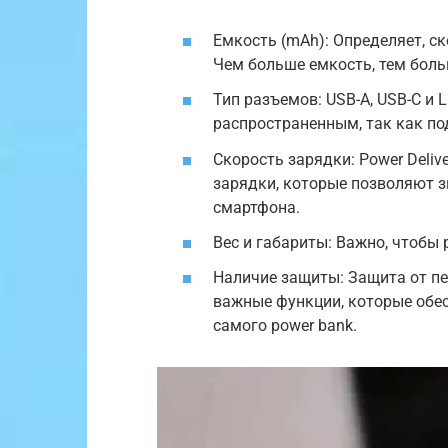
Емкость (mAh): Определяет, с
Чем больше емкость, тем боль
Тип разъемов: USB-A, USB-C и L
распространенным, так как по
Скорость зарядки: Power Delive
зарядки, которые позволяют з
смартфона.
Вес и габариты: Важно, чтобы 
Наличие защиты: Защита от пе
важные функции, которые обес
самого power bank.