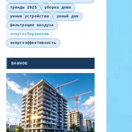
тренды 2025
уборка дома
умные устройства
умный дом
фильтрация воздуха
энергосбережение
энергоэффективность
ВАЖНОЕ