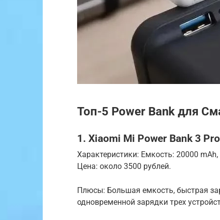
Топ-5 Power Bank для См
1. Xiaomi Mi Power Bank 3 Pro
Характеристики: Емкость: 20000 mAh, Р
Цена: около 3500 рублей.
Плюсы: Большая емкость, быстрая зар
одновременной зарядки трех устройст