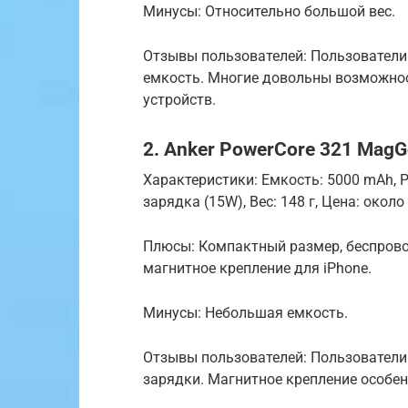
Минусы: Относительно большой вес.
Отзывы пользователей: Пользовател
емкость. Многие довольны возможно
устройств.
2. Anker PowerCore 321 MagG
Характеристики: Емкость: 5000 mAh, 
зарядка (15W), Вес: 148 г, Цена: около
Плюсы: Компактный размер, беспровод
магнитное крепление для iPhone.
Минусы: Небольшая емкость.
Отзывы пользователей: Пользователи
зарядки. Магнитное крепление особен