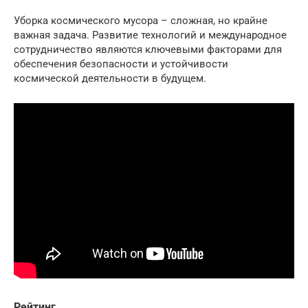
Уборка космического мусора – сложная, но крайне
важная задача. Развитие технологий и международное
сотрудничество являются ключевыми факторами для
обеспечения безопасности и устойчивости
космической деятельности в будущем.
Рейтинг