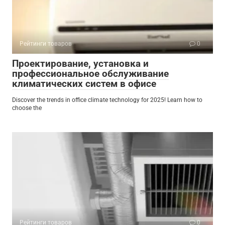
Рейтинги товаров
0
Проектирование, установка и
профессиональное обслуживание
климатических систем в офисе
Discover the trends in office climate technology for 2025! Learn how to
choose the
Рейтинги товаров
0