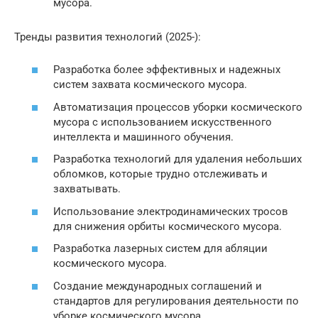
мусора.
Тренды развития технологий (2025-):
Разработка более эффективных и надежных
систем захвата космического мусора.
Автоматизация процессов уборки космического
мусора с использованием искусственного
интеллекта и машинного обучения.
Разработка технологий для удаления небольших
обломков, которые трудно отслеживать и
захватывать.
Использование электродинамических тросов
для снижения орбиты космического мусора.
Разработка лазерных систем для абляции
космического мусора.
Создание международных соглашений и
стандартов для регулирования деятельности по
уборке космического мусора.