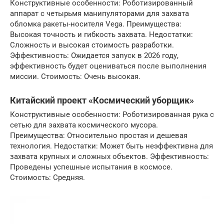
Конструктивные особенности: Роботизированный
аппарат с четырьмя манипуляторами для захвата
обломка ракеты-носителя Vega. Преимущества:
Высокая точность и гибкость захвата. Недостатки:
Сложность и высокая стоимость разработки.
Эффективность: Ожидается запуск в 2026 году,
эффективность будет оцениваться после выполнения
миссии. Стоимость: Очень высокая.
Китайский проект «Космический уборщик»
Конструктивные особенности: Роботизированная рука с
сетью для захвата космического мусора.
Преимущества: Относительно простая и дешевая
технология. Недостатки: Может быть неэффективна для
захвата крупных и сложных объектов. Эффективность:
Проведены успешные испытания в космосе.
Стоимость: Средняя.