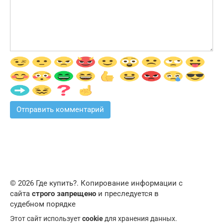
© 2026 Где купить?. Копирование информации с
сайта
строго запрещено
и преследуется в
судебном порядке
Этот сайт использует
cookie
для хранения данных.