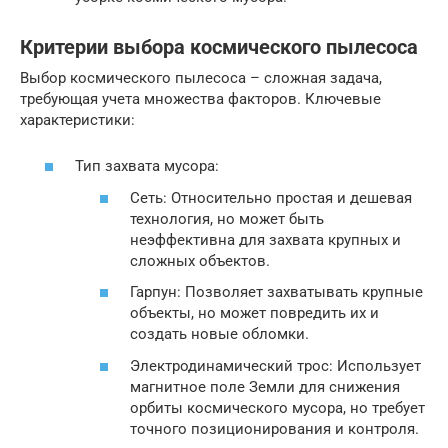
Критерии выбора космического пылесоса
Выбор космического пылесоса – сложная задача,
требующая учета множества факторов. Ключевые
характеристики:
Тип захвата мусора:
Сеть: Относительно простая и дешевая
технология, но может быть
неэффективна для захвата крупных и
сложных объектов.
Гарпун: Позволяет захватывать крупные
объекты, но может повредить их и
создать новые обломки.
Электродинамический трос: Использует
магнитное поле Земли для снижения
орбиты космического мусора, но требует
точного позиционирования и контроля.