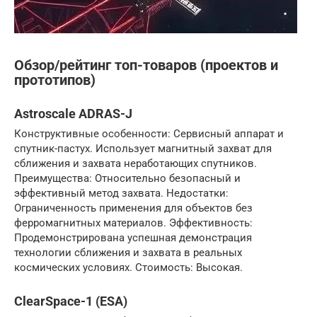
Обзор/рейтинг топ-товаров (проектов и
прототипов)
Astroscale ADRAS-J
Конструктивные особенности: Сервисный аппарат и
спутник-пастух. Использует магнитный захват для
сближения и захвата неработающих спутников.
Преимущества: Относительно безопасный и
эффективный метод захвата. Недостатки:
Ограниченность применения для объектов без
ферромагнитных материалов. Эффективность:
Продемонстрирована успешная демонстрация
технологии сближения и захвата в реальных
космических условиях. Стоимость: Высокая.
ClearSpace-1 (ESA)