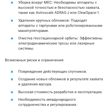
Уборка вокруг МКС: Необходимы аппараты с
высокой точностью и безопасностью захвата,
такие как Astroscale ADRAS-J или ClearSpace-1.
Удаление крупных обломков: Подходят
аппараты с гарпунами или роботизированными
манипуляторами.
Очистка геостационарной орбиты: Эффективны
электродинамические тросы или лазерные
системы.
Возможные риски и ограничения:
Повреждение действующих спутников.
Создание новых обломков в результате захвата
и удаления мусора.
Высокая стоимость разработки и эксплуатации.
Необходимость международного
сотрудничества и регулирования.