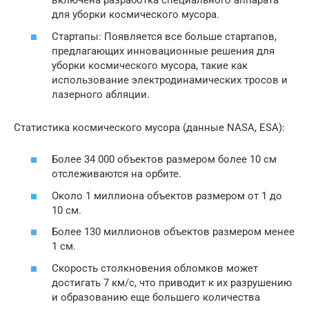
включена разработка специального аппарата
для уборки космического мусора.
Стартапы: Появляется все больше стартапов,
предлагающих инновационные решения для
уборки космического мусора, такие как
использование электродинамических тросов и
лазерного абляции.
Статистика космического мусора (данные NASA, ESA):
Более 34 000 объектов размером более 10 см
отслеживаются на орбите.
Около 1 миллиона объектов размером от 1 до
10 см.
Более 130 миллионов объектов размером менее
1 см.
Скорость столкновения обломков может
достигать 7 км/с, что приводит к их разрушению
и образованию еще большего количества