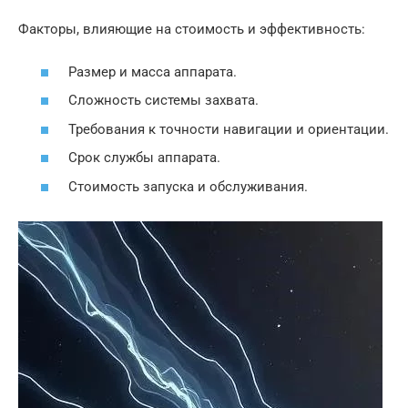
Факторы, влияющие на стоимость и эффективность:
Размер и масса аппарата.
Сложность системы захвата.
Требования к точности навигации и ориентации.
Срок службы аппарата.
Стоимость запуска и обслуживания.