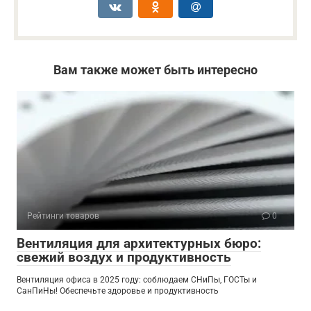
Вам также может быть интересно
Рейтинги товаров
0
Вентиляция для архитектурных бюро:
свежий воздух и продуктивность
Вентиляция офиса в 2025 году: соблюдаем СНиПы, ГОСТы и
СанПиНы! Обеспечьте здоровье и продуктивность