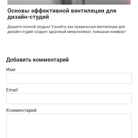
Основы эффективной вентиляции для
дизайн-студий
Дышите полной грудью! Узнайте, как правильная вентиляция для
дизайн-студий создает здоровый микроклимат, повышая комфорт
Добавить комментарий
Имя
Email
Комментарий