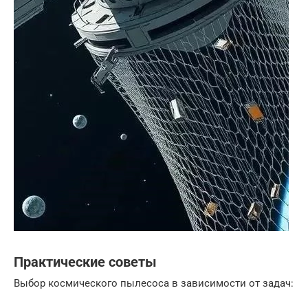
Практические советы
Выбор космического пылесоса в зависимости от задач: