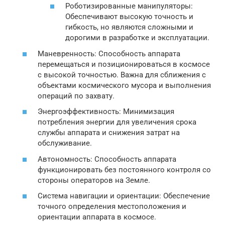
Роботизированные манипуляторы:
Обеспечивают высокую точность и
гибкость, но являются сложными и
дорогими в разработке и эксплуатации.
Маневренность: Способность аппарата
перемещаться и позиционироваться в космосе
с высокой точностью. Важна для сближения с
объектами космического мусора и выполнения
операций по захвату.
Энергоэффективность: Минимизация
потребления энергии для увеличения срока
службы аппарата и снижения затрат на
обслуживание.
Автономность: Способность аппарата
функционировать без постоянного контроля со
стороны операторов на Земле.
Система навигации и ориентации: Обеспечение
точного определения местоположения и
ориентации аппарата в космосе.