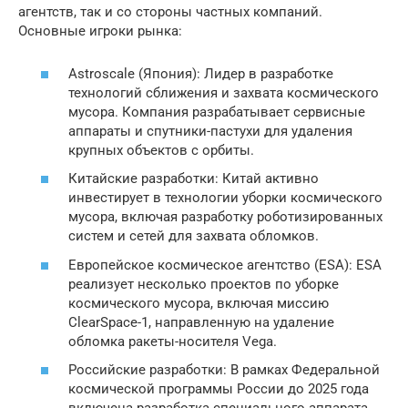
агентств, так и со стороны частных компаний.
Основные игроки рынка:
Astroscale (Япония): Лидер в разработке
технологий сближения и захвата космического
мусора. Компания разрабатывает сервисные
аппараты и спутники-пастухи для удаления
крупных объектов с орбиты.
Китайские разработки: Китай активно
инвестирует в технологии уборки космического
мусора, включая разработку роботизированных
систем и сетей для захвата обломков.
Европейское космическое агентство (ESA): ESA
реализует несколько проектов по уборке
космического мусора, включая миссию
ClearSpace-1, направленную на удаление
обломка ракеты-носителя Vega.
Российские разработки: В рамках Федеральной
космической программы России до 2025 года