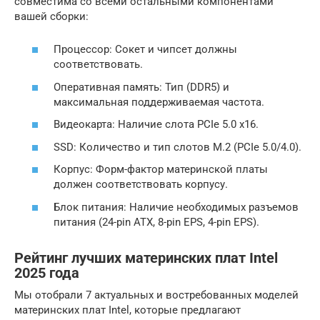
совместима со всеми остальными компонентами
вашей сборки:
Процессор: Сокет и чипсет должны
соответствовать.
Оперативная память: Тип (DDR5) и
максимальная поддерживаемая частота.
Видеокарта: Наличие слота PCIe 5.0 x16.
SSD: Количество и тип слотов M.2 (PCIe 5.0/4.0).
Корпус: Форм-фактор материнской платы
должен соответствовать корпусу.
Блок питания: Наличие необходимых разъемов
питания (24-pin ATX, 8-pin EPS, 4-pin EPS).
Рейтинг лучших материнских плат Intel
2025 года
Мы отобрали 7 актуальных и востребованных моделей
материнских плат Intel, которые предлагают