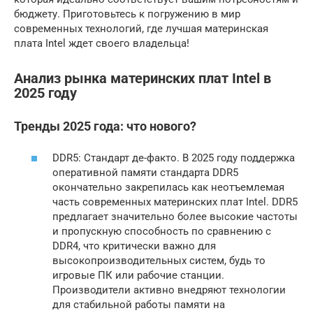
бюджету. Приготовьтесь к погружению в мир
современных технологий, где лучшая материнская
плата Intel ждет своего владельца!
Анализ рынка материнских плат Intel в
2025 году
Тренды 2025 года: что нового?
DDR5: Стандарт де-факто. В 2025 году поддержка
оперативной памяти стандарта DDR5
окончательно закрепилась как неотъемлемая
часть современных материнских плат Intel. DDR5
предлагает значительно более высокие частоты
и пропускную способность по сравнению с
DDR4, что критически важно для
высокопроизводительных систем, будь то
игровые ПК или рабочие станции.
Производители активно внедряют технологии
для стабильной работы памяти на