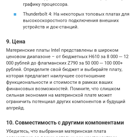
графику процессора.
Thunderbolt 4: На некоторых топовых платах для
высокоскоростного подключения внешних
устройств и док-станций.
9. Цена
Материнские платы Intel представлены в широком
ценовом диапазоне – от бюджетных H610 за 8 000 ─ 12
000 рублей до флагманских Z790 за 50 000 ─ 100 000+
рублей. Определите свой бюджет и выбирайте плату,
которая предлагает наилучшее соотношение
функциональности и стоимости в рамках ваших
финансовых возможностей. Помните, что слишком
сильная экономия на материнской плате может
ограничить потенциал других компонентов и будущий
апгрейд.
10. Совместимость с другими компонентами
Убедитесь, что выбранная материнская плата