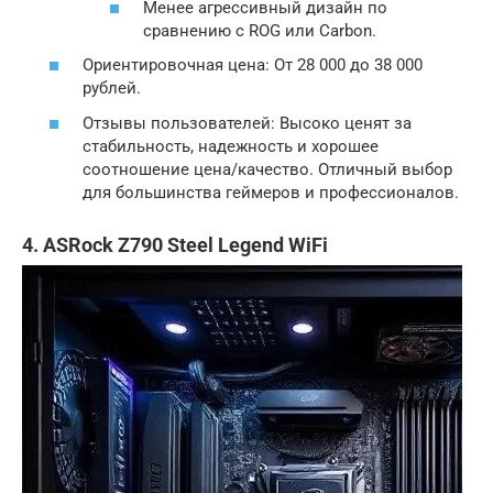
Менее агрессивный дизайн по
сравнению с ROG или Carbon.
Ориентировочная цена: От 28 000 до 38 000
рублей.
Отзывы пользователей: Высоко ценят за
стабильность, надежность и хорошее
соотношение цена/качество. Отличный выбор
для большинства геймеров и профессионалов.
4. ASRock Z790 Steel Legend WiFi