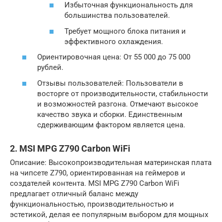
Избыточная функциональность для
большинства пользователей.
Требует мощного блока питания и
эффективного охлаждения.
Ориентировочная цена: От 55 000 до 75 000
рублей.
Отзывы пользователей: Пользователи в
восторге от производительности, стабильности
и возможностей разгона. Отмечают высокое
качество звука и сборки. Единственным
сдерживающим фактором является цена.
2. MSI MPG Z790 Carbon WiFi
Описание: Высокопроизводительная материнская плата
на чипсете Z790, ориентированная на геймеров и
создателей контента. MSI MPG Z790 Carbon WiFi
предлагает отличный баланс между
функциональностью, производительностью и
эстетикой, делая ее популярным выбором для мощных