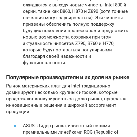
ожидаются к выходу новые чипсеты Intel 800-й
серии, такие как B860, H870 и Z890 (хотя точные
названия могут варьироваться). Эти чипсеты
призваны обеспечить полную поддержку
будущих поколений процессоров и предложить
новые возможности, сохраняя при этом
актуальность чипсетов Z790, B760 и H770,
которые будут оставаться популярными
благодаря своей надежности и
функциональности.
Популярные производители и их доля на рынке
Рынок материнских плат для Intel традиционно
доминируют несколько крупных игроков, которые
продолжают конкурировать за долю рынка, предлагая
инновационные решения и широкий ассортимент
продукции:
ASUS: Лидер рынка, известный своими
премиальными линейками ROG (Republic of