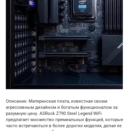
Описание: Материнская плата, известная своим
агрессивным дизайном и богатым функционалом за
разумную цену. ASRock Z790 Steel Legend WiFi
предлагает множество премиальных функций, которые
часто встречаються в более дорогих моделях, делая ее