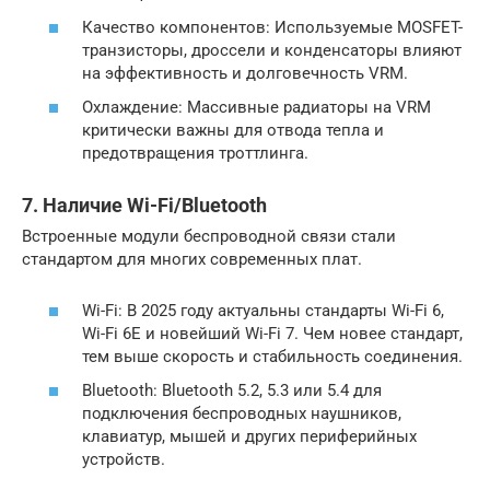
Качество компонентов: Используемые MOSFET-
транзисторы, дроссели и конденсаторы влияют
на эффективность и долговечность VRM.
Охлаждение: Массивные радиаторы на VRM
критически важны для отвода тепла и
предотвращения троттлинга.
7. Наличие Wi-Fi/Bluetooth
Встроенные модули беспроводной связи стали
стандартом для многих современных плат.
Wi-Fi: В 2025 году актуальны стандарты Wi-Fi 6,
Wi-Fi 6E и новейший Wi-Fi 7. Чем новее стандарт,
тем выше скорость и стабильность соединения.
Bluetooth: Bluetooth 5.2, 5.3 или 5.4 для
подключения беспроводных наушников,
клавиатур, мышей и других периферийных
устройств.