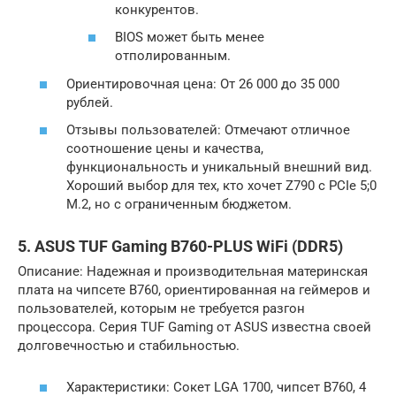
конкурентов.
BIOS может быть менее
отполированным.
Ориентировочная цена: От 26 000 до 35 000
рублей.
Отзывы пользователей: Отмечают отличное
соотношение цены и качества,
функциональность и уникальный внешний вид.
Хороший выбор для тех, кто хочет Z790 с PCIe 5;0
M.2, но с ограниченным бюджетом.
5. ASUS TUF Gaming B760-PLUS WiFi (DDR5)
Описание: Надежная и производительная материнская
плата на чипсете B760, ориентированная на геймеров и
пользователей, которым не требуется разгон
процессора. Серия TUF Gaming от ASUS известна своей
долговечностью и стабильностью.
Характеристики: Сокет LGA 1700, чипсет B760, 4