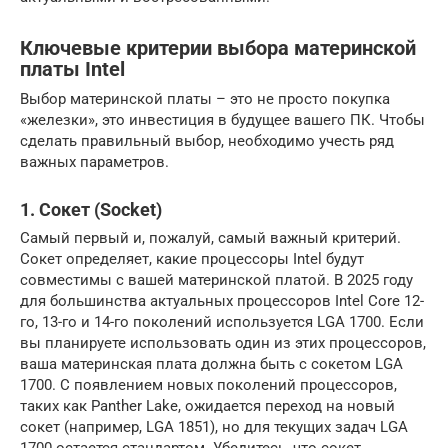
Ключевые критерии выбора материнской
платы Intel
Выбор материнской платы – это не просто покупка
«железки», это инвестиция в будущее вашего ПК. Чтобы
сделать правильный выбор, необходимо учесть ряд
важных параметров.
1. Сокет (Socket)
Самый первый и, пожалуй, самый важный критерий.
Сокет определяет, какие процессоры Intel будут
совместимы с вашей материнской платой. В 2025 году
для большинства актуальных процессоров Intel Core 12-
го, 13-го и 14-го поколений используется LGA 1700. Если
вы планируете использовать один из этих процессоров,
ваша материнская плата должна быть с сокетом LGA
1700. С появлением новых поколений процессоров,
таких как Panther Lake, ожидается переход на новый
сокет (например, LGA 1851), но для текущих задач LGA