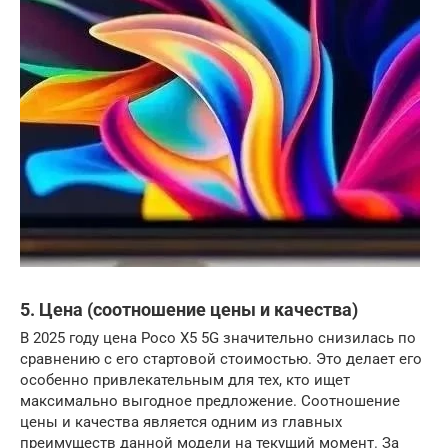
5. Цена (соотношение цены и качества)
В 2025 году цена Poco X5 5G значительно снизилась по
сравнению с его стартовой стоимостью. Это делает его
особенно привлекательным для тех, кто ищет
максимально выгодное предложение. Соотношение
цены и качества является одним из главных
преимуществ данной модели на текущий момент. За