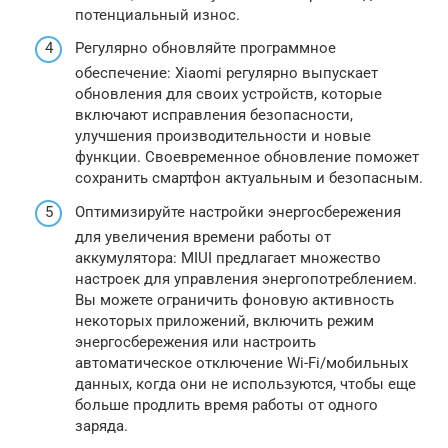
потенциальный износ.
Регулярно обновляйте программное
обеспечение: Xiaomi регулярно выпускает
обновления для своих устройств, которые
включают исправления безопасности,
улучшения производительности и новые
функции. Своевременное обновление поможет
сохранить смартфон актуальным и безопасным.
Оптимизируйте настройки энергосбережения
для увеличения времени работы от
аккумулятора: MIUI предлагает множество
настроек для управления энергопотреблением.
Вы можете ограничить фоновую активность
некоторых приложений, включить режим
энергосбережения или настроить
автоматическое отключение Wi-Fi/мобильных
данных, когда они не используются, чтобы еще
больше продлить время работы от одного
заряда.