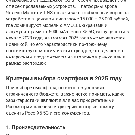
от всех продаваемых устройств. Платформы вроде
Яндекс.Маркет и DNS показывают стабильный спрос на
устройства в ценовом диапазоне 15 000 – 25 000 рублей,
где доминируют модели с AMOLED-экранами и
аккумуляторами от 5000 мАч. Poco X5 5G, выпущенный в
начале 2023 года, на момент 2025 года уже не является
новинкой, но его характеристики по-прежнему
соответствуют многим из этих трендов, что делает его
интересным предложением на вторичном рынке или в
рамках распродаж.
Критерии выбора смартфона в 2025 году
При выборе смартфона, особенно в условиях
ограниченного бюджета, важно четко понимать, какие
характеристики являются для вас приоритетными.
Рассмотрим ключевые критерии, которые помогут
оценить Poco X5 5G и его конкурентов.
1. Производительность