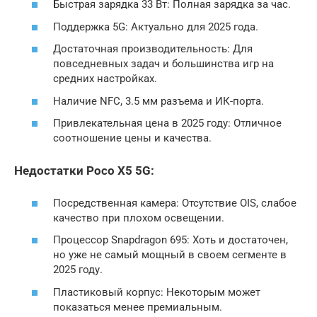
Быстрая зарядка 33 Вт: Полная зарядка за час.
Поддержка 5G: Актуально для 2025 года.
Достаточная производительность: Для
повседневных задач и большинства игр на
средних настройках.
Наличие NFC, 3.5 мм разъема и ИК-порта.
Привлекательная цена в 2025 году: Отличное
соотношение цены и качества.
Недостатки Poco X5 5G:
Посредственная камера: Отсутствие OIS, слабое
качество при плохом освещении.
Процессор Snapdragon 695: Хоть и достаточен,
но уже не самый мощный в своем сегменте в
2025 году.
Пластиковый корпус: Некоторым может
показаться менее премиальным.