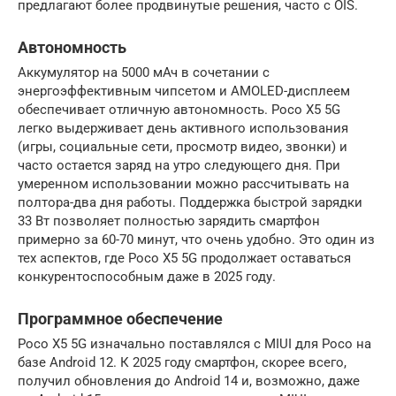
предлагают более продвинутые решения, часто с OIS.
Автономность
Аккумулятор на 5000 мАч в сочетании с
энергоэффективным чипсетом и AMOLED-дисплеем
обеспечивает отличную автономность. Poco X5 5G
легко выдерживает день активного использования
(игры, социальные сети, просмотр видео, звонки) и
часто остается заряд на утро следующего дня. При
умеренном использовании можно рассчитывать на
полтора-два дня работы. Поддержка быстрой зарядки
33 Вт позволяет полностью зарядить смартфон
примерно за 60-70 минут, что очень удобно. Это один из
тех аспектов, где Poco X5 5G продолжает оставаться
конкурентоспособным даже в 2025 году.
Программное обеспечение
Poco X5 5G изначально поставлялся с MIUI для Poco на
базе Android 12. К 2025 году смартфон, скорее всего,
получил обновления до Android 14 и, возможно, даже