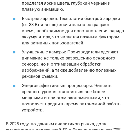
предлагая яркие цвета, глубокий черный и
плавную анимацию.
Быстрая зарядка: Технологии быстрой зарядки
(от 33 Вт и выше) значительно сокращают
время, необходимое для восстановления заряда
аккумулятора, что является важным фактором
для активных пользователей.
Улучшенные камеры: Производители уделяют
внимание не только разрешению основного
сенсора, но и оптимизации обработки
изображений, а также добавлению полезных
режимов съемки.
Энергоэффективные процессоры: Чипсеты
среднего уровня становяться все более
мощными и при этом экономичными, что
позволяет продлить время автономной работы
устройств.
В 2025 году, по данным аналитиков рынка, доля
смартфонов с поддержкой 5G в России превышает 70%