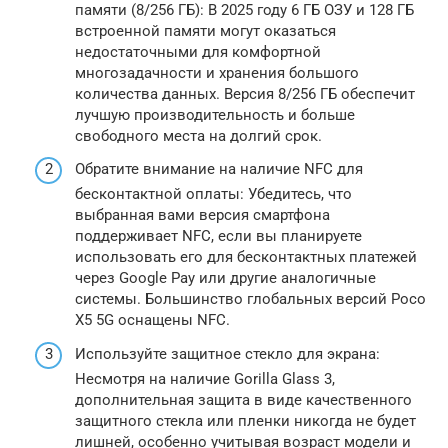
памяти (8/256 ГБ): В 2025 году 6 ГБ ОЗУ и 128 ГБ
встроенной памяти могут оказаться
недостаточными для комфортной
многозадачности и хранения большого
количества данных. Версия 8/256 ГБ обеспечит
лучшую производительность и больше
свободного места на долгий срок.
Обратите внимание на наличие NFC для
бесконтактной оплаты: Убедитесь, что
выбранная вами версия смартфона
поддерживает NFC, если вы планируете
использовать его для бесконтактных платежей
через Google Pay или другие аналогичные
системы. Большинство глобальных версий Poco
X5 5G оснащены NFC.
Используйте защитное стекло для экрана:
Несмотря на наличие Gorilla Glass 3,
дополнительная защита в виде качественного
защитного стекла или пленки никогда не будет
лишней, особенно учитывая возраст модели и