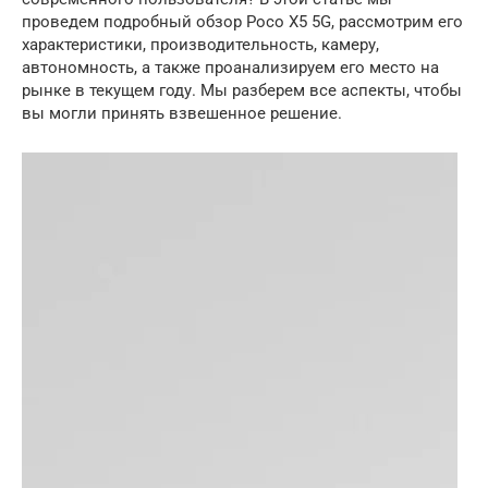
проведем подробный обзор Poco X5 5G, рассмотрим его
характеристики, производительность, камеру,
автономность, а также проанализируем его место на
рынке в текущем году. Мы разберем все аспекты, чтобы
вы могли принять взвешенное решение.