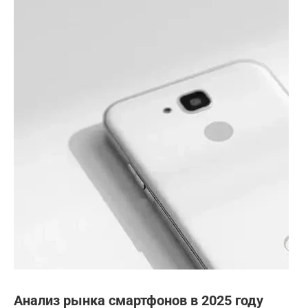
Анализ рынка смартфонов в 2025 году