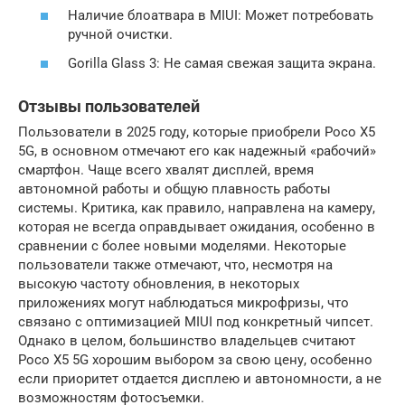
Наличие блоатвара в MIUI: Может потребовать
ручной очистки.
Gorilla Glass 3: Не самая свежая защита экрана.
Отзывы пользователей
Пользователи в 2025 году, которые приобрели Poco X5
5G, в основном отмечают его как надежный «рабочий»
смартфон. Чаще всего хвалят дисплей, время
автономной работы и общую плавность работы
системы. Критика, как правило, направлена на камеру,
которая не всегда оправдывает ожидания, особенно в
сравнении с более новыми моделями. Некоторые
пользователи также отмечают, что, несмотря на
высокую частоту обновления, в некоторых
приложениях могут наблюдаться микрофризы, что
связано с оптимизацией MIUI под конкретный чипсет.
Однако в целом, большинство владельцев считают
Poco X5 5G хорошим выбором за свою цену, особенно
если приоритет отдается дисплею и автономности, а не
возможностям фотосъемки.