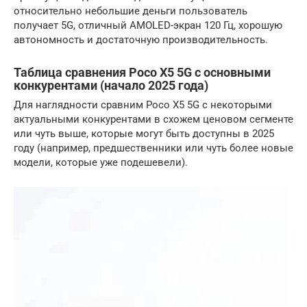
относительно небольшие деньги пользователь
получает 5G, отличный AMOLED-экран 120 Гц, хорошую
автономность и достаточную производительность.
Таблица сравнения Poco X5 5G с основными
конкурентами (начало 2025 года)
Для наглядности сравним Poco X5 5G с некоторыми
актуальными конкурентами в схожем ценовом сегменте
или чуть выше, которые могут быть доступны в 2025
году (например, предшественники или чуть более новые
модели, которые уже подешевели).