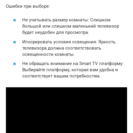
Ошибки при выборе:
Не учитывать размер комнаты: Слишком
большой или слишком маленький телевизор
будет неудобен для просмотра.
Игнорировать условия освещения: Яркость
телевизора должна соответствовать
освещенности комнаты.
Не обращать внимание на Smart TV платформу:
Выбирайте платформу, которая вам удобна и
соответствует вашим потребностям.