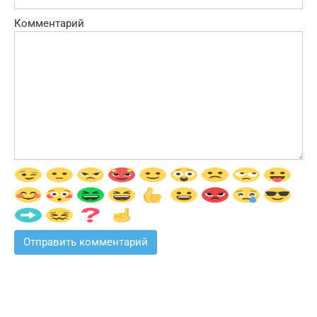
Комментарий