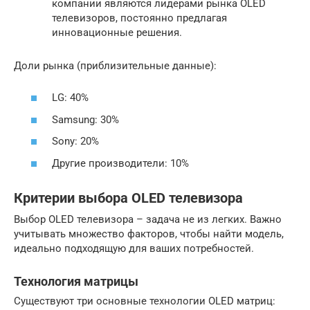
компании являются лидерами рынка OLED
телевизоров, постоянно предлагая
инновационные решения.
Доли рынка (приблизительные данные):
LG: 40%
Samsung: 30%
Sony: 20%
Другие производители: 10%
Критерии выбора OLED телевизора
Выбор OLED телевизора – задача не из легких. Важно
учитывать множество факторов, чтобы найти модель,
идеально подходящую для ваших потребностей.
Технология матрицы
Существуют три основные технологии OLED матриц: