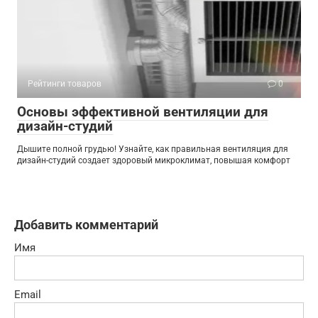
Рейтинги товаров
0
Основы эффективной вентиляции для
дизайн-студий
Дышите полной грудью! Узнайте, как правильная вентиляция для
дизайн-студий создает здоровый микроклимат, повышая комфорт
Добавить комментарий
Имя
Email