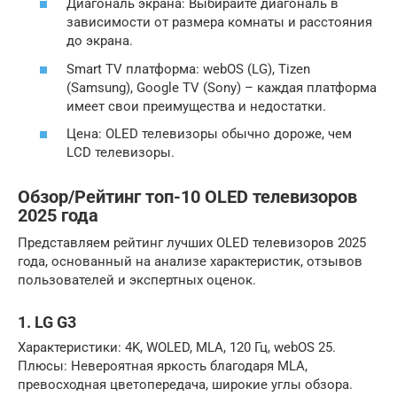
Диагональ экрана: Выбирайте диагональ в
зависимости от размера комнаты и расстояния
до экрана.
Smart TV платформа: webOS (LG), Tizen
(Samsung), Google TV (Sony) – каждая платформа
имеет свои преимущества и недостатки.
Цена: OLED телевизоры обычно дороже, чем
LCD телевизоры.
Обзор/Рейтинг топ-10 OLED телевизоров
2025 года
Представляем рейтинг лучших OLED телевизоров 2025
года, основанный на анализе характеристик, отзывов
пользователей и экспертных оценок.
1. LG G3
Характеристики: 4K, WOLED, MLA, 120 Гц, webOS 25.
Плюсы: Невероятная яркость благодаря MLA,
превосходная цветопередача, широкие углы обзора.