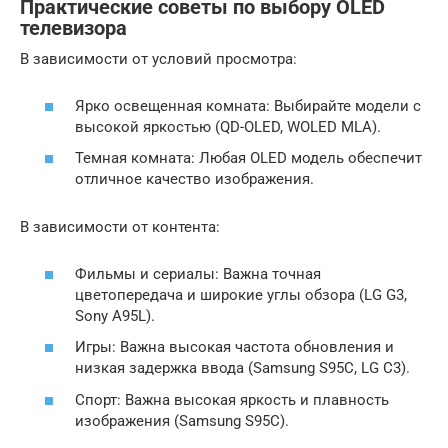
Практические советы по выбору OLED
телевизора
В зависимости от условий просмотра:
Ярко освещенная комната: Выбирайте модели с
высокой яркостью (QD-OLED, WOLED MLA).
Темная комната: Любая OLED модель обеспечит
отличное качество изображения.
В зависимости от контента:
Фильмы и сериалы: Важна точная
цветопередача и широкие углы обзора (LG G3,
Sony A95L).
Игры: Важна высокая частота обновления и
низкая задержка ввода (Samsung S95C, LG C3).
Спорт: Важна высокая яркость и плавность
изображения (Samsung S95C).