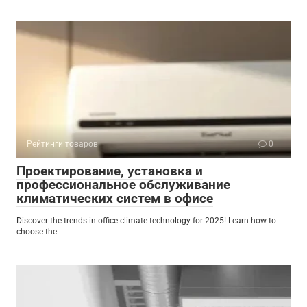
Рейтинги товаров
0
Проектирование, установка и
профессиональное обслуживание
климатических систем в офисе
Discover the trends in office climate technology for 2025! Learn how to
choose the