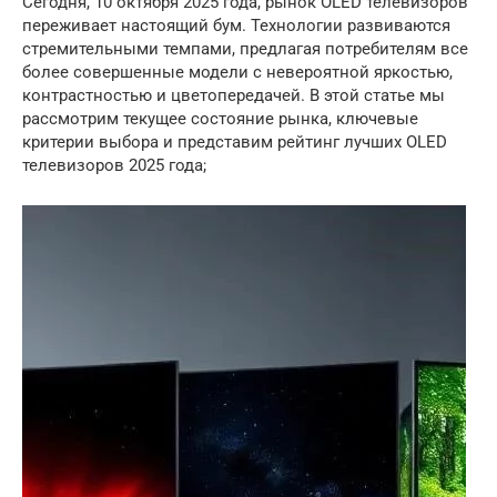
Сегодня, 10 октября 2025 года, рынок OLED телевизоров
переживает настоящий бум. Технологии развиваются
стремительными темпами, предлагая потребителям все
более совершенные модели с невероятной яркостью,
контрастностью и цветопередачей. В этой статье мы
рассмотрим текущее состояние рынка, ключевые
критерии выбора и представим рейтинг лучших OLED
телевизоров 2025 года;