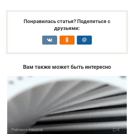
Понравилась статья? Поделиться с
друзьями:
Вам также может быть интересно
Рейтинги товаров
0