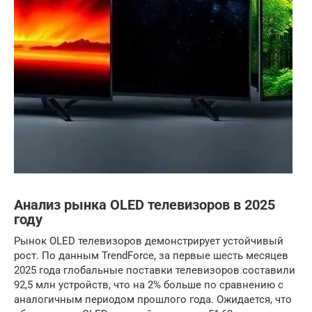
Анализ рынка OLED телевизоров в 2025
году
Рынок OLED телевизоров демонстрирует устойчивый
рост. По данным TrendForce, за первые шесть месяцев
2025 года глобальные поставки телевизоров составили
92,5 млн устройств, что на 2% больше по сравнению с
аналогичным периодом прошлого года. Ожидается, что