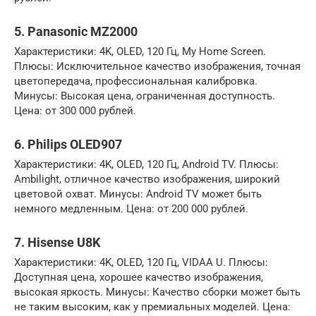
5. Panasonic MZ2000
Характеристики: 4K, OLED, 120 Гц, My Home Screen.
Плюсы: Исключительное качество изображения, точная
цветопередача, профессиональная калибровка.
Минусы: Высокая цена, ограниченная доступность.
Цена: от 300 000 рублей.
6. Philips OLED907
Характеристики: 4K, OLED, 120 Гц, Android TV. Плюсы:
Ambilight, отличное качество изображения, широкий
цветовой охват. Минусы: Android TV может быть
немного медленным. Цена: от 200 000 рублей.
7. Hisense U8K
Характеристики: 4K, OLED, 120 Гц, VIDAA U. Плюсы:
Доступная цена, хорошее качество изображения,
высокая яркость. Минусы: Качество сборки может быть
не таким высоким, как у премиальных моделей. Цена: