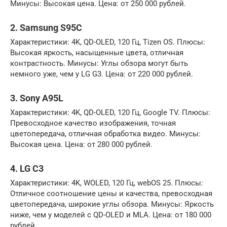
Минусы: Высокая цена. Цена: от 250 000 рублей.
2. Samsung S95C
Характеристики: 4K, QD-OLED, 120 Гц, Tizen OS. Плюсы:
Высокая яркость, насыщенные цвета, отличная
контрастность. Минусы: Углы обзора могут быть
немного уже, чем у LG G3. Цена: от 220 000 рублей.
3. Sony A95L
Характеристики: 4K, QD-OLED, 120 Гц, Google TV. Плюсы:
Превосходное качество изображения, точная
цветопередача, отличная обработка видео. Минусы:
Высокая цена. Цена: от 280 000 рублей.
4. LG C3
Характеристики: 4K, WOLED, 120 Гц, webOS 25. Плюсы:
Отличное соотношение цены и качества, превосходная
цветопередача, широкие углы обзора. Минусы: Яркость
ниже, чем у моделей с QD-OLED и MLA. Цена: от 180 000
рублей.