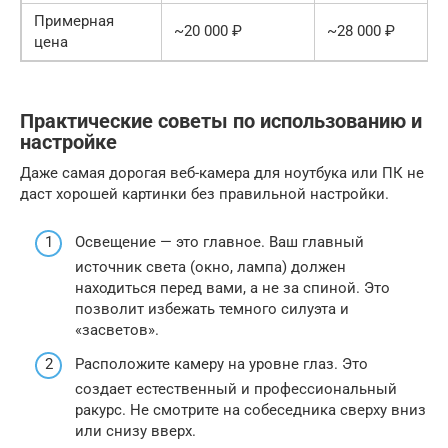
Примерная
~20 000 ₽
~28 000 ₽
цена
Практические советы по использованию и
настройке
Даже самая дорогая веб-камера для ноутбука или ПК не
даст хорошей картинки без правильной настройки.
Освещение — это главное. Ваш главный
источник света (окно, лампа) должен
находиться перед вами, а не за спиной. Это
позволит избежать темного силуэта и
«засветов».
Расположите камеру на уровне глаз. Это
создает естественный и профессиональный
ракурс. Не смотрите на собеседника сверху вниз
или снизу вверх.