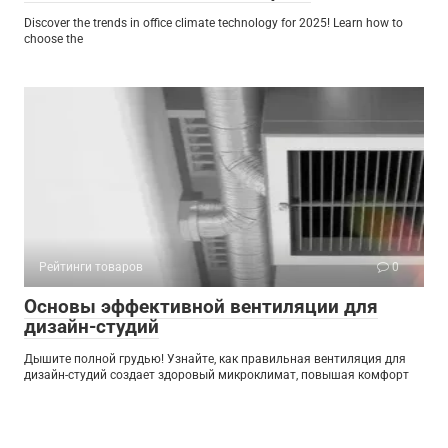
Discover the trends in office climate technology for 2025! Learn how to
choose the
Рейтинги товаров
0
Основы эффективной вентиляции для
дизайн-студий
Дышите полной грудью! Узнайте, как правильная вентиляция для
дизайн-студий создает здоровый микроклимат, повышая комфорт