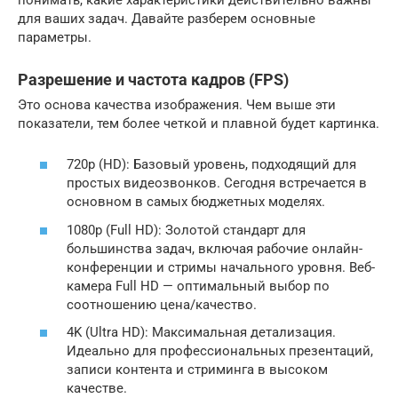
для ваших задач. Давайте разберем основные
параметры.
Разрешение и частота кадров (FPS)
Это основа качества изображения. Чем выше эти
показатели, тем более четкой и плавной будет картинка.
720p (HD): Базовый уровень, подходящий для
простых видеозвонков. Сегодня встречается в
основном в самых бюджетных моделях.
1080p (Full HD): Золотой стандарт для
большинства задач, включая рабочие онлайн-
конференции и стримы начального уровня. Веб-
камера Full HD — оптимальный выбор по
соотношению цена/качество.
4K (Ultra HD): Максимальная детализация.
Идеально для профессиональных презентаций,
записи контента и стриминга в высоком
качестве.