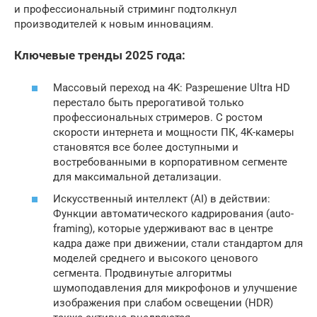
и профессиональный стриминг подтолкнул
производителей к новым инновациям.
Ключевые тренды 2025 года:
Массовый переход на 4K: Разрешение Ultra HD
перестало быть прерогативой только
профессиональных стримеров. С ростом
скорости интернета и мощности ПК, 4K-камеры
становятся все более доступными и
востребованными в корпоративном сегменте
для максимальной детализации.
Искусственный интеллект (AI) в действии:
Функции автоматического кадрирования (auto-
framing), которые удерживают вас в центре
кадра даже при движении, стали стандартом для
моделей среднего и высокого ценового
сегмента. Продвинутые алгоритмы
шумоподавления для микрофонов и улучшение
изображения при слабом освещении (HDR)