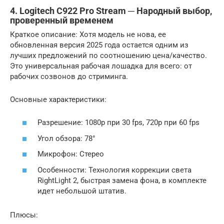
4. Logitech C922 Pro Stream ─ Народный выбор,
проверенный временем
Краткое описание: Хотя модель не нова, ее
обновленная версия 2025 года остается одним из
лучших предложений по соотношению цена/качество.
Это универсальная рабочая лошадка для всего: от
рабочих созвонов до стриминга.
Основные характеристики:
Разрешение: 1080p при 30 fps, 720p при 60 fps
Угол обзора: 78°
Микрофон: Стерео
Особенности: Технология коррекции света
RightLight 2, быстрая замена фона, в комплекте
идет небольшой штатив.
Плюсы: