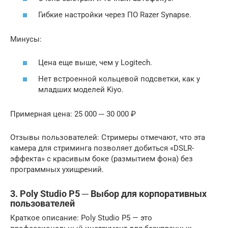
Гибкие настройки через ПО Razer Synapse.
Минусы:
Цена еще выше, чем у Logitech.
Нет встроенной кольцевой подсветки, как у
младших моделей Kiyo.
Примерная цена: 25 000 ─ 30 000 ₽
Отзывы пользователей: Стримеры отмечают, что эта
камера для стриминга позволяет добиться «DSLR-
эффекта» с красивым боке (размытием фона) без
программных ухищрений.
3. Poly Studio P5 ─ Выбор для корпоративных
пользователей
Краткое описание: Poly Studio P5 — это