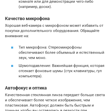
комнате или для демонстрации чего-либо
(например, доски).
Качество микрофона
Хорошая веб-камера с микрофоном может избавить от
покупки дополнительного оборудования. Обращайте
внимание на:
Тип микрофона: Стереомикрофоны
обеспечивают более объемный и естественный
звук, чем моно.
Шумоподавление: Важнейшая функция, которая
отсекает фоновые шумы (стук клавиатуры, гул
компьютера).
Автофокус и оптика
Качественная стеклянная линза передает больше света
и обеспечивает более четкое изображение, чем
пластиковая. Автофокус должен быть быстрым и
точным, чтобы вы оставались в резкости при