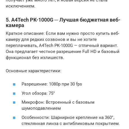
исключением.
5. A4Tech PK-1000G ─ Лучшая бюджетная веб-
камера
Краткое описание: Если вам нужно просто купить веб-
камеру для редких созвонов и вы не хотите
переплачивать, A4Tech PK-1000G — отличный вариант.
Она предлагает честное разрешение Full HD и базовый
функционал без излишеств.
Основные характеристики:
Разрешение: 1080p при 30 fps
Угол обзора: 75°
Микрофон: Встроенный с базовым
шумоподавлением
Особенности: Шарнирное крепление на 360°,
стеклянная линза с антибликовым покрытием.