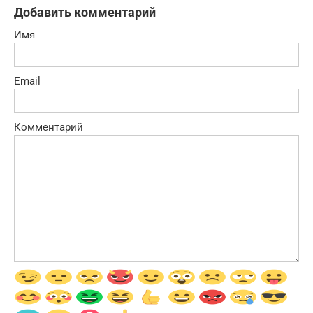
Добавить комментарий
Имя
Email
Комментарий