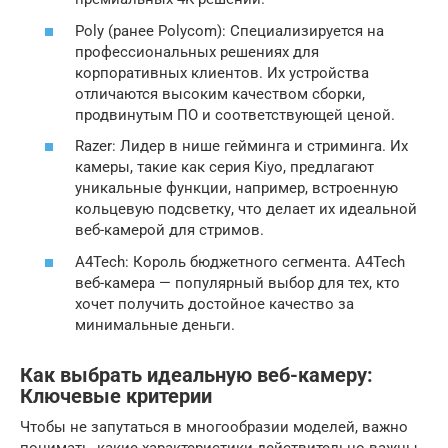
Poly (ранее Polycom): Специализируется на
профессиональных решениях для
корпоративных клиентов. Их устройства
отличаются высоким качеством сборки,
продвинутым ПО и соответствующей ценой.
Razer: Лидер в нише гейминга и стриминга. Их
камеры, такие как серия Kiyo, предлагают
уникальные функции, например, встроенную
кольцевую подсветку, что делает их идеальной
веб-камерой для стримов.
A4Tech: Король бюджетного сегмента. A4Tech
веб-камера — популярный выбор для тех, кто
хочет получить достойное качество за
минимальные деньги.
Как выбрать идеальную веб-камеру:
Ключевые критерии
Чтобы не запутаться в многообразии моделей, важно
понимать, какие характеристики действительно важны