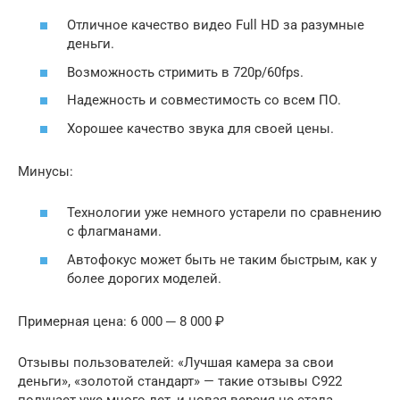
Отличное качество видео Full HD за разумные
деньги.
Возможность стримить в 720p/60fps.
Надежность и совместимость со всем ПО.
Хорошее качество звука для своей цены.
Минусы:
Технологии уже немного устарели по сравнению
с флагманами.
Автофокус может быть не таким быстрым, как у
более дорогих моделей.
Примерная цена: 6 000 ─ 8 000 ₽
Отзывы пользователей: «Лучшая камера за свои
деньги», «золотой стандарт» — такие отзывы C922
получает уже много лет, и новая версия не стала