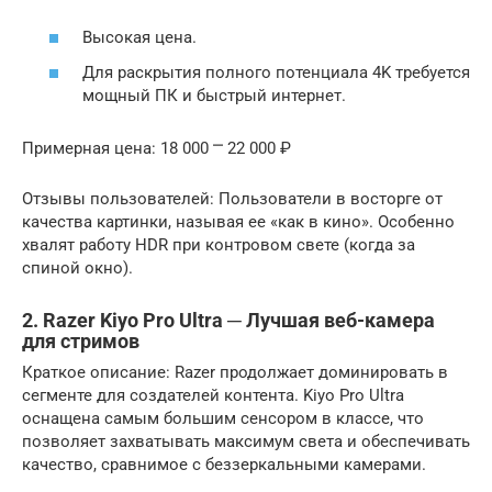
Высокая цена.
Для раскрытия полного потенциала 4K требуется
мощный ПК и быстрый интернет.
Примерная цена: 18 000 ⎻ 22 000 ₽
Отзывы пользователей: Пользователи в восторге от
качества картинки, называя ее «как в кино». Особенно
хвалят работу HDR при контровом свете (когда за
спиной окно).
2. Razer Kiyo Pro Ultra ─ Лучшая веб-камера
для стримов
Краткое описание: Razer продолжает доминировать в
сегменте для создателей контента. Kiyo Pro Ultra
оснащена самым большим сенсором в классе, что
позволяет захватывать максимум света и обеспечивать
качество, сравнимое с беззеркальными камерами.