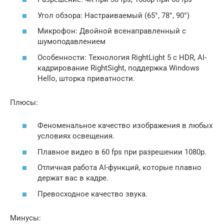
Угол обзора: Настраиваемый (65°, 78°, 90°)
Микрофон: Двойной всенаправленный с
шумоподавлением
Особенности: Технология RightLight 5 с HDR, AI-
кадрирование RightSight, поддержка Windows
Hello, шторка приватности.
Плюсы:
Феноменальное качество изображения в любых
условиях освещения.
Плавное видео в 60 fps при разрешении 1080p.
Отличная работа AI-функций, которые плавно
держат вас в кадре.
Превосходное качество звука.
Минусы: