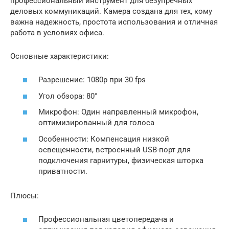
профессиональный инструмент для безупречных
деловых коммуникаций. Камера создана для тех, кому
важна надежность, простота использования и отличная
работа в условиях офиса.
Основные характеристики:
Разрешение: 1080p при 30 fps
Угол обзора: 80°
Микрофон: Один направленный микрофон,
оптимизированный для голоса
Особенности: Компенсация низкой
освещенности, встроенный USB-порт для
подключения гарнитуры, физическая шторка
приватности.
Плюсы:
Профессиональная цветопередача и