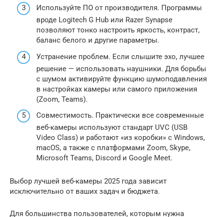
Используйте ПО от производителя. Программы
вроде Logitech G Hub или Razer Synapse
позволяют тонко настроить яркость, контраст,
баланс белого и другие параметры.
Устранение проблем. Если слышите эхо, лучшее
решение — использовать наушники. Для борьбы
с шумом активируйте функцию шумоподавления
в настройках камеры или самого приложения
(Zoom, Teams).
Совместимость. Практически все современные
веб-камеры используют стандарт UVC (USB
Video Class) и работают «из коробки» с Windows,
macOS, а также с платформами Zoom, Skype,
Microsoft Teams, Discord и Google Meet.
Выбор лучшей веб-камеры 2025 года зависит
исключительно от ваших задач и бюджета.
Для большинства пользователей, которым нужна