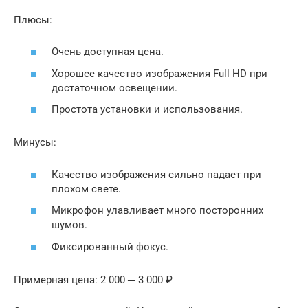
Плюсы:
Очень доступная цена.
Хорошее качество изображения Full HD при
достаточном освещении.
Простота установки и использования.
Минусы:
Качество изображения сильно падает при
плохом свете.
Микрофон улавливает много посторонних
шумов.
Фиксированный фокус.
Примерная цена: 2 000 ─ 3 000 ₽