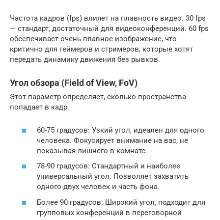
Частота кадров (fps) влияет на плавность видео. 30 fps
— стандарт, достаточный для видеоконференций. 60 fps
обеспечивает очень плавное изображение, что
критично для геймеров и стримеров, которые хотят
передать динамику движения без рывков.
Угол обзора (Field of View, FoV)
Этот параметр определяет, сколько пространства
попадает в кадр.
60-75 градусов: Узкий угол, идеален для одного
человека. Фокусирует внимание на вас, не
показывая лишнего в комнате.
78-90 градусов: Стандартный и наиболее
универсальный угол. Позволяет захватить
одного-двух человек и часть фона.
Более 90 градусов: Широкий угол, подходит для
групповых конференций в переговорной