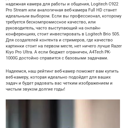
надежная камера для работы и общения, Logitech C922
Pro Stream или аналогичная веб-камера Full HD станет
идеальным выбором. Если вы профессионал, которому
требуется бескомпромиссное качество, или
руководитель, часто выступающий на онлайн-
конференциях, стоит инвестировать в Logitech Brio 505.
Для создателей контента и стримеров, где качество
картинки стоит на первом месте, нет ничего лучше Razer
Kiyo Pro Ultra. А если бюджет ограничен, A4Tech PK-
1000G достойно справится с базовыми задачами.
Надеемся, наш рейтинг веб-камер поможет вам купить
веб-камеру, которая идеально подойдет для ваших
задач и будет радовать вас четким изображением и
чистым звуком долгие годы!