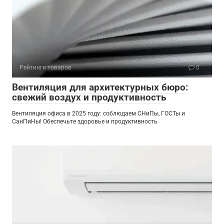
Рейтинги товаров
0
Вентиляция для архитектурных бюро:
свежий воздух и продуктивность
Вентиляция офиса в 2025 году: соблюдаем СНиПы, ГОСТы и
СанПиНы! Обеспечьте здоровье и продуктивность