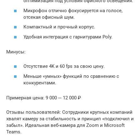
оптимизация под условия офисного освещения.
Микрофон отлично фокусируется на голосе,
отсекая офисный шум.
Компактный и прочный корпус.
Удобная интеграция с гарнитурами Poly.
Минусы:
Отсутствие 4K и 60 fps за свою цену.
Меньше «умных» функций по сравнению с
конкурентами.
Примерная цена: 9 000 ─ 12 000 ₽
Отзывы пользователей: Сотрудники крупных компаний
хвалят камеру за стабильность и принцип «подключил и
забыл». Идеальная веб-камера для Zoom и Microsoft
Teams.