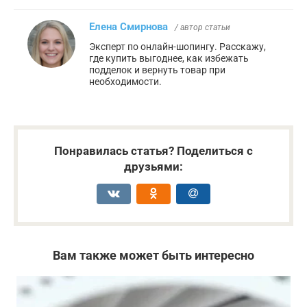
Елена Смирнова
/ автор статьи
Эксперт по онлайн-шопингу. Расскажу,
где купить выгоднее, как избежать
подделок и вернуть товар при
необходимости.
Понравилась статья? Поделиться с
друзьями:
Вам также может быть интересно