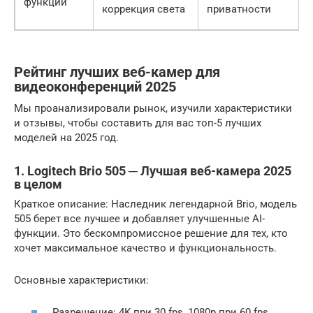
функции
коррекция света
приватности
Рейтинг лучших веб-камер для
видеоконференций 2025
Мы проанализировали рынок, изучили характеристики
и отзывы, чтобы составить для вас топ-5 лучших
моделей на 2025 год.
1. Logitech Brio 505 ─ Лучшая веб-камера 2025
в целом
Краткое описание: Наследник легендарной Brio, модель
505 берет все лучшее и добавляет улучшенные AI-
функции. Это бескомпромиссное решение для тех, кто
хочет максимальное качество и функциональность.
Основные характеристики:
Разрешение: 4K при 30 fps, 1080p при 60 fps