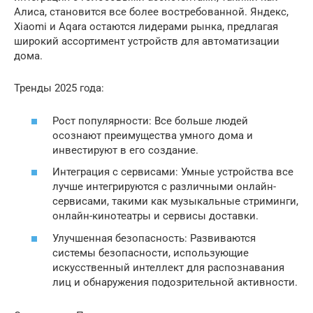
Алиса, становится все более востребованной. Яндекс,
Xiaomi и Aqara остаются лидерами рынка, предлагая
широкий ассортимент устройств для автоматизации
дома.
Тренды 2025 года:
Рост популярности: Все больше людей
осознают преимущества умного дома и
инвестируют в его создание.
Интеграция с сервисами: Умные устройства все
лучше интегрируются с различными онлайн-
сервисами, такими как музыкальные стриминги,
онлайн-кинотеатры и сервисы доставки.
Улучшенная безопасность: Развиваются
системы безопасности, использующие
искусственный интеллект для распознавания
лиц и обнаружения подозрительной активности.