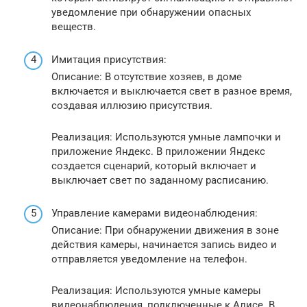
уведомление при обнаружении опасных
веществ.
Имитация присутствия:
Описание: В отсутствие хозяев, в доме
включается и выключается свет в разное время,
создавая иллюзию присутствия.
Реализация: Используются умные лампочки и
приложение Яндекс. В приложении Яндекс
создается сценарий, который включает и
выключает свет по заданному расписанию.
Управление камерами видеонаблюдения:
Описание: При обнаружении движения в зоне
действия камеры, начинается запись видео и
отправляется уведомление на телефон.
Реализация: Используются умные камеры
видеонаблюдения, подключенные к Алисе. В