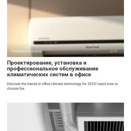
Рейтинги товаров
0
Проектирование, установка и
профессиональное обслуживание
климатических систем в офисе
Discover the trends in office climate technology for 2025! Learn how to
choose the