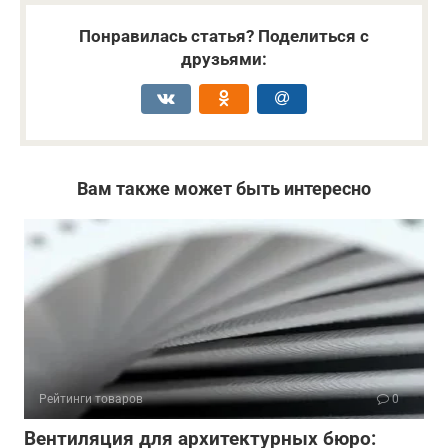
Понравилась статья? Поделиться с
друзьями:
Вам также может быть интересно
Рейтинги товаров
0
Вентиляция для архитектурных бюро: