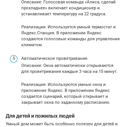
Описание: Голосовая команда «Алиса, сделай
прохладнее» включает кондиционер и
устанавливает температуру на 22 градуса.
Реализация: Используется умный термостат и
Яндекс.Станция. В приложении Яндекс
создаются голосовые команды для управления
климатом.
Автоматическое проветривание:
Описание: Окна автоматически открываются
для проветривания каждые 3 часа на 15 минут.
Реализация: Используются умные окна и
приложение Яндекс. В приложении Яндекс
создается сценарий, который открывает и
закрывает окна по заданному расписанию.
Для детей и пожилых людей
Умный дом может быть особенно полезен для детей и