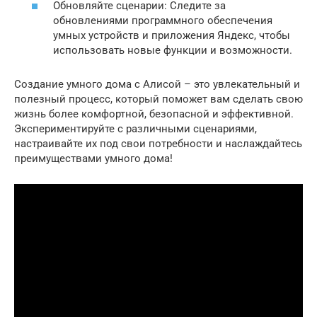
Обновляйте сценарии: Следите за
обновлениями программного обеспечения
умных устройств и приложения Яндекс, чтобы
использовать новые функции и возможности.
Создание умного дома с Алисой – это увлекательный и
полезный процесс, который поможет вам сделать свою
жизнь более комфортной, безопасной и эффективной.
Экспериментируйте с различными сценариями,
настраивайте их под свои потребности и наслаждайтесь
преимуществами умного дома!