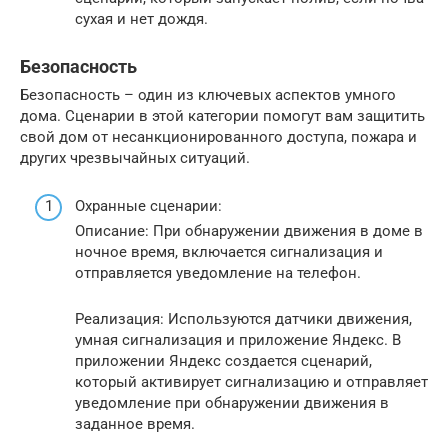
сухая и нет дождя.
Безопасность
Безопасность – один из ключевых аспектов умного
дома. Сценарии в этой категории помогут вам защитить
свой дом от несанкционированного доступа, пожара и
других чрезвычайных ситуаций.
Охранные сценарии:
Описание: При обнаружении движения в доме в
ночное время, включается сигнализация и
отправляется уведомление на телефон.
Реализация: Используются датчики движения,
умная сигнализация и приложение Яндекс. В
приложении Яндекс создается сценарий,
который активирует сигнализацию и отправляет
уведомление при обнаружении движения в
заданное время.