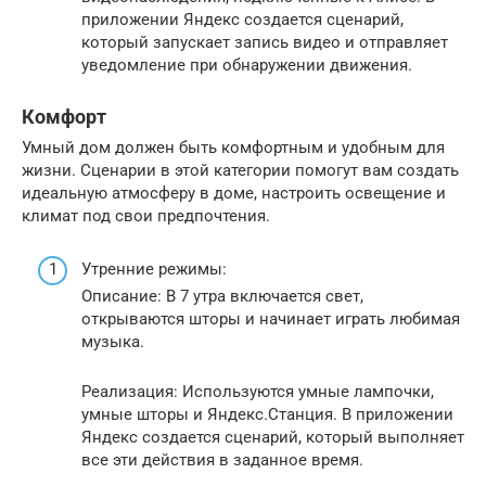
приложении Яндекс создается сценарий,
который запускает запись видео и отправляет
уведомление при обнаружении движения.
Комфорт
Умный дом должен быть комфортным и удобным для
жизни. Сценарии в этой категории помогут вам создать
идеальную атмосферу в доме, настроить освещение и
климат под свои предпочтения.
Утренние режимы:
Описание: В 7 утра включается свет,
открываются шторы и начинает играть любимая
музыка.
Реализация: Используются умные лампочки,
умные шторы и Яндекс.Станция. В приложении
Яндекс создается сценарий, который выполняет
все эти действия в заданное время.