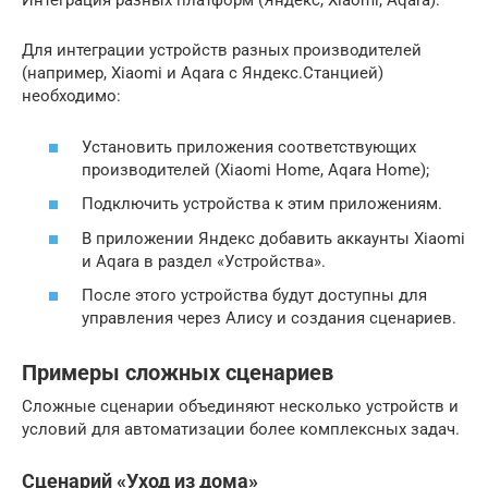
Интеграция разных платформ (Яндекс, Xiaomi, Aqara):
Для интеграции устройств разных производителей
(например, Xiaomi и Aqara с Яндекс.Станцией)
необходимо:
Установить приложения соответствующих
производителей (Xiaomi Home, Aqara Home);
Подключить устройства к этим приложениям.
В приложении Яндекс добавить аккаунты Xiaomi
и Aqara в раздел «Устройства».
После этого устройства будут доступны для
управления через Алису и создания сценариев.
Примеры сложных сценариев
Сложные сценарии объединяют несколько устройств и
условий для автоматизации более комплексных задач.
Сценарий «Уход из дома»