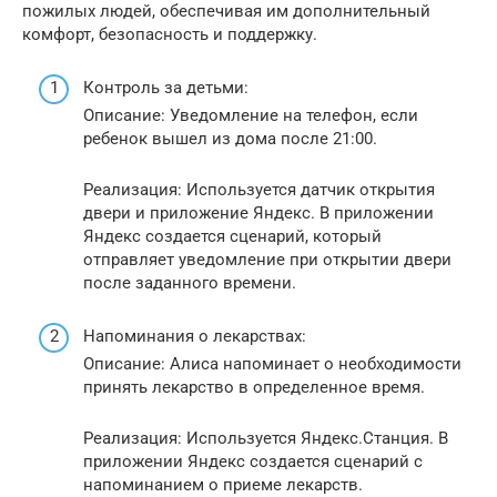
пожилых людей, обеспечивая им дополнительный
комфорт, безопасность и поддержку.
Контроль за детьми:
Описание: Уведомление на телефон, если
ребенок вышел из дома после 21:00.
Реализация: Используется датчик открытия
двери и приложение Яндекс. В приложении
Яндекс создается сценарий, который
отправляет уведомление при открытии двери
после заданного времени.
Напоминания о лекарствах:
Описание: Алиса напоминает о необходимости
принять лекарство в определенное время.
Реализация: Используется Яндекс.Станция. В
приложении Яндекс создается сценарий с
напоминанием о приеме лекарств.