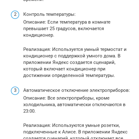
Контроль температуры:
Описание: Если температура в комнате
превышает 25 градусов, включается
кондиционер.
Реализация: Используется умный термостат и
кондиционер с поддержкой умного дома. В
приложении Яндекс создается сценарий,
который включает кондиционер при
достижении определенной температуры.
Автоматическое отключение электроприборов:
Описание: Все электроприборы, кроме
холодильника, автоматически отключаются в
23:00.
Реализация: Используются умные розетки,
подключенные к Алисе. В приложении Яндекс
создается сценарий, который отключает все