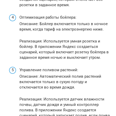
розетки в заданное время.
Оптимизация работы бойлера:
Описание: Бойлер включается только в ночное
время, когда тариф на электроэнергию ниже.
Реализация: Используется умная розетка и
бойлер. В приложении Яндекс создаеться
сценарий, который включает розетку бойлера в
заданное время ночью и выключает утром.
Управление поливом растений:
Описание: Автоматический полив растений
включается только в сухую погоду и
отключается во время дождя.
Реализация: Используется датчик влажности
почвы, датчик дождя и умный контроллер
полива. В приложении Яндекс создается
сценарий, который запускает полив, если почва