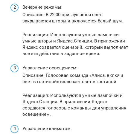
Вечерние режимы:
Описание: В 22:00 приглушается свет,
закрываются шторы и включается белый шум.
Реализация: Используются умные лампочки,
умные шторы и Яндекс.Станция. В приложении
Яндекс создается сценарий, который выполняет
все эти действия в заданное время.
Управление освещением:
Описание: Голосовая команда «Алиса, включи
свет в гостиной» включает свет в гостиной.
Реализация: Используются умные лампочки и
Яндекс.Станция. В приложении Яндекс
создаются голосовые команды для управления
освещением.
Управление климатом: