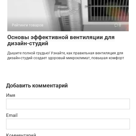
Рейтинги товаров
0
Основы эффективной вентиляции для
дизайн-студий
Дышите полной грудью! Узнайте, как правильная вентиляция для
дизайн-студий создает здоровый микроклимат, повышая комфорт
Добавить комментарий
Имя
Email
Комментарий