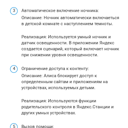
Автоматическое включение ночника:
Описание: Ночник автоматически включаеться
в детской комнате с наступлением темноты.
Реализация: Используется умный ночник и
датчик освещенности. В приложении Яндекс
создается сценарий, который включает ночник
при снижении уровня освещенности.
Ограничение доступа к контенту:
Описание: Алиса блокирует доступ к
определенным сайтам и приложениям на
устройствах, используемых детьми.
Реализация: Используются функции
родительского контроля в Яндекс.Станции и
других умных устройствах.
Вызов помощи: