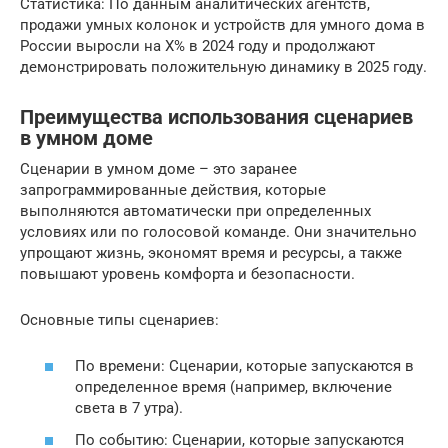
Статистика: По данным аналитических агентств,
продажи умных колонок и устройств для умного дома в
России выросли на X% в 2024 году и продолжают
демонстрировать положительную динамику в 2025 году.
Преимущества использования сценариев
в умном доме
Сценарии в умном доме – это заранее
запрограммированные действия, которые
выполняются автоматически при определенных
условиях или по голосовой команде. Они значительно
упрощают жизнь, экономят время и ресурсы, а также
повышают уровень комфорта и безопасности.
Основные типы сценариев:
По времени: Сценарии, которые запускаются в
определенное время (например, включение
света в 7 утра).
По событию: Сценарии, которые запускаются