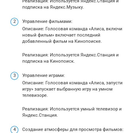
Реализация: Используется Яндекс.Станция и
подписка на Яндекс.Музыку.
Управление фильмами:
Описание: Голосовая команда «Алиса, включи
новый фильм» включает последний
добавленный фильм на Кинопоиске.
Реализация: Используется Яндекс.Станция и
подписка на Кинопоиск.
Управление играми:
Описание: Голосовая команда «Алиса, запусти
игру» запускает выбранную игру на умном
телевизоре.
Реализация: Используется умный телевизор и
Яндекс.Станция.
Создание атмосферы для просмотра фильмов: