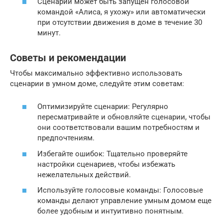
Сценарий может быть запущен голосовой
командой «Алиса, я ухожу» или автоматически
при отсутствии движения в доме в течение 30
минут.
Советы и рекомендации
Чтобы максимально эффективно использовать
сценарии в умном доме, следуйте этим советам:
Оптимизируйте сценарии: Регулярно
пересматривайте и обновляйте сценарии, чтобы
они соответствовали вашим потребностям и
предпочтениям.
Избегайте ошибок: Тщательно проверяйте
настройки сценариев, чтобы избежать
нежелательных действий.
Используйте голосовые команды: Голосовые
команды делают управление умным домом еще
более удобным и интуитивно понятным.