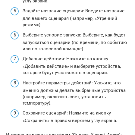
углу экрана.
Задайте название сценария: Введите название
для вашего сценария (например, «Утренний
режим»).
Выберите условие запуска: Выберите, как будет
запускаться сценарий (по времени, по событию
или по голосовой команде).
Добавьте действия: Нажмите на кнопку
«Добавить действие» и выберите устройства,
которые будут участвовать в сценарии.
Настройте параметры действий: Укажите, что
именно должны делать выбранные устройства
(например, включить свет, установить
температуру).
Сохраните сценарий: Нажмите на кнопку
«Сохранить» в правом верхнем углу экрана.