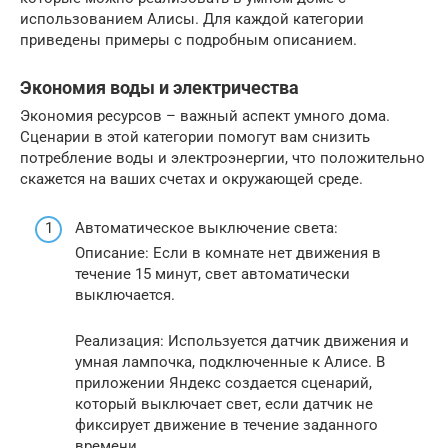
использованием Алисы. Для каждой категории
приведены примеры с подробным описанием.
Экономия воды и электричества
Экономия ресурсов – важный аспект умного дома.
Сценарии в этой категории помогут вам снизить
потребление воды и электроэнергии, что положительно
скажется на ваших счетах и окружающей среде.
Автоматическое выключение света:
Описание: Если в комнате нет движения в
течение 15 минут, свет автоматически
выключается.
Реализация: Используется датчик движения и
умная лампочка, подключенные к Алисе. В
приложении Яндекс создается сценарий,
который выключает свет, если датчик не
фиксирует движение в течение заданного
времени.