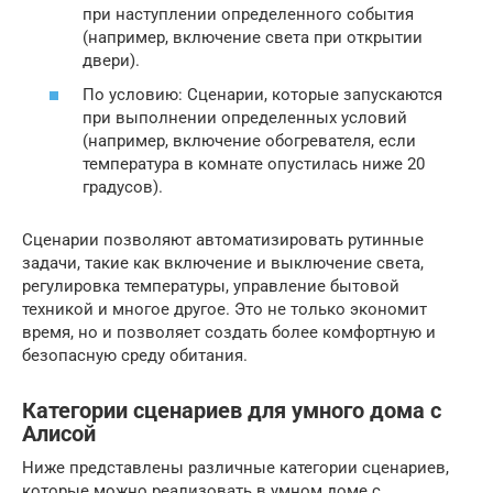
при наступлении определенного события
(например, включение света при открытии
двери).
По условию: Сценарии, которые запускаются
при выполнении определенных условий
(например, включение обогревателя, если
температура в комнате опустилась ниже 20
градусов).
Сценарии позволяют автоматизировать рутинные
задачи, такие как включение и выключение света,
регулировка температуры, управление бытовой
техникой и многое другое. Это не только экономит
время, но и позволяет создать более комфортную и
безопасную среду обитания.
Категории сценариев для умного дома с
Алисой
Ниже представлены различные категории сценариев,
которые можно реализовать в умном доме с