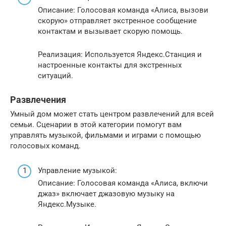
Описание: Голосовая команда «Алиса, вызови
скорую» отправляет экстренное сообщение
контактам и вызывает скорую помощь.
Реализация: Используется Яндекс.Станция и
настроенные контакты для экстренных
ситуаций.
Развлечения
Умный дом может стать центром развлечений для всей
семьи. Сценарии в этой категории помогут вам
управлять музыкой, фильмами и играми с помощью
голосовых команд.
Управление музыкой:
Описание: Голосовая команда «Алиса, включи
джаз» включает джазовую музыку на
Яндекс.Музыке.