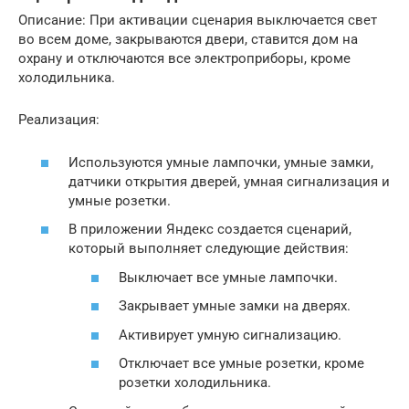
Описание: При активации сценария выключается свет
во всем доме, закрываются двери, ставится дом на
охрану и отключаются все электроприборы, кроме
холодильника.
Реализация:
Используются умные лампочки, умные замки,
датчики открытия дверей, умная сигнализация и
умные розетки.
В приложении Яндекс создается сценарий,
который выполняет следующие действия:
Выключает все умные лампочки.
Закрывает умные замки на дверях.
Активирует умную сигнализацию.
Отключает все умные розетки, кроме
розетки холодильника.