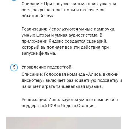
Описание: При запуске фильма приглушается
свет, закрываются шторы и включается
объемный звук.
Реализация: Используются умные лампочки,
умные шторы и умная аудиосистема. В
приложении Яндекс создается сценарий,
который выполняет все эти действия при
запуске фильма.
Управление подсветкой:
Описание: Голосовая команда «Алиса, включи
дискотеку» включает разноцветную подсветку и
начинает играть танцевальная музыка.
Реализация: Используются умные лампочки с
поддержкой RGB и Яндекс.Станция.