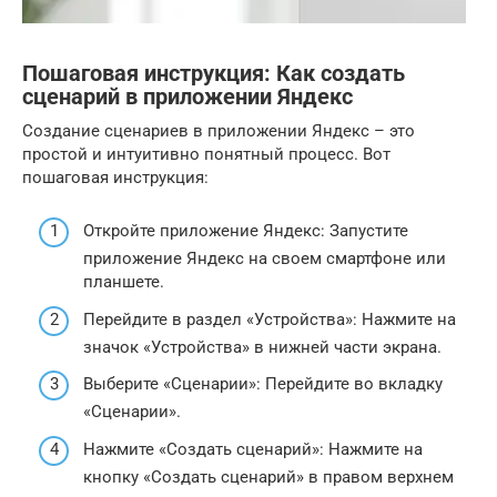
Пошаговая инструкция: Как создать
сценарий в приложении Яндекс
Создание сценариев в приложении Яндекс – это
простой и интуитивно понятный процесс. Вот
пошаговая инструкция:
Откройте приложение Яндекс: Запустите
приложение Яндекс на своем смартфоне или
планшете.
Перейдите в раздел «Устройства»: Нажмите на
значок «Устройства» в нижней части экрана.
Выберите «Сценарии»: Перейдите во вкладку
«Сценарии».
Нажмите «Создать сценарий»: Нажмите на
кнопку «Создать сценарий» в правом верхнем