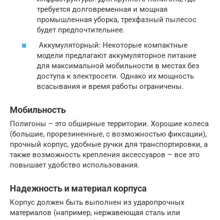
требуется долговременная и мощная
промышленная уборка, трехфазный пылесос
будет предпочтительнее.
Аккумуляторный: Некоторые компактные
модели предлагают аккумуляторное питание
для максимальной мобильности в местах без
доступа к электросети. Однако их мощность
всасывания и время работы ограничены.
Мобильность
Полигоны – это обширные территории. Хорошие колеса
(большие, прорезиненные, с возможностью фиксации),
прочный корпус, удобные ручки для транспортировки, а
также возможность крепления аксессуаров – все это
повышает удобство использования.
Надежность и материал корпуса
Корпус должен быть выполнен из ударопрочных
материалов (например, нержавеющая сталь или