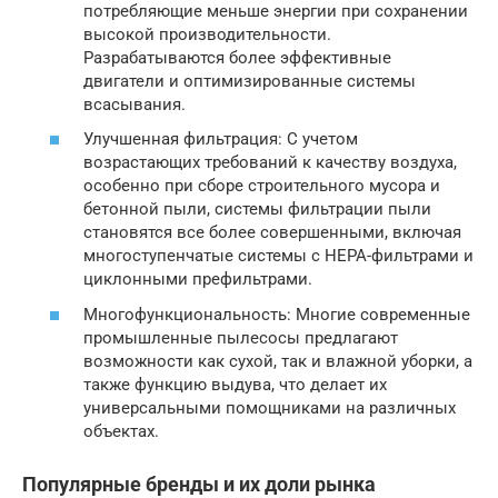
потребляющие меньше энергии при сохранении
высокой производительности.
Разрабатываются более эффективные
двигатели и оптимизированные системы
всасывания.
Улучшенная фильтрация: С учетом
возрастающих требований к качеству воздуха,
особенно при сборе строительного мусора и
бетонной пыли, системы фильтрации пыли
становятся все более совершенными, включая
многоступенчатые системы с HEPA-фильтрами и
циклонными префильтрами.
Многофункциональность: Многие современные
промышленные пылесосы предлагают
возможности как сухой, так и влажной уборки, а
также функцию выдува, что делает их
универсальными помощниками на различных
объектах.
Популярные бренды и их доли рынка