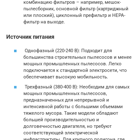
комбинацию фильтров – например, мешок-
пылесборник, основной фильтр (картриджный
или плоский), циклонный префильтр и HEPA-
фильтр на выходе.
Источник питания
Однофазный (220-240 В): Подходит для
большинства строительных пылесосов и менее
мощных промышленных пылесосов. Легко
подключается к стандартной электросети, что
обеспечивает высокую мобильность.
Трехфазный (380-400 В): Необходим для самых
мощных промышленных пылесосов,
предназначенных для непрерывной и
интенсивной работы с большими объемами
тяжелого мусора. Такие модели обладают
большей производительностью и
долговечностью двигателя, но требуют
соответствующей электрической
инфраструктуры. Для крупного полигона, где