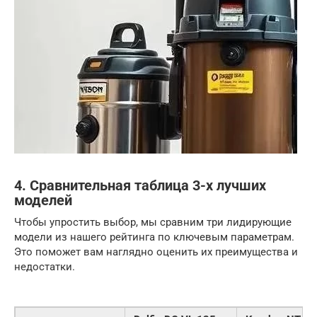
4. Сравнительная таблица 3-х лучших
моделей
Чтобы упростить выбор, мы сравним три лидирующие
модели из нашего рейтинга по ключевым параметрам.
Это поможет вам наглядно оценить их преимущества и
недостатки.