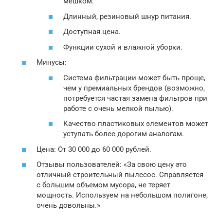
мешком.
Длинный, резиновый шнур питания.
Доступная цена.
Функции сухой и влажной уборки.
Минусы:
Система фильтрации может быть проще,
чем у премиальных брендов (возможно,
потребуется частая замена фильтров при
работе с очень мелкой пылью).
Качество пластиковых элементов может
уступать более дорогим аналогам.
Цена: От 30 000 до 60 000 рублей.
Отзывы пользователей: «За свою цену это
отличный строительный пылесос. Справляется
с большим объемом мусора, не теряет
мощность. Используем на небольшом полигоне,
очень довольны.»