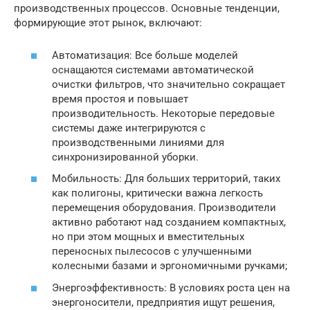
производственных процессов. Основные тенденции,
формирующие этот рынок, включают:
Автоматизация: Все больше моделей
оснащаются системами автоматической
очистки фильтров, что значительно сокращает
время простоя и повышает
производительность. Некоторые передовые
системы даже интегрируются с
производственными линиями для
синхронизированной уборки.
Мобильность: Для больших территорий, таких
как полигоны, критически важна легкость
перемещения оборудования. Производители
активно работают над созданием компактных,
но при этом мощных и вместительных
переносных пылесосов с улучшенными
колесными базами и эргономичными ручками;
Энергоэффективность: В условиях роста цен на
энергоносители, предприятия ищут решения,