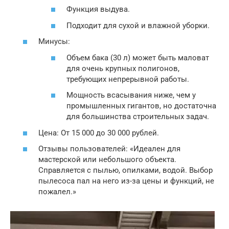
Функция выдува.
Подходит для сухой и влажной уборки.
Минусы:
Объем бака (30 л) может быть маловат
для очень крупных полигонов,
требующих непрерывной работы.
Мощность всасывания ниже, чем у
промышленных гигантов, но достаточна
для большинства строительных задач.
Цена: От 15 000 до 30 000 рублей.
Отзывы пользователей: «Идеален для
мастерской или небольшого объекта.
Справляется с пылью, опилками, водой. Выбор
пылесоса пал на него из-за цены и функций, не
пожалел.»