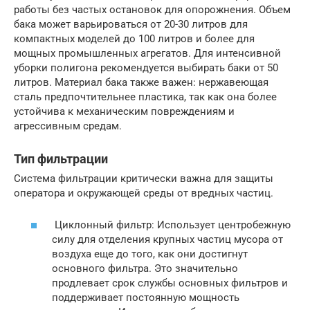
работы без частых остановок для опорожнения. Объем
бака может варьироваться от 20-30 литров для
компактных моделей до 100 литров и более для
мощных промышленных агрегатов. Для интенсивной
уборки полигона рекомендуется выбирать баки от 50
литров. Материал бака также важен: нержавеющая
сталь предпочтительнее пластика, так как она более
устойчива к механическим повреждениям и
агрессивным средам.
Тип фильтрации
Система фильтрации критически важна для защиты
оператора и окружающей среды от вредных частиц.
Циклонный фильтр: Использует центробежную
силу для отделения крупных частиц мусора от
воздуха еще до того, как они достигнут
основного фильтра. Это значительно
продлевает срок службы основных фильтров и
поддерживает постоянную мощность