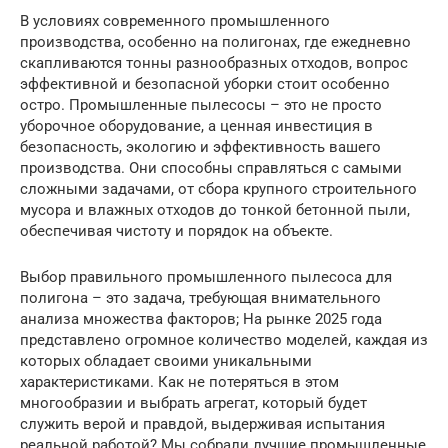
В условиях современного промышленного
производства, особенно на полигонах, где ежедневно
скапливаются тонны разнообразных отходов, вопрос
эффективной и безопасной уборки стоит особенно
остро. Промышленные пылесосы – это не просто
уборочное оборудование, а ценная инвестиция в
безопасность, экологию и эффективность вашего
производства. Они способны справляться с самыми
сложными задачами, от сбора крупного строительного
мусора и влажных отходов до тонкой бетонной пыли,
обеспечивая чистоту и порядок на объекте.
Выбор правильного промышленного пылесоса для
полигона – это задача, требующая внимательного
анализа множества факторов; На рынке 2025 года
представлено огромное количество моделей, каждая из
которых обладает своими уникальными
характеристиками. Как не потеряться в этом
многообразии и выбрать агрегат, который будет
служить верой и правдой, выдерживая испытания
реальной работой? Мы собрали лучшие промышленные