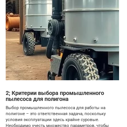
2; Критерии выбора промышленного
пылесоса для полигона
Выбор промышленного пылесоса для работы на
полигоне – это ответственная задача, поскольку
условия эксплуатации здесь крайне суровые.
Необходимо учесть множество параметров, чтобы