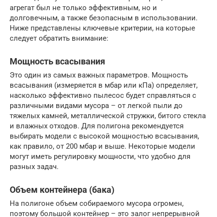
агрегат был не только эффективным, но и
долговечным, а также безопасным в использовании.
Ниже представлены ключевые критерии, на которые
следует обратить внимание:
Мощность всасывания
Это один из самых важных параметров. Мощность
всасывания (измеряется в мбар или кПа) определяет,
насколько эффективно пылесос будет справляться с
различными видами мусора – от легкой пыли до
тяжелых камней, металлической стружки, битого стекла
и влажных отходов. Для полигона рекомендуется
выбирать модели с высокой мощностью всасывания,
как правило, от 200 мбар и выше. Некоторые модели
могут иметь регулировку мощности, что удобно для
разных задач.
Объем контейнера (бака)
На полигоне объем собираемого мусора огромен,
поэтому большой контейнер – это залог непрерывной