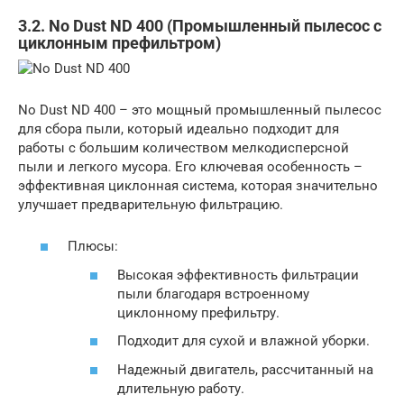
3.2. No Dust ND 400 (Промышленный пылесос с
циклонным префильтром)
No Dust ND 400 – это мощный промышленный пылесос
для сбора пыли, который идеально подходит для
работы с большим количеством мелкодисперсной
пыли и легкого мусора. Его ключевая особенность –
эффективная циклонная система, которая значительно
улучшает предварительную фильтрацию.
Плюсы:
Высокая эффективность фильтрации
пыли благодаря встроенному
циклонному префильтру.
Подходит для сухой и влажной уборки.
Надежный двигатель, рассчитанный на
длительную работу.