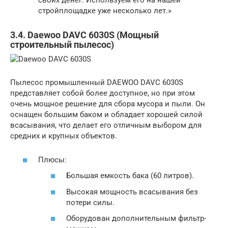
своих денег. Используем его на нашей
стройплощадке уже несколько лет.»
3.4. Daewoo DAVC 6030S (Мощный
строительный пылесос)
Пылесос промышленный DAEWOO DAVC 6030S
представляет собой более доступное, но при этом
очень мощное решение для сбора мусора и пыли. Он
оснащен большим баком и обладает хорошей силой
всасывания, что делает его отличным выбором для
средних и крупных объектов.
Плюсы:
Большая емкость бака (60 литров).
Высокая мощность всасывания без
потери силы.
Оборудован дополнительным фильтр-