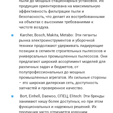
пыли до мощных стационарных установок. Их
продукция ориентирована на максимальную
эффективность фильтрации пыли и
безопасность, что делает их востребованными
на объектах с высокими требованиями к
чистоте воздуха.
Karcher, Bosch, Makita, Metabo: Эти гиганты
рынка электроинструментов и уборочной
техники продолжают удерживать лидирующие
позиции в сегменте строительных пылесосов и
универсальных промышленных пылесосов. Они
предлагают широкий ассортимент моделей для
различных задач и бюджетов, от
полупрофессиональных до мощных
промышленных агрегатов. Их сильные стороны
– это широкая дилерская сеть, доступность
запчастей и проверенное качество.
Bort, Einhell, Daewoo, СПЕЦ, Elitech: Эти бренды
занимают нишу более доступных, но при этом
функциональных и надежных решений. Их
продукция часто отличается хорошим