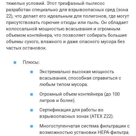
тяжелых условий. Этот трехфазный пылесос
разработан специально для взрывоопасных сред (зона
22), что делает его идеальным для полигонов, где могут
присутствовать горючие отходы или пыль. Он обладает
колоссальной мощностью всасывания и огромным
объемом контейнера, что позволяет собирать большие
объемы сухого, влажного и даже опасного мусора без
частых остановок.
Плюсы:
Экстремально высокая мощность
всасывания, способная справиться с
любым типом мусора.
Огромный объем контейнера (до 100
литров и более).
Сертификация для работы во
взрывоопасных зонах (ATEX Z22).
Многоступенчатая система фильтрации с
возможностью установки HEPA-фильтра.