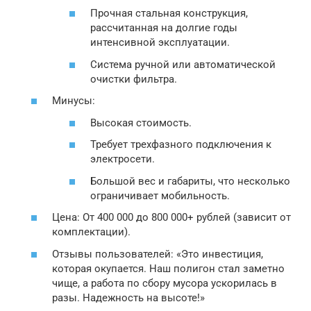
Прочная стальная конструкция,
рассчитанная на долгие годы
интенсивной эксплуатации.
Система ручной или автоматической
очистки фильтра.
Минусы:
Высокая стоимость.
Требует трехфазного подключения к
электросети.
Большой вес и габариты, что несколько
ограничивает мобильность.
Цена: От 400 000 до 800 000+ рублей (зависит от
комплектации).
Отзывы пользователей: «Это инвестиция,
которая окупается. Наш полигон стал заметно
чище, а работа по сбору мусора ускорилась в
разы. Надежность на высоте!»