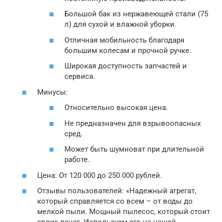
Большой бак из нержавеющей стали (75
л) для сухой и влажной уборки.
Отличная мобильность благодаря
большим колесам и прочной ручке.
Широкая доступность запчастей и
сервиса.
Минусы:
Относительно высокая цена.
Не предназначен для взрывоопасных
сред.
Может быть шумноват при длительной
работе.
Цена: От 120 000 до 250 000 рублей.
Отзывы пользователей: «Надежный агрегат,
который справляется со всем – от воды до
мелкой пыли. Мощный пылесос, который стоит