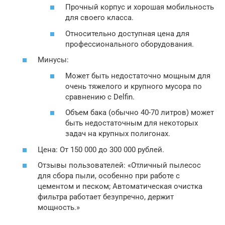
Прочный корпус и хорошая мобильность
для своего класса.
Относительно доступная цена для
профессионального оборудования.
Минусы:
Может быть недостаточно мощным для
очень тяжелого и крупного мусора по
сравнению с Delfin.
Объем бака (обычно 40-70 литров) может
быть недостаточным для некоторых
задач на крупных полигонах.
Цена: От 150 000 до 300 000 рублей.
Отзывы пользователей: «Отличный пылесос
для сбора пыли, особенно при работе с
цементом и песком; Автоматическая очистка
фильтра работает безупречно, держит
мощность.»