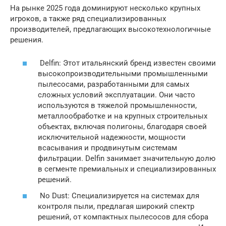
На рынке 2025 года доминируют несколько крупных
игроков, а также ряд специализированных
производителей, предлагающих высокотехнологичные
решения.
Delfin: Этот итальянский бренд известен своими
высокопроизводительными промышленными
пылесосами, разработанными для самых
сложных условий эксплуатации. Они часто
используются в тяжелой промышленности,
металлообработке и на крупных строительных
объектах, включая полигоны, благодаря своей
исключительной надежности, мощности
всасывания и продвинутым системам
фильтрации. Delfin занимает значительную долю
в сегменте премиальных и специализированных
решений.
No Dust: Специализируется на системах для
контроля пыли, предлагая широкий спектр
решений, от компактных пылесосов для сбора