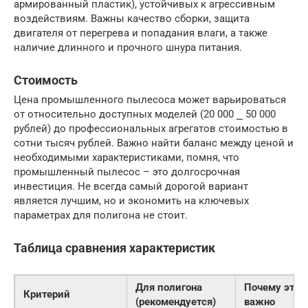
армированный пластик), устойчивых к агрессивным
воздействиям. Важны качество сборки, защита
двигателя от перегрева и попадания влаги, а также
наличие длинного и прочного шнура питания.
Стоимость
Цена промышленного пылесоса может варьироваться
от относительно доступных моделей (20 000 ⎯ 50 000
рублей) до профессиональных агрегатов стоимостью в
сотни тысяч рублей. Важно найти баланс между ценой и
необходимыми характеристиками, помня, что
промышленный пылесос – это долгосрочная
инвестиция. Не всегда самый дорогой вариант
является лучшим, но и экономить на ключевых
параметрах для полигона не стоит.
Таблица сравнения характеристик
Для полигона
Почему это
Критерий
(рекомендуется)
важно