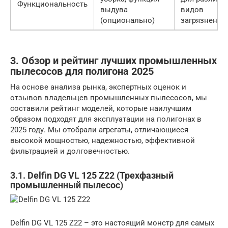
Функциональность
выдува
видов
(опционально)
загрязнений
3. Обзор и рейтинг лучших промышленных
пылесосов для полигона 2025
На основе анализа рынка, экспертных оценок и
отзывов владельцев промышленных пылесосов, мы
составили рейтинг моделей, которые наилучшим
образом подходят для эксплуатации на полигонах в
2025 году. Мы отобрали агрегаты, отличающиеся
высокой мощностью, надежностью, эффективной
фильтрацией и долговечностью.
3.1. Delfin DG VL 125 Z22 (Трехфазный
промышленный пылесос)
Delfin DG VL 125 Z22 – это настоящий монстр для самых