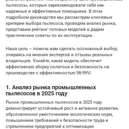
пылесосы, которые зарекомендовали себя как
надежные и эффективные помощники. В этом
подробном руководстве мы рассмотрим ключевые
критерии выбора пылесоса, проведем анализ рынка,
представим рейтинг топовых моделей и дадим
практические советы по их эксплуатации.
Наша цель – помочь вам сделать осознанный выбор,
опираясь на мнения экспертов и отзывы реальных
владельцев. Узнайте, какая модель обеспечит
эффективную уборку полигона и безопасность на
производстве с эффективностью 98-99%!
1. Анализ рынка промышленных
пылесосов в 2025 году
Рынок промышленных пылесосов в 2025 году
демонстрирует устойчивый рост и активное развитие,
обусловленное ужесточением экологических норм,
повышением требований к безопасности труда и
стремлением предприятий к оптимизации