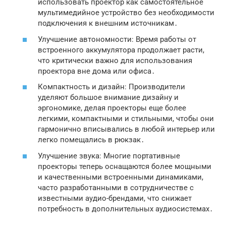
использовать проектор как самостоятельное
мультимедийное устройство без необходимости
подключения к внешним источникам․
Улучшение автономности: Время работы от
встроенного аккумулятора продолжает расти,
что критически важно для использования
проектора вне дома или офиса․
Компактность и дизайн: Производители
уделяют большое внимание дизайну и
эргономике, делая проекторы еще более
легкими, компактными и стильными, чтобы они
гармонично вписывались в любой интерьер или
легко помещались в рюкзак․
Улучшение звука: Многие портативные
проекторы теперь оснащаются более мощными
и качественными встроенными динамиками,
часто разработанными в сотрудничестве с
известными аудио-брендами, что снижает
потребность в дополнительных аудиосистемах․