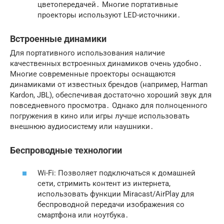
цветопередачей․ Многие портативные
проекторы используют LED-источники․
Встроенные динамики
Для портативного использования наличие
качественных встроенных динамиков очень удобно․
Многие современные проекторы оснащаются
динамиками от известных брендов (например, Harman
Kardon, JBL), обеспечивая достаточно хороший звук для
повседневного просмотра․ Однако для полноценного
погружения в кино или игры лучше использовать
внешнюю аудиосистему или наушники․
Беспроводные технологии
Wi-Fi: Позволяет подключаться к домашней
сети, стримить контент из интернета,
использовать функции Miracast/AirPlay для
беспроводной передачи изображения со
смартфона или ноутбука․