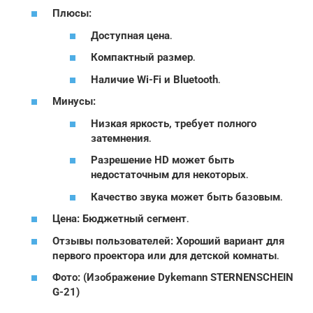
Плюсы:
Доступная цена․
Компактный размер․
Наличие Wi-Fi и Bluetooth․
Минусы:
Низкая яркость, требует полного
затемнения․
Разрешение HD может быть
недостаточным для некоторых․
Качество звука может быть базовым․
Цена: Бюджетный сегмент․
Отзывы пользователей: Хороший вариант для
первого проектора или для детской комнаты․
Фото: (Изображение Dykemann STERNENSCHEIN
G-21)