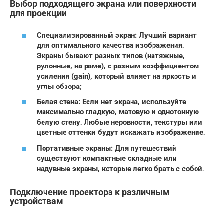
Выбор подходящего экрана или поверхности
для проекции
Специализированный экран: Лучший вариант
для оптимального качества изображения․
Экраны бывают разных типов (натяжные,
рулонные, на раме), с разным коэффициентом
усиления (gain), который влияет на яркость и
углы обзора;
Белая стена: Если нет экрана, используйте
максимально гладкую, матовую и однотонную
белую стену․ Любые неровности, текстуры или
цветные оттенки будут искажать изображение․
Портативные экраны: Для путешествий
существуют компактные складные или
надувные экраны, которые легко брать с собой․
Подключение проектора к различным
устройствам