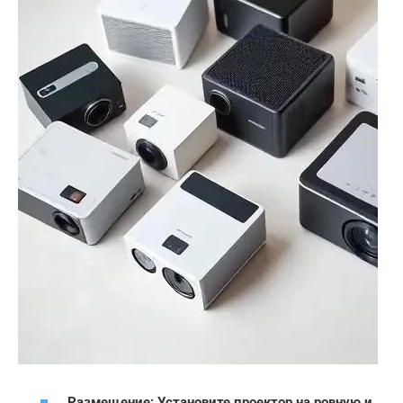
Размещение: Установите проектор на ровную и