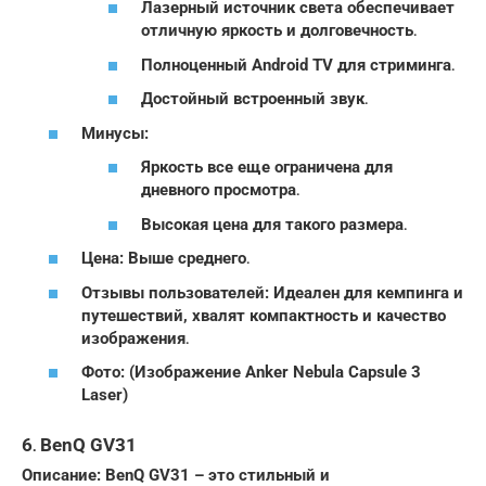
Лазерный источник света обеспечивает
отличную яркость и долговечность․
Полноценный Android TV для стриминга․
Достойный встроенный звук․
Минусы:
Яркость все еще ограничена для
дневного просмотра․
Высокая цена для такого размера․
Цена: Выше среднего․
Отзывы пользователей: Идеален для кемпинга и
путешествий, хвалят компактность и качество
изображения․
Фото: (Изображение Anker Nebula Capsule 3
Laser)
6․ BenQ GV31
Описание: BenQ GV31 – это стильный и