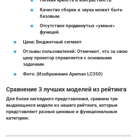
Низкая яркость и контрастность․
Качество сборки и звука может быть
базовым․
Отсутствие продвинутых «умных»
функций․
Цена: Бюджетный сегмент․
Отзывы пользователей: Отмечают, что за свою
цену проектор справляется с основными
задачами․
Фото: (Изображение Apeman LC350)
Сравнение 3 лучших моделей из рейтинга
Для более наглядного представления, сравним три
выдающиеся модели из нашего рейтинга, которые
представляют разные ценовые и функциональные
категории: