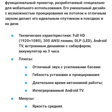
функциональный проектор, разработанный специально
для мобильного использования․ Его уникальный дизайн
с возможностью проецирования на потолок и отличным
звуком делает его идеальным спутником в поездках и
на даче․
Технические характеристики: Full HD
(1920×1080), 300 ANSI люмен, DLP (LED), Android
TV, встроенные динамики с сабвуфером,
аккумулятор на 3 часа․
Плюсы:
Отличный звук с усиленными басами․
Гибкость установки и проецирования․
Длительное время автономной работы;
Интегрированный Android TV․
Минусы:
Яркость средняя․