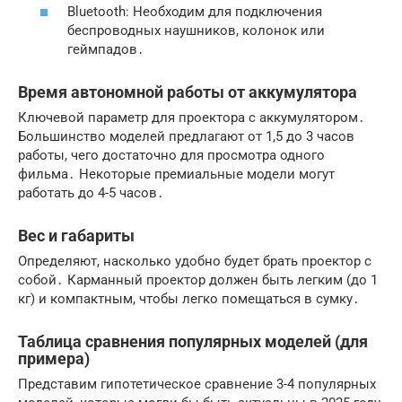
Bluetooth: Необходим для подключения
беспроводных наушников, колонок или
геймпадов․
Время автономной работы от аккумулятора
Ключевой параметр для проектора с аккумулятором․
Большинство моделей предлагают от 1,5 до 3 часов
работы, чего достаточно для просмотра одного
фильма․ Некоторые премиальные модели могут
работать до 4-5 часов․
Вес и габариты
Определяют, насколько удобно будет брать проектор с
собой․ Карманный проектор должен быть легким (до 1
кг) и компактным, чтобы легко помещаться в сумку․
Таблица сравнения популярных моделей (для
примера)
Представим гипотетическое сравнение 3-4 популярных