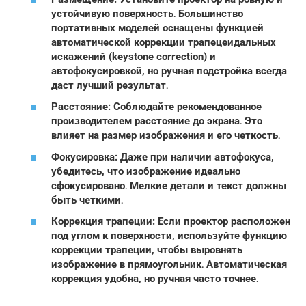
устойчивую поверхность․ Большинство
портативных моделей оснащены функцией
автоматической коррекции трапецеидальных
искажений (keystone correction) и
автофокусировкой, но ручная подстройка всегда
даст лучший результат․
Расстояние: Соблюдайте рекомендованное
производителем расстояние до экрана․ Это
влияет на размер изображения и его четкость․
Фокусировка: Даже при наличии автофокуса,
убедитесь, что изображение идеально
сфокусировано․ Мелкие детали и текст должны
быть четкими․
Коррекция трапеции: Если проектор расположен
под углом к поверхности, используйте функцию
коррекции трапеции, чтобы выровнять
изображение в прямоугольник․ Автоматическая
коррекция удобна, но ручная часто точнее․