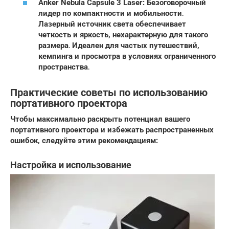
Anker Nebula Capsule 3 Laser: Безоговорочный
лидер по компактности и мобильности․
Лазерный источник света обеспечивает
четкость и яркость, нехарактерную для такого
размера․ Идеален для частых путешествий,
кемпинга и просмотра в условиях ограниченного
пространства․
Практические советы по использованию
портативного проектора
Чтобы максимально раскрыть потенциал вашего
портативного проектора и избежать распространенных
ошибок, следуйте этим рекомендациям:
Настройка и использование