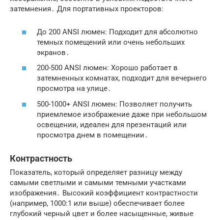
затемнения․ Для портативных проекторов:
До 200 ANSI люмен: Подходит для абсолютно
темных помещений или очень небольших
экранов․
200-500 ANSI люмен: Хорошо работает в
затемненных комнатах, подходит для вечернего
просмотра на улице․
500-1000+ ANSI люмен: Позволяет получить
приемлемое изображение даже при небольшом
освещении, идеален для презентаций или
просмотра днем в помещении․
Контрастность
Показатель, который определяет разницу между
самыми светлыми и самыми темными участками
изображения․ Высокий коэффициент контрастности
(например, 1000:1 или выше) обеспечивает более
глубокий черный цвет и более насыщенные, живые