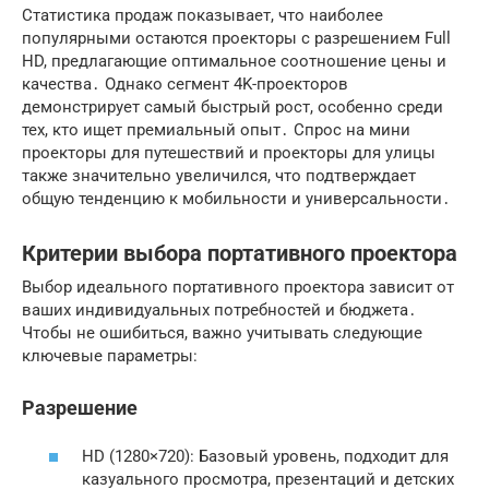
Статистика продаж показывает, что наиболее
популярными остаются проекторы с разрешением Full
HD, предлагающие оптимальное соотношение цены и
качества․ Однако сегмент 4K-проекторов
демонстрирует самый быстрый рост, особенно среди
тех, кто ищет премиальный опыт․ Спрос на мини
проекторы для путешествий и проекторы для улицы
также значительно увеличился, что подтверждает
общую тенденцию к мобильности и универсальности․
Критерии выбора портативного проектора
Выбор идеального портативного проектора зависит от
ваших индивидуальных потребностей и бюджета․
Чтобы не ошибиться, важно учитывать следующие
ключевые параметры:
Разрешение
HD (1280×720): Базовый уровень, подходит для
казуального просмотра, презентаций и детских