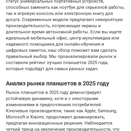
статус универсальных портативных устройств,
способных заменить как ноутбук для серьезной работы,
так и игровую консоль или электронную книгу для
досуга. Современные модели предлагают невероятную
производительность, потрясающие экраны и
длительное время автономной работы. Если вы ищете
идеальный мобильный офис, центр мультимедиа или
надежного помощника для онлайн-обучения и
цифровых заметок, наш обзор поможет вам сделать
правильный выбор. Мы проанализировали рынок и
составили рейтинг лучших планшетов 2025 года,
которые подойдут для самых разных задач.
Анализ рынка планшетов в 2025 году
Рынок планшетов в 2025 году демонстрирует
устойчивую динамику, хотя и с некоторыми
изменениями в предпочтениях потребителей.
Ключевые производители, такие как Apple, Samsung,
Microsoft и Xiaomi, продолжают доминировать,
предлагая инновационные решения. Наблюдается
четкий тренд на увеличение производительности, что