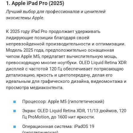
1. Apple iPad Pro (2025)
Лучший выбор для профессионалов и ценителей
экосистемы Apple.
К 2025 году iPad Pro продолжает удерживать
лидирующие позиции благодаря своей
непревзойденной производительности и оптимизации.
Модель 2025 года, предположительно оснащенная
чипом Apple M5, предлагает вычислительную мощь,
превосходящую многие ноутбуки. OLED Liquid Retina XDR
дисплей с частотой 120 Гц обеспечивает потрясающую
детализацию, яркость и цветопередачу, делая его
идеальным для графического дизайна, видеомонтажа и
просмотра медиаконтента.
Процессор: Apple M5 (гипотетический)
Экран: OLED Liquid Retina XDR, 11/13 дюймов, 120
Гц ProMotion, до 1600 нит яркости.
Операционная система: iPadOS 19
(гипотетическая)