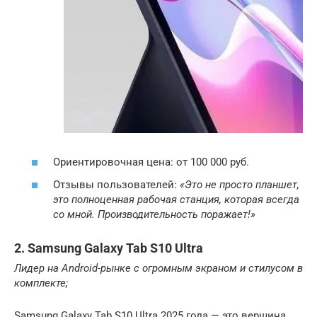
Ориентировочная цена: от 100 000 руб.
Отзывы пользователей:
«Это не просто планшет,
это полноценная рабочая станция, которая всегда
со мной. Производительность поражает!»
2. Samsung Galaxy Tab S10 Ultra
Лидер на Android-рынке с огромным экраном и стилусом в
комплекте;
Samsung Galaxy Tab S10 Ultra 2025 года — это вершина