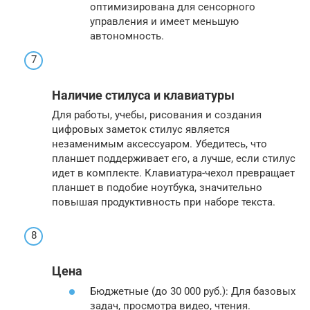
оптимизирована для сенсорного
управления и имеет меньшую
автономность.
Наличие стилуса и клавиатуры
Для работы, учебы, рисования и создания
цифровых заметок стилус является
незаменимым аксессуаром. Убедитесь, что
планшет поддерживает его, а лучше, если стилус
идет в комплекте. Клавиатура-чехол превращает
планшет в подобие ноутбука, значительно
повышая продуктивность при наборе текста.
Цена
Бюджетные (до 30 000 руб.): Для базовых
задач, просмотра видео, чтения.