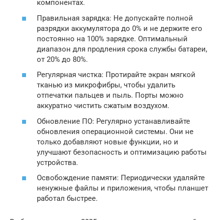
компонентах.
Правильная зарядка: Не допускайте полной
разрядки аккумулятора до 0% и не держите его
постоянно на 100% зарядке. Оптимальный
диапазон для продления срока службы батареи,
от 20% до 80%.
Регулярная чистка: Протирайте экран мягкой
тканью из микрофибры, чтобы удалить
отпечатки пальцев и пыль. Порты можно
аккуратно чистить сжатым воздухом.
Обновление ПО: Регулярно устанавливайте
обновления операционной системы. Они не
только добавляют новые функции, но и
улучшают безопасность и оптимизацию работы
устройства.
Освобождение памяти: Периодически удаляйте
ненужные файлы и приложения, чтобы планшет
работал быстрее.