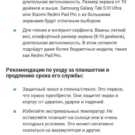
длительная автономность. Размер экрана от 10
дюймов и выше. Samsung Galaxy Tab S10 Ultra
или Xiaomi Redmi Pad Pro с их большими
экранами будут отличным выбором.
Для чтения и интернет-серфинга: Важны легкий
вес, комфортный размер экрана (8-10 дюймов),
длительная автономность. В этом сегменте
подойдут даже более бюджетные модели, такие
как Redmi Pad Pro.
Рекомендации по уходу за планшетом и
продлению срока его службы:
Защитный чехол и пленка/стекло: Это первое,
что нужно приобрести. Они защитят экран и
корпус от царапин, ударов и падений.
Избегайте экстремальных температур: Не
оставляйте планшет на солнце или в очень
холодных условиях. Это может негативно
сказаться на аккумуляторе и других