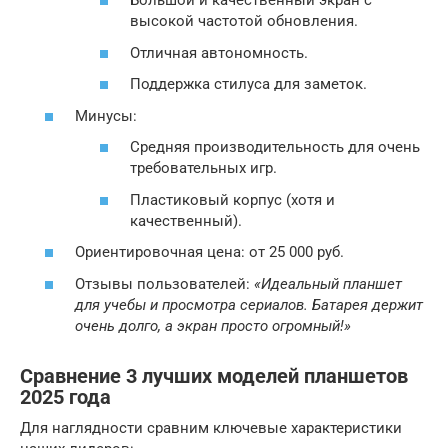
Большой и качественный экран с
высокой частотой обновления.
Отличная автономность.
Поддержка стилуса для заметок.
Минусы:
Средняя производительность для очень
требовательных игр.
Пластиковый корпус (хотя и
качественный).
Ориентировочная цена: от 25 000 руб.
Отзывы пользователей:
«Идеальный планшет
для учебы и просмотра сериалов. Батарея держит
очень долго, а экран просто огромный!»
Сравнение 3 лучших моделей планшетов
2025 года
Для наглядности сравним ключевые характеристики