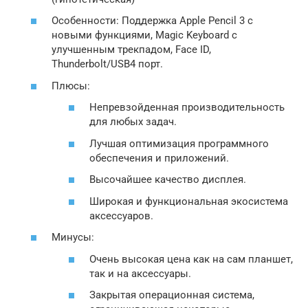
Особенности: Поддержка Apple Pencil 3 с
новыми функциями, Magic Keyboard с
улучшенным трекпадом, Face ID,
Thunderbolt/USB4 порт.
Плюсы:
Непревзойденная производительность
для любых задач.
Лучшая оптимизация программного
обеспечения и приложений.
Высочайшее качество дисплея.
Широкая и функциональная экосистема
аксессуаров.
Минусы:
Очень высокая цена как на сам планшет,
так и на аксессуары.
Закрытая операционная система,