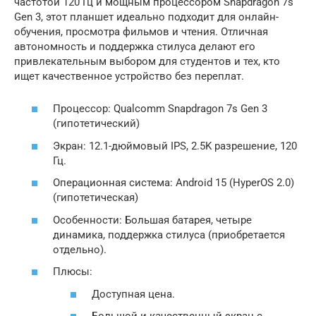
частотой 120 Гц и мощным процессором Snapdragon 7s
Gen 3, этот планшет идеально подходит для онлайн-
обучения, просмотра фильмов и чтения. Отличная
автономность и поддержка стилуса делают его
привлекательным выбором для студентов и тех, кто
ищет качественное устройство без переплат.
Процессор: Qualcomm Snapdragon 7s Gen 3
(гипотетический)
Экран: 12.1-дюймовый IPS, 2.5K разрешение, 120
Гц.
Операционная система: Android 15 (HyperOS 2.0)
(гипотетическая)
Особенности: Большая батарея, четыре
динамика, поддержка стилуса (приобретается
отдельно).
Плюсы:
Доступная цена.