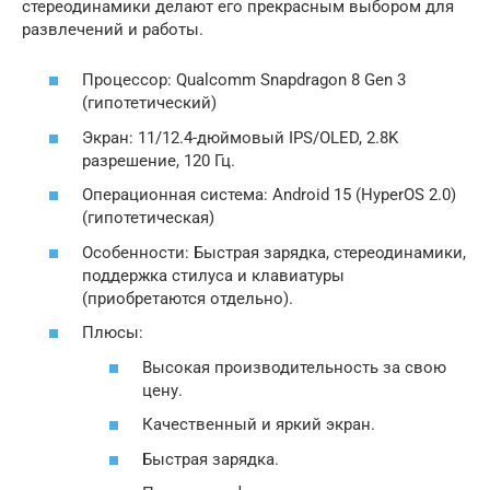
стереодинамики делают его прекрасным выбором для
развлечений и работы.
Процессор: Qualcomm Snapdragon 8 Gen 3
(гипотетический)
Экран: 11/12.4-дюймовый IPS/OLED, 2.8K
разрешение, 120 Гц.
Операционная система: Android 15 (HyperOS 2.0)
(гипотетическая)
Особенности: Быстрая зарядка, стереодинамики,
поддержка стилуса и клавиатуры
(приобретаются отдельно).
Плюсы:
Высокая производительность за свою
цену.
Качественный и яркий экран.
Быстрая зарядка.