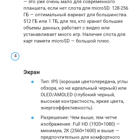
— это уже очень мало для современного
планшета, если нет слота для microSD. 128-256
ГБ — оптимальный вариант для большинства.
512 ГБ или 1 ТБ, для тех, кто хранит большие
объемы данных, работает с видео или
устанавливает много игр. Наличие слота для
карт памяти microSD — большой плюс.
Экран
Тип: IPS (хорошая цветопередача, углы
обзора, но не идеальный черный) или
OLED/AMOLED (глубокий черный,
высокая контрастность, яркие цвета,
энергоэффективность).
Разрешение: Чем выше, тем четче
изображение. Full HD (1920×1080) —
минимум, 2K (2560×1600) и выше —
предпочтительно для комфортного