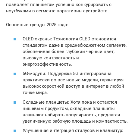
позволяет планшетам успешно конкурировать с
ноутбуками в сегменте портативных устройств.
Основные тренды 2025 года:
OLED-экраны: Технология OLED становится
стандартом даже в среднебюджетном сегменте,
обеспечивая более глубокий черный цвет,
высокую контрастность и
энергоэффективность.
5G-модули: Поддержка 5G интегрирована
практически во все новые модели, гарантируя
высокоскоростной доступ в интернет в любой
точке мира.
Складные планшеты: Хотя пока и остаются
нишевым продуктом, складные планшеты
начинают набирать популярность, предлагая
увеличенную рабочую площадь и компактность.
Улучшенная интеграция стилусов и клавиатур: