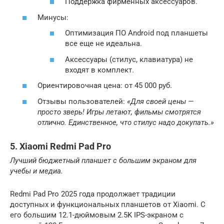
Поддержка фирменных аксессуаров.
Минусы:
Оптимизация ПО Android под планшеты
все еще не идеальна.
Аксессуары (стилус, клавиатура) не
входят в комплект.
Ориентировочная цена: от 45 000 руб.
Отзывы пользователей:
«Для своей цены —
просто зверь! Игры летают, фильмы смотрятся
отлично. Единственное, что стилус надо докупать.»
5. Xiaomi Redmi Pad Pro
Лучший бюджетный планшет с большим экраном для
учебы и медиа.
Redmi Pad Pro 2025 года продолжает традиции
доступных и функциональных планшетов от Xiaomi. С
его большим 12.1-дюймовым 2.5K IPS-экраном с