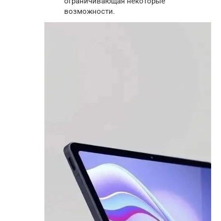
ограничивающая некоторые
возможности.