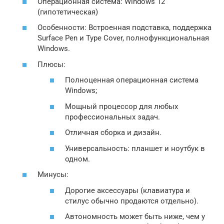
Операционная система: Windows 12
(гипотетическая)
Особенности: Встроенная подставка, поддержка
Surface Pen и Type Cover, полнофункциональная
Windows.
Плюсы:
Полноценная операционная система
Windows;
Мощный процессор для любых
профессиональных задач.
Отличная сборка и дизайн.
Универсальность: планшет и ноутбук в
одном.
Минусы:
Дорогие аксессуары (клавиатура и
стилус обычно продаются отдельно).
Автономность может быть ниже, чем у