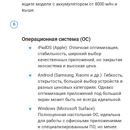
ищите модели с аккумулятором от 8000 мАч и
выше.
Операционная система (ОС)
iPadOS (Apple): Отличная оптимизация,
стабильность, широкий выбор
качественных приложений, но закрытая
экосистема и высокая цена.
Android (Samsung, Xiaomi и др.): Гибкость,
открытость, большой выбор устройств в
разных ценовых категориях. Однако
оптимизация приложений под большой
экран может быть не всегда идеальной.
Windows (Microsoft Surface):
Полноценная настольная ОС, идеальна
для работы с офисными приложениями
и специализированным ПО, но менее