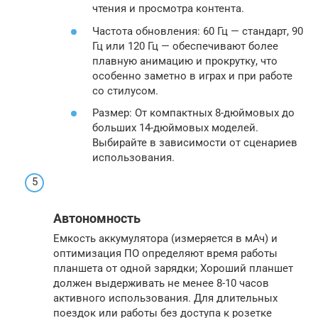
чтения и просмотра контента.
Частота обновления: 60 Гц — стандарт, 90
Гц или 120 Гц — обеспечивают более
плавную анимацию и прокрутку, что
особенно заметно в играх и при работе
со стилусом.
Размер: От компактных 8-дюймовых до
больших 14-дюймовых моделей.
Выбирайте в зависимости от сценариев
использования.
Автономность
Емкость аккумулятора (измеряется в мАч) и
оптимизация ПО определяют время работы
планшета от одной зарядки; Хороший планшет
должен выдерживать не менее 8-10 часов
активного использования. Для длительных
поездок или работы без доступа к розетке