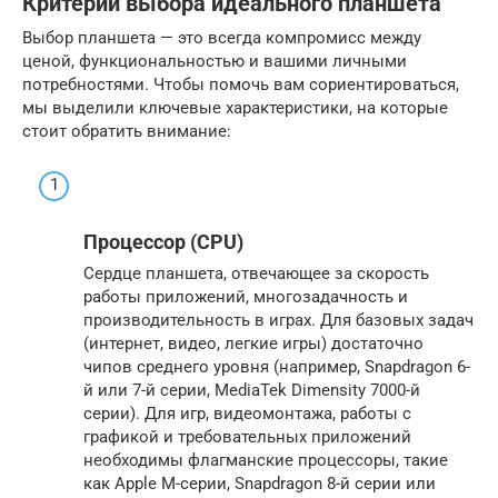
Критерии выбора идеального планшета
Выбор планшета — это всегда компромисс между
ценой, функциональностью и вашими личными
потребностями. Чтобы помочь вам сориентироваться,
мы выделили ключевые характеристики, на которые
стоит обратить внимание:
Процессор (CPU)
Сердце планшета, отвечающее за скорость
работы приложений, многозадачность и
производительность в играх. Для базовых задач
(интернет, видео, легкие игры) достаточно
чипов среднего уровня (например, Snapdragon 6-
й или 7-й серии, MediaTek Dimensity 7000-й
серии). Для игр, видеомонтажа, работы с
графикой и требовательных приложений
необходимы флагманские процессоры, такие
как Apple M-серии, Snapdragon 8-й серии или