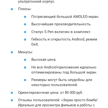
ультратонкий корпус.
Плюсы:
Потрясающий большой AMOLED-экран.
Высочайшая производительность.
Стилус S Pen включен в комплект.
Гибкость и открытость Android, режим
DeX.
Минусы:
Высокая цена.
Не все Android-приложения идеально
оптимизированы под большой экран.
Размеры могут быть неудобны для
некоторых пользователей.
Ориентировочная цена: от 80 000 руб.
Отзывы пользователей:
«Экран просто бомба!
Идеально для просмотра фильмов и работы с