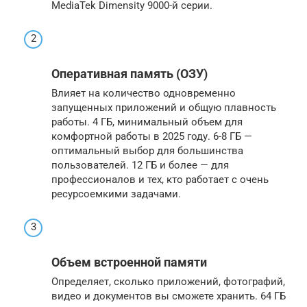
MediaTek Dimensity 9000-й серии.
Оперативная память (ОЗУ)
Влияет на количество одновременно
запущенных приложений и общую плавность
работы. 4 ГБ, минимальный объем для
комфортной работы в 2025 году. 6-8 ГБ —
оптимальный выбор для большинства
пользователей. 12 ГБ и более — для
профессионалов и тех, кто работает с очень
ресурсоемкими задачами.
Объем встроенной памяти
Определяет, сколько приложений, фотографий,
видео и документов вы сможете хранить. 64 ГБ