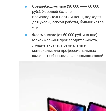
Среднебюджетные (30 000 ⸺ 60 000
руб.): Хороший баланс
производительности и цены, подходят
для учебы, легкой работы, большинства
игр.
Флагманские (от 60 000 руб. и выше):
Максимальная производительность,
лучшие экраны, премиальные
материалы, для профессиональных
задач и требовательных пользователей.