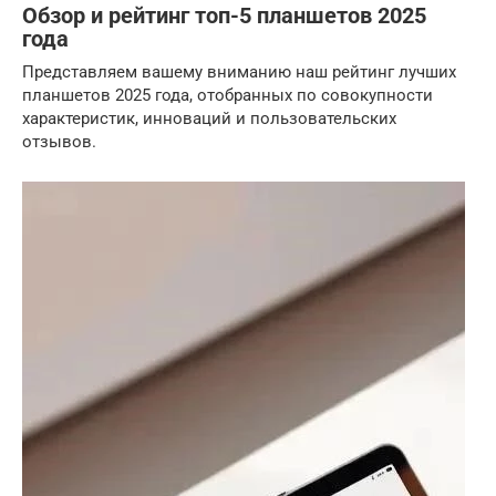
Обзор и рейтинг топ-5 планшетов 2025
года
Представляем вашему вниманию наш рейтинг лучших
планшетов 2025 года, отобранных по совокупности
характеристик, инноваций и пользовательских
отзывов.