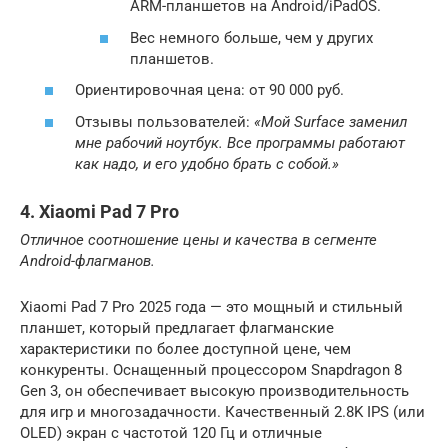
ARM-планшетов на Android/iPadOS.
Вес немного больше, чем у других
планшетов.
Ориентировочная цена: от 90 000 руб.
Отзывы пользователей:
«Мой Surface заменил
мне рабочий ноутбук. Все программы работают
как надо, и его удобно брать с собой.»
4. Xiaomi Pad 7 Pro
Отличное соотношение цены и качества в сегменте
Android-флагманов.
Xiaomi Pad 7 Pro 2025 года — это мощный и стильный
планшет, который предлагает флагманские
характеристики по более доступной цене, чем
конкуренты. Оснащенный процессором Snapdragon 8
Gen 3, он обеспечивает высокую производительность
для игр и многозадачности. Качественный 2.8K IPS (или
OLED) экран с частотой 120 Гц и отличные