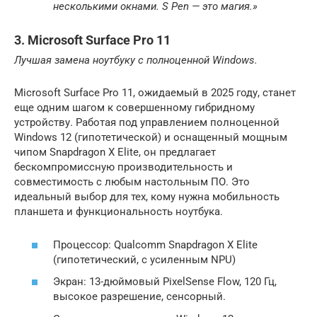
несколькими окнами. S Pen — это магия.»
3. Microsoft Surface Pro 11
Лучшая замена ноутбуку с полноценной Windows.
Microsoft Surface Pro 11, ожидаемый в 2025 году, станет
еще одним шагом к совершенному гибридному
устройству. Работая под управлением полноценной
Windows 12 (гипотетической) и оснащенный мощным
чипом Snapdragon X Elite, он предлагает
бескомпромиссную производительность и
совместимость с любым настольным ПО. Это
идеальный выбор для тех, кому нужна мобильность
планшета и функциональность ноутбука.
Процессор: Qualcomm Snapdragon X Elite
(гипотетический, с усиленным NPU)
Экран: 13-дюймовый PixelSense Flow, 120 Гц,
высокое разрешение, сенсорный.