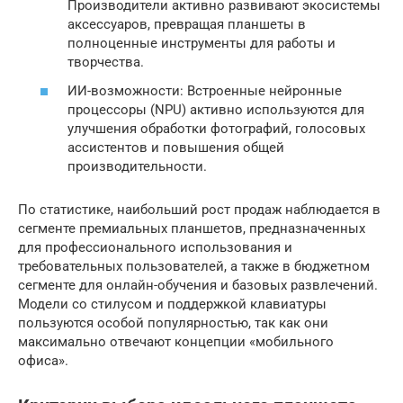
Производители активно развивают экосистемы
аксессуаров, превращая планшеты в
полноценные инструменты для работы и
творчества.
ИИ-возможности: Встроенные нейронные
процессоры (NPU) активно используются для
улучшения обработки фотографий, голосовых
ассистентов и повышения общей
производительности.
По статистике, наибольший рост продаж наблюдается в
сегменте премиальных планшетов, предназначенных
для профессионального использования и
требовательных пользователей, а также в бюджетном
сегменте для онлайн-обучения и базовых развлечений.
Модели со стилусом и поддержкой клавиатуры
пользуются особой популярностью, так как они
максимально отвечают концепции «мобильного
офиса».