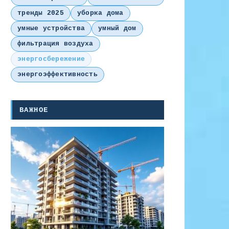
тренды 2025
уборка дома
умные устройства
умный дом
фильтрация воздуха
энергосбережение
энергоэффективность
ВАЖНОЕ