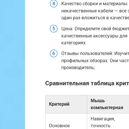
Качество сборки и материалы:
некачественные кабели — все 
один раз вложиться в качеств
Цена: Определите свой бюджет.
качественные аксессуары для
категориях.
Отзывы пользователей: Изучит
профильных обзорах. Они час
производитель;
Сравнительная таблица крит
Мышь
Критерий
компьютерная
Навигация‚
Основное
точность