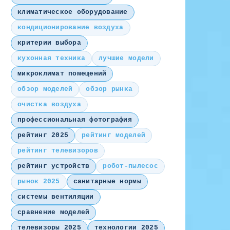
климатическое оборудование
кондиционирование воздуха
критерии выбора
кухонная техника
лучшие модели
микроклимат помещений
обзор моделей
обзор рынка
очистка воздуха
профессиональная фотография
рейтинг 2025
рейтинг моделей
рейтинг телевизоров
рейтинг устройств
робот-пылесос
рынок 2025
санитарные нормы
системы вентиляции
сравнение моделей
телевизоры 2025
технологии 2025