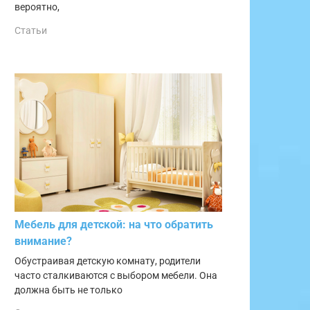
вероятно,
Статьи
Мебель для детской: на что обратить
внимание?
Обустраивая детскую комнату, родители
часто сталкиваются с выбором мебели. Она
должна быть не только