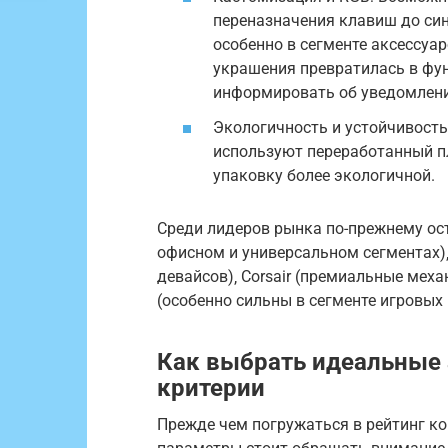
переназначения клавиш до син
особенно в сегменте аксессуар
украшения превратилась в фу
информировать об уведомления
Экологичность и устойчивость:
используют переработанный пл
упаковку более экологичной.
Среди лидеров рынка по-прежнему ост
офисном и универсальном сегментах)‚ 
девайсов)‚ Corsair (премиальные мех
(особенно сильны в сегменте игровых 
Как выбрать идеальные 
критерии
Прежде чем погружаться в рейтинг ко